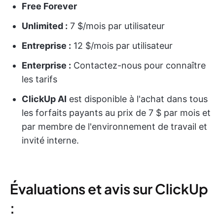
Free Forever
Unlimited :
7 $/mois par utilisateur
Entreprise :
12 $/mois par utilisateur
Enterprise :
Contactez-nous pour connaître
les tarifs
ClickUp AI
est disponible à l'achat dans tous
les forfaits payants au prix de 7 $ par mois et
par membre de l'environnement de travail et
invité interne.
Évaluations et avis sur ClickUp
: