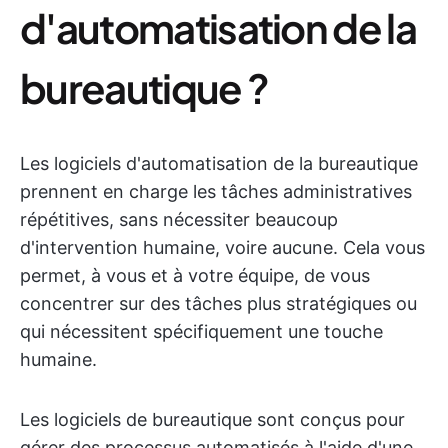
d'automatisation de la
bureautique ?
Les logiciels d'automatisation de la bureautique
prennent en charge les tâches administratives
répétitives, sans nécessiter beaucoup
d'intervention humaine, voire aucune. Cela vous
permet, à vous et à votre équipe, de vous
concentrer sur des tâches plus stratégiques ou
qui nécessitent spécifiquement une touche
humaine.
Les logiciels de bureautique sont conçus pour
gérer des processus automatisés à l'aide d'une