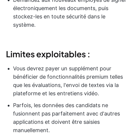
électroniquement les documents, puis
stockez-les en toute sécurité dans le
système.
Limites exploitables :
Vous devrez payer un supplément pour
bénéficier de fonctionnalités premium telles
que les évaluations, l'envoi de textes via la
plateforme et les entretiens vidéo.
Parfois, les données des candidats ne
fusionnent pas parfaitement avec d'autres
applications et doivent être saisies
manuellement.