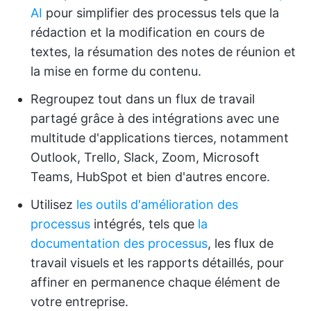
AI
pour simplifier des processus tels que la
rédaction et la modification en cours de
textes, la résumation des notes de réunion et
la mise en forme du contenu.
Regroupez tout dans un flux de travail
partagé grâce à des intégrations avec une
multitude d'applications tierces, notamment
Outlook, Trello, Slack, Zoom, Microsoft
Teams, HubSpot et bien d'autres encore.
Utilisez
les outils d'amélioration des
processus
intégrés, tels que
la
documentation des processus
, les flux de
travail visuels et les rapports détaillés, pour
affiner en permanence chaque élément de
votre entreprise.