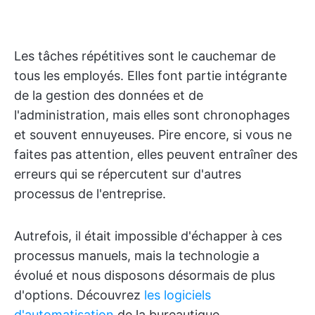
Les tâches répétitives sont le cauchemar de
tous les employés. Elles font partie intégrante
de la gestion des données et de
l'administration, mais elles sont chronophages
et souvent ennuyeuses. Pire encore, si vous ne
faites pas attention, elles peuvent entraîner des
erreurs qui se répercutent sur d'autres
processus de l'entreprise.
Autrefois, il était impossible d'échapper à ces
processus manuels, mais la technologie a
évolué et nous disposons désormais de plus
d'options. Découvrez
les logiciels
d'automatisation
de la bureautique.