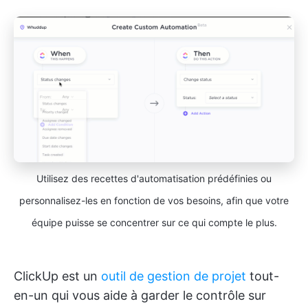
Utilisez des recettes d'automatisation prédéfinies ou
personnalisez-les en fonction de vos besoins, afin que votre
équipe puisse se concentrer sur ce qui compte le plus.
ClickUp est un
outil de gestion de projet
tout-
en-un qui vous aide à garder le contrôle sur