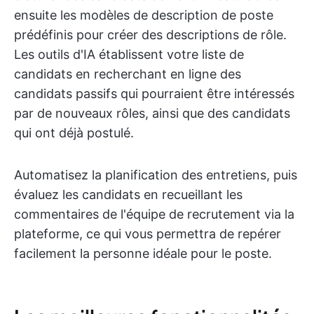
ensuite les modèles de description de poste
prédéfinis pour créer des descriptions de rôle.
Les outils d'IA établissent votre liste de
candidats en recherchant en ligne des
candidats passifs qui pourraient être intéressés
par de nouveaux rôles, ainsi que des candidats
qui ont déjà postulé.
Automatisez la planification des entretiens, puis
évaluez les candidats en recueillant les
commentaires de l'équipe de recrutement via la
plateforme, ce qui vous permettra de repérer
facilement la personne idéale pour le poste.