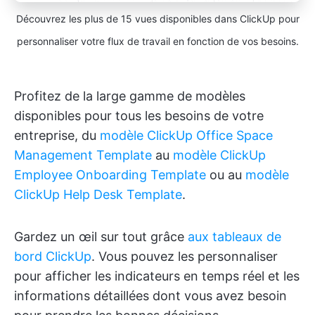
Découvrez les plus de 15 vues disponibles dans ClickUp pour
personnaliser votre flux de travail en fonction de vos besoins.
Profitez de la large gamme de modèles
disponibles pour tous les besoins de votre
entreprise, du
modèle ClickUp Office Space
Management Template
au
modèle ClickUp
Employee Onboarding Template
ou au
modèle
ClickUp Help Desk Template
.
Gardez un œil sur tout grâce
aux tableaux de
bord ClickUp
. Vous pouvez les personnaliser
pour afficher les indicateurs en temps réel et les
informations détaillées dont vous avez besoin