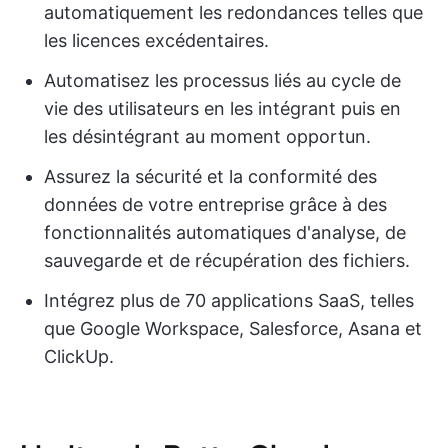
automatiquement les redondances telles que
les licences excédentaires.
Automatisez les processus liés au cycle de
vie des utilisateurs en les intégrant puis en
les désintégrant au moment opportun.
Assurez la sécurité et la conformité des
données de votre entreprise grâce à des
fonctionnalités automatiques d'analyse, de
sauvegarde et de récupération des fichiers.
Intégrez plus de 70 applications SaaS, telles
que Google Workspace, Salesforce, Asana et
ClickUp.