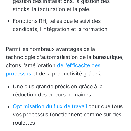
gestion des installations, la gestion des
stocks, la facturation et la paie.
Fonctions RH, telles que le suivi des
candidats, l'intégration et la formation
Parmi les nombreux avantages de la
technologie d'automatisation de la bureautique,
citons l'amélioration
de l'efficacité des
processus
et de la productivité grâce à :
Une plus grande précision grâce à la
réduction des erreurs humaines
Optimisation du flux de travail
pour que tous
vos processus fonctionnent comme sur des
roulettes