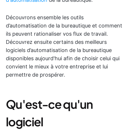
Découvrons ensemble les outils
d’automatisation de la bureautique et comment
ils peuvent rationaliser vos flux de travail.
Découvrez ensuite certains des meilleurs
logiciels d’automatisation de la bureautique
disponibles aujourd'hui afin de choisir celui qui
convient le mieux à votre entreprise et lui
permettre de prospérer.
Qu'est-ce qu'un
logiciel