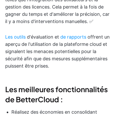
gestion des licences. Cela permet à la fois de
gagner du temps et d'améliorer la précision, car
il y a moins d'interventions manuelles. ✅
Les outils
d'évaluation et
de rapports
offrent un
aperçu de l'utilisation de la plateforme cloud et
signalent les menaces potentielles pour la
sécurité afin que des mesures supplémentaires
puissent être prises.
Les meilleures fonctionnalités
de BetterCloud :
Réalisez des économies en consolidant