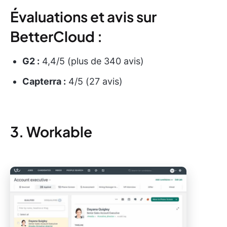
Évaluations et avis sur
BetterCloud :
G2 :
4,4/5 (plus de 340 avis)
Capterra :
4/5 (27 avis)
3. Workable