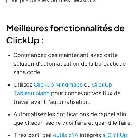
pour prendre les bonnes décisions.
Meilleures fonctionnalités de
ClickUp :
Commencez dès maintenant avec cette
solution d'automatisation de la bureautique
sans code.
Utilisez
ClickUp Mindmaps
ou
ClickUp
Tableau blanc
pour concevoir vos flux de
travail avant l'automatisation.
Automatisez les notifications de rappel afin
que chacun sache quoi faire et quand le faire.
Tirez parti des
outils d'IA
intégrés
à ClickUp