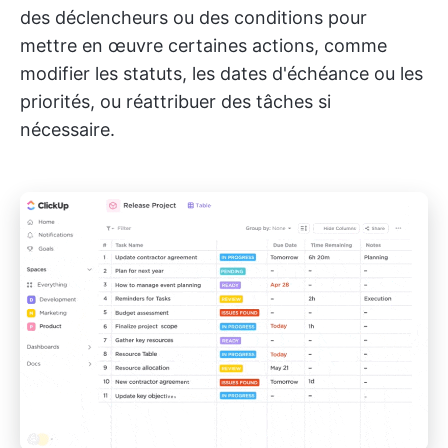
des déclencheurs ou des conditions pour
mettre en œuvre certaines actions, comme
modifier les statuts, les dates d'échéance ou les
priorités, ou réattribuer des tâches si
nécessaire.