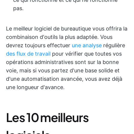
pas.
Le meilleur logiciel de bureautique vous offrira la
combinaison d'outils la plus adaptée. Vous
devrez toujours effectuer
une analyse
régulière
des flux de travail
pour vérifier que toutes vos
opérations administratives sont sur la bonne
voie, mais si vous partez d'une base solide et
d'une automatisation avancée, vous avez déjà
une longueur d'avance.
Les 10 meilleurs