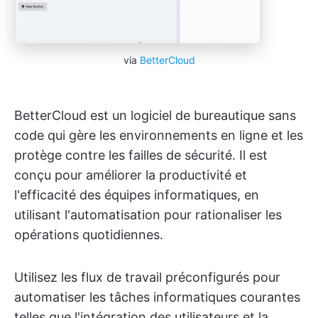
via
BetterCloud
BetterCloud est un logiciel de bureautique sans
code qui gère les environnements en ligne et les
protège contre les failles de sécurité. Il est
conçu pour améliorer la productivité et
l'efficacité des équipes informatiques, en
utilisant l'automatisation pour rationaliser les
opérations quotidiennes.
Utilisez les flux de travail préconfigurés pour
automatiser les tâches informatiques courantes
telles que l'intégration des utilisateurs et la