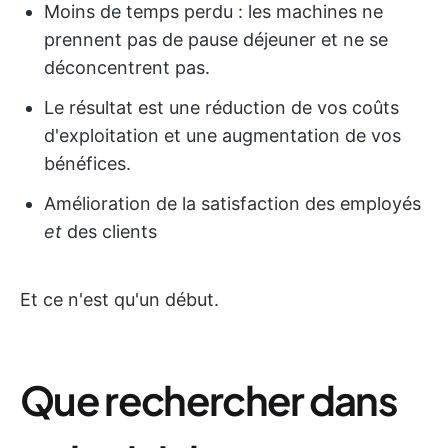
Moins de temps perdu : les machines ne
prennent pas de pause déjeuner et ne se
déconcentrent pas.
Le résultat est une réduction de vos coûts
d'exploitation et une augmentation de vos
bénéfices.
Amélioration de la satisfaction des employés
et
des clients
Et ce n'est qu'un début.
Que rechercher dans