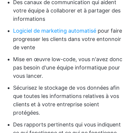
Des canaux de communication qui aident
votre équipe à collaborer et à partager des
informations
Logiciel de marketing automatisé
pour faire
progresser les clients dans votre entonnoir
de vente
Mise en œuvre low-code, vous n'avez donc
pas besoin d'une équipe informatique pour
vous lancer.
Sécurisez le stockage de vos données afin
que toutes les informations relatives à vos
clients et à votre entreprise soient
protégées.
Des rapports pertinents qui vous indiquent
ce qui fonctionne et ce qui ne fonctionne