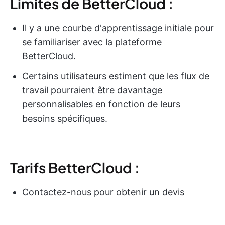
Limites de BetterCloud :
Il y a une courbe d'apprentissage initiale pour
se familiariser avec la plateforme
BetterCloud.
Certains utilisateurs estiment que les flux de
travail pourraient être davantage
personnalisables en fonction de leurs
besoins spécifiques.
Tarifs BetterCloud :
Contactez-nous pour obtenir un devis