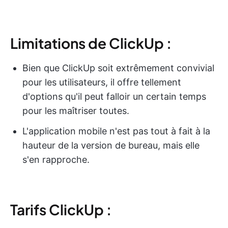
Limitations de ClickUp :
Bien que ClickUp soit extrêmement convivial
pour les utilisateurs, il offre tellement
d'options qu'il peut falloir un certain temps
pour les maîtriser toutes.
L'application mobile n'est pas tout à fait à la
hauteur de la version de bureau, mais elle
s'en rapproche.
Tarifs ClickUp :