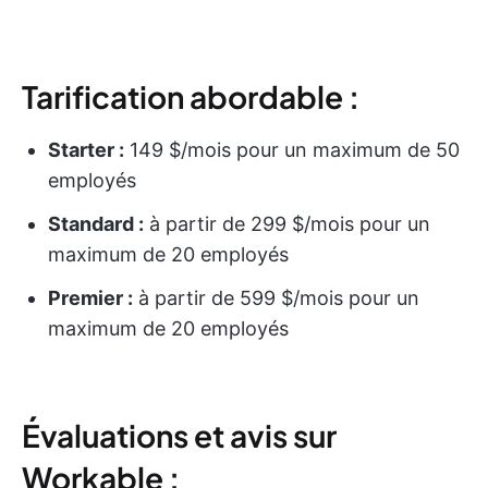
Tarification abordable :
Starter :
149 $/mois pour un maximum de 50
employés
Standard :
à partir de 299 $/mois pour un
maximum de 20 employés
Premier :
à partir de 599 $/mois pour un
maximum de 20 employés
Évaluations et avis sur
Workable :