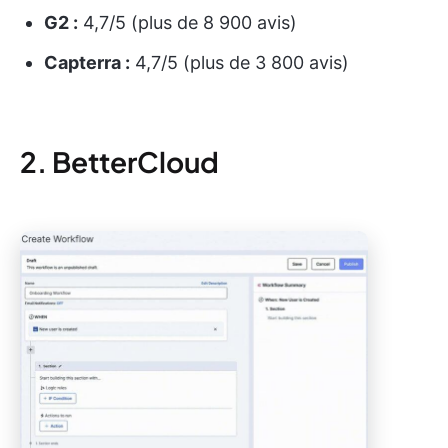
G2 :
4,7/5 (plus de 8 900 avis)
Capterra :
4,7/5 (plus de 3 800 avis)
2. BetterCloud