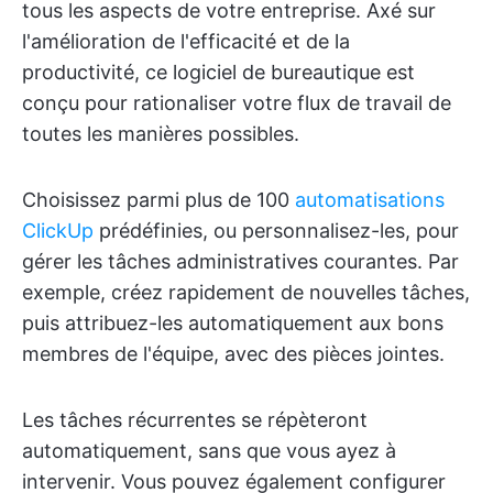
tous les aspects de votre entreprise. Axé sur
l'amélioration de l'efficacité et de la
productivité, ce logiciel de bureautique est
conçu pour rationaliser votre flux de travail de
toutes les manières possibles.
Choisissez parmi plus de 100
automatisations
ClickUp
prédéfinies, ou personnalisez-les, pour
gérer les tâches administratives courantes. Par
exemple, créez rapidement de nouvelles tâches,
puis attribuez-les automatiquement aux bons
membres de l'équipe, avec des pièces jointes.
Les tâches récurrentes se répèteront
automatiquement, sans que vous ayez à
intervenir. Vous pouvez également configurer