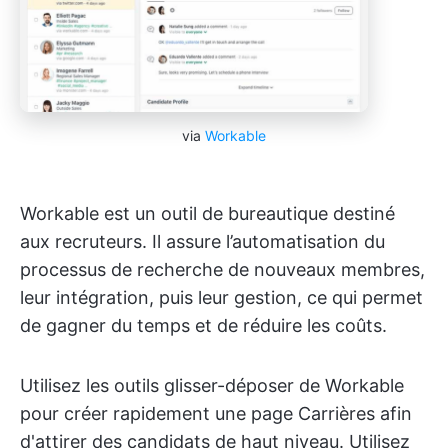
via
Workable
Workable est un outil de bureautique destiné
aux recruteurs. Il assure l’automatisation du
processus de recherche de nouveaux membres,
leur intégration, puis leur gestion, ce qui permet
de gagner du temps et de réduire les coûts.
Utilisez les outils glisser-déposer de Workable
pour créer rapidement une page Carrières afin
d'attirer des candidats de haut niveau. Utilisez