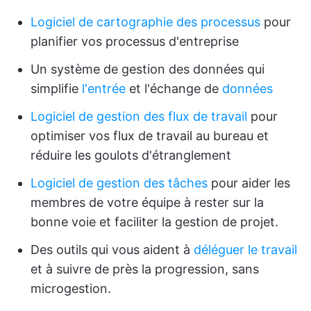
Logiciel de cartographie des processus
pour
planifier vos processus d'entreprise
Un système de gestion des données qui
simplifie
l'entrée
et l'échange de
données
Logiciel de gestion des flux de travail
pour
optimiser vos flux de travail au bureau et
réduire les goulots d'étranglement
Logiciel de gestion des tâches
pour aider les
membres de votre équipe à rester sur la
bonne voie et faciliter la gestion de projet.
Des outils qui vous aident à
déléguer le travail
et à suivre de près la progression, sans
microgestion.