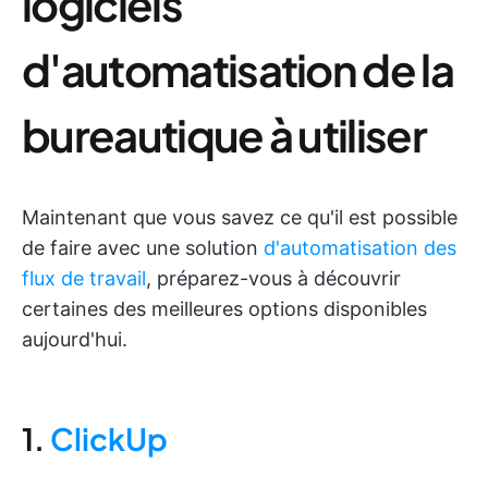
logiciels
d'automatisation de la
bureautique à utiliser
Maintenant que vous savez ce qu'il est possible
de faire avec une solution
d'automatisation des
flux de travail
, préparez-vous à découvrir
certaines des meilleures options disponibles
aujourd'hui.
1.
ClickUp