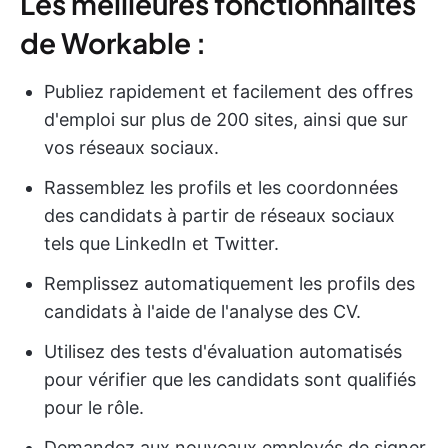
Les meilleures fonctionnalités
de Workable :
Publiez rapidement et facilement des offres
d'emploi sur plus de 200 sites, ainsi que sur
vos réseaux sociaux.
Rassemblez les profils et les coordonnées
des candidats à partir de réseaux sociaux
tels que LinkedIn et Twitter.
Remplissez automatiquement les profils des
candidats à l'aide de l'analyse des CV.
Utilisez des tests d'évaluation automatisés
pour vérifier que les candidats sont qualifiés
pour le rôle.
Demandez aux nouveaux employés de signer