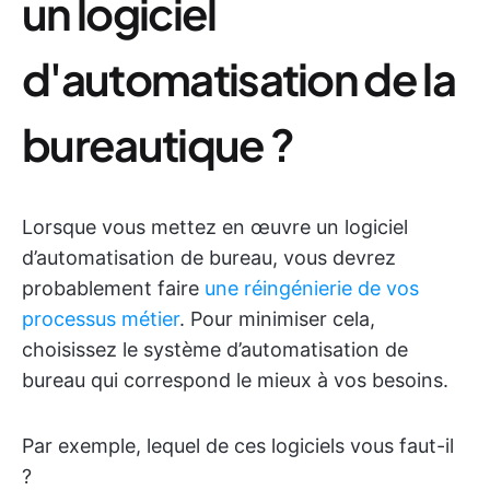
un logiciel
d'automatisation de la
bureautique ?
Lorsque vous mettez en œuvre un logiciel
d’automatisation de bureau, vous devrez
probablement faire
une réingénierie de vos
processus métier
. Pour minimiser cela,
choisissez le système d’automatisation de
bureau qui correspond le mieux à vos besoins.
Par exemple, lequel de ces logiciels vous faut-il
?