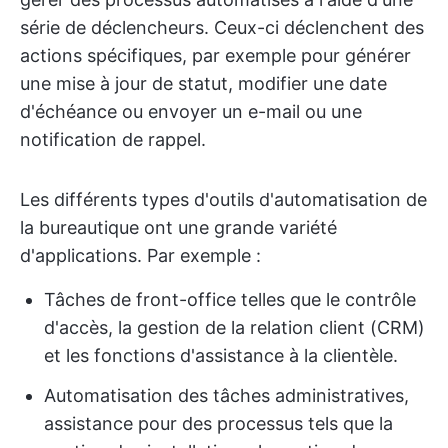
série de déclencheurs. Ceux-ci déclenchent des
actions spécifiques, par exemple pour générer
une mise à jour de statut, modifier une date
d'échéance ou envoyer un e-mail ou une
notification de rappel.
Les différents types d'outils d'automatisation de
la bureautique ont une grande variété
d'applications. Par exemple :
Tâches de front-office telles que le contrôle
d'accès, la gestion de la relation client (CRM)
et les fonctions d'assistance à la clientèle.
Automatisation des tâches administratives,
assistance pour des processus tels que la