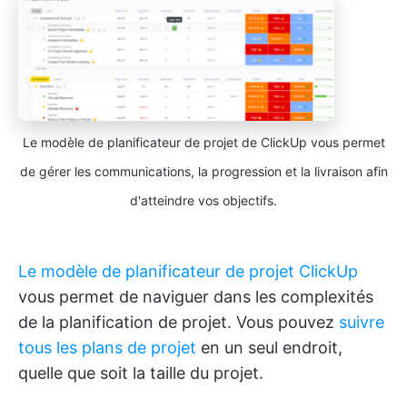
Le modèle de planificateur de projet de ClickUp vous permet
de gérer les communications, la progression et la livraison afin
d'atteindre vos objectifs.
Le modèle de planificateur de projet ClickUp
vous permet de naviguer dans les complexités
de la planification de projet. Vous pouvez
suivre
tous les plans de projet
en un seul endroit,
quelle que soit la taille du projet.