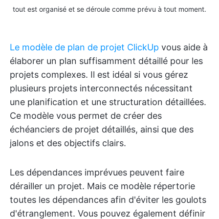
tout est organisé et se déroule comme prévu à tout moment.
Le modèle de plan de projet ClickUp
vous aide à
élaborer un plan suffisamment détaillé pour les
projets complexes. Il est idéal si vous gérez
plusieurs projets interconnectés nécessitant
une planification et une structuration détaillées.
Ce modèle vous permet de créer des
échéanciers de projet détaillés, ainsi que des
jalons et des objectifs clairs.
Les dépendances imprévues peuvent faire
dérailler un projet. Mais ce modèle répertorie
toutes les dépendances afin d'éviter les goulots
d'étranglement. Vous pouvez également définir