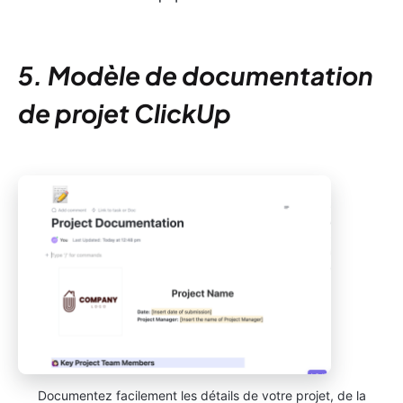
5. Modèle de documentation
de projet ClickUp
Documentez facilement les détails de votre projet, de la