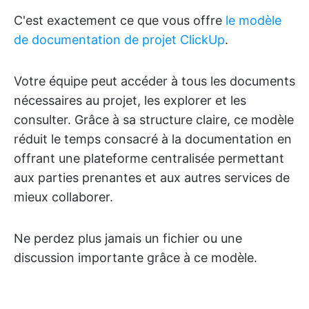
C'est exactement ce que vous offre
le modèle
de documentation de projet ClickUp
.
Votre équipe peut accéder à tous les documents
nécessaires au projet, les explorer et les
consulter. Grâce à sa structure claire, ce modèle
réduit le temps consacré à la documentation en
offrant une plateforme centralisée permettant
aux parties prenantes et aux autres services de
mieux collaborer.
Ne perdez plus jamais un fichier ou une
discussion importante grâce à ce modèle.