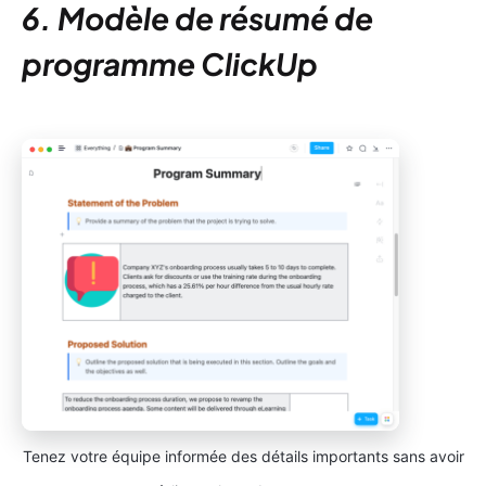
6. Modèle de résumé de
programme ClickUp
Tenez votre équipe informée des détails importants sans avoir