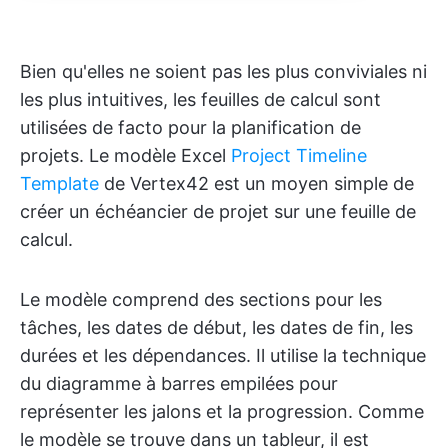
Bien qu'elles ne soient pas les plus conviviales ni
les plus intuitives, les feuilles de calcul sont
utilisées de facto pour la planification de
projets. Le modèle Excel
Project Timeline
Template
de Vertex42 est un moyen simple de
créer un échéancier de projet sur une feuille de
calcul.
Le modèle comprend des sections pour les
tâches, les dates de début, les dates de fin, les
durées et les dépendances. Il utilise la technique
du diagramme à barres empilées pour
représenter les jalons et la progression. Comme
le modèle se trouve dans un tableur, il est