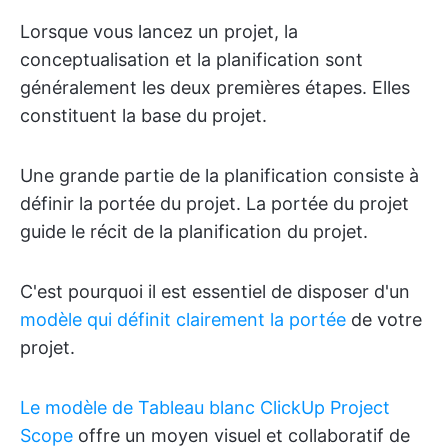
Lorsque vous lancez un projet, la
conceptualisation et la planification sont
généralement les deux premières étapes. Elles
constituent la base du projet.
Une grande partie de la planification consiste à
définir la portée du projet. La portée du projet
guide le récit de la planification du projet.
C'est pourquoi il est essentiel de disposer d'un
modèle qui définit clairement la portée
de votre
projet.
Le modèle de Tableau blanc ClickUp Project
Scope
offre un moyen visuel et collaboratif de