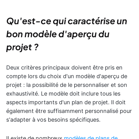
Qu'est-ce qui caractérise un
bon modèle d'aperçu du
projet ?
Deux critères principaux doivent être pris en
compte lors du choix d'un modèle d'aperçu de
projet : la possibilité de le personnaliser et son
exhaustivité. Le modèle doit inclure tous les
aspects importants d'un plan de projet. Il doit
également être suffisamment personnalisé pour
s'adapter à vos besoins spécifiques.
Il existe de nombreux
modèles de plans de