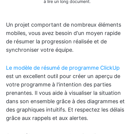
à lire un long document.
Un projet comportant de nombreux éléments
mobiles, vous avez besoin d'un moyen rapide
de résumer la progression réalisée et de
synchroniser votre équipe.
Le modèle de résumé de programme ClickUp
est un excellent outil pour créer un aperçu de
votre programme à l'intention des parties
prenantes. Il vous aide à visualiser la situation
dans son ensemble grâce à des diagrammes et
des graphiques intuitifs. Et respectez les délais
grâce aux rappels et aux alertes.