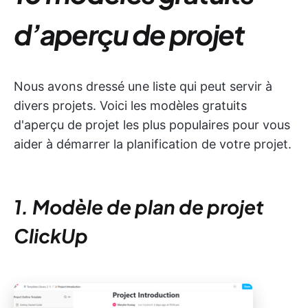
d’aperçu de projet
Nous avons dressé une liste qui peut servir à
divers projets. Voici les modèles gratuits
d'aperçu de projet les plus populaires pour vous
aider à démarrer la planification de votre projet.
1. Modèle de plan de projet
ClickUp