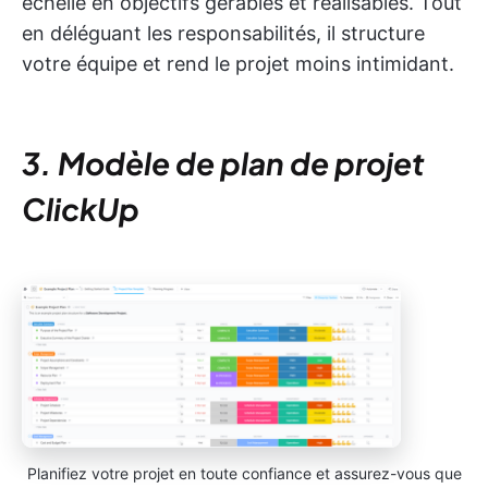
échelle en objectifs gérables et réalisables. Tout
en déléguant les responsabilités, il structure
votre équipe et rend le projet moins intimidant.
3. Modèle de plan de projet
ClickUp
Planifiez votre projet en toute confiance et assurez-vous que