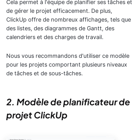
Cela permet à l'équipe de planifier ses tâches et
de gérer le projet efficacement. De plus,
ClickUp offre de nombreux affichages, tels que
des listes, des diagrammes de Gantt, des
calendriers et des charges de travail.
Nous vous recommandons d'utiliser ce modèle
pour les projets comportant plusieurs niveaux
de tâches et de sous-tâches.
2. Modèle de planificateur de
projet ClickUp