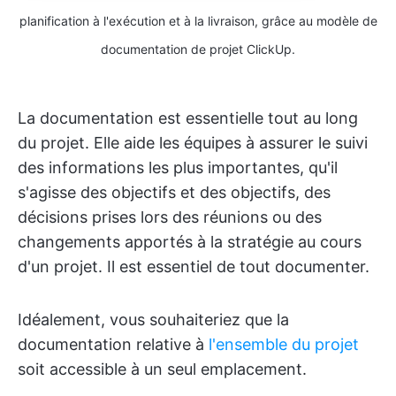
planification à l'exécution et à la livraison, grâce au modèle de
documentation de projet ClickUp.
La documentation est essentielle tout au long
du projet. Elle aide les équipes à assurer le suivi
des informations les plus importantes, qu'il
s'agisse des objectifs et des objectifs, des
décisions prises lors des réunions ou des
changements apportés à la stratégie au cours
d'un projet. Il est essentiel de tout documenter.
Idéalement, vous souhaiteriez que la
documentation relative à
l'ensemble du projet
soit accessible à un seul emplacement.