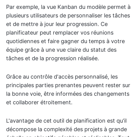
Par exemple, la vue Kanban du modèle permet à
plusieurs utilisateurs de personnaliser les tâches
et de mettre à jour leur progression. Ce
planificateur peut remplacer vos réunions
quotidiennes et faire gagner du temps à votre
équipe grâce à une vue claire du statut des
tâches et de la progression réalisée.
Grâce au contrôle d'accès personnalisé, les
principales parties prenantes peuvent rester sur
la bonne voie, être informées des changements
et collaborer étroitement.
L'avantage de cet outil de planification est qu'il
décompose la complexité des projets à grande