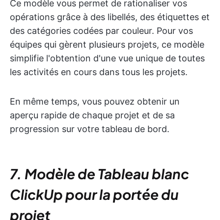
Ce modèle vous permet de rationaliser vos
opérations grâce à des libellés, des étiquettes et
des catégories codées par couleur. Pour vos
équipes qui gèrent plusieurs projets, ce modèle
simplifie l'obtention d'une vue unique de toutes
les activités en cours dans tous les projets.
En même temps, vous pouvez obtenir un
aperçu rapide de chaque projet et de sa
progression sur votre tableau de bord.
7. Modèle de Tableau blanc
ClickUp pour la portée du
projet