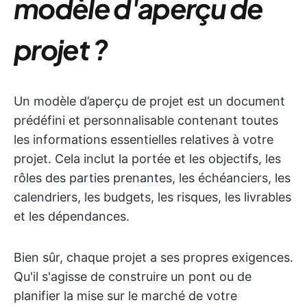
modèle d'aperçu de
projet ?
Un modèle d’aperçu de projet est un document
prédéfini et personnalisable contenant toutes
les informations essentielles relatives à votre
projet. Cela inclut la portée et les objectifs, les
rôles des parties prenantes, les échéanciers, les
calendriers, les budgets, les risques, les livrables
et les dépendances.
Bien sûr, chaque projet a ses propres exigences.
Qu'il s'agisse de construire un pont ou de
planifier la mise sur le marché de votre