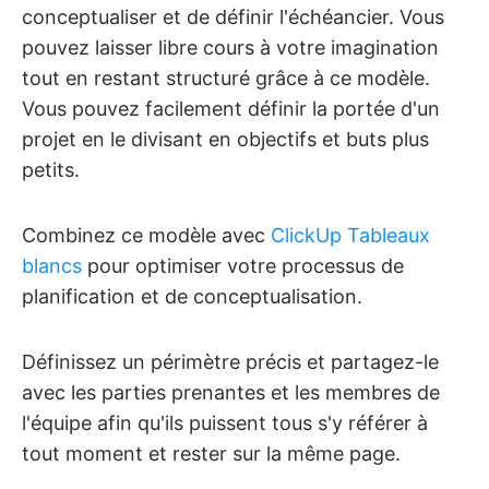
conceptualiser et de définir l'échéancier. Vous
pouvez laisser libre cours à votre imagination
tout en restant structuré grâce à ce modèle.
Vous pouvez facilement définir la portée d'un
projet en le divisant en objectifs et buts plus
petits.
Combinez ce modèle avec
ClickUp Tableaux
blancs
pour optimiser votre processus de
planification et de conceptualisation.
Définissez un périmètre précis et partagez-le
avec les parties prenantes et les membres de
l'équipe afin qu'ils puissent tous s'y référer à
tout moment et rester sur la même page.