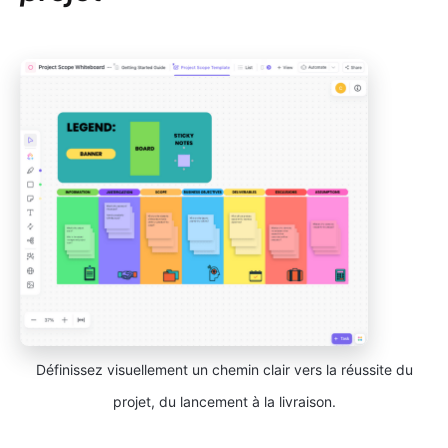
Définissez visuellement un chemin clair vers la réussite du
projet, du lancement à la livraison.