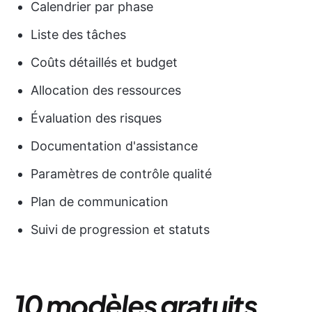
Calendrier par phase
Liste des tâches
Coûts détaillés et budget
Allocation des ressources
Évaluation des risques
Documentation d'assistance
Paramètres de contrôle qualité
Plan de communication
Suivi de progression et statuts
10 modèles gratuits