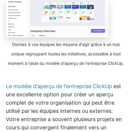
Donnez à vos équipes les moyens d'agir grâce à un hub
unique regroupant toutes les initiatives, accessible à tout
moment à l'aide du modèle d'aperçu de l'entreprise ClickUp.
Le modèle d'aperçu de l'entreprise ClickUp
est
une excellente option pour créer un aperçu
complet de votre organisation qui peut être
utilisé par les équipes internes ou externes.
Votre entreprise a souvent plusieurs projets en
cours qui convergent finalement vers un