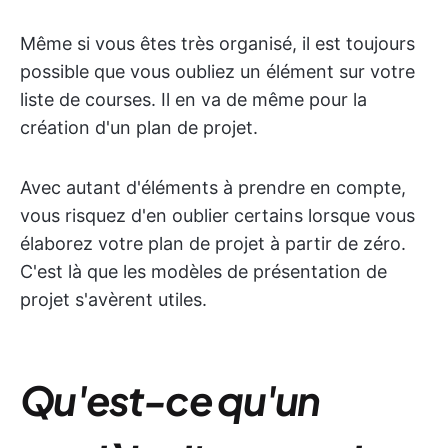
Même si vous êtes très organisé, il est toujours
possible que vous oubliez un élément sur votre
liste de courses. Il en va de même pour la
création d'un plan de projet.
Avec autant d'éléments à prendre en compte,
vous risquez d'en oublier certains lorsque vous
élaborez votre plan de projet à partir de zéro.
C'est là que les modèles de présentation de
projet s'avèrent utiles.
Qu'est-ce qu'un