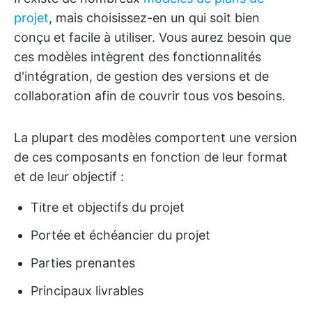
projet
, mais choisissez-en un qui soit bien
conçu et facile à utiliser. Vous aurez besoin que
ces modèles intègrent des fonctionnalités
d'intégration, de gestion des versions et de
collaboration afin de couvrir tous vos besoins.
La plupart des modèles comportent une version
de ces composants en fonction de leur format
et de leur objectif :
Titre et objectifs du projet
Portée et échéancier du projet
Parties prenantes
Principaux livrables