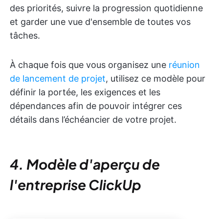
des priorités, suivre la progression quotidienne
et garder une vue d'ensemble de toutes vos
tâches.
À chaque fois que vous organisez une
réunion
de lancement de projet
, utilisez ce modèle pour
définir la portée, les exigences et les
dépendances afin de pouvoir intégrer ces
détails dans l’échéancier de votre projet.
4. Modèle d'aperçu de
l'entreprise ClickUp