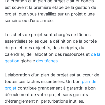
La création d'un plan de projet clair et concis
est souvent la première étape de la gestion de
projet, que vous travailliez sur un projet d'une
semaine ou d'une année.
Les chefs de projet sont chargés de tâches
essentielles telles que la définition de la portée
du projet, des objectifs, des budgets, du
calendrier, de l'allocation des ressources et
de la
gestion
globale
des tâches
.
L'élaboration d'un plan de projet est au cœur de
toutes ces tâches essentielles. Un bon
plan de
projet
contribue grandement à garantir le bon
déroulement de votre projet, sans goulots
d'étranglement ni perturbations inutiles.