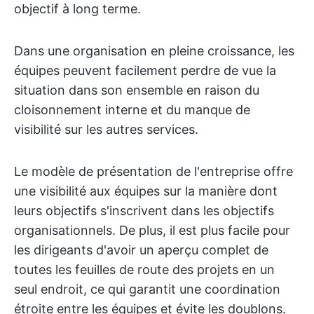
objectif à long terme.
Dans une organisation en pleine croissance, les
équipes peuvent facilement perdre de vue la
situation dans son ensemble en raison du
cloisonnement interne et du manque de
visibilité sur les autres services.
Le modèle de présentation de l'entreprise offre
une visibilité aux équipes sur la manière dont
leurs objectifs s'inscrivent dans les objectifs
organisationnels. De plus, il est plus facile pour
les dirigeants d'avoir un aperçu complet de
toutes les feuilles de route des projets en un
seul endroit, ce qui garantit une coordination
étroite entre les équipes et évite les doublons.