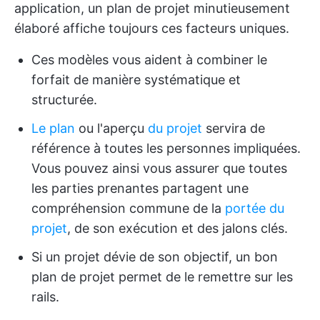
application, un plan de projet minutieusement
élaboré affiche toujours ces facteurs uniques.
Ces modèles vous aident à combiner le
forfait de manière systématique et
structurée.
Le plan
ou l'aperçu
du projet
servira de
référence à toutes les personnes impliquées.
Vous pouvez ainsi vous assurer que toutes
les parties prenantes partagent une
compréhension commune de la
portée du
projet
, de son exécution et des jalons clés.
Si un projet dévie de son objectif, un bon
plan de projet permet de le remettre sur les
rails.