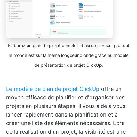
Élaborez un plan de projet complet et assurez-vous que tout
le monde est sur la même longueur d'onde grâce au modèle
de présentation de projet ClickUp.
Le modèle de plan de projet ClickUp
offre un
moyen efficace de planifier et d'organiser des
projets en plusieurs étapes. Il vous aide à vous
lancer rapidement dans la planification et à
créer une liste des éléments nécessaires. Lors
de la réalisation d'un projet, la visibilité est une