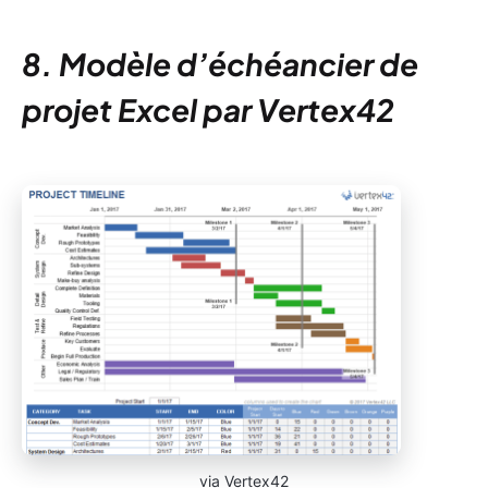
8. Modèle d’échéancier de
projet Excel par Vertex42
via Vertex42