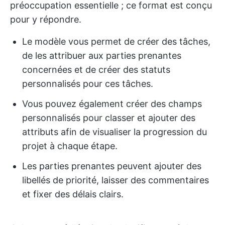
préoccupation essentielle ; ce format est conçu
pour y répondre.
Le modèle vous permet de créer des tâches,
de les attribuer aux parties prenantes
concernées et de créer des statuts
personnalisés pour ces tâches.
Vous pouvez également créer des champs
personnalisés pour classer et ajouter des
attributs afin de visualiser la progression du
projet à chaque étape.
Les parties prenantes peuvent ajouter des
libellés de priorité, laisser des commentaires
et fixer des délais clairs.