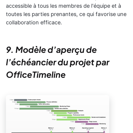
accessible à tous les membres de l'équipe et à
toutes les parties prenantes, ce qui favorise une
collaboration efficace.
9. Modèle d’aperçu de
l’échéancier du projet par
OfficeTimeline