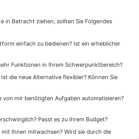
e in Betracht ziehen, sollten Sie Folgendes
ttform einfach zu bedienen? Ist ein erheblicher
mehr Funktionen in Ihrem Schwerpunktbereich?
Ist die neue Alternative flexibler? Können Sie
e von mir benötigten Aufgaben automatisieren?
erschwinglich? Passt es zu Ihrem Budget?
 mit Ihnen mitwachsen? Wird sie durch die