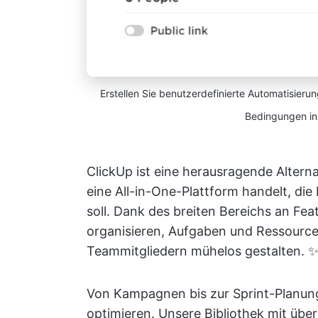
Erstellen Sie benutzerdefinierte Automatisier
Bedingungen in
ClickUp ist eine herausragende Alterna
eine All-in-One-Plattform handelt, die
soll. Dank des breiten Bereichs an Fea
organisieren, Aufgaben und Ressourc
Teammitgliedern mühelos gestalten. 
Von Kampagnen bis zur Sprint-Planun
optimieren. Unsere Bibliothek mit übe