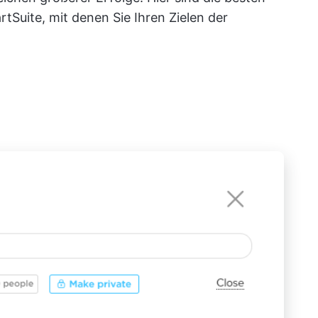
tSuite, mit denen Sie Ihren Zielen der