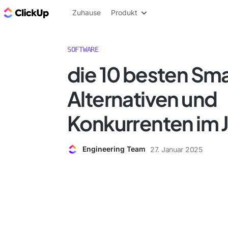
ClickUp Blog
Zuhause
Produkt
SOFTWARE
die 10 besten Sm
Alternativen und
Konkurrenten im 
Engineering Team
27. Januar 2025