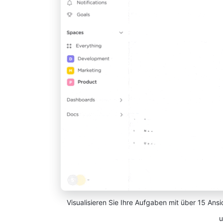
Visualisieren Sie Ihre Aufgaben mit über 15 Ans
u