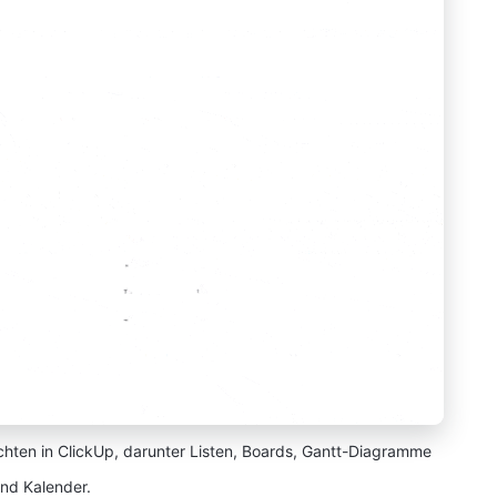
ichten in ClickUp, darunter Listen, Boards, Gantt-Diagramme
nd Kalender.