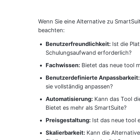
Wenn Sie eine Alternative zu SmartSuit
beachten:
Benutzerfreundlichkeit
:
Ist die Pla
Schulungsaufwand erforderlich?
Fachwissen:
Bietet das neue tool 
Benutzerdefinierte Anpassbarkeit:
sie vollständig anpassen?
Automatisierung:
Kann das Tool di
Bietet es mehr als SmartSuite?
Preisgestaltung
:
Ist das neue tool 
Skalierbarkeit:
Kann die Alternative