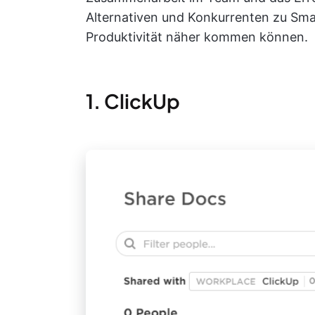
Alternativen und Konkurrenten zu Smar
Produktivität näher kommen können.
1. ClickUp