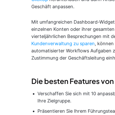
Geschäft anpassen.
Mit umfangreichen Dashboard-Widgets
einzelnen Konten oder ihrer gesamten 
vierteljährlichen Besprechungen mit 
Kundenverwaltung zu sparen
, können 
automatisierter Workflows Aufgaben z
Zustimmung der Geschäftsleitung einh
Die besten Features von
Verschaffen Sie sich mit 10 anpass
Ihre Zielgruppe.
Präsentieren Sie Ihrem Führungste