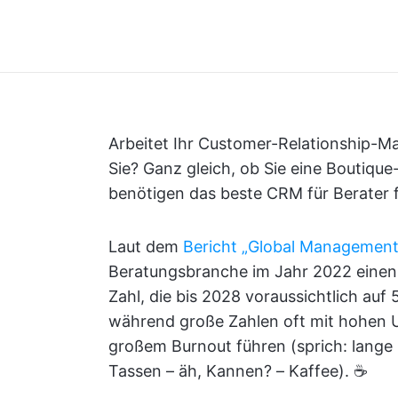
Arbeitet Ihr Customer-Relationship-
Sie? Ganz gleich, ob Sie eine Boutique-
benötigen das beste CRM für Berater f
Laut dem
Bericht „Global Management
Beratungsbranche im Jahr 2022 einen W
Zahl, die bis 2028 voraussichtlich auf 
während große Zahlen oft mit hohen 
großem Burnout führen (sprich: lang
Tassen – äh, Kannen? – Kaffee). ☕