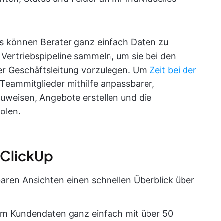
 können Berater ganz einfach Daten zu
Vertriebspipeline sammeln, um sie bei den
der Geschäftsleitung vorzulegen. Um
Zeit bei der
Teammitglieder mithilfe anpassbarer,
uweisen, Angebote erstellen und die
olen.
 ClickUp
baren Ansichten einen schnellen Überblick über
am Kundendaten ganz einfach mit über 50