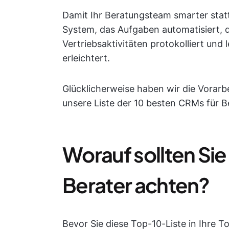
Damit Ihr Beratungsteam smarter statt
System, das Aufgaben automatisiert, 
Vertriebsaktivitäten protokolliert und
erleichtert.
Glücklicherweise haben wir die Vorarbe
unsere Liste der 10 besten CRMs für
Worauf sollten Sie
Berater achten?
Bevor Sie diese Top-10-Liste in Ihre