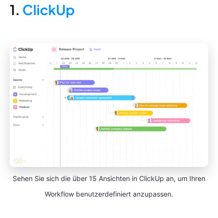
1.
ClickUp
Sehen Sie sich die über 15 Ansichten in ClickUp an, um Ihren
Workflow benutzerdefiniert anzupassen.