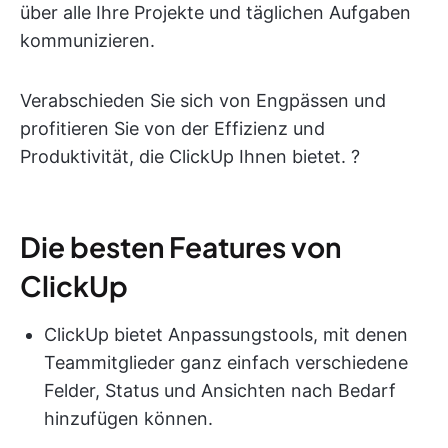
über alle Ihre Projekte und täglichen Aufgaben
kommunizieren.
Verabschieden Sie sich von Engpässen und
profitieren Sie von der Effizienz und
Produktivität, die ClickUp Ihnen bietet. ?
Die besten Features von
ClickUp
ClickUp bietet Anpassungstools, mit denen
Teammitglieder ganz einfach verschiedene
Felder, Status und Ansichten nach Bedarf
hinzufügen können.