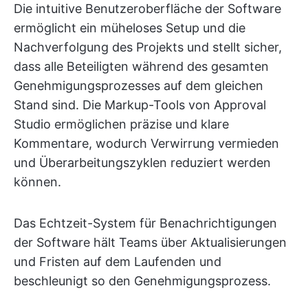
Die intuitive Benutzeroberfläche der Software
ermöglicht ein müheloses Setup und die
Nachverfolgung des Projekts und stellt sicher,
dass alle Beteiligten während des gesamten
Genehmigungsprozesses auf dem gleichen
Stand sind. Die Markup-Tools von Approval
Studio ermöglichen präzise und klare
Kommentare, wodurch Verwirrung vermieden
und Überarbeitungszyklen reduziert werden
können.
Das Echtzeit-System für Benachrichtigungen
der Software hält Teams über Aktualisierungen
und Fristen auf dem Laufenden und
beschleunigt so den Genehmigungsprozess.