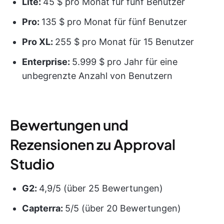
Lite:
45 $ pro Monat für fünf Benutzer
Pro:
135 $ pro Monat für fünf Benutzer
Pro XL:
255 $ pro Monat für 15 Benutzer
Enterprise:
5.999 $ pro Jahr für eine
unbegrenzte Anzahl von Benutzern
Bewertungen und
Rezensionen zu Approval
Studio
G2:
4,9/5 (über 25 Bewertungen)
Capterra:
5/5 (über 20 Bewertungen)