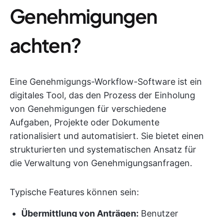
Genehmigungen
achten?
Eine Genehmigungs-Workflow-Software ist ein
digitales Tool, das den Prozess der Einholung
von Genehmigungen für verschiedene
Aufgaben, Projekte oder Dokumente
rationalisiert und automatisiert. Sie bietet einen
strukturierten und systematischen Ansatz für
die Verwaltung von Genehmigungsanfragen.
Typische Features können sein:
Übermittlung von Anträgen:
Benutzer