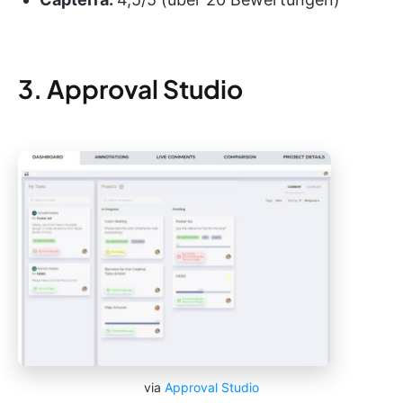
3. Approval Studio
via
Approval Studio