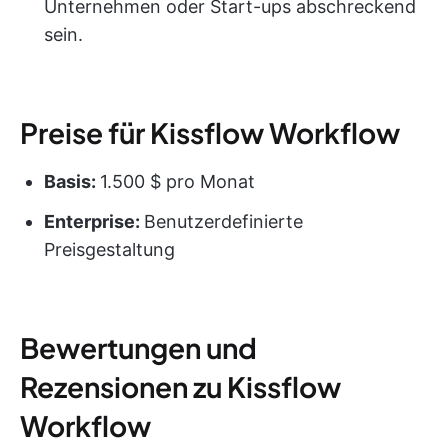
Unternehmen oder Start-ups abschreckend
sein.
Preise für Kissflow Workflow
Basis:
1.500 $ pro Monat
Enterprise:
Benutzerdefinierte
Preisgestaltung
Bewertungen und
Rezensionen zu Kissflow
Workflow