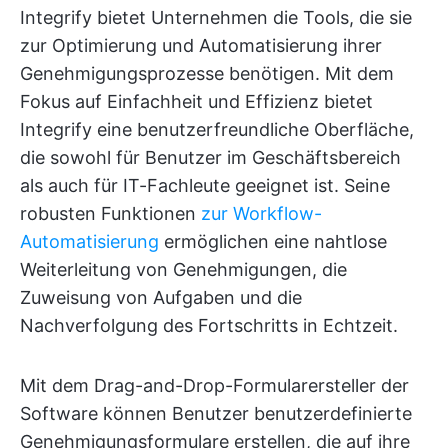
Integrify bietet Unternehmen die Tools, die sie
zur Optimierung und Automatisierung ihrer
Genehmigungsprozesse benötigen. Mit dem
Fokus auf Einfachheit und Effizienz bietet
Integrify eine benutzerfreundliche Oberfläche,
die sowohl für Benutzer im Geschäftsbereich
als auch für IT-Fachleute geeignet ist. Seine
robusten Funktionen
zur Workflow-
Automatisierung
ermöglichen eine nahtlose
Weiterleitung von Genehmigungen, die
Zuweisung von Aufgaben und die
Nachverfolgung des Fortschritts in Echtzeit.
Mit dem Drag-and-Drop-Formularersteller der
Software können Benutzer benutzerdefinierte
Genehmigungsformulare erstellen, die auf ihre