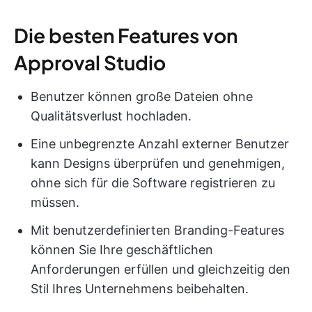
Die besten Features von
Approval Studio
Benutzer können große Dateien ohne
Qualitätsverlust hochladen.
Eine unbegrenzte Anzahl externer Benutzer
kann Designs überprüfen und genehmigen,
ohne sich für die Software registrieren zu
müssen.
Mit benutzerdefinierten Branding-Features
können Sie Ihre geschäftlichen
Anforderungen erfüllen und gleichzeitig den
Stil Ihres Unternehmens beibehalten.