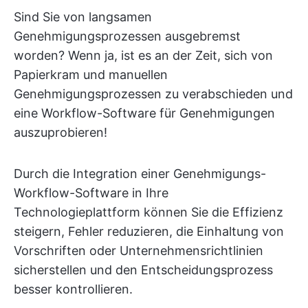
Sind Sie von langsamen
Genehmigungsprozessen ausgebremst
worden? Wenn ja, ist es an der Zeit, sich von
Papierkram und manuellen
Genehmigungsprozessen zu verabschieden und
eine Workflow-Software für Genehmigungen
auszuprobieren!
Durch die Integration einer Genehmigungs-
Workflow-Software in Ihre
Technologieplattform können Sie die Effizienz
steigern, Fehler reduzieren, die Einhaltung von
Vorschriften oder Unternehmensrichtlinien
sicherstellen und den Entscheidungsprozess
besser kontrollieren.