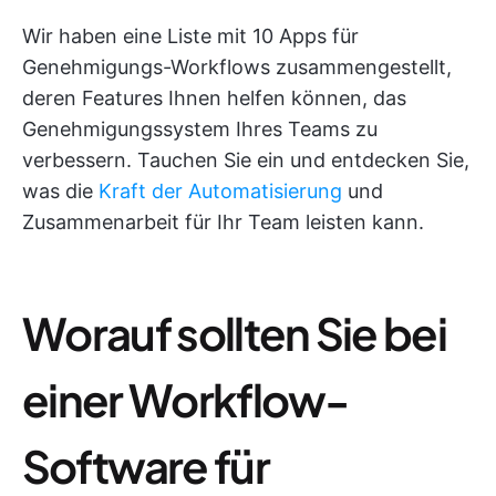
Wir haben eine Liste mit 10 Apps für
Genehmigungs-Workflows zusammengestellt,
deren Features Ihnen helfen können, das
Genehmigungssystem Ihres Teams zu
verbessern. Tauchen Sie ein und entdecken Sie,
was die
Kraft der Automatisierung
und
Zusammenarbeit für Ihr Team leisten kann.
Worauf sollten Sie bei
einer Workflow-
Software für