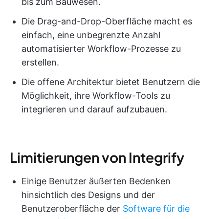
bis zum Bauwesen.
Die Drag-and-Drop-Oberfläche macht es
einfach, eine unbegrenzte Anzahl
automatisierter Workflow-Prozesse zu
erstellen.
Die offene Architektur bietet Benutzern die
Möglichkeit, ihre Workflow-Tools zu
integrieren und darauf aufzubauen.
Limitierungen von Integrify
Einige Benutzer äußerten Bedenken
hinsichtlich des Designs und der
Benutzeroberfläche der
Software für die