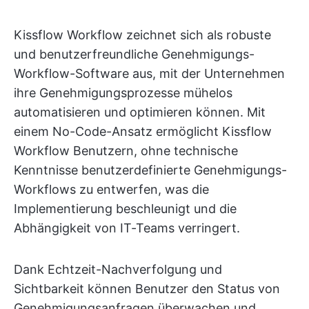
Kissflow Workflow zeichnet sich als robuste
und benutzerfreundliche Genehmigungs-
Workflow-Software aus, mit der Unternehmen
ihre Genehmigungsprozesse mühelos
automatisieren und optimieren können. Mit
einem No-Code-Ansatz ermöglicht Kissflow
Workflow Benutzern, ohne technische
Kenntnisse benutzerdefinierte Genehmigungs-
Workflows zu entwerfen, was die
Implementierung beschleunigt und die
Abhängigkeit von IT-Teams verringert.
Dank Echtzeit-Nachverfolgung und
Sichtbarkeit können Benutzer den Status von
Genehmigungsanfragen überwachen und