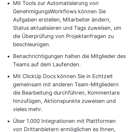
Mit Tools zur Automatisierung von
GenehmigungsWorkflows können Sie
Aufgaben erstellen, Mitarbeiter ändern,
Status aktualisieren und Tags zuweisen, um
die Überprüfung von Projektanfragen zu
beschleunigen.
Benachrichtigungen halten die Mitglieder des
Teams auf dem Laufenden.
Mit ClickUp Docs können Sie in Echtzeit
gemeinsam mit anderen Team-Mitgliedern
die Bearbeitung durchführen, Kommentare
hinzufügen, Aktionspunkte zuweisen und
vieles mehr.
Über 1.000 Integrationen mit Plattformen
von Drittanbietern ermöglichen es Ihnen,