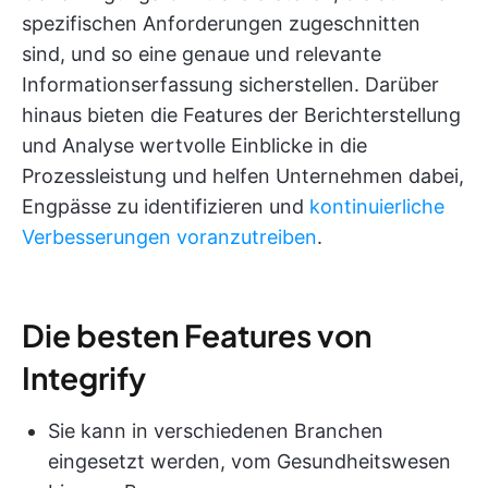
spezifischen Anforderungen zugeschnitten
sind, und so eine genaue und relevante
Informationserfassung sicherstellen. Darüber
hinaus bieten die Features der Berichterstellung
und Analyse wertvolle Einblicke in die
Prozessleistung und helfen Unternehmen dabei,
Engpässe zu identifizieren und
kontinuierliche
Verbesserungen voranzutreiben
.
Die besten Features von
Integrify
Sie kann in verschiedenen Branchen
eingesetzt werden, vom Gesundheitswesen