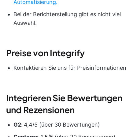
Automatisierung.
Bei der Berichterstellung gibt es nicht viel
Auswahl.
Preise von Integrify
Kontaktieren Sie uns für Preisinformationen
Integrieren Sie Bewertungen
und Rezensionen
G2:
4,4/5 (über 30 Bewertungen)
Capterra:
4,5/5 (über 20 Bewertungen)