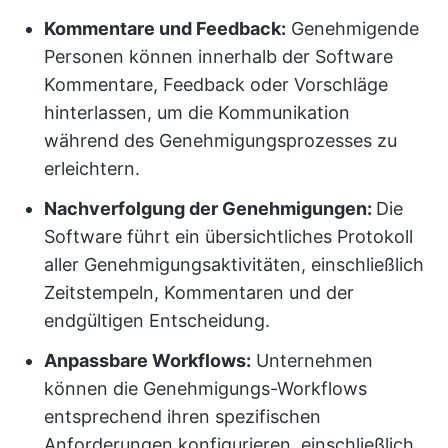
Kommentare und Feedback:
Genehmigende
Personen können innerhalb der Software
Kommentare, Feedback oder Vorschläge
hinterlassen, um die Kommunikation
während des Genehmigungsprozesses zu
erleichtern.
Nachverfolgung der Genehmigungen:
Die
Software führt ein übersichtliches Protokoll
aller Genehmigungsaktivitäten, einschließlich
Zeitstempeln, Kommentaren und der
endgültigen Entscheidung.
Anpassbare Workflows:
Unternehmen
können die Genehmigungs-Workflows
entsprechend ihren spezifischen
Anforderungen konfigurieren, einschließlich