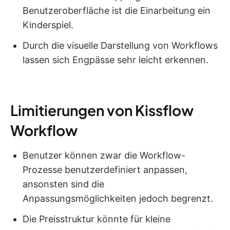
Benutzeroberfläche ist die Einarbeitung ein
Kinderspiel.
Durch die visuelle Darstellung von Workflows
lassen sich Engpässe sehr leicht erkennen.
Limitierungen von Kissflow
Workflow
Benutzer können zwar die Workflow-
Prozesse benutzerdefiniert anpassen,
ansonsten sind die
Anpassungsmöglichkeiten jedoch begrenzt.
Die Preisstruktur könnte für kleine