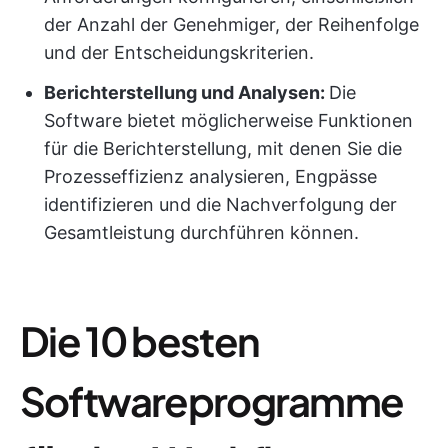
der Anzahl der Genehmiger, der Reihenfolge
und der Entscheidungskriterien.
Berichterstellung und Analysen:
Die
Software bietet möglicherweise Funktionen
für die Berichterstellung, mit denen Sie die
Prozesseffizienz analysieren, Engpässe
identifizieren und die Nachverfolgung der
Gesamtleistung durchführen können.
Die 10 besten
Softwareprogramme