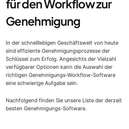
für den Workflow zur
Genehmigung
In der schnelllebigen Geschäftswelt von heute
sind effiziente Genehmigungsprozesse der
Schlüssel zum Erfolg. Angesichts der Vielzahl
verfügbarer Optionen kann die Auswahl der
richtigen Genehmigungs-Workflow-Software
eine schwierige Aufgabe sein.
Nachfolgend finden Sie unsere Liste der derzeit
besten Genehmigungs-Software.