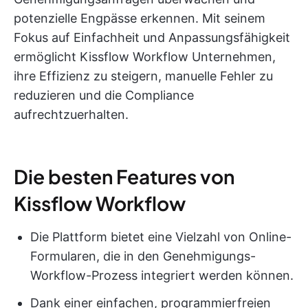
potenzielle Engpässe erkennen. Mit seinem
Fokus auf Einfachheit und Anpassungsfähigkeit
ermöglicht Kissflow Workflow Unternehmen,
ihre Effizienz zu steigern, manuelle Fehler zu
reduzieren und die Compliance
aufrechtzuerhalten.
Die besten Features von
Kissflow Workflow
Die Plattform bietet eine Vielzahl von Online-
Formularen, die in den Genehmigungs-
Workflow-Prozess integriert werden können.
Dank einer einfachen, programmierfreien