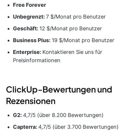
Free Forever
Unbegrenzt:
7 $/Monat pro Benutzer
Geschäft:
12 $/Monat pro Benutzer
Business Plus:
19 $/Monat pro Benutzer
Enterprise:
Kontaktieren Sie uns für
Preisinformationen
ClickUp-Bewertungen und
Rezensionen
G2:
4,7/5 (über 8.200 Bewertungen)
Capterra:
4,7/5 (über 3.700 Bewertungen)