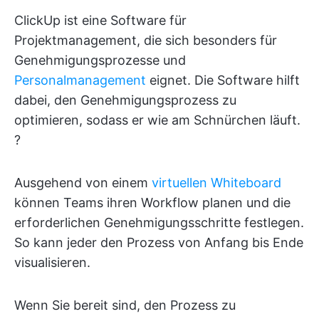
ClickUp ist eine Software für
Projektmanagement, die sich besonders für
Genehmigungsprozesse und
Personalmanagement
eignet. Die Software hilft
dabei, den Genehmigungsprozess zu
optimieren, sodass er wie am Schnürchen läuft.
?️
Ausgehend von einem
virtuellen Whiteboard
können Teams ihren Workflow planen und die
erforderlichen Genehmigungsschritte festlegen.
So kann jeder den Prozess von Anfang bis Ende
visualisieren.
Wenn Sie bereit sind, den Prozess zu