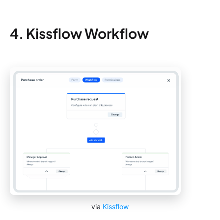
4. Kissflow Workflow
via
Kissflow