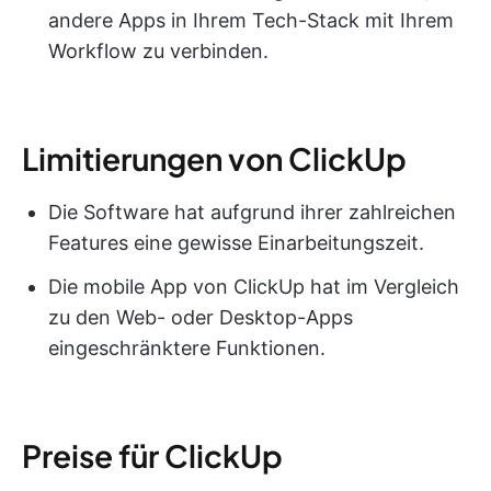
andere Apps in Ihrem Tech-Stack mit Ihrem
Workflow zu verbinden.
Limitierungen von ClickUp
Die Software hat aufgrund ihrer zahlreichen
Features eine gewisse Einarbeitungszeit.
Die mobile App von ClickUp hat im Vergleich
zu den Web- oder Desktop-Apps
eingeschränktere Funktionen.
Preise für ClickUp