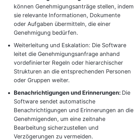
können Genehmigungsanträge stellen, indem
sie relevante Informationen, Dokumente
oder Aufgaben übermitteln, die einer
Genehmigung bedürfen.
Weiterleitung und Eskalation: Die Software
leitet die Genehmigungsanfrage anhand
vordefinierter Regeln oder hierarchischer
Strukturen an die entsprechenden Personen
oder Gruppen weiter.
Benachrichtigungen und Erinnerungen:
Die
Software sendet automatische
Benachrichtigungen und Erinnerungen an die
Genehmigenden, um eine zeitnahe
Bearbeitung sicherzustellen und
Verzögerungen zu vermeiden.