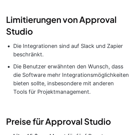
Limitierungen von Approval
Studio
Die Integrationen sind auf Slack und Zapier
beschränkt.
Die Benutzer erwähnten den Wunsch, dass
die Software mehr Integrationsmöglichkeiten
bieten sollte, insbesondere mit anderen
Tools für Projektmanagement.
Preise für Approval Studio