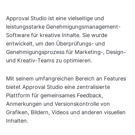
Approval Studio ist eine vielseitige und
leistungsstarke Genehmigungsmanagement-
Software für kreative Inhalte. Sie wurde
entwickelt, um den Überprüfungs- und
Genehmigungsprozess für Marketing-, Design-
und Kreativ-Teams zu optimieren.
Mit seinem umfangreichen Bereich an Features
bietet Approval Studio eine zentralisierte
Plattform für gemeinsames Feedback,
Anmerkungen und Versionskontrolle von
Grafiken, Bildern, Videos und anderen visuellen
Inhalten.