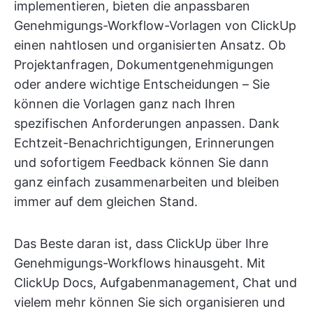
implementieren, bieten die anpassbaren
Genehmigungs-Workflow-Vorlagen von ClickUp
einen nahtlosen und organisierten Ansatz. Ob
Projektanfragen, Dokumentgenehmigungen
oder andere wichtige Entscheidungen – Sie
können die Vorlagen ganz nach Ihren
spezifischen Anforderungen anpassen. Dank
Echtzeit-Benachrichtigungen, Erinnerungen
und sofortigem Feedback können Sie dann
ganz einfach zusammenarbeiten und bleiben
immer auf dem gleichen Stand.
Das Beste daran ist, dass ClickUp über Ihre
Genehmigungs-Workflows hinausgeht. Mit
ClickUp Docs, Aufgabenmanagement, Chat und
vielem mehr können Sie sich organisieren und