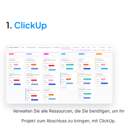
1.
ClickUp
Verwalten Sie alle Ressourcen, die Sie benötigen, um Ihr
Projekt zum Abschluss zu bringen, mit ClickUp.