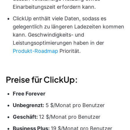
Einarbeitungszeit erfordern kann.
ClickUp enthält viele Daten, sodass es
gelegentlich zu längeren Ladezeiten kommen
kann. Geschwindigkeits- und
Leistungsoptimierungen haben in der
Produkt-Roadmap
Priorität.
Preise für ClickUp:
Free Forever
Unbegrenzt:
5 $/Monat pro Benutzer
Geschäft:
12 $/Monat pro Benutzer
Business Plus:
19 $/Monat pro Benutzer