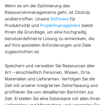
Wenn es um die Optimierung des
Ressourcenmanagements geht, ist ClickUp
unübertroffen. Unsere
Software
für
Produktivität und
Projektmanagement
bietet
Ihnen die Grundlage, um eine hochgradig
benutzerdefinierte Lösung zu entwickeln, die
auf Ihre speziellen Anforderungen und Ziele
zugeschnitten ist.
Speichern und verwalten Sie Ressourcen aller
Art – einschließlich Personen, Wissen, Orte,
Materialien und Lieferanten. Verfolgen Sie die
Zeit mit unserer integrierten Zeiterfassung und
profitieren Sie von detaillierten Berichten zur
Zeit. Erstellen Sie eine Datenbank mit allen Ihren