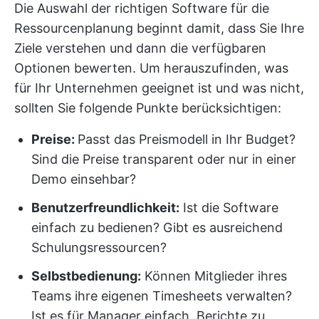
Die Auswahl der richtigen Software für die
Ressourcenplanung beginnt damit, dass Sie Ihre
Ziele verstehen und dann die verfügbaren
Optionen bewerten. Um herauszufinden, was
für Ihr Unternehmen geeignet ist und was nicht,
sollten Sie folgende Punkte berücksichtigen:
Preise
:
Passt das Preismodell in Ihr Budget?
Sind die Preise transparent oder nur in einer
Demo einsehbar?
Benutzerfreundlichkeit:
Ist die Software
einfach zu bedienen? Gibt es ausreichend
Schulungsressourcen?
Selbstbedienung:
Können Mitglieder ihres
Teams ihre eigenen Timesheets verwalten?
Ist es für Manager einfach, Berichte zu