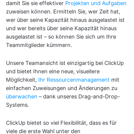
damit Sie sie effektiver
Projekten und Aufgaben
zuweisen können. Ermitteln Sie, wer Zeit hat,
wer über seine Kapazität hinaus ausgelastet ist
und wer bereits über seine Kapazität hinaus
ausgelastet ist – so können Sie sich um Ihre
Teammitglieder kümmern.
Unsere Teamansicht ist einzigartig bei ClickUp
und bietet Ihnen eine neue, visuellere
Möglichkeit,
Ihr Ressourcenmanagement
mit
einfachen Zuweisungen und Änderungen zu
überwachen
– dank unseres Drag-and-Drop-
Systems.
ClickUp bietet so viel Flexibilität, dass es für
viele die erste Wahl unter den