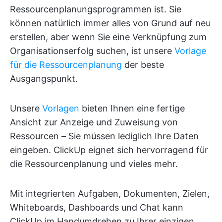
Ressourcenplanungsprogrammen ist. Sie
können natürlich immer alles von Grund auf neu
erstellen, aber wenn Sie eine Verknüpfung zum
Organisationserfolg suchen, ist unsere
Vorlage
für die Ressourcenplanung
der beste
Ausgangspunkt.
Unsere
Vorlagen
bieten Ihnen eine fertige
Ansicht zur Anzeige und Zuweisung von
Ressourcen – Sie müssen lediglich Ihre Daten
eingeben. ClickUp eignet sich hervorragend für
die Ressourcenplanung und vieles mehr.
Mit integrierten Aufgaben, Dokumenten, Zielen,
Whiteboards, Dashboards und Chat kann
ClickUp im Handumdrehen zu Ihrer einzigen