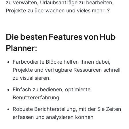
zu verwalten, Urlaubsanträge zu bearbeiten,
Projekte zu überwachen und vieles mehr. ?
Die besten Features von Hub
Planner:
Farbcodierte Blöcke helfen Ihnen dabei,
Projekte und verfügbare Ressourcen schnell
zu visualisieren.
Einfach zu bedienen, optimierte
Benutzererfahrung
Robuste Berichterstellung, mit der Sie Zeiten
erfassen und analysieren können