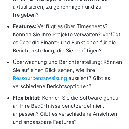
aktualisieren, zu genehmigen und zu
freigeben?
Features:
Verfügt es über Timesheets?
Können Sie Ihre Projekte verwalten? Verfügt
es über die Finanz- und Funktionen für die
Berichterstellung, die Sie benötigen?
Überwachung und Berichterstellung: Können
Sie auf einen Blick sehen, wie Ihre
Ressourcenzuweisung
aussieht? Gibt es
verschiedene Berichtsoptionen?
Flexibilität:
Können Sie die Software genau
an Ihre Bedürfnisse benutzerdefiniert
anpassen? Gibt es verschiedene Ansichten
und anpassbare Features?