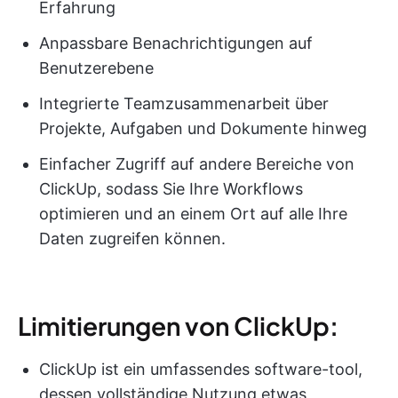
Erfahrung
Anpassbare Benachrichtigungen auf
Benutzerebene
Integrierte Teamzusammenarbeit über
Projekte, Aufgaben und Dokumente hinweg
Einfacher Zugriff auf andere Bereiche von
ClickUp, sodass Sie Ihre Workflows
optimieren und an einem Ort auf alle Ihre
Daten zugreifen können.
Limitierungen von ClickUp:
ClickUp ist ein umfassendes software-tool,
dessen vollständige Nutzung etwas