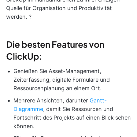
Quelle für Organisation und Produktivität
werden. ?
Die besten Features von
ClickUp:
Genießen Sie Asset-Management,
Zeiterfassung, digitale Formulare und
Ressourcenplanung an einem Ort.
Mehrere Ansichten, darunter
Gantt-
Diagramme
, damit Sie Ressourcen und
Fortschritt des Projekts auf einen Blick sehen
können.