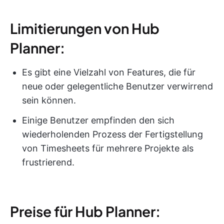
Limitierungen von Hub
Planner:
Es gibt eine Vielzahl von Features, die für
neue oder gelegentliche Benutzer verwirrend
sein können.
Einige Benutzer empfinden den sich
wiederholenden Prozess der Fertigstellung
von Timesheets für mehrere Projekte als
frustrierend.
Preise für Hub Planner: