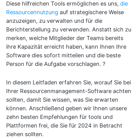
Diese hilfreichen Tools ermöglichen es uns,
die
Ressourcennutzung
auf strategischere Weise
anzuzeigen, zu verwalten und für die
Berichterstellung zu verwenden. Anstatt sich zu
merken, welche Mitglieder der Teams bereits
ihre Kapazität erreicht haben, kann Ihnen Ihre
Software dies sofort mitteilen und die beste
Person für die Aufgabe vorschlagen. ?
In diesem Leitfaden erfahren Sie, worauf Sie bei
Ihrer Ressourcenmanagement-Software achten
sollten, damit Sie wissen, was Sie erwarten
können. Anschließend geben wir Ihnen unsere
zehn besten Empfehlungen für tools und
Plattformen frei, die Sie für 2024 in Betracht
ziehen sollten.