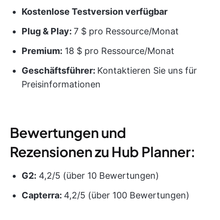
Kostenlose Testversion verfügbar
Plug & Play:
7 $ pro Ressource/Monat
Premium:
18 $ pro Ressource/Monat
Geschäftsführer:
Kontaktieren Sie uns für
Preisinformationen
Bewertungen und
Rezensionen zu Hub Planner:
G2:
4,2/5 (über 10 Bewertungen)
Capterra:
4,2/5 (über 100 Bewertungen)