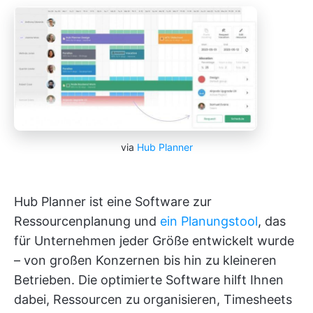
via
Hub Planner
Hub Planner ist eine Software zur
Ressourcenplanung und
ein Planungstool
, das
für Unternehmen jeder Größe entwickelt wurde
– von großen Konzernen bis hin zu kleineren
Betrieben. Die optimierte Software hilft Ihnen
dabei, Ressourcen zu organisieren, Timesheets