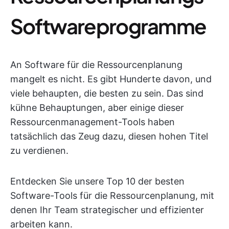
Softwareprogramme
An Software für die Ressourcenplanung
mangelt es nicht. Es gibt Hunderte davon, und
viele behaupten, die besten zu sein. Das sind
kühne Behauptungen, aber einige dieser
Ressourcenmanagement-Tools haben
tatsächlich das Zeug dazu, diesen hohen Titel
zu verdienen.
Entdecken Sie unsere Top 10 der besten
Software-Tools für die Ressourcenplanung, mit
denen Ihr Team strategischer und effizienter
arbeiten kann.