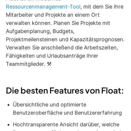
Ressourcenmanagement-Tool
, mit dem Sie Ihre
Mitarbeiter und Projekte an einem Ort
verwalten können. Planen Sie Projekte mit
Aufgabenplanung, Budgets,
Projektmeilensteinen und Kapazitätsprognosen.
Verwalten Sie anschließend die Arbeitszeiten,
Fähigkeiten und Urlaubsanträge Ihrer
Teammitglieder. ⚒️
Die besten Features von Float:
Übersichtliche und optimierte
Benutzeroberfläche und Benutzererfahrung
Hochtransparente Ansicht darüber, welche