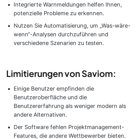
Integrierte Warnmeldungen helfen Ihnen,
potenzielle Probleme zu erkennen.
Nutzen Sie Automatisierung, um „Was-wäre-
wenn“-Analysen durchzuführen und
verschiedene Szenarien zu testen.
Limitierungen von Saviom:
Einige Benutzer empfinden die
Benutzeroberfläche und die
Benutzererfahrung als weniger modern als
andere Alternativen.
Der Software fehlen Projektmanagement-
Features, die andere Wettbewerber bieten.