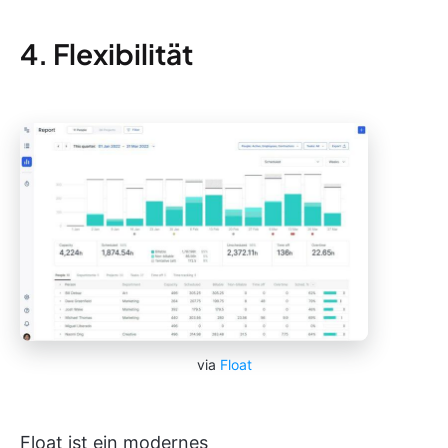
4. Flexibilität
via
Float
Float ist ein modernes