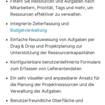
Filtern Sie Ressourcen und Aufgaben nach
Mitarbeitern, Priorität, Tags und mehr, um
Ressourcen effektiver zu verwalten.
Integrierte Zeiterfassung und
Budgetverwaltung
Einfache Neuzuweisung von Aufgaben per
Drag & Drop und Projektplanung zur
Unterstützung der Ressourcenkapazitäten
Konfigurierbare benutzerdefinierte Formulare
zum Erfassen von Lieferantendaten
Ein sehr visueller und anpassbarer Ansatz für
die Planung der Projektressourcen und die
Verwaltung der Aufgaben.
Benutzerfreundliche Oberfläche und