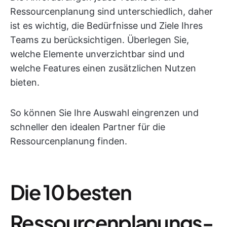
Ressourcenplanung sind unterschiedlich, daher
ist es wichtig, die Bedürfnisse und Ziele Ihres
Teams zu berücksichtigen. Überlegen Sie,
welche Elemente unverzichtbar sind und
welche Features einen zusätzlichen Nutzen
bieten.
So können Sie Ihre Auswahl eingrenzen und
schneller den idealen Partner für die
Ressourcenplanung finden.
Die 10 besten
Ressourcenplanungs-