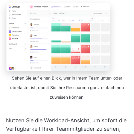
Sehen Sie auf einen Blick, wer in Ihrem Team unter- oder
überlastet ist, damit Sie Ihre Ressourcen ganz einfach neu
zuweisen können.
Nutzen Sie die Workload-Ansicht, um sofort die
Verfügbarkeit Ihrer Teammitglieder zu sehen,