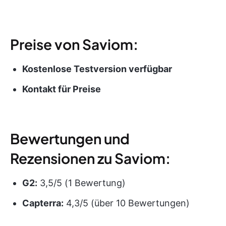
Preise von Saviom:
Kostenlose Testversion verfügbar
Kontakt für
Preise
Bewertungen und
Rezensionen zu Saviom:
G2:
3,5/5 (1 Bewertung)
Capterra:
4,3/5 (über 10 Bewertungen)