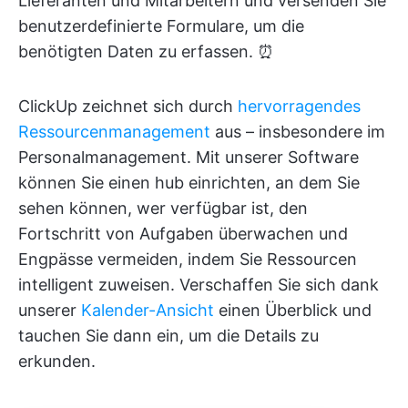
Lieferanten und Mitarbeitern und versenden Sie
benutzerdefinierte Formulare, um die
benötigten Daten zu erfassen. ⏰
ClickUp zeichnet sich durch
hervorragendes
Ressourcenmanagement
aus – insbesondere im
Personalmanagement. Mit unserer Software
können Sie einen hub einrichten, an dem Sie
sehen können, wer verfügbar ist, den
Fortschritt von Aufgaben überwachen und
Engpässe vermeiden, indem Sie Ressourcen
intelligent zuweisen. Verschaffen Sie sich dank
unserer
Kalender-Ansicht
einen Überblick und
tauchen Sie dann ein, um die Details zu
erkunden.