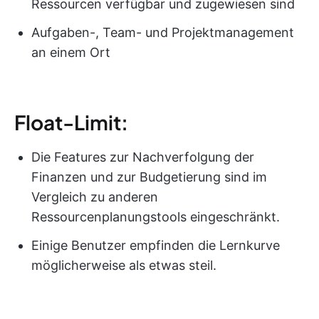
Ressourcen verfügbar und zugewiesen sind
Aufgaben-, Team- und Projektmanagement
an einem Ort
Float-Limit:
Die Features zur Nachverfolgung der
Finanzen und zur Budgetierung sind im
Vergleich zu anderen
Ressourcenplanungstools eingeschränkt.
Einige Benutzer empfinden die Lernkurve
möglicherweise als etwas steil.