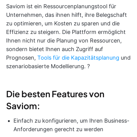
Saviom ist ein Ressourcenplanungstool für
Unternehmen, das ihnen hilft, ihre Belegschaft
zu optimieren, um Kosten zu sparen und die
Effizienz zu steigern. Die Plattform ermöglicht
Ihnen nicht nur die Planung von Ressourcen,
sondern bietet Ihnen auch Zugriff auf
Prognosen,
Tools für die Kapazitätsplanung
und
szenariobasierte Modellierung. ?
Die besten Features von
Saviom:
Einfach zu konfigurieren, um Ihren Business-
Anforderungen gerecht zu werden