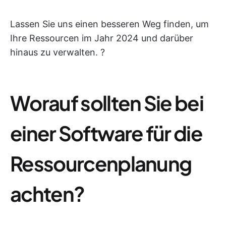
Lassen Sie uns einen besseren Weg finden, um
Ihre Ressourcen im Jahr 2024 und darüber
hinaus zu verwalten. ?
Worauf sollten Sie bei
einer Software für die
Ressourcenplanung
achten?