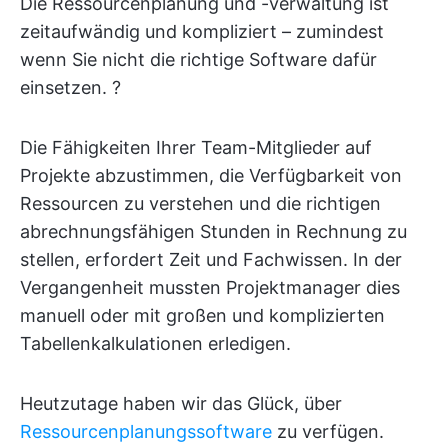
Die Ressourcenplanung und -verwaltung ist
zeitaufwändig und kompliziert – zumindest
wenn Sie nicht die richtige Software dafür
einsetzen. ?
Die Fähigkeiten Ihrer Team-Mitglieder auf
Projekte abzustimmen, die Verfügbarkeit von
Ressourcen zu verstehen und die richtigen
abrechnungsfähigen Stunden in Rechnung zu
stellen, erfordert Zeit und Fachwissen. In der
Vergangenheit mussten Projektmanager dies
manuell oder mit großen und komplizierten
Tabellenkalkulationen erledigen.
Heutzutage haben wir das Glück, über
Ressourcenplanungssoftware
zu verfügen.