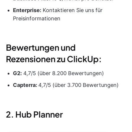
Enterprise:
Kontaktieren Sie uns für
Preisinformationen
Bewertungen und
Rezensionen zu ClickUp:
G2:
4,7/5 (über 8.200 Bewertungen)
Capterra:
4,7/5 (über 3.700 Bewertungen)
2. Hub Planner