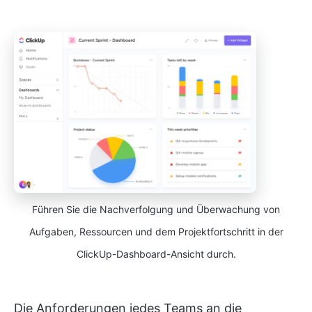
Führen Sie die Nachverfolgung und Überwachung von
Aufgaben, Ressourcen und dem Projektfortschritt in der
ClickUp-Dashboard-Ansicht durch.
Die Anforderungen jedes Teams an die