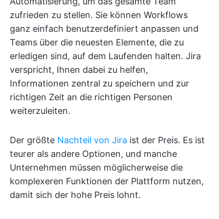
Automatisierung, um das gesamte Team
zufrieden zu stellen. Sie können Workflows
ganz einfach benutzerdefiniert anpassen und
Teams über die neuesten Elemente, die zu
erledigen sind, auf dem Laufenden halten. Jira
verspricht, Ihnen dabei zu helfen,
Informationen zentral zu speichern und zur
richtigen Zeit an die richtigen Personen
weiterzuleiten.
Der größte
Nachteil von Jira
ist der Preis. Es ist
teurer als andere Optionen, und manche
Unternehmen müssen möglicherweise die
komplexeren Funktionen der Plattform nutzen,
damit sich der hohe Preis lohnt.