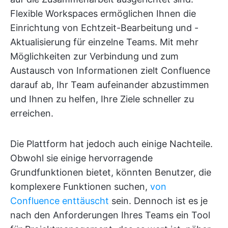
Flexible Workspaces ermöglichen Ihnen die
Einrichtung von Echtzeit-Bearbeitung und -
Aktualisierung für einzelne Teams. Mit mehr
Möglichkeiten zur Verbindung und zum
Austausch von Informationen zielt Confluence
darauf ab, Ihr Team aufeinander abzustimmen
und Ihnen zu helfen, Ihre Ziele schneller zu
erreichen.
Die Plattform hat jedoch auch einige Nachteile.
Obwohl sie einige hervorragende
Grundfunktionen bietet, könnten Benutzer, die
komplexere Funktionen suchen,
von
Confluence enttäuscht
sein. Dennoch ist es je
nach den Anforderungen Ihres Teams ein Tool