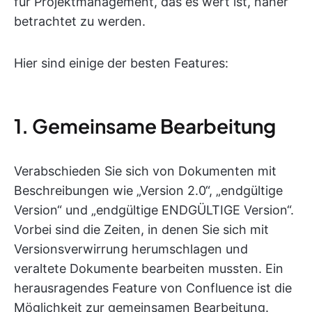
für Projektmanagement, das es wert ist, näher
betrachtet zu werden.
Hier sind einige der besten Features:
1. Gemeinsame Bearbeitung
Verabschieden Sie sich von Dokumenten mit
Beschreibungen wie „Version 2.0“, „endgültige
Version“ und „endgültige ENDGÜLTIGE Version“.
Vorbei sind die Zeiten, in denen Sie sich mit
Versionsverwirrung herumschlagen und
veraltete Dokumente bearbeiten mussten. Ein
herausragendes Feature von Confluence ist die
Möglichkeit zur gemeinsamen Bearbeitung.