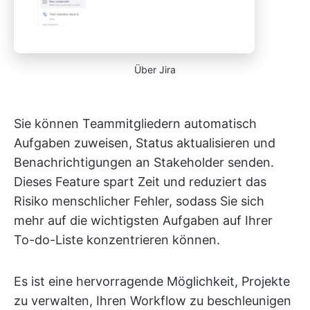
Über Jira
Sie können Teammitgliedern automatisch
Aufgaben zuweisen, Status aktualisieren und
Benachrichtigungen an Stakeholder senden.
Dieses Feature spart Zeit und reduziert das
Risiko menschlicher Fehler, sodass Sie sich
mehr auf die wichtigsten Aufgaben auf Ihrer
To-do-Liste konzentrieren können.
Es ist eine hervorragende Möglichkeit, Projekte
zu verwalten, Ihren Workflow zu beschleunigen