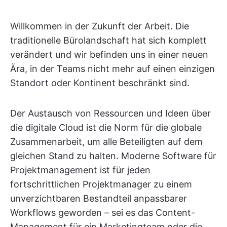
Willkommen in der Zukunft der Arbeit. Die
traditionelle Bürolandschaft hat sich komplett
verändert und wir befinden uns in einer neuen
Ära, in der Teams nicht mehr auf einen einzigen
Standort oder Kontinent beschränkt sind.
Der Austausch von Ressourcen und Ideen über
die digitale Cloud ist die Norm für die globale
Zusammenarbeit, um alle Beteiligten auf dem
gleichen Stand zu halten. Moderne Software für
Projektmanagement ist für jeden
fortschrittlichen Projektmanager zu einem
unverzichtbaren Bestandteil anpassbarer
Workflows geworden – sei es das Content-
Management für ein Marketingteam oder die