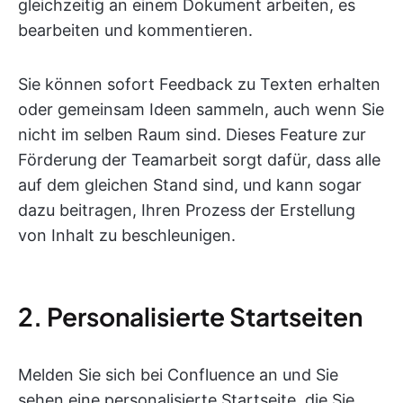
gleichzeitig an einem Dokument arbeiten, es
bearbeiten und kommentieren.
Sie können sofort Feedback zu Texten erhalten
oder gemeinsam Ideen sammeln, auch wenn Sie
nicht im selben Raum sind. Dieses Feature zur
Förderung der Teamarbeit sorgt dafür, dass alle
auf dem gleichen Stand sind, und kann sogar
dazu beitragen, Ihren Prozess der Erstellung
von Inhalt zu beschleunigen.
2. Personalisierte Startseiten
Melden Sie sich bei Confluence an und Sie
sehen eine personalisierte Startseite, die Sie