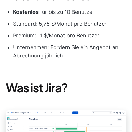
Kostenlos
für bis zu 10 Benutzer
Standard: 5,75 $/Monat pro Benutzer
Premium: 11 $/Monat pro Benutzer
Unternehmen: Fordern Sie ein Angebot an,
Abrechnung jährlich
Was ist Jira?