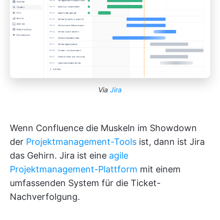
Via
Jira
Wenn Confluence die Muskeln im Showdown
der
Projektmanagement-Tools
ist, dann ist Jira
das Gehirn. Jira ist eine
agile
Projektmanagement-Plattform
mit einem
umfassenden System für die Ticket-
Nachverfolgung.