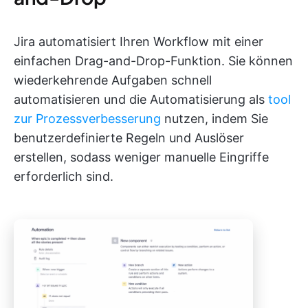
Jira automatisiert Ihren Workflow mit einer
einfachen Drag-and-Drop-Funktion. Sie können
wiederkehrende Aufgaben schnell
automatisieren und die Automatisierung als
tool
zur Prozessverbesserung
nutzen, indem Sie
benutzerdefinierte Regeln und Auslöser
erstellen, sodass weniger manuelle Eingriffe
erforderlich sind.