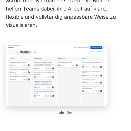
Scrum oder Kanban einsetzen. Die Boards
helfen Teams dabei, ihre Arbeit auf klare,
flexible und vollständig anpassbare Weise zu
visualisieren.
via Jira