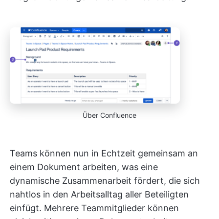
Über Confluence
Teams können nun in Echtzeit gemeinsam an
einem Dokument arbeiten, was eine
dynamische Zusammenarbeit fördert, die sich
nahtlos in den Arbeitsalltag aller Beteiligten
einfügt. Mehrere Teammitglieder können