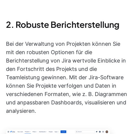
2. Robuste Berichterstellung
Bei der Verwaltung von Projekten können Sie
mit den robusten Optionen für die
Berichterstellung von Jira wertvolle Einblicke in
den Fortschritt des Projekts und die
Teamleistung gewinnen. Mit der Jira-Software
können Sie Projekte verfolgen und Daten in
verschiedenen Formaten, wie z. B. Diagrammen
und anpassbaren Dashboards, visualisieren und
analysieren.