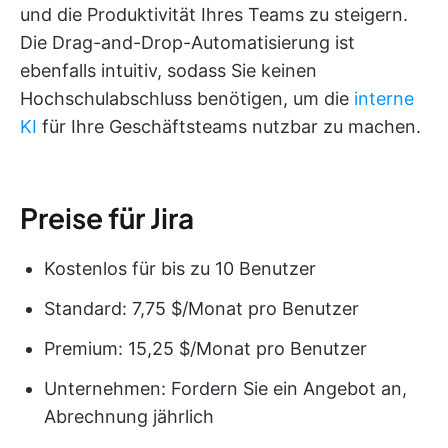
und die Produktivität Ihres Teams zu steigern.
Die Drag-and-Drop-Automatisierung ist
ebenfalls intuitiv, sodass Sie keinen
Hochschulabschluss benötigen, um die
interne
KI
für Ihre Geschäftsteams nutzbar zu machen.
Preise für Jira
Kostenlos für bis zu 10 Benutzer
Standard: 7,75 $/Monat pro Benutzer
Premium: 15,25 $/Monat pro Benutzer
Unternehmen: Fordern Sie ein Angebot an,
Abrechnung jährlich