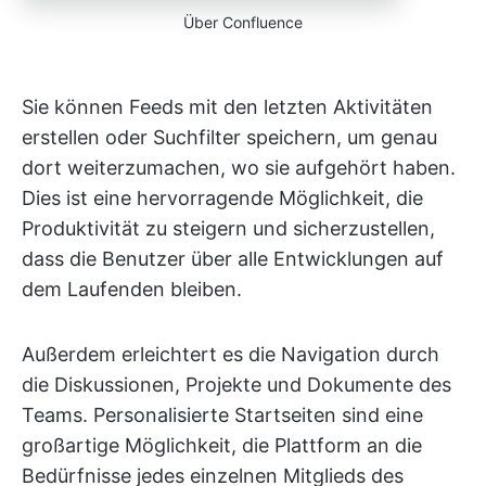
Über Confluence
Sie können Feeds mit den letzten Aktivitäten
erstellen oder Suchfilter speichern, um genau
dort weiterzumachen, wo sie aufgehört haben.
Dies ist eine hervorragende Möglichkeit, die
Produktivität zu steigern und sicherzustellen,
dass die Benutzer über alle Entwicklungen auf
dem Laufenden bleiben.
Außerdem erleichtert es die Navigation durch
die Diskussionen, Projekte und Dokumente des
Teams. Personalisierte Startseiten sind eine
großartige Möglichkeit, die Plattform an die
Bedürfnisse jedes einzelnen Mitglieds des