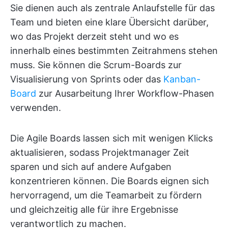
Sie dienen auch als zentrale Anlaufstelle für das
Team und bieten eine klare Übersicht darüber,
wo das Projekt derzeit steht und wo es
innerhalb eines bestimmten Zeitrahmens stehen
muss. Sie können die Scrum-Boards zur
Visualisierung von Sprints oder das
Kanban-
Board
zur Ausarbeitung Ihrer Workflow-Phasen
verwenden.
Die Agile Boards lassen sich mit wenigen Klicks
aktualisieren, sodass Projektmanager Zeit
sparen und sich auf andere Aufgaben
konzentrieren können. Die Boards eignen sich
hervorragend, um die Teamarbeit zu fördern
und gleichzeitig alle für ihre Ergebnisse
verantwortlich zu machen.