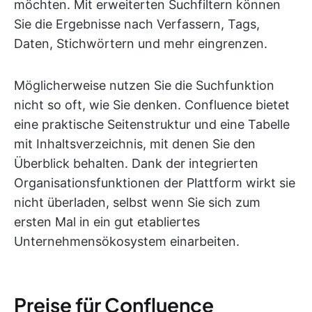
möchten. Mit erweiterten Suchfiltern können
Sie die Ergebnisse nach Verfassern, Tags,
Daten, Stichwörtern und mehr eingrenzen.
Möglicherweise nutzen Sie die Suchfunktion
nicht so oft, wie Sie denken. Confluence bietet
eine praktische Seitenstruktur und eine Tabelle
mit Inhaltsverzeichnis, mit denen Sie den
Überblick behalten. Dank der integrierten
Organisationsfunktionen der Plattform wirkt sie
nicht überladen, selbst wenn Sie sich zum
ersten Mal in ein gut etabliertes
Unternehmensökosystem einarbeiten.
Preise für Confluence