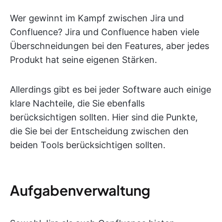
Wer gewinnt im Kampf zwischen Jira und
Confluence? Jira und Confluence haben viele
Überschneidungen bei den Features, aber jedes
Produkt hat seine eigenen Stärken.
Allerdings gibt es bei jeder Software auch einige
klare Nachteile, die Sie ebenfalls
berücksichtigen sollten. Hier sind die Punkte,
die Sie bei der Entscheidung zwischen den
beiden Tools berücksichtigen sollten.
Aufgabenverwaltung