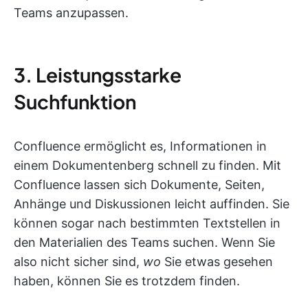
Teams anzupassen.
3. Leistungsstarke
Suchfunktion
Confluence ermöglicht es, Informationen in
einem Dokumentenberg schnell zu finden. Mit
Confluence lassen sich Dokumente, Seiten,
Anhänge und Diskussionen leicht auffinden. Sie
können sogar nach bestimmten Textstellen in
den Materialien des Teams suchen. Wenn Sie
also nicht sicher sind,
wo
Sie etwas gesehen
haben, können Sie es trotzdem finden.