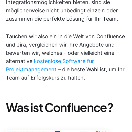
Integrationsmöglichkeiten bieten, sind sie
möglicherweise nicht unbedingt einzeln oder
zusammen die perfekte Lösung für Ihr Team.
Tauchen wir also ein in die Welt von Confluence
und Jira, vergleichen wir ihre Angebote und
bewerten wir, welches – oder vielleicht eine
alternative
kostenlose Software für
Projektmanagement
– die beste Wahl ist, um Ihr
Team auf Erfolgskurs zu halten.
Was ist Confluence?