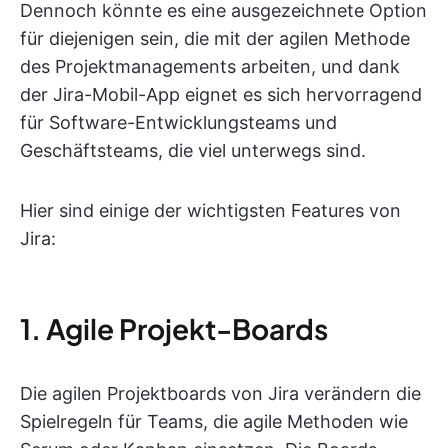
Dennoch könnte es eine ausgezeichnete Option
für diejenigen sein, die mit der agilen Methode
des Projektmanagements arbeiten, und dank
der Jira-Mobil-App eignet es sich hervorragend
für Software-Entwicklungsteams und
Geschäftsteams, die viel unterwegs sind.
Hier sind einige der wichtigsten Features von
Jira:
1. Agile Projekt-Boards
Die agilen Projektboards von Jira verändern die
Spielregeln für Teams, die agile Methoden wie