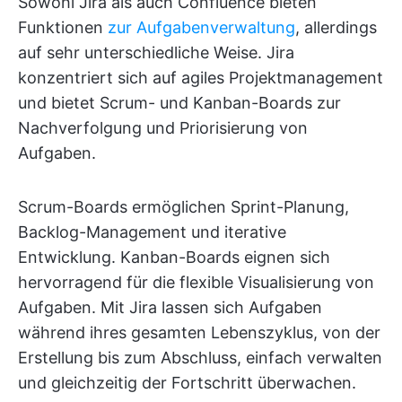
Sowohl Jira als auch Confluence bieten
Funktionen
zur Aufgabenverwaltung
, allerdings
auf sehr unterschiedliche Weise. Jira
konzentriert sich auf agiles Projektmanagement
und bietet Scrum- und Kanban-Boards zur
Nachverfolgung und Priorisierung von
Aufgaben.
Scrum-Boards ermöglichen Sprint-Planung,
Backlog-Management und iterative
Entwicklung. Kanban-Boards eignen sich
hervorragend für die flexible Visualisierung von
Aufgaben. Mit Jira lassen sich Aufgaben
während ihres gesamten Lebenszyklus, von der
Erstellung bis zum Abschluss, einfach verwalten
und gleichzeitig der Fortschritt überwachen.