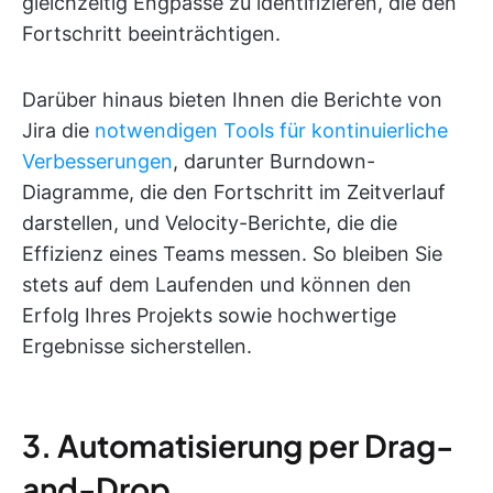
gleichzeitig Engpässe zu identifizieren, die den
Fortschritt beeinträchtigen.
Darüber hinaus bieten Ihnen die Berichte von
Jira die
notwendigen Tools für kontinuierliche
Verbesserungen
, darunter Burndown-
Diagramme, die den Fortschritt im Zeitverlauf
darstellen, und Velocity-Berichte, die die
Effizienz eines Teams messen. So bleiben Sie
stets auf dem Laufenden und können den
Erfolg Ihres Projekts sowie hochwertige
Ergebnisse sicherstellen.
3. Automatisierung per Drag-
and-Drop