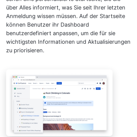
über Alles informiert, was Sie seit Ihrer letzten
Anmeldung wissen müssen. Auf der Startseite
können Benutzer ihr Dashboard
benutzerdefiniert anpassen, um die für sie
wichtigsten Informationen und Aktualisierungen
zu priorisieren.