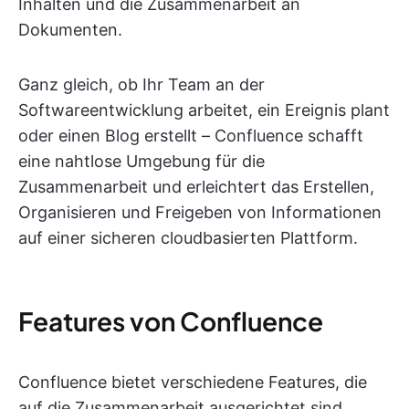
Inhalten und die Zusammenarbeit an
Dokumenten.
Ganz gleich, ob Ihr Team an der
Softwareentwicklung arbeitet, ein Ereignis plant
oder einen Blog erstellt – Confluence schafft
eine nahtlose Umgebung für die
Zusammenarbeit und erleichtert das Erstellen,
Organisieren und Freigeben von Informationen
auf einer sicheren cloudbasierten Plattform.
Features von Confluence
Confluence bietet verschiedene Features, die
auf die Zusammenarbeit ausgerichtet sind.