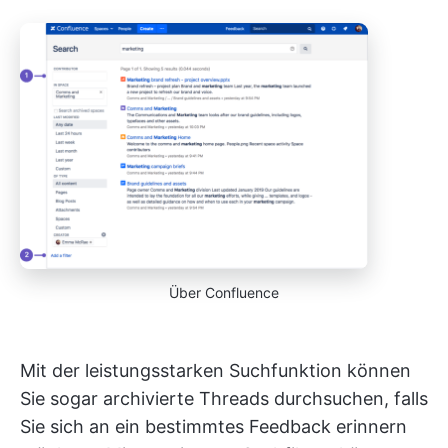
Über Confluence
Mit der leistungsstarken Suchfunktion können
Sie sogar archivierte Threads durchsuchen, falls
Sie sich an ein bestimmtes Feedback erinnern