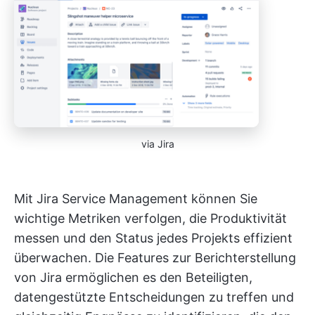
via Jira
Mit Jira Service Management können Sie
wichtige Metriken verfolgen, die Produktivität
messen und den Status jedes Projekts effizient
überwachen. Die Features zur Berichterstellung
von Jira ermöglichen es den Beteiligten,
datengestützte Entscheidungen zu treffen und