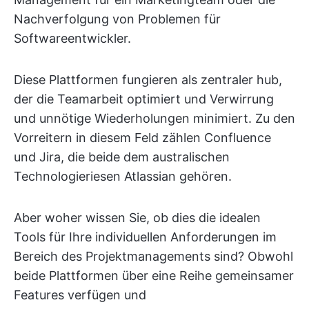
Nachverfolgung von Problemen für
Softwareentwickler.
Diese Plattformen fungieren als zentraler hub,
der die Teamarbeit optimiert und Verwirrung
und unnötige Wiederholungen minimiert. Zu den
Vorreitern in diesem Feld zählen Confluence
und Jira, die beide dem australischen
Technologieriesen Atlassian gehören.
Aber woher wissen Sie, ob dies die idealen
Tools für Ihre individuellen Anforderungen im
Bereich des Projektmanagements sind? Obwohl
beide Plattformen über eine Reihe gemeinsamer
Features verfügen und