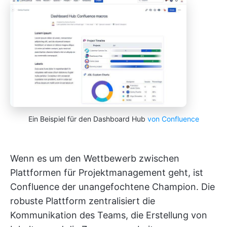
Ein Beispiel für den Dashboard Hub
von Confluence
Wenn es um den Wettbewerb zwischen
Plattformen für Projektmanagement geht, ist
Confluence der unangefochtene Champion. Die
robuste Plattform zentralisiert die
Kommunikation des Teams, die Erstellung von