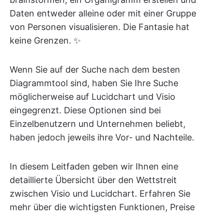
Daten entweder alleine oder mit einer Gruppe
von Personen visualisieren. Die Fantasie hat
keine Grenzen. ✨
Wenn Sie auf der Suche nach dem besten
Diagrammtool sind, haben Sie Ihre Suche
möglicherweise auf Lucidchart und Visio
eingegrenzt. Diese Optionen sind bei
Einzelbenutzern und Unternehmen beliebt,
haben jedoch jeweils ihre Vor- und Nachteile.
In diesem Leitfaden geben wir Ihnen eine
detaillierte Übersicht über den Wettstreit
zwischen Visio und Lucidchart. Erfahren Sie
mehr über die wichtigsten Funktionen, Preise