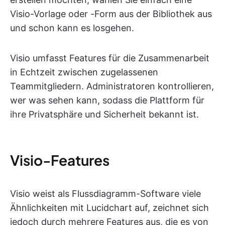
Visio-Vorlage oder -Form aus der Bibliothek aus
und schon kann es losgehen.
Visio umfasst Features für die Zusammenarbeit
in Echtzeit zwischen zugelassenen
Teammitgliedern. Administratoren kontrollieren,
wer was sehen kann, sodass die Plattform für
ihre Privatsphäre und Sicherheit bekannt ist.
Visio-Features
Visio weist als Flussdiagramm-Software viele
Ähnlichkeiten mit Lucidchart auf, zeichnet sich
jedoch durch mehrere Features aus, die es von