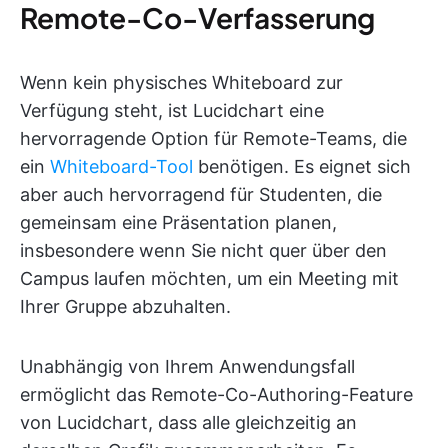
Remote-Co-Verfasserung
Wenn kein physisches Whiteboard zur
Verfügung steht, ist Lucidchart eine
hervorragende Option für Remote-Teams, die
ein
Whiteboard-Tool
benötigen. Es eignet sich
aber auch hervorragend für Studenten, die
gemeinsam eine Präsentation planen,
insbesondere wenn Sie nicht quer über den
Campus laufen möchten, um ein Meeting mit
Ihrer Gruppe abzuhalten.
Unabhängig von Ihrem Anwendungsfall
ermöglicht das Remote-Co-Authoring-Feature
von Lucidchart, dass alle gleichzeitig an