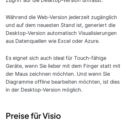
Zugriff auf die Desktop-Version umfasst.
Während die Web-Version jederzeit zugänglich
und auf dem neuesten Stand ist, generiert die
Desktop-Version automatisch Visualisierungen
aus Datenquellen wie Excel oder Azure.
Es eignet sich auch ideal für Touch-fähige
Geräte, wenn Sie lieber mit dem Finger statt mit
der Maus zeichnen möchten. Und wenn Sie
Diagramme offline bearbeiten möchten, ist dies
in der Desktop-Version möglich.
Preise für Visio