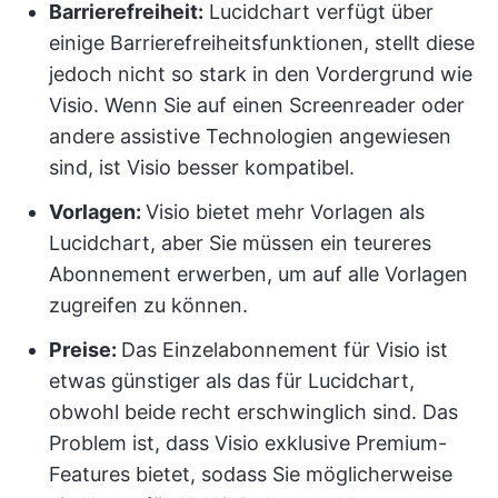
Barrierefreiheit:
Lucidchart verfügt über
einige Barrierefreiheitsfunktionen, stellt diese
jedoch nicht so stark in den Vordergrund wie
Visio. Wenn Sie auf einen Screenreader oder
andere assistive Technologien angewiesen
sind, ist Visio besser kompatibel.
Vorlagen
:
Visio bietet mehr Vorlagen als
Lucidchart, aber Sie müssen ein teureres
Abonnement erwerben, um auf alle Vorlagen
zugreifen zu können.
Preise
:
Das Einzelabonnement für Visio ist
etwas günstiger als das für Lucidchart,
obwohl beide recht erschwinglich sind. Das
Problem ist, dass Visio exklusive Premium-
Features bietet, sodass Sie möglicherweise