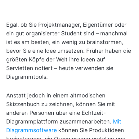
Egal, ob Sie Projektmanager, Eigentümer oder
ein gut organisierter Student sind – manchmal
ist es am besten, ein wenig zu brainstormen,
bevor Sie eine Idee umsetzen. Früher haben die
größten Köpfe der Welt ihre Ideen auf
Servietten notiert – heute verwenden sie
Diagrammtools.
Anstatt jedoch in einem altmodischen
Skizzenbuch zu zeichnen, können Sie mit
anderen Personen über eine Echtzeit-
Diagrammplattform zusammenarbeiten.
Mit
Diagrammsoftware
können Sie Produktideen
brainstormen, ein Organigramm erstellen und