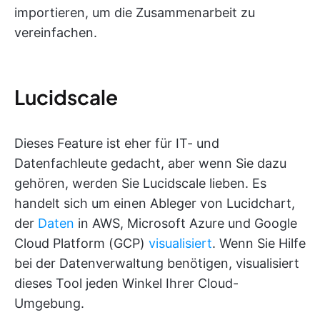
importieren, um die Zusammenarbeit zu
vereinfachen.
Lucidscale
Dieses Feature ist eher für IT- und
Datenfachleute gedacht, aber wenn Sie dazu
gehören, werden Sie Lucidscale lieben. Es
handelt sich um einen Ableger von Lucidchart,
der
Daten
in AWS, Microsoft Azure und Google
Cloud Platform (GCP)
visualisiert
. Wenn Sie Hilfe
bei der Datenverwaltung benötigen, visualisiert
dieses Tool jeden Winkel Ihrer Cloud-
Umgebung.