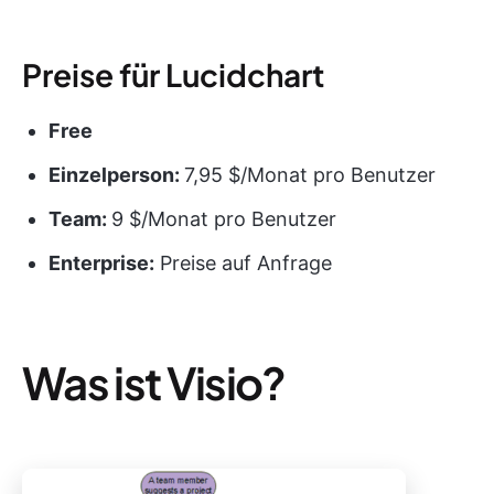
Preise für Lucidchart
Free
Einzelperson:
7,95 $/Monat pro Benutzer
Team:
9 $/Monat pro Benutzer
Enterprise:
Preise auf Anfrage
Was ist Visio?