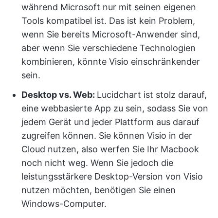
während Microsoft nur mit seinen eigenen
Tools kompatibel ist. Das ist kein Problem,
wenn Sie bereits Microsoft-Anwender sind,
aber wenn Sie verschiedene Technologien
kombinieren, könnte Visio einschränkender
sein.
Desktop vs. Web:
Lucidchart ist stolz darauf,
eine webbasierte App zu sein, sodass Sie von
jedem Gerät und jeder Plattform aus darauf
zugreifen können. Sie können Visio in der
Cloud nutzen, also werfen Sie Ihr Macbook
noch nicht weg. Wenn Sie jedoch die
leistungsstärkere Desktop-Version von Visio
nutzen möchten, benötigen Sie einen
Windows-Computer.