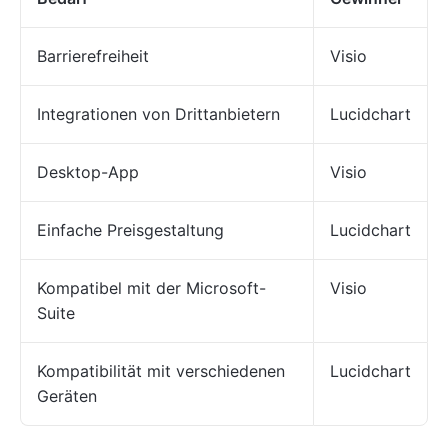
Barrierefreiheit
Visio
Integrationen von Drittanbietern
Lucidchart
Desktop-App
Visio
Einfache Preisgestaltung
Lucidchart
Kompatibel mit der Microsoft-
Visio
Suite
Kompatibilität mit verschiedenen
Lucidchart
Geräten