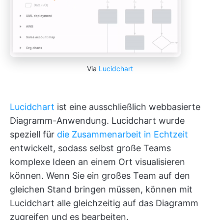
Via
Lucidchart
Lucidchart
ist eine ausschließlich webbasierte
Diagramm-Anwendung. Lucidchart wurde
speziell für
die Zusammenarbeit in Echtzeit
entwickelt, sodass selbst große Teams
komplexe Ideen an einem Ort visualisieren
können. Wenn Sie ein großes Team auf den
gleichen Stand bringen müssen, können mit
Lucidchart alle gleichzeitig auf das Diagramm
zugreifen und es bearbeiten.