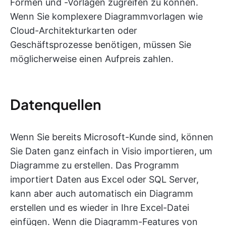
Formen und -Vorlagen zugreifen zu können.
Wenn Sie komplexere Diagrammvorlagen wie
Cloud-Architekturkarten oder
Geschäftsprozesse benötigen, müssen Sie
möglicherweise einen Aufpreis zahlen.
Datenquellen
Wenn Sie bereits Microsoft-Kunde sind, können
Sie Daten ganz einfach in Visio importieren, um
Diagramme zu erstellen. Das Programm
importiert Daten aus Excel oder SQL Server,
kann aber auch automatisch ein Diagramm
erstellen und es wieder in Ihre Excel-Datei
einfügen. Wenn die Diagramm-Features von