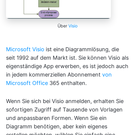
Über
Visio
Microsoft Visio
ist eine Diagrammlösung, die
seit 1992 auf dem Markt ist. Sie können Visio als
eigenständige App erwerben, es ist jedoch auch
in jedem kommerziellen Abonnement
von
Microsoft Office
365 enthalten.
Wenn Sie sich bei Visio anmelden, erhalten Sie
sofortigen Zugriff auf Tausende von Vorlagen
und anpassbaren Formen. Wenn Sie ein
Diagramm benötigen, aber kein eigenes
erstellen möchten, wählen Sie einfach eine