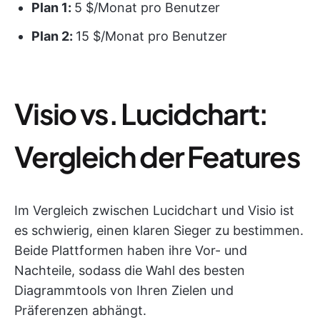
Plan 1:
5 $/Monat pro Benutzer
Plan 2:
15 $/Monat pro Benutzer
Visio vs. Lucidchart:
Vergleich der Features
Im Vergleich zwischen Lucidchart und Visio ist
es schwierig, einen klaren Sieger zu bestimmen.
Beide Plattformen haben ihre Vor- und
Nachteile, sodass die Wahl des besten
Diagrammtools von Ihren Zielen und
Präferenzen abhängt.