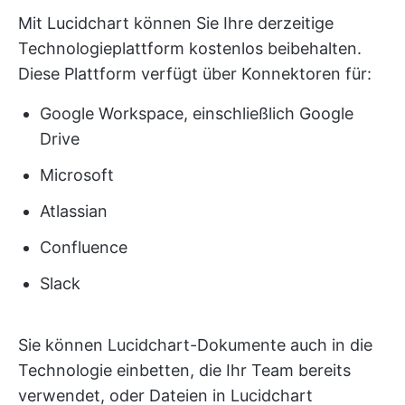
Mit Lucidchart können Sie Ihre derzeitige
Technologieplattform kostenlos beibehalten.
Diese Plattform verfügt über Konnektoren für:
Google Workspace, einschließlich Google
Drive
Microsoft
Atlassian
Confluence
Slack
Sie können Lucidchart-Dokumente auch in die
Technologie einbetten, die Ihr Team bereits
verwendet, oder Dateien in Lucidchart