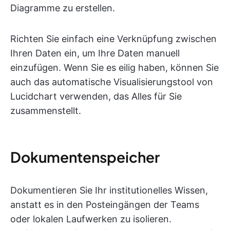
Diagramme zu erstellen.
Richten Sie einfach eine Verknüpfung zwischen
Ihren Daten ein, um Ihre Daten manuell
einzufügen. Wenn Sie es eilig haben, können Sie
auch das automatische Visualisierungstool von
Lucidchart verwenden, das Alles für Sie
zusammenstellt.
Dokumentenspeicher
Dokumentieren Sie Ihr institutionelles Wissen,
anstatt es in den Posteingängen der Teams
oder lokalen Laufwerken zu isolieren.