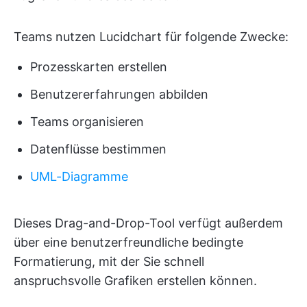
Teams nutzen Lucidchart für folgende Zwecke:
Prozesskarten erstellen
Benutzererfahrungen abbilden
Teams organisieren
Datenflüsse bestimmen
UML-Diagramme
Dieses Drag-and-Drop-Tool verfügt außerdem
über eine benutzerfreundliche bedingte
Formatierung, mit der Sie schnell
anspruchsvolle Grafiken erstellen können.