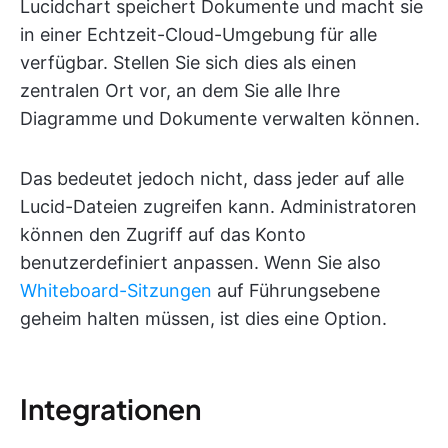
Lucidchart speichert Dokumente und macht sie
in einer Echtzeit-Cloud-Umgebung für alle
verfügbar. Stellen Sie sich dies als einen
zentralen Ort vor, an dem Sie alle Ihre
Diagramme und Dokumente verwalten können.
Das bedeutet jedoch nicht, dass jeder auf alle
Lucid-Dateien zugreifen kann. Administratoren
können den Zugriff auf das Konto
benutzerdefiniert anpassen. Wenn Sie also
Whiteboard-Sitzungen
auf Führungsebene
geheim halten müssen, ist dies eine Option.
Integrationen