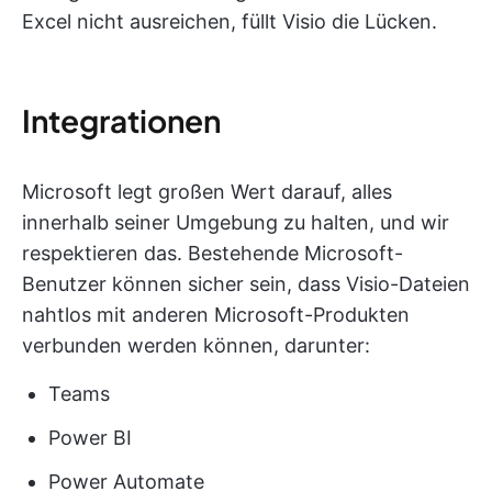
Excel nicht ausreichen, füllt Visio die Lücken.
Integrationen
Microsoft legt großen Wert darauf, alles
innerhalb seiner Umgebung zu halten, und wir
respektieren das. Bestehende Microsoft-
Benutzer können sicher sein, dass Visio-Dateien
nahtlos mit anderen Microsoft-Produkten
verbunden werden können, darunter:
Teams
Power BI
Power Automate