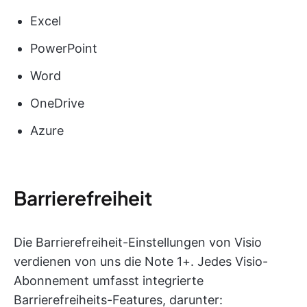
Excel
PowerPoint
Word
OneDrive
Azure
Barrierefreiheit
Die Barrierefreiheit-Einstellungen von Visio
verdienen von uns die Note 1+. Jedes Visio-
Abonnement umfasst integrierte
Barrierefreiheits-Features, darunter: