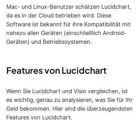
Mac- und Linux-Benutzer schätzen Lucidchart,
da es in der Cloud betrieben wird. Diese
Software ist bekannt für ihre Kompatibilität mit
nahezu allen Geräten (einschließlich Android-
Geräten) und Betriebssystemen.
Features von Lucidchart
Wenn Sie Lucidchart und Visio vergleichen, ist
es wichtig, genau zu analysieren, was Sie für Ihr
Geld bekommen. Hier sind die überzeugendsten
Features von Lucidchart.