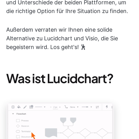
und Unterschiede der beiden Plattformen, um
die richtige Option für Ihre Situation zu finden.
Außerdem verraten wir Ihnen eine solide
Alternative zu Lucidchart und Visio, die Sie
begeistern wird. Los geht's! 🕺
Was ist Lucidchart?