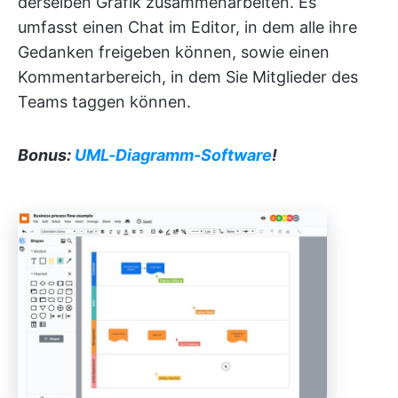
derselben Grafik zusammenarbeiten. Es
umfasst einen Chat im Editor, in dem alle ihre
Gedanken freigeben können, sowie einen
Kommentarbereich, in dem Sie Mitglieder des
Teams taggen können.
Bonus:
UML-Diagramm-Software
!