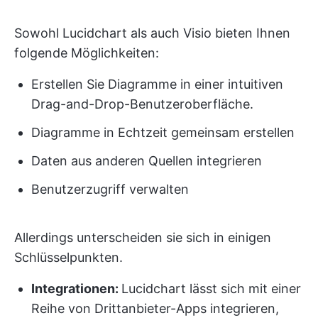
Sowohl Lucidchart als auch Visio bieten Ihnen
folgende Möglichkeiten:
Erstellen Sie Diagramme in einer intuitiven
Drag-and-Drop-Benutzeroberfläche.
Diagramme in Echtzeit gemeinsam erstellen
Daten aus anderen Quellen integrieren
Benutzerzugriff verwalten
Allerdings unterscheiden sie sich in einigen
Schlüsselpunkten.
Integrationen:
Lucidchart lässt sich mit einer
Reihe von Drittanbieter-Apps integrieren,