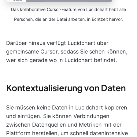
Das kollaborative Cursor-Feature von Lucidchart hebt alle
Personen, die an der Datei arbeiten, in Echtzeit hervor.
Darüber hinaus verfügt Lucidchart über
gemeinsame Cursor, sodass Sie sehen können,
wer sich gerade wo in Lucidchart befindet.
Kontextualisierung von Daten
Sie müssen keine Daten in Lucidchart kopieren
und einfügen. Sie können Verbindungen
zwischen Datenquellen und Metriken mit der
Plattform herstellen, um schnell datenintensive