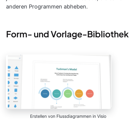
anderen Programmen abheben.
Form- und Vorlage-Bibliothek
Erstellen von Flussdiagrammen in Visio