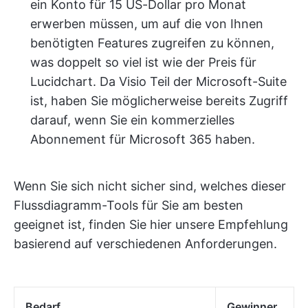
ein Konto für 15 US-Dollar pro Monat
erwerben müssen, um auf die von Ihnen
benötigten Features zugreifen zu können,
was doppelt so viel ist wie der Preis für
Lucidchart. Da Visio Teil der Microsoft-Suite
ist, haben Sie möglicherweise bereits Zugriff
darauf, wenn Sie ein kommerzielles
Abonnement für Microsoft 365 haben.
Wenn Sie sich nicht sicher sind, welches dieser
Flussdiagramm-Tools für Sie am besten
geeignet ist, finden Sie hier unsere Empfehlung
basierend auf verschiedenen Anforderungen.
Bedarf
Gewinner