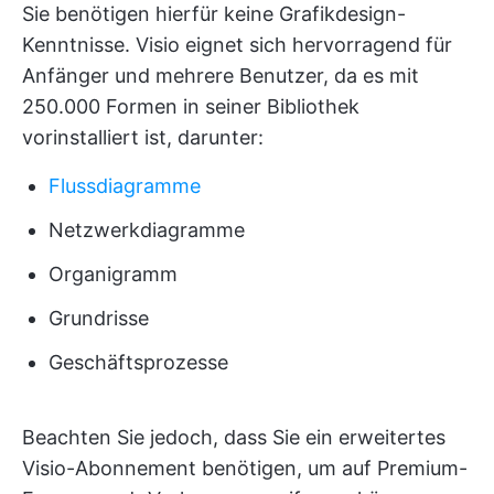
Sie benötigen hierfür keine Grafikdesign-
Kenntnisse. Visio eignet sich hervorragend für
Anfänger und mehrere Benutzer, da es mit
250.000 Formen in seiner Bibliothek
vorinstalliert ist, darunter:
Flussdiagramme
Netzwerkdiagramme
Organigramm
Grundrisse
Geschäftsprozesse
Beachten Sie jedoch, dass Sie ein erweitertes
Visio-Abonnement benötigen, um auf Premium-