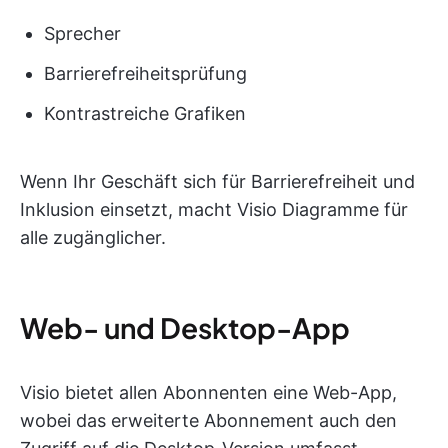
Sprecher
Barrierefreiheitsprüfung
Kontrastreiche Grafiken
Wenn Ihr Geschäft sich für Barrierefreiheit und
Inklusion einsetzt, macht Visio Diagramme für
alle zugänglicher.
Web- und Desktop-App
Visio bietet allen Abonnenten eine Web-App,
wobei das erweiterte Abonnement auch den