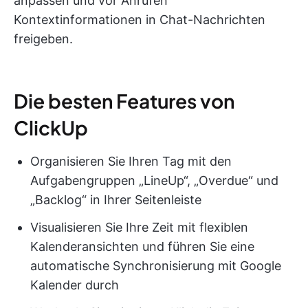
anpassen und vor Anrufen
Kontextinformationen in Chat-Nachrichten
freigeben.
Die besten Features von
ClickUp
Organisieren Sie Ihren Tag mit den
Aufgabengruppen „LineUp“, „Overdue“ und
„Backlog“ in Ihrer Seitenleiste
Visualisieren Sie Ihre Zeit mit flexiblen
Kalenderansichten und führen Sie eine
automatische Synchronisierung mit Google
Kalender durch