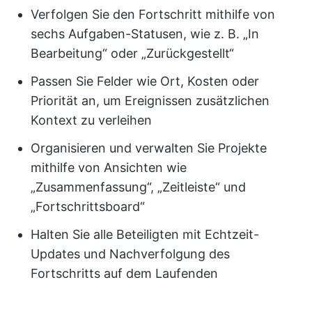
Verfolgen Sie den Fortschritt mithilfe von
sechs Aufgaben-Statusen, wie z. B. „In
Bearbeitung“ oder „Zurückgestellt“
Passen Sie Felder wie Ort, Kosten oder
Priorität an, um Ereignissen zusätzlichen
Kontext zu verleihen
Organisieren und verwalten Sie Projekte
mithilfe von Ansichten wie
„Zusammenfassung“, „Zeitleiste“ und
„Fortschrittsboard“
Halten Sie alle Beteiligten mit Echtzeit-
Updates und Nachverfolgung des
Fortschritts auf dem Laufenden