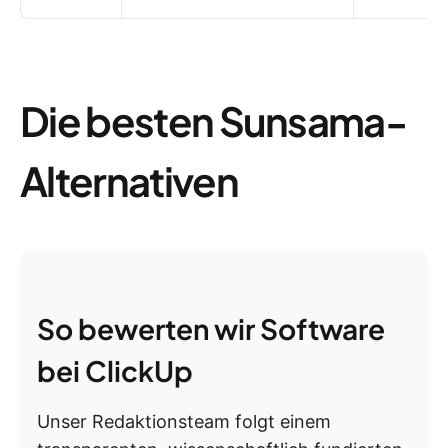
Die besten Sunsama-
Alternativen
So bewerten wir Software
bei ClickUp
Unser Redaktionsteam folgt einem