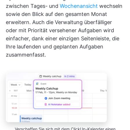
zwischen Tages- und
Wochenansicht
wechseln
sowie den Blick auf den gesamten Monat
erweitern. Auch die Verwaltung überfälliger
oder mit Priorität versehener Aufgaben wird
einfacher, dank einer einzigen Seitenleiste, die
Ihre laufenden und geplanten Aufgaben
zusammenfasst.
Verschaffen Sie sich mit dem ClickUp-Kalender einen