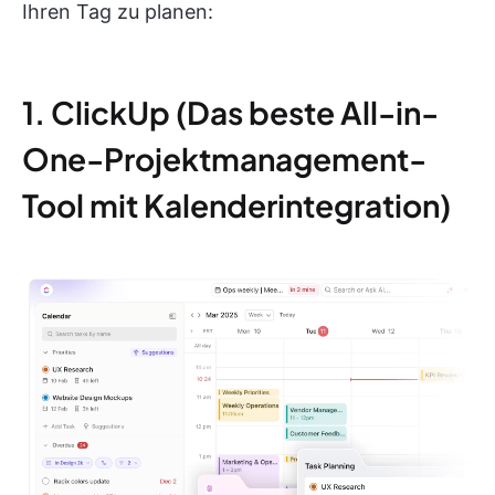
Ihren Tag zu planen:
1. ClickUp (Das beste All-in-
One-Projektmanagement-
Tool mit Kalenderintegration)