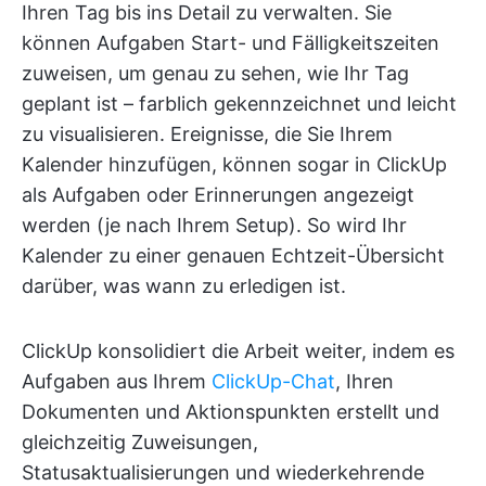
Ihren Tag bis ins Detail zu verwalten. Sie
können Aufgaben Start- und Fälligkeitszeiten
zuweisen, um genau zu sehen, wie Ihr Tag
geplant ist – farblich gekennzeichnet und leicht
zu visualisieren. Ereignisse, die Sie Ihrem
Kalender hinzufügen, können sogar in ClickUp
als Aufgaben oder Erinnerungen angezeigt
werden (je nach Ihrem Setup). So wird Ihr
Kalender zu einer genauen Echtzeit-Übersicht
darüber, was wann zu erledigen ist.
ClickUp konsolidiert die Arbeit weiter, indem es
Aufgaben aus Ihrem
ClickUp-Chat
, Ihren
Dokumenten und Aktionspunkten erstellt und
gleichzeitig Zuweisungen,
Statusaktualisierungen und wiederkehrende