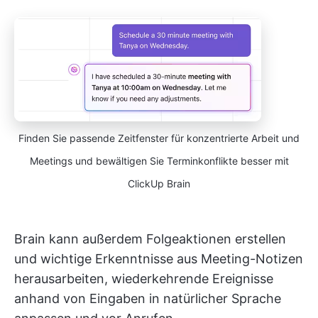
Finden Sie passende Zeitfenster für konzentrierte Arbeit und
Meetings und bewältigen Sie Terminkonflikte besser mit
ClickUp Brain
Brain kann außerdem Folgeaktionen erstellen
und wichtige Erkenntnisse aus Meeting-Notizen
herausarbeiten, wiederkehrende Ereignisse
anhand von Eingaben in natürlicher Sprache