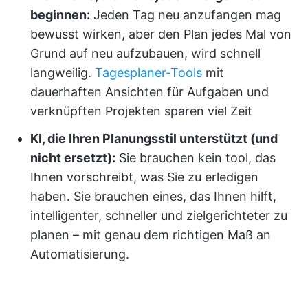
beginnen:
Jeden Tag neu anzufangen mag
bewusst wirken, aber den Plan jedes Mal von
Grund auf neu aufzubauen, wird schnell
langweilig.
Tagesplaner-Tools
mit
dauerhaften Ansichten für Aufgaben und
verknüpften Projekten sparen viel Zeit
KI, die Ihren Planungsstil unterstützt (und
nicht ersetzt):
Sie brauchen kein tool, das
Ihnen vorschreibt, was Sie zu erledigen
haben. Sie brauchen eines, das Ihnen hilft,
intelligenter, schneller und zielgerichteter zu
planen – mit genau dem richtigen Maß an
Automatisierung.