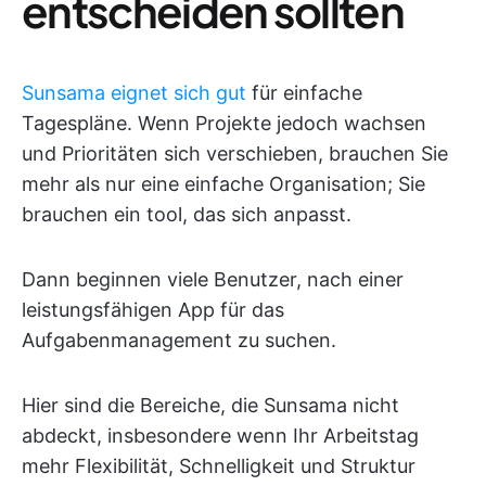
entscheiden sollten
Sunsama eignet sich gut
für einfache
Tagespläne. Wenn Projekte jedoch wachsen
und Prioritäten sich verschieben, brauchen Sie
mehr als nur eine einfache Organisation; Sie
brauchen ein tool, das sich anpasst.
Dann beginnen viele Benutzer, nach einer
leistungsfähigen App für das
Aufgabenmanagement zu suchen.
Hier sind die Bereiche, die Sunsama nicht
abdeckt, insbesondere wenn Ihr Arbeitstag
mehr Flexibilität, Schnelligkeit und Struktur