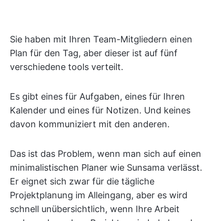
Sie haben mit Ihren Team-Mitgliedern einen
Plan für den Tag, aber dieser ist auf fünf
verschiedene tools verteilt.
Es gibt eines für Aufgaben, eines für Ihren
Kalender und eines für Notizen. Und keines
davon kommuniziert mit den anderen.
Das ist das Problem, wenn man sich auf einen
minimalistischen Planer wie Sunsama verlässt.
Er eignet sich zwar für die tägliche
Projektplanung im Alleingang, aber es wird
schnell unübersichtlich, wenn Ihre Arbeit