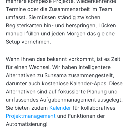
mehrere komplexe Projekte, wiederkehrende
Termine oder die Zusammenarbeit im Team
umfasst. Sie müssen ständig zwischen
Registerkarten hin- und herspringen, Lücken
manuell füllen und jeden Morgen das gleiche
Setup vornehmen.
Wenn Ihnen das bekannt vorkommt, ist es Zeit
für einen Wechsel. Wir haben intelligentere
Alternativen zu Sunsama zusammengestellt,
darunter auch kostenlose Kalender-Apps. Diese
Alternativen sind auf fokussierte Planung und
umfassendes Aufgabenmanagement ausgelegt.
Sie bieten zudem
Kalender
für kollaboratives
Projektmanagement
und Funktionen der
Automatisierung!