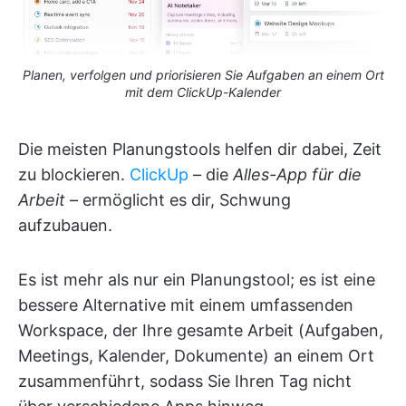
Planen, verfolgen und priorisieren Sie Aufgaben an einem Ort
mit dem ClickUp-Kalender
Die meisten Planungstools helfen dir dabei, Zeit
zu blockieren.
ClickUp
– die
Alles-App für die
Arbeit
– ermöglicht es dir, Schwung
aufzubauen.
Es ist mehr als nur ein Planungstool; es ist eine
bessere Alternative mit einem umfassenden
Workspace, der Ihre gesamte Arbeit (Aufgaben,
Meetings, Kalender, Dokumente) an einem Ort
zusammenführt, sodass Sie Ihren Tag nicht