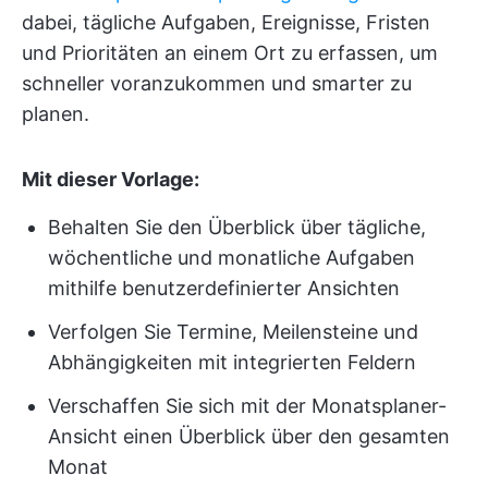
dabei, tägliche Aufgaben, Ereignisse, Fristen
und Prioritäten an einem Ort zu erfassen, um
schneller voranzukommen und smarter zu
planen.
Mit dieser Vorlage:
Behalten Sie den Überblick über tägliche,
wöchentliche und monatliche Aufgaben
mithilfe benutzerdefinierter Ansichten
Verfolgen Sie Termine, Meilensteine und
Abhängigkeiten mit integrierten Feldern
Verschaffen Sie sich mit der Monatsplaner-
Ansicht einen Überblick über den gesamten
Monat