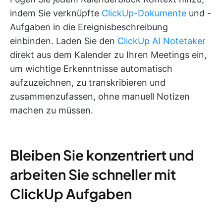
indem Sie verknüpfte
ClickUp-Dokumente
und -
Aufgaben in die Ereignisbeschreibung
einbinden. Laden Sie den
ClickUp AI Notetaker
direkt aus dem Kalender zu Ihren Meetings ein,
um wichtige Erkenntnisse automatisch
aufzuzeichnen, zu transkribieren und
zusammenzufassen, ohne manuell Notizen
machen zu müssen.
Bleiben Sie konzentriert und
arbeiten Sie schneller mit
ClickUp Aufgaben