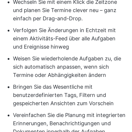
Wechseln Sie mit einem Klick die Zeitzone
und planen Sie Termine clever neu – ganz
einfach per Drag-and-Drop.
Verfolgen Sie Änderungen in Echtzeit mit
einem Aktivitäts-Feed über alle Aufgaben
und Ereignisse hinweg
Weisen Sie wiederholende Aufgaben zu, die
sich automatisch anpassen, wenn sich
Termine oder Abhängigkeiten ändern
Bringen Sie das Wesentliche mit
benutzerdefinierten Tags, Filtern und
gespeicherten Ansichten zum Vorschein
Vereinfachen Sie die Planung mit integrierten
Erinnerungen, Benachrichtigungen und
Dokumenten innerhalb der Aufgaben