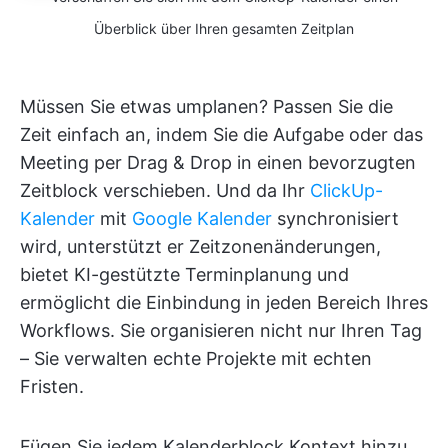
Überblick über Ihren gesamten Zeitplan
Müssen Sie etwas umplanen? Passen Sie die
Zeit einfach an, indem Sie die Aufgabe oder das
Meeting per Drag & Drop in einen bevorzugten
Zeitblock verschieben. Und da Ihr
ClickUp-
Kalender
mit
Google Kalender
synchronisiert
wird, unterstützt er Zeitzonenänderungen,
bietet KI-gestützte Terminplanung und
ermöglicht die Einbindung in jeden Bereich Ihres
Workflows. Sie organisieren nicht nur Ihren Tag
– Sie verwalten echte Projekte mit echten
Fristen.
Fügen Sie jedem Kalenderblock Kontext hinzu,