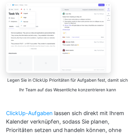
Legen Sie in ClickUp Prioritäten für Aufgaben fest, damit sich
Ihr Team auf das Wesentliche konzentrieren kann
ClickUp-Aufgaben
lassen sich direkt mit Ihrem
Kalender verknüpfen, sodass Sie planen,
Prioritäten setzen und handeln können, ohne