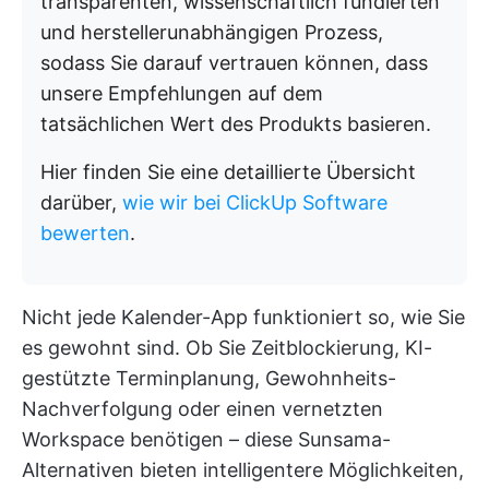
transparenten, wissenschaftlich fundierten
und herstellerunabhängigen Prozess,
sodass Sie darauf vertrauen können, dass
unsere Empfehlungen auf dem
tatsächlichen Wert des Produkts basieren.
Hier finden Sie eine detaillierte Übersicht
darüber,
wie wir bei ClickUp Software
bewerten
.
Nicht jede Kalender-App funktioniert so, wie Sie
es gewohnt sind. Ob Sie Zeitblockierung, KI-
gestützte Terminplanung, Gewohnheits-
Nachverfolgung oder einen vernetzten
Workspace benötigen – diese Sunsama-
Alternativen bieten intelligentere Möglichkeiten,