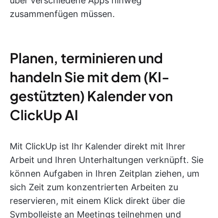
über verschiedene Apps hinweg
zusammenfügen müssen.
Planen, terminieren und
handeln Sie mit dem (KI-
gestützten) Kalender von
ClickUp AI
Mit ClickUp ist Ihr Kalender direkt mit Ihrer
Arbeit und Ihren Unterhaltungen verknüpft. Sie
können Aufgaben in Ihren Zeitplan ziehen, um
sich Zeit zum konzentrierten Arbeiten zu
reservieren, mit einem Klick direkt über die
Symbolleiste an Meetings teilnehmen und