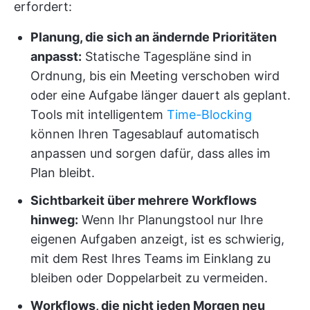
erfordert:
Planung, die sich an ändernde Prioritäten
anpasst:
Statische Tagespläne sind in
Ordnung, bis ein Meeting verschoben wird
oder eine Aufgabe länger dauert als geplant.
Tools mit intelligentem
Time-Blocking
können Ihren Tagesablauf automatisch
anpassen und sorgen dafür, dass alles im
Plan bleibt.
Sichtbarkeit über mehrere Workflows
hinweg:
Wenn Ihr Planungstool nur Ihre
eigenen Aufgaben anzeigt, ist es schwierig,
mit dem Rest Ihres Teams im Einklang zu
bleiben oder Doppelarbeit zu vermeiden.
Workflows, die nicht jeden Morgen neu