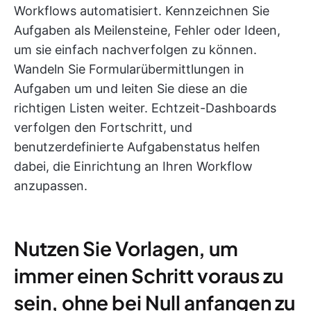
Workflows automatisiert. Kennzeichnen Sie
Aufgaben als Meilensteine, Fehler oder Ideen,
um sie einfach nachverfolgen zu können.
Wandeln Sie Formularübermittlungen in
Aufgaben um und leiten Sie diese an die
richtigen Listen weiter. Echtzeit-Dashboards
verfolgen den Fortschritt, und
benutzerdefinierte Aufgabenstatus helfen
dabei, die Einrichtung an Ihren Workflow
anzupassen.
Nutzen Sie Vorlagen, um
immer einen Schritt voraus zu
sein, ohne bei Null anfangen zu