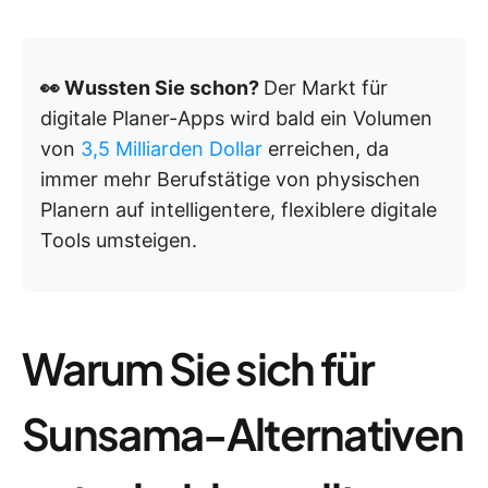
👀 Wussten Sie schon?
Der Markt für
digitale Planer-Apps wird bald ein Volumen
von
3,5 Milliarden Dollar
erreichen, da
immer mehr Berufstätige von physischen
Planern auf intelligentere, flexiblere digitale
Tools umsteigen.
Warum Sie sich für
Sunsama-Alternativen