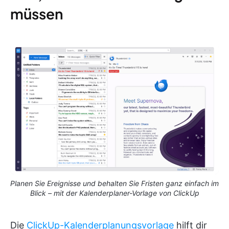
müssen
Planen Sie Ereignisse und behalten Sie Fristen ganz einfach im
Blick – mit der Kalenderplaner-Vorlage von ClickUp
Die
ClickUp-Kalenderplanungsvorlage
hilft dir