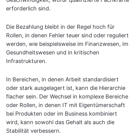
erforderlich sind.
Die Bezahlung bleibt in der Regel hoch für
Rollen, in denen Fehler teuer sind oder reguliert
werden, wie beispielsweise im Finanzwesen, im
Gesundheitswesen und in kritischen
Infrastrukturen.
In Bereichen, in denen Arbeit standardisiert
oder stark ausgelagert ist, kann die Hierarchie
flacher sein. Der Wechsel in komplexe Bereiche
oder Rollen, in denen IT mit Eigentümerschaft
bei Produkten oder im Business kombiniert
wird, kann sowohl das Gehalt als auch die
Stabilität verbessern.