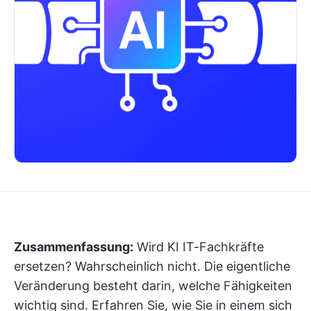
Zusammenfassung:
Wird KI IT-Fachkräfte
ersetzen? Wahrscheinlich nicht. Die eigentliche
Veränderung besteht darin, welche Fähigkeiten
wichtig sind. Erfahren Sie, wie Sie in einem sich