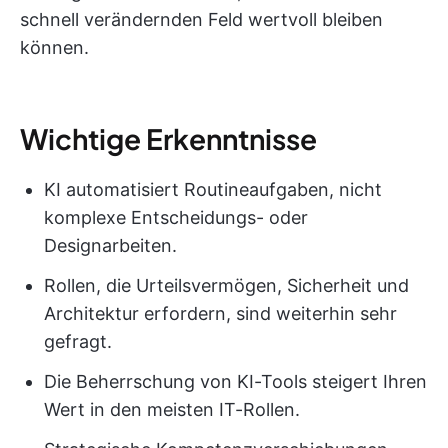
schnell verändernden Feld wertvoll bleiben
können.
Wichtige Erkenntnisse
KI automatisiert Routineaufgaben, nicht
komplexe Entscheidungs- oder
Designarbeiten.
Rollen, die Urteilsvermögen, Sicherheit und
Architektur erfordern, sind weiterhin sehr
gefragt.
Die Beherrschung von KI-Tools steigert Ihren
Wert in den meisten IT-Rollen.