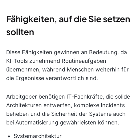
Fähigkeiten, auf die Sie setzen
sollten
Diese Fähigkeiten gewinnen an Bedeutung, da
KI-Tools zunehmend Routineaufgaben
übernehmen, während Menschen weiterhin für
die Ergebnisse verantwortlich sind.
Arbeitgeber benötigen IT-Fachkräfte, die solide
Architekturen entwerfen, komplexe Incidents
beheben und die Sicherheit der Systeme auch
bei Automatisierung gewährleisten können.
Systemarchitektur