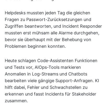
Helpdesks mussten jeden Tag die gleichen
Fragen zu Passwort-Zurücksetzungen und
Zugriffen beantworten, und Incident Responder
mussten erst mühsam alle Alarme durchgehen,
bevor sie überhaupt mit der Behebung von
Problemen beginnen konnten.
Heute schlagen Code-Assistenten Funktionen
und Tests vor, AIOps-Tools markieren
Anomalien in Log-Streams und Chatbots
bearbeiten viele gängige Support-Anfragen. KI
hilft dabei, Fehler und Schwachstellen zu
erkennen und fasst Incidents für Stakeholder
zusammen.