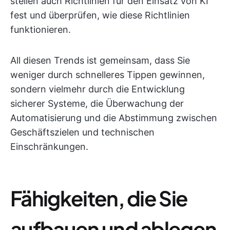
stellen auch Richtlinien für den Einsatz von KI
fest und überprüfen, wie diese Richtlinien
funktionieren.
All diesen Trends ist gemeinsam, dass Sie
weniger durch schnelleres Tippen gewinnen,
sondern vielmehr durch die Entwicklung
sicherer Systeme, die Überwachung der
Automatisierung und die Abstimmung zwischen
Geschäftszielen und technischen
Einschränkungen.
Fähigkeiten, die Sie
aufbauen und ablegen