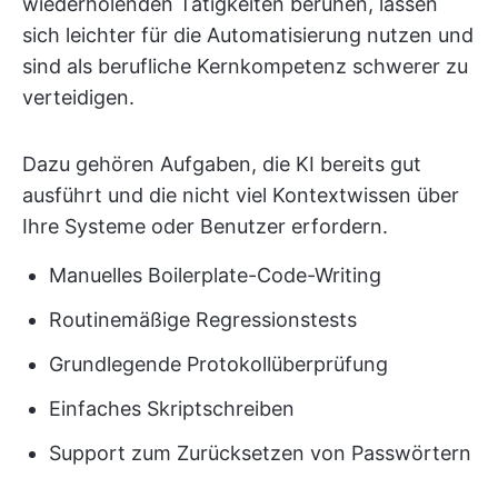
wiederholenden Tätigkeiten beruhen, lassen
sich leichter für die Automatisierung nutzen und
sind als berufliche Kernkompetenz schwerer zu
verteidigen.
Dazu gehören Aufgaben, die KI bereits gut
ausführt und die nicht viel Kontextwissen über
Ihre Systeme oder Benutzer erfordern.
Manuelles Boilerplate-Code-Writing
Routinemäßige Regressionstests
Grundlegende Protokollüberprüfung
Einfaches Skriptschreiben
Support zum Zurücksetzen von Passwörtern