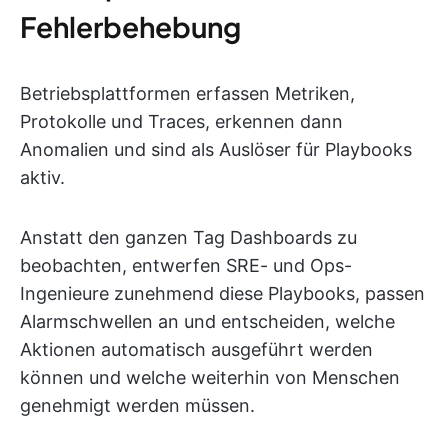
Fehlerbehebung
Betriebsplattformen erfassen Metriken,
Protokolle und Traces, erkennen dann
Anomalien und sind als Auslöser für Playbooks
aktiv.
Anstatt den ganzen Tag Dashboards zu
beobachten, entwerfen SRE- und Ops-
Ingenieure zunehmend diese Playbooks, passen
Alarmschwellen an und entscheiden, welche
Aktionen automatisch ausgeführt werden
können und welche weiterhin von Menschen
genehmigt werden müssen.