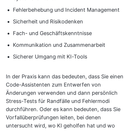
Fehlerbehebung und Incident Management
Sicherheit und Risikodenken
Fach- und Geschäftskenntnisse
Kommunikation und Zusammenarbeit
Sicherer Umgang mit KI-Tools
In der Praxis kann das bedeuten, dass Sie einen
Code-Assistenten zum Entwerfen von
Änderungen verwenden und dann persönlich
Stress-Tests für Randfälle und Fehlermodi
durchführen. Oder es kann bedeuten, dass Sie
Vorfallüberprüfungen leiten, bei denen
untersucht wird, wo KI geholfen hat und wo