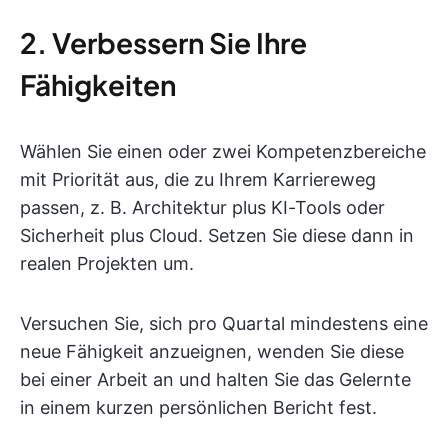
2. Verbessern Sie Ihre
Fähigkeiten
Wählen Sie einen oder zwei Kompetenzbereiche
mit Priorität aus, die zu Ihrem Karriereweg
passen, z. B. Architektur plus KI-Tools oder
Sicherheit plus Cloud. Setzen Sie diese dann in
realen Projekten um.
Versuchen Sie, sich pro Quartal mindestens eine
neue Fähigkeit anzueignen, wenden Sie diese
bei einer Arbeit an und halten Sie das Gelernte
in einem kurzen persönlichen Bericht fest.