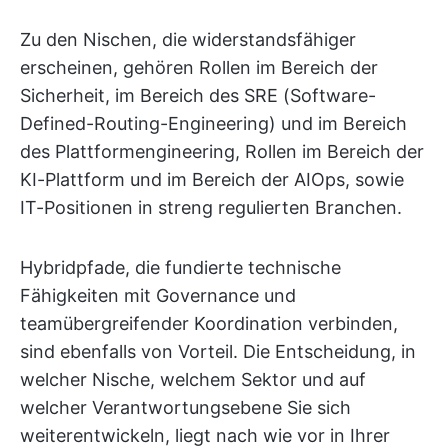
Zu den Nischen, die widerstandsfähiger
erscheinen, gehören Rollen im Bereich der
Sicherheit, im Bereich des SRE (Software-
Defined-Routing-Engineering) und im Bereich
des Plattformengineering, Rollen im Bereich der
KI-Plattform und im Bereich der AIOps, sowie
IT-Positionen in streng regulierten Branchen.
Hybridpfade, die fundierte technische
Fähigkeiten mit Governance und
teamübergreifender Koordination verbinden,
sind ebenfalls von Vorteil. Die Entscheidung, in
welcher Nische, welchem Sektor und auf
welcher Verantwortungsebene Sie sich
weiterentwickeln, liegt nach wie vor in Ihrer