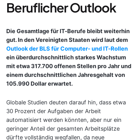
Beruflicher Outlook
Die Gesamtlage für IT-Berufe bleibt weiterhin
gut. In den Vereinigten Staaten wird laut dem
Outlook der BLS für Computer- und IT-Rollen
ein überdurchschnittlich starkes Wachstum
mit etwa 317.700 offenen Stellen pro Jahr und
einem durchschnittlichen Jahresgehalt von
105.990 Dollar erwartet.
Globale Studien deuten darauf hin, dass etwa
30 Prozent der Aufgaben der Arbeit
automatisiert werden könnten, aber nur ein
geringer Anteil der gesamten Arbeitsplätze
dürfte vollständig wegfallen, da neue