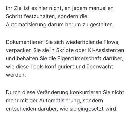
Ihr Ziel ist es hier nicht, an jedem manuellen
Schritt festzuhalten, sondern die
Automatisierung darum herum zu gestalten.
Dokumentieren Sie sich wiederholende Flows,
verpacken Sie sie in Skripte oder KI-Assistenten
und behalten Sie die Eigentümerschaft darüber,
wie diese Tools konfiguriert und überwacht
werden.
Durch diese Veränderung konkurrieren Sie nicht
mehr mit der Automatisierung, sondern
entscheiden darüber, wie sie eingesetzt wird.