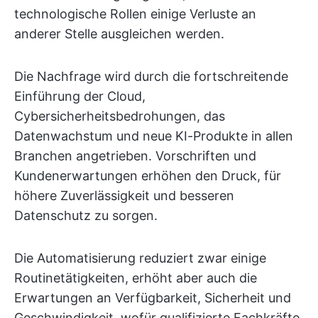
technologische Rollen einige Verluste an
anderer Stelle ausgleichen werden.
Die Nachfrage wird durch die fortschreitende
Einführung der Cloud,
Cybersicherheitsbedrohungen, das
Datenwachstum und neue KI-Produkte in allen
Branchen angetrieben. Vorschriften und
Kundenerwartungen erhöhen den Druck, für
höhere Zuverlässigkeit und besseren
Datenschutz zu sorgen.
Die Automatisierung reduziert zwar einige
Routinetätigkeiten, erhöht aber auch die
Erwartungen an Verfügbarkeit, Sicherheit und
Geschwindigkeit, wofür qualifizierte Fachkräfte