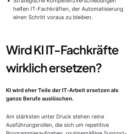
Strategische Kompetenzverschiebungen
helfen IT-Fachkräften, der Automatisierung
einen Schritt voraus zu bleiben.
Wird KI IT-Fachkräfte
wirklich ersetzen?
KI wird eher Teile der IT-Arbeit ersetzen als
ganze Berufe auslöschen.
Am stärksten unter Druck stehen reine
Ausführungsrollen, die sich um repetitive
Programmieraufgaben, routinemäßige Support-