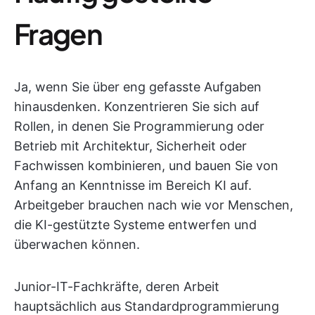
Fragen
Ja, wenn Sie über eng gefasste Aufgaben
hinausdenken. Konzentrieren Sie sich auf
Rollen, in denen Sie Programmierung oder
Betrieb mit Architektur, Sicherheit oder
Fachwissen kombinieren, und bauen Sie von
Anfang an Kenntnisse im Bereich KI auf.
Arbeitgeber brauchen nach wie vor Menschen,
die KI-gestützte Systeme entwerfen und
überwachen können.
Junior-IT-Fachkräfte, deren Arbeit
hauptsächlich aus Standardprogrammierung