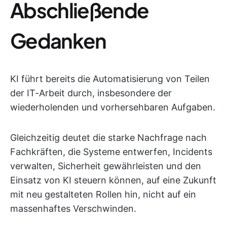
Abschließende
Gedanken
KI führt bereits die Automatisierung von Teilen
der IT-Arbeit durch, insbesondere der
wiederholenden und vorhersehbaren Aufgaben.
Gleichzeitig deutet die starke Nachfrage nach
Fachkräften, die Systeme entwerfen, Incidents
verwalten, Sicherheit gewährleisten und den
Einsatz von KI steuern können, auf eine Zukunft
mit neu gestalteten Rollen hin, nicht auf ein
massenhaftes Verschwinden.