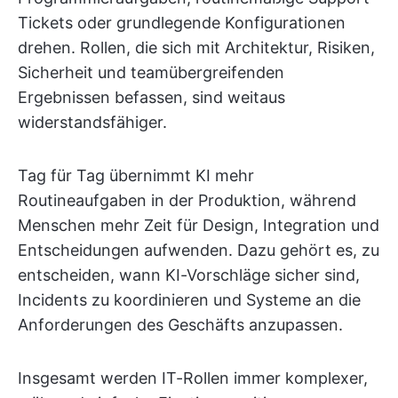
Tickets oder grundlegende Konfigurationen
drehen. Rollen, die sich mit Architektur, Risiken,
Sicherheit und teamübergreifenden
Ergebnissen befassen, sind weitaus
widerstandsfähiger.
Tag für Tag übernimmt KI mehr
Routineaufgaben in der Produktion, während
Menschen mehr Zeit für Design, Integration und
Entscheidungen aufwenden. Dazu gehört es, zu
entscheiden, wann KI-Vorschläge sicher sind,
Incidents zu koordinieren und Systeme an die
Anforderungen des Geschäfts anzupassen.
Insgesamt werden IT-Rollen immer komplexer,