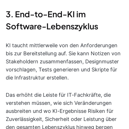
3. End-to-End-KI im
Software-Lebenszyklus
KI taucht mittlerweile von den Anforderungen
bis zur Bereitstellung auf. Sie kann Notizen von
Stakeholdern zusammenfassen, Designmuster
vorschlagen, Tests generieren und Skripte für
die Infrastruktur erstellen.
Das erhöht die Leiste für IT-Fachkräfte, die
verstehen müssen, wie sich Veränderungen
ausbreiten und wo KI-Ergebnisse Risiken für
Zuverlässigkeit, Sicherheit oder Leistung über
den gesamten Lebenszyklus hinweg bergen