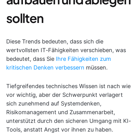
sollten
Diese Trends bedeuten, dass sich die
wertvollsten IT-Fähigkeiten verschieben, was
bedeutet, dass Sie
Ihre Fähigkeiten zum
kritischen Denken verbessern
müssen.
Tiefgreifendes technisches Wissen ist nach wie
vor wichtig, aber der Schwerpunkt verlagert
sich zunehmend auf Systemdenken,
Risikomanagement und Zusammenarbeit,
unterstützt durch den sicheren Umgang mit KI-
Tools, anstatt Angst vor ihnen zu haben.