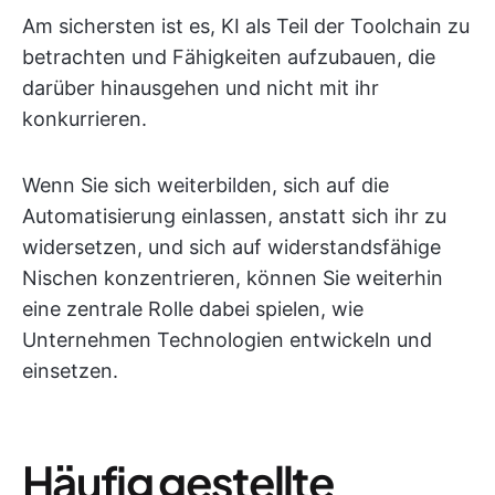
Am sichersten ist es, KI als Teil der Toolchain zu
betrachten und Fähigkeiten aufzubauen, die
darüber hinausgehen und nicht mit ihr
konkurrieren.
Wenn Sie sich weiterbilden, sich auf die
Automatisierung einlassen, anstatt sich ihr zu
widersetzen, und sich auf widerstandsfähige
Nischen konzentrieren, können Sie weiterhin
eine zentrale Rolle dabei spielen, wie
Unternehmen Technologien entwickeln und
einsetzen.
Häufig gestellte