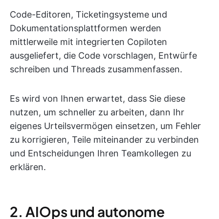
Code-Editoren, Ticketingsysteme und
Dokumentationsplattformen werden
mittlerweile mit integrierten Copiloten
ausgeliefert, die Code vorschlagen, Entwürfe
schreiben und Threads zusammenfassen.
Es wird von Ihnen erwartet, dass Sie diese
nutzen, um schneller zu arbeiten, dann Ihr
eigenes Urteilsvermögen einsetzen, um Fehler
zu korrigieren, Teile miteinander zu verbinden
und Entscheidungen Ihren Teamkollegen zu
erklären.
2. AIOps und autonome