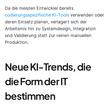
Da die meisten Entwickler bereits
codierungsspezifische KI-Tools
verwenden oder
deren Einsatz planen, verlagert sich der
Arbeitsmix hin zu Systemdesign, Integration
und Validierung statt zur reinen manuellen
Produktion.
Neue KI-Trends, die
die Form der IT
bestimmen