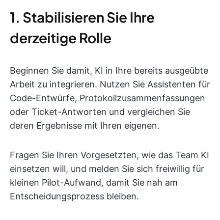
1. Stabilisieren Sie Ihre
derzeitige Rolle
Beginnen Sie damit, KI in Ihre bereits ausgeübte
Arbeit zu integrieren. Nutzen Sie Assistenten für
Code-Entwürfe, Protokollzusammenfassungen
oder Ticket-Antworten und vergleichen Sie
deren Ergebnisse mit Ihren eigenen.
Fragen Sie Ihren Vorgesetzten, wie das Team KI
einsetzen will, und melden Sie sich freiwillig für
kleinen Pilot-Aufwand, damit Sie nah am
Entscheidungsprozess bleiben.