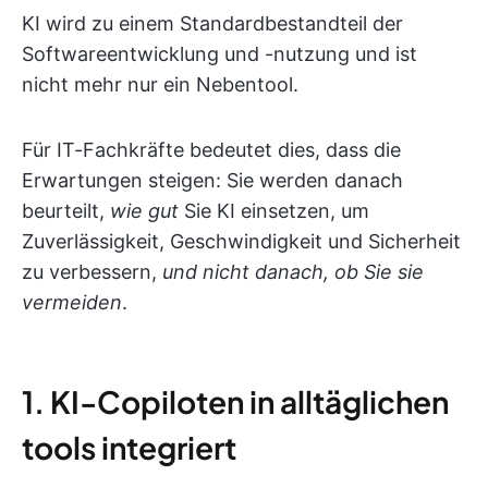
KI wird zu einem Standardbestandteil der
Softwareentwicklung und -nutzung und ist
nicht mehr nur ein Nebentool.
Für IT-Fachkräfte bedeutet dies, dass die
Erwartungen steigen: Sie werden danach
beurteilt,
wie gut
Sie KI einsetzen, um
Zuverlässigkeit, Geschwindigkeit und Sicherheit
zu verbessern,
und nicht danach, ob Sie sie
vermeiden
.
1. KI-Copiloten in alltäglichen
tools integriert