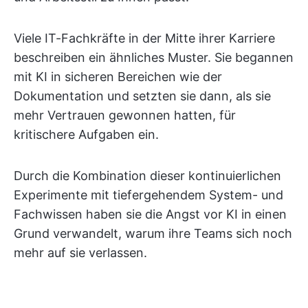
Viele IT-Fachkräfte in der Mitte ihrer Karriere
beschreiben ein ähnliches Muster. Sie begannen
mit KI in sicheren Bereichen wie der
Dokumentation und setzten sie dann, als sie
mehr Vertrauen gewonnen hatten, für
kritischere Aufgaben ein.
Durch die Kombination dieser kontinuierlichen
Experimente mit tiefergehendem System- und
Fachwissen haben sie die Angst vor KI in einen
Grund verwandelt, warum ihre Teams sich noch
mehr auf sie verlassen.