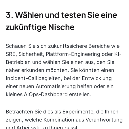
3. Wählen und testen Sie eine
zukünftige Nische
Schauen Sie sich zukunftssichere Bereiche wie
SRE, Sicherheit, Plattform-Engineering oder KI-
Betrieb an und wählen Sie einen aus, den Sie
näher erkunden möchten. Sie könnten einen
Incident-Call begleiten, bei der Entwicklung
einer neuen Automatisierung helfen oder ein
kleines AIOps-Dashboard erstellen.
Betrachten Sie dies als Experimente, die Ihnen
zeigen, welche Kombination aus Verantwortung
und Arbeitsstil zu Ihnen passt.