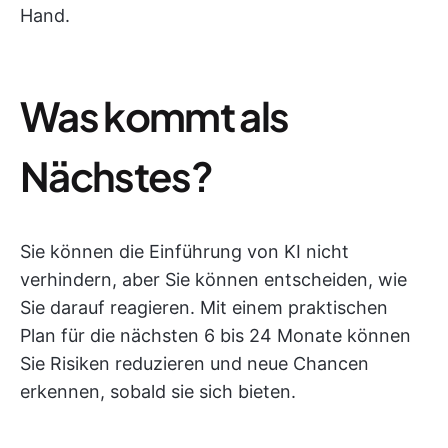
Hand.
Was kommt als
Nächstes?
Sie können die Einführung von KI nicht
verhindern, aber Sie können entscheiden, wie
Sie darauf reagieren. Mit einem praktischen
Plan für die nächsten 6 bis 24 Monate können
Sie Risiken reduzieren und neue Chancen
erkennen, sobald sie sich bieten.