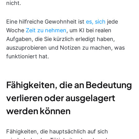
nicht.
Eine hilfreiche Gewohnheit ist
es, sich
jede
Woche
Zeit zu nehmen
, um KI bei realen
Aufgaben, die Sie kürzlich erledigt haben,
auszuprobieren und Notizen zu machen, was
funktioniert hat.
Fähigkeiten, die an Bedeutung
verlieren oder ausgelagert
werden können
Fähigkeiten, die hauptsächlich auf sich