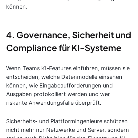
können.
4. Governance, Sicherheit und
Compliance für KI-Systeme
Wenn Teams KI-Features einführen, müssen sie
entscheiden, welche Datenmodelle einsehen
können, wie Eingabeaufforderungen und
Ausgaben protokolliert werden und wer
riskante Anwendungsfälle überprüft.
Sicherheits- und Plattformingenieure schützen
nicht mehr nur Netzwerke und Server, sondern