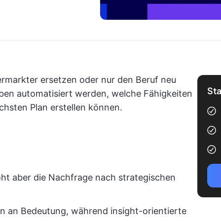
Vermarkter ersetzen oder nur den Beruf neu
Sta
aben automatisiert werden, welche Fähigkeiten
chsten Plan erstellen können.
öht aber die Nachfrage nach strategischen
en an Bedeutung, während insight-orientierte