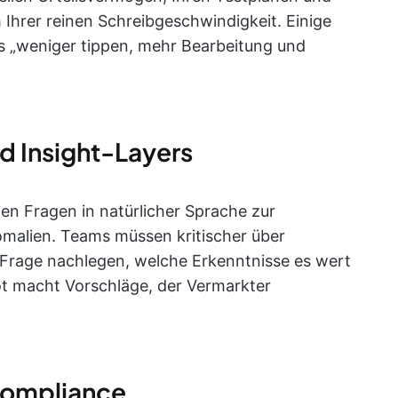
 Ihrer reinen Schreibgeschwindigkeit. Einige
s „weniger tippen, mehr Bearbeitung und
d Insight-Layers
en Fragen in natürlicher Sprache zur
alien. Teams müssen kritischer über
e Frage nachlegen, welche Erkenntnisse es wert
ot macht Vorschläge, der Vermarkter
Compliance