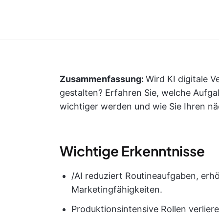
Zusammenfassung:
Wird KI digitale 
gestalten? Erfahren Sie, welche Aufg
wichtiger werden und wie Sie Ihren nä
Wichtige Erkenntnisse
/AI reduziert Routineaufgaben, erh
Marketingfähigkeiten.
Produktionsintensive Rollen verlier