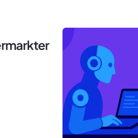
Vermarkter