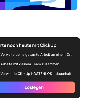
rte noch heute mit ClickUp
Verwalte deine gesamte Arbeit an einem Ort
Arbeite mit deinem Team zusammen
Verwende ClickUp KOSTENLOS – dauerhaft
Loslegen