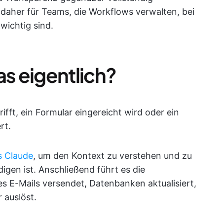
daher für Teams, die Workflows verwalten, bei
wichtig sind.
as eigentlich?
ifft, ein Formular eingereicht wird oder ein
rt.
s Claude
, um den Kontext zu verstehen und zu
igen ist. Anschließend führt es die
s E-Mails versendet, Datenbanken aktualisiert,
 auslöst.