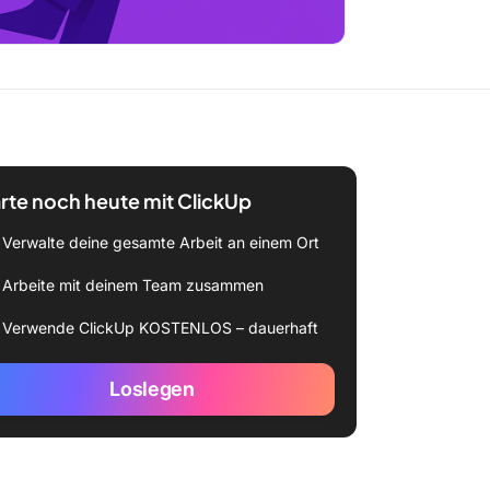
rte noch heute mit ClickUp
Verwalte deine gesamte Arbeit an einem Ort
Arbeite mit deinem Team zusammen
Verwende ClickUp KOSTENLOS – dauerhaft
Loslegen