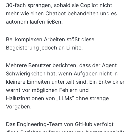
30-fach sprangen, sobald sie Copilot nicht
mehr wie einen Chatbot behandelten und es
autonom laufen ließen.
Bei komplexen Arbeiten stößt diese
Begeisterung jedoch an Limite.
Mehrere Benutzer berichten, dass der Agent
Schwierigkeiten hat, wenn Aufgaben nicht in
kleinere Einheiten unterteilt sind. Ein Entwickler
warnt vor möglichen Fehlern und
Halluzinationen von „LLMs” ohne strenge
Vorgaben.
Das Engineering-Team von GitHub verfolgt