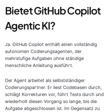
Bietet GitHub Copilot
Agentic KI?
Ja. GitHub Copilot enthält einen vollständig
autonomen Codierungsagenten, der
mehrstufige Aufgaben ohne ständige
menschliche Anleitung ausführt.
Der Agent arbeitet als selbstständiger
Codierungspartner. Er liest Codebasen durch,
schlägt Korrekturen vor, führt Tests durch und
wiederholt diesen Vorgang so lange, bis die
Aufgabe abgeschlossen ist. Im Gegensatz zu