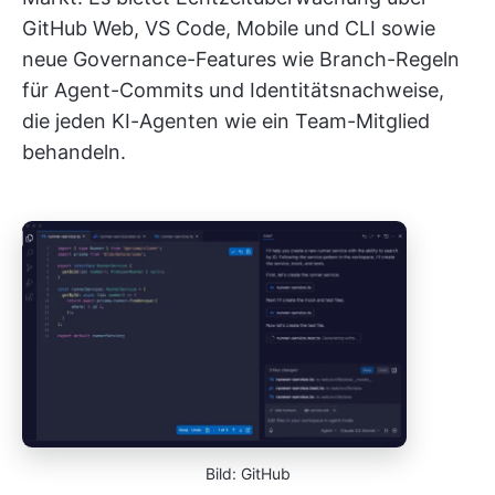
GitHub Web, VS Code, Mobile und CLI sowie
neue Governance-Features wie Branch-Regeln
für Agent-Commits und Identitätsnachweise,
die jeden KI-Agenten wie ein Team-Mitglied
behandeln.
Bild: GitHub