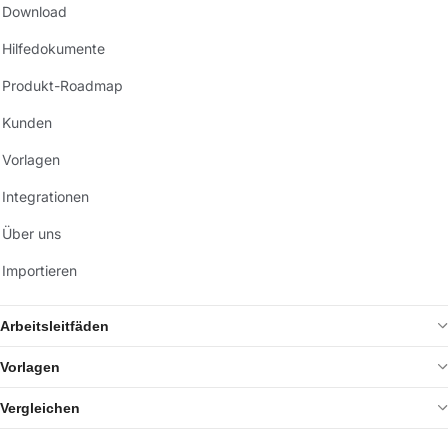
Download
Hilfedokumente
Produkt-Roadmap
Kunden
Vorlagen
Integrationen
Über uns
Importieren
Arbeitsleitfäden
Vorlagen
Vergleichen