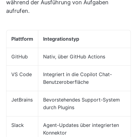
während der Ausführung von Aufgaben
aufrufen.
Plattform
Integrationstyp
GitHub
Nativ, über GitHub Actions
VS Code
Integriert in die Copilot Chat-
Benutzeroberfläche
JetBrains
Bevorstehendes Support-System
durch Plugins
Slack
Agent-Updates über integrierten
Konnektor