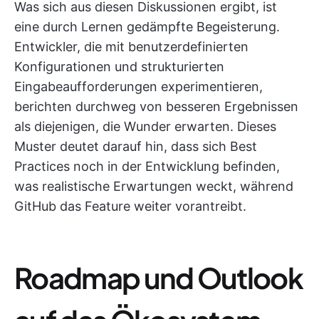
Was sich aus diesen Diskussionen ergibt, ist
eine durch Lernen gedämpfte Begeisterung.
Entwickler, die mit benutzerdefinierten
Konfigurationen und strukturierten
Eingabeaufforderungen experimentieren,
berichten durchweg von besseren Ergebnissen
als diejenigen, die Wunder erwarten. Dieses
Muster deutet darauf hin, dass sich Best
Practices noch in der Entwicklung befinden,
was realistische Erwartungen weckt, während
GitHub das Feature weiter vorantreibt.
Roadmap und Outlook