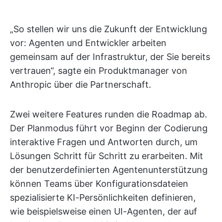
„So stellen wir uns die Zukunft der Entwicklung
vor: Agenten und Entwickler arbeiten
gemeinsam auf der Infrastruktur, der Sie bereits
vertrauen“, sagte ein Produktmanager von
Anthropic über die Partnerschaft.
Zwei weitere Features runden die Roadmap ab.
Der Planmodus führt vor Beginn der Codierung
interaktive Fragen und Antworten durch, um
Lösungen Schritt für Schritt zu erarbeiten. Mit
der benutzerdefinierten Agentenunterstützung
können Teams über Konfigurationsdateien
spezialisierte KI-Persönlichkeiten definieren,
wie beispielsweise einen UI-Agenten, der auf