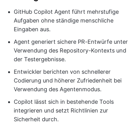
GitHub Copilot Agent führt mehrstufige
Aufgaben ohne ständige menschliche
Eingaben aus.
Agent generiert sichere PR-Entwürfe unter
Verwendung des Repository-Kontexts und
der Testergebnisse.
Entwickler berichten von schnellerer
Codierung und höherer Zufriedenheit bei
Verwendung des Agentenmodus.
Copilot lässt sich in bestehende Tools
integrieren und setzt Richtlinien zur
Sicherheit durch.