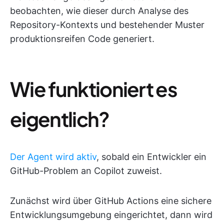
beobachten, wie dieser durch Analyse des
Repository-Kontexts und bestehender Muster
produktionsreifen Code generiert.
Wie funktioniert es
eigentlich?
Der Agent wird aktiv
, sobald ein Entwickler ein
GitHub-Problem an Copilot zuweist.
Zunächst wird über GitHub Actions eine sichere
Entwicklungsumgebung eingerichtet, dann wird