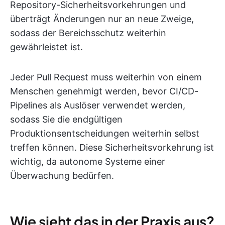
Repository-Sicherheitsvorkehrungen und
überträgt Änderungen nur an neue Zweige,
sodass der Bereichsschutz weiterhin
gewährleistet ist.
Jeder Pull Request muss weiterhin von einem
Menschen genehmigt werden, bevor CI/CD-
Pipelines als Auslöser verwendet werden,
sodass Sie die endgültigen
Produktionsentscheidungen weiterhin selbst
treffen können. Diese Sicherheitsvorkehrung ist
wichtig, da autonome Systeme einer
Überwachung bedürfen.
Wie sieht das in der Praxis aus?