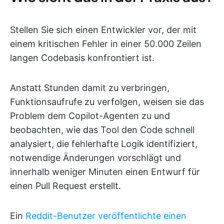
Stellen Sie sich einen Entwickler vor, der mit
einem kritischen Fehler in einer 50.000 Zeilen
langen Codebasis konfrontiert ist.
Anstatt Stunden damit zu verbringen,
Funktionsaufrufe zu verfolgen, weisen sie das
Problem dem Copilot-Agenten zu und
beobachten, wie das Tool den Code schnell
analysiert, die fehlerhafte Logik identifiziert,
notwendige Änderungen vorschlägt und
innerhalb weniger Minuten einen Entwurf für
einen Pull Request erstellt.
Ein
Reddit-Benutzer veröffentlichte einen