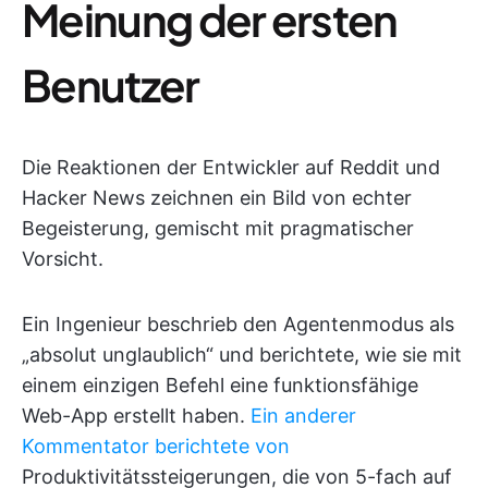
Meinung der ersten
Benutzer
Die Reaktionen der Entwickler auf Reddit und
Hacker News zeichnen ein Bild von echter
Begeisterung, gemischt mit pragmatischer
Vorsicht.
Ein Ingenieur beschrieb den Agentenmodus als
„absolut unglaublich“ und berichtete, wie sie mit
einem einzigen Befehl eine funktionsfähige
Web-App erstellt haben.
Ein anderer
Kommentator berichtete von
Produktivitätssteigerungen, die von 5-fach auf