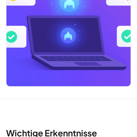
Wichtige Erkenntnisse