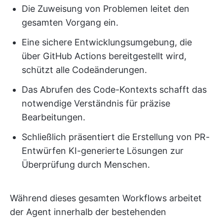
Die Zuweisung von Problemen leitet den
gesamten Vorgang ein.
Eine sichere Entwicklungsumgebung, die
über GitHub Actions bereitgestellt wird,
schützt alle Codeänderungen.
Das Abrufen des Code-Kontexts schafft das
notwendige Verständnis für präzise
Bearbeitungen.
Schließlich präsentiert die Erstellung von PR-
Entwürfen KI-generierte Lösungen zur
Überprüfung durch Menschen.
Während dieses gesamten Workflows arbeitet
der Agent innerhalb der bestehenden