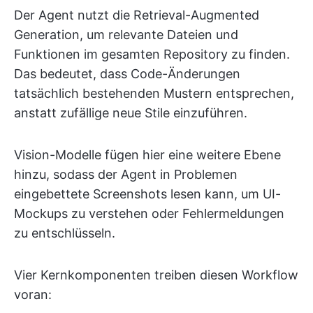
Der Agent nutzt die Retrieval-Augmented
Generation, um relevante Dateien und
Funktionen im gesamten Repository zu finden.
Das bedeutet, dass Code-Änderungen
tatsächlich bestehenden Mustern entsprechen,
anstatt zufällige neue Stile einzuführen.
Vision-Modelle fügen hier eine weitere Ebene
hinzu, sodass der Agent in Problemen
eingebettete Screenshots lesen kann, um UI-
Mockups zu verstehen oder Fehlermeldungen
zu entschlüsseln.
Vier Kernkomponenten treiben diesen Workflow
voran: