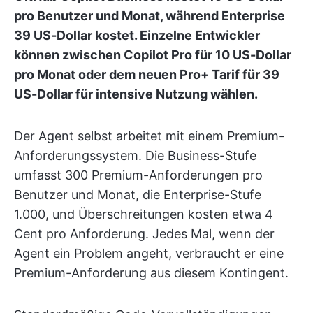
pro Benutzer und Monat, während Enterprise
39 US-Dollar kostet. Einzelne Entwickler
können zwischen Copilot Pro für 10 US-Dollar
pro Monat oder dem neuen Pro+ Tarif für 39
US-Dollar für intensive Nutzung wählen.
Der Agent selbst arbeitet mit einem Premium-
Anforderungssystem. Die Business-Stufe
umfasst 300 Premium-Anforderungen pro
Benutzer und Monat, die Enterprise-Stufe
1.000, und Überschreitungen kosten etwa 4
Cent pro Anforderung. Jedes Mal, wenn der
Agent ein Problem angeht, verbraucht er eine
Premium-Anforderung aus diesem Kontingent.