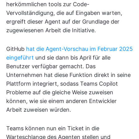
herkömmlichen tools zur Code-
Vervollständigung, die auf Eingaben warten,
ergreift dieser Agent auf der Grundlage der
zugewiesenen Arbeit die Initiative.
GitHub
hat die Agent-Vorschau im Februar 2025
eingeführt
und sie dann bis April für alle
Benutzer verfügbar gemacht. Das
Unternehmen hat diese Funktion direkt in seine
Plattform integriert, sodass Teams Copilot
Probleme auf die gleiche Weise zuweisen
können, wie sie einem anderen Entwickler
Arbeit zuweisen würden.
Teams können nun ein Ticket in die
Warteschlange des Agenten stellen und