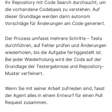
Ihr Repository mit Code Search durchsucht, um
die vorhandene Codebasis zu verstehen. Auf
dieser Grundlage werden dann autonom
Vorschläge für Änderungen am Code generiert.
Der Prozess umfasst mehrere Schritte – Tests
durchführen, auf Fehler prüfen und Änderungen
wiederholen, bis die Aufgabe fertiggestellt ist.
Bei jeder Wiederholung wird der Code auf der
Grundlage der Testergebnisse und Repository-
Muster verfeinert.
Wenn Sie mit seiner Arbeit zufrieden sind, fasst
der Agent alles in einem Entwurf für einen Pull
Request zusammen.