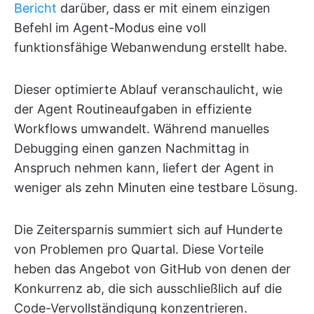
Bericht
darüber, dass er mit einem einzigen
Befehl im Agent-Modus eine voll
funktionsfähige Webanwendung erstellt habe.
Dieser optimierte Ablauf veranschaulicht, wie
der Agent Routineaufgaben in effiziente
Workflows umwandelt. Während manuelles
Debugging einen ganzen Nachmittag in
Anspruch nehmen kann, liefert der Agent in
weniger als zehn Minuten eine testbare Lösung.
Die Zeitersparnis summiert sich auf Hunderte
von Problemen pro Quartal. Diese Vorteile
heben das Angebot von GitHub von denen der
Konkurrenz ab, die sich ausschließlich auf die
Code-Vervollständigung konzentrieren.