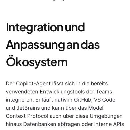
Integration und
Anpassung an das
Ökosystem
Der Copilot-Agent lässt sich in die bereits
verwendeten Entwicklungstools der Teams
integrieren. Er läuft nativ in GitHub, VS Code
und JetBrains und kann über das Model
Context Protocol auch über diese Umgebungen
hinaus Datenbanken abfragen oder interne APIs