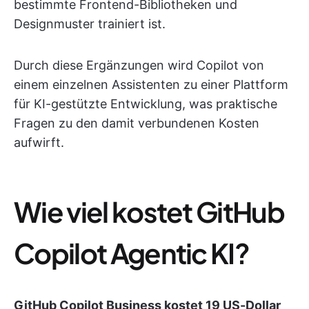
bestimmte Frontend-Bibliotheken und
Designmuster trainiert ist.
Durch diese Ergänzungen wird Copilot von
einem einzelnen Assistenten zu einer Plattform
für KI-gestützte Entwicklung, was praktische
Fragen zu den damit verbundenen Kosten
aufwirft.
Wie viel kostet GitHub
Copilot Agentic KI?
GitHub Copilot Business kostet 19 US-Dollar