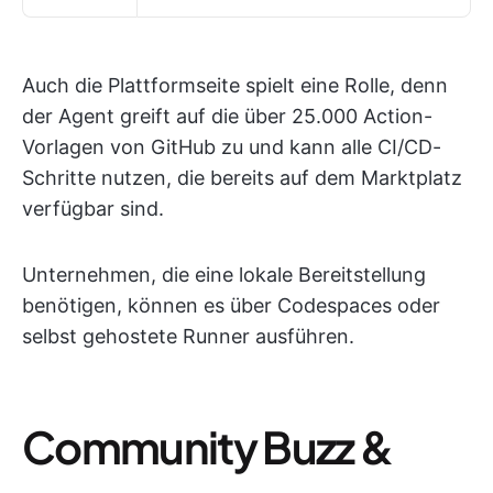
Auch die Plattformseite spielt eine Rolle, denn
der Agent greift auf die über 25.000 Action-
Vorlagen von GitHub zu und kann alle CI/CD-
Schritte nutzen, die bereits auf dem Marktplatz
verfügbar sind.
Unternehmen, die eine lokale Bereitstellung
benötigen, können es über Codespaces oder
selbst gehostete Runner ausführen.
Community Buzz &