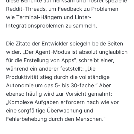
diese Berichte aufmerksam und hostet spezielle
Reddit-Threads, um Feedback zu Problemen
wie Terminal-Hängern und Linter-
Integrationsproblemen zu sammeln.
Die Zitate der Entwickler spiegeln beide Seiten
wider. „Der Agent-Modus ist absolut unglaublich
für die Erstellung von Apps“, schreibt einer,
während ein anderer feststellt: „Die
Produktivität stieg durch die vollständige
Autonomie um das 5- bis 30-fache.“ Aber
ebenso häufig wird zur Vorsicht gemahnt:
„Komplexe Aufgaben erfordern nach wie vor
eine sorgfältige Überwachung und
Fehlerbehebung durch den Menschen.“