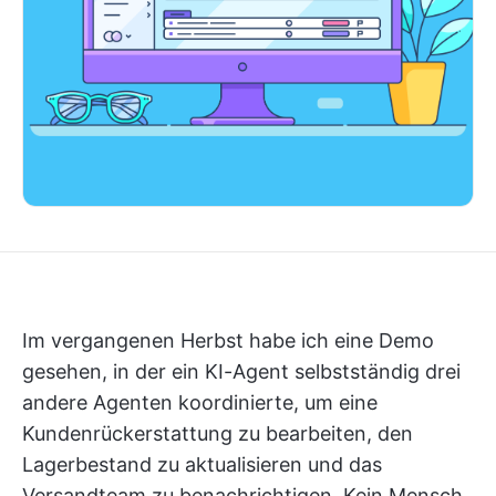
Im vergangenen Herbst habe ich eine Demo
gesehen, in der ein KI-Agent selbstständig drei
andere Agenten koordinierte, um eine
Kundenrückerstattung zu bearbeiten, den
Lagerbestand zu aktualisieren und das
Versandteam zu benachrichtigen. Kein Mensch