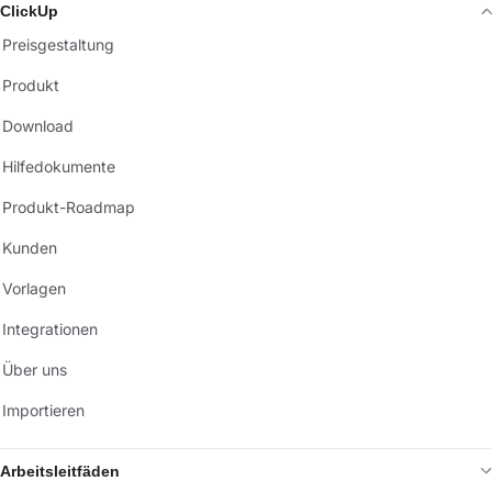
ClickUp
Preisgestaltung
Produkt
Download
Hilfedokumente
Produkt-Roadmap
Kunden
Vorlagen
Integrationen
Über uns
Importieren
Arbeitsleitfäden