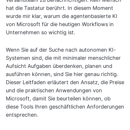
hat die Tastatur berührt. In diesem Moment
wurde mir klar, warum die agentenbasierte KI
von Microsoft für die heutigen Workflows in
Unternehmen so wichtig ist.
Wenn Sie auf der Suche nach autonomen KI-
Systemen sind, die mit minimaler menschlicher
Aufsicht Aufgaben überdenken, planen und
ausführen können, sind Sie hier genau richtig.
Dieser Leitfaden erläutert den Ansatz, die Preise
und die praktischen Anwendungen von
Microsoft, damit Sie beurteilen können, ob
diese Tools Ihren geschäftlichen Anforderungen
entsprechen.