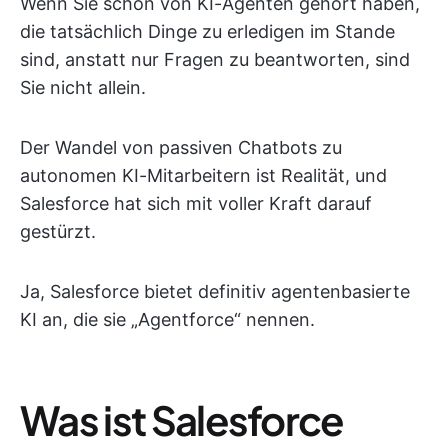
Wenn Sie schon von KI-Agenten gehört haben,
die tatsächlich Dinge zu erledigen im Stande
sind, anstatt nur Fragen zu beantworten, sind
Sie nicht allein.
Der Wandel von passiven Chatbots zu
autonomen KI-Mitarbeitern ist Realität, und
Salesforce hat sich mit voller Kraft darauf
gestürzt.
Ja, Salesforce bietet definitiv agentenbasierte
KI an, die sie „Agentforce“ nennen.
Was ist Salesforce