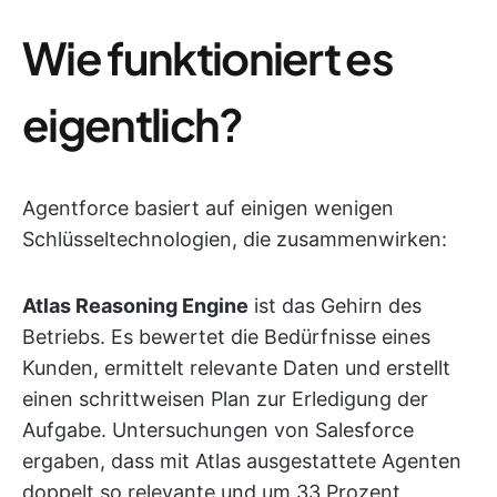
Wie funktioniert es
eigentlich?
Agentforce basiert auf einigen wenigen
Schlüsseltechnologien, die zusammenwirken:
Atlas Reasoning Engine
ist das Gehirn des
Betriebs. Es bewertet die Bedürfnisse eines
Kunden, ermittelt relevante Daten und erstellt
einen schrittweisen Plan zur Erledigung der
Aufgabe. Untersuchungen von Salesforce
ergaben, dass mit Atlas ausgestattete Agenten
doppelt so relevante und um 33 Prozent