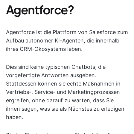
Agentforce?
Agentforce ist die Plattform von Salesforce zum
Aufbau autonomer KI-Agenten, die innerhalb
ihres CRM-Ökosystems leben.
Dies sind keine typischen Chatbots, die
vorgefertigte Antworten ausgeben.
Stattdessen können sie echte Maßnahmen in
Vertriebs-, Service- und Marketingprozessen
ergreifen, ohne darauf zu warten, dass Sie
ihnen sagen, was sie als Nächstes zu erledigen
haben.