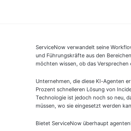
ServiceNow verwandelt seine Workflo
und Führungskräfte aus den Bereiche
möchten wissen, ob das Versprechen de
Unternehmen, die diese KI-Agenten erf
Prozent schnelleren Lösung von Incide
Technologie ist jedoch noch so neu, 
müssen, wo sie eingesetzt werden kan
Bietet ServiceNow überhaupt agentenb