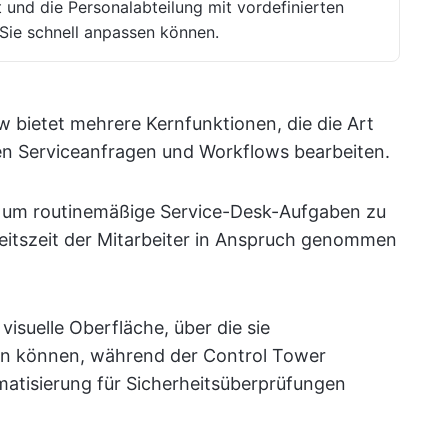
nd die Personalabteilung mit vordefinierten
 Sie schnell anpassen können.
 bietet mehrere Kernfunktionen, die die Art
n Serviceanfragen und Workflows bearbeiten.
 um routinemäßige Service-Desk-Aufgaben zu
Arbeitszeit der Mitarbeiter in Anspruch genommen
visuelle Oberfläche, über die sie
n können, während der Control Tower
omatisierung für Sicherheitsüberprüfungen