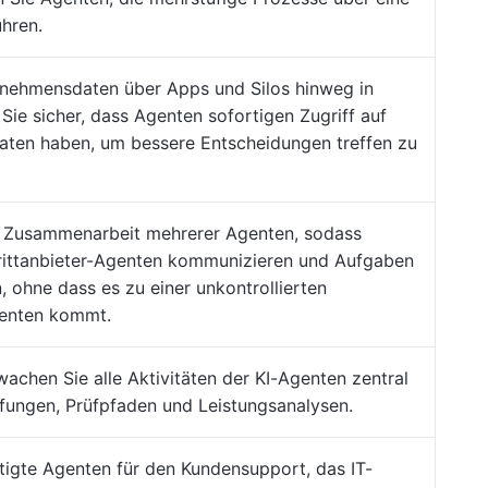
hren.
rnehmensdaten über Apps und Silos hinweg in
 Sie sicher, dass Agenten sofortigen Zugriff auf
aten haben, um bessere Entscheidungen treffen zu
e Zusammenarbeit mehrerer Agenten, sodass
ittanbieter-Agenten kommunizieren und Aufgaben
 ohne dass es zu einer unkontrollierten
genten kommt.
achen Sie alle Aktivitäten der KI-Agenten zentral
fungen, Prüfpfaden und Leistungsanalysen.
tigte Agenten für den Kundensupport, das IT-