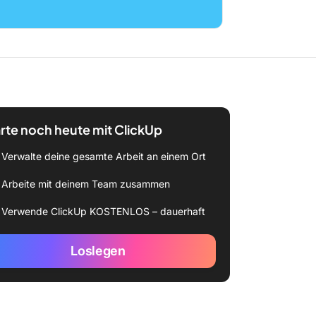
rte noch heute mit ClickUp
Verwalte deine gesamte Arbeit an einem Ort
Arbeite mit deinem Team zusammen
Verwende ClickUp KOSTENLOS – dauerhaft
Loslegen