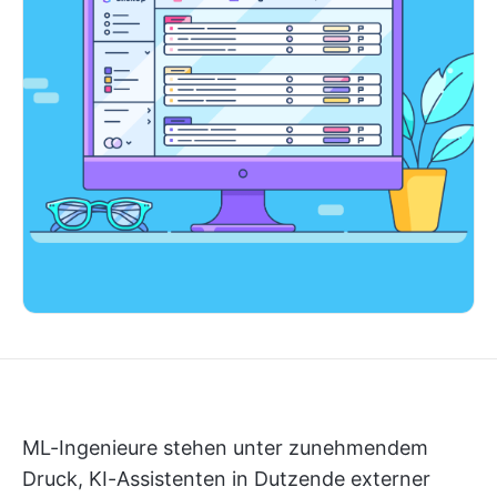
ML-Ingenieure stehen unter zunehmendem
Druck, KI-Assistenten in Dutzende externer