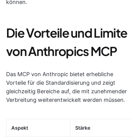
können.
Die Vorteile und Limite
von Anthropics MCP
Das MCP von Anthropic bietet erhebliche
Vorteile für die Standardisierung und zeigt
gleichzeitig Bereiche auf, die mit zunehmender
Verbreitung weiterentwickelt werden müssen.
Aspekt
Stärke