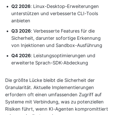
Q2 2026
: Linux-Desktop-Erweiterungen
unterstützen und verbesserte CLI-Tools
anbieten
Q3 2026
: Verbesserte Features für die
Sicherheit, darunter sofortige Erkennung
von Injektionen und Sandbox-Ausführung
Q4 2026
: Leistungsoptimierungen und
erweiterte Sprach-SDK-Abdeckung
Die größte Lücke bleibt die Sicherheit der
Granularität. Aktuelle Implementierungen
erfordern oft einen umfassenden Zugriff auf
Systeme mit Verbindung, was zu potenziellen
Risiken führt, wenn KI-Agenten kompromittiert