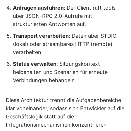
Anfragen ausführen
: Der Client ruft tools
über JSON-RPC 2.0-Aufrufe mit
strukturierten Antworten auf.
Transport verarbeiten
: Daten über STDIO
(lokal) oder streambares HTTP (remote)
verarbeiten
Status verwalten
: Sitzungskontext
beibehalten und Szenarien für erneute
Verbindungen behandeln
Diese Architektur trennt die Aufgabenbereiche
klar voneinander, sodass sich Entwickler auf die
Geschäftslogik statt auf die
Integrationsmechanismen konzentrieren