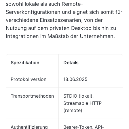
sowohl lokale als auch Remote-
Serverkonfigurationen und eignet sich somit für
verschiedene Einsatzszenarien, von der
Nutzung auf dem privaten Desktop bis hin zu
Integrationen im Maßstab der Unternehmen.
Spezifikation
Details
Protokollversion
18.06.2025
Transportmethoden
STDIO (lokal),
Streamable HTTP
(remote)
Authentifizierung
Bearer-Token, API-