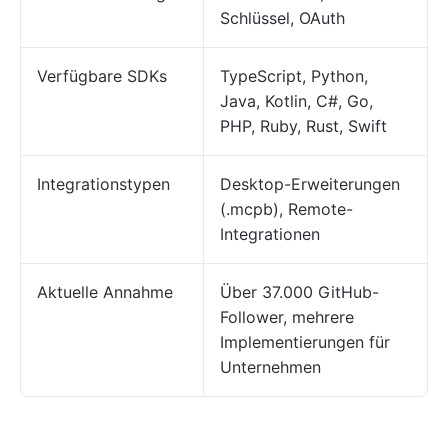
Schlüssel, OAuth
Verfügbare SDKs
TypeScript, Python,
Java, Kotlin, C#, Go,
PHP, Ruby, Rust, Swift
Integrationstypen
Desktop-Erweiterungen
(.mcpb), Remote-
Integrationen
Aktuelle Annahme
Über 37.000 GitHub-
Follower, mehrere
Implementierungen für
Unternehmen