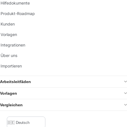
Hilfedokumente
Produkt-Roadmap
Kunden
Vorlagen
Integrationen
Über uns
Importieren
Arbeitsleitfäden
Vorlagen
Vergleichen