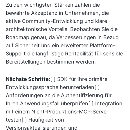
Zu den wichtigsten Stärken zählen die
bewährte Akzeptanz in Unternehmen, die
aktive Community-Entwicklung und klare
architektonische Vorteile. Beobachten Sie die
Roadmap genau, da Verbesserungen in Bezug
auf Sicherheit und ein erweiterter Plattform-
Support die langfristige Rentabilität für sensible
Bereitstellungen bestimmen werden.
Nächste Schritte:
[ ] SDK für Ihre primäre
Entwicklungssprache herunterladen[ ]
Anforderungen an die Authentifizierung für
Ihren Anwendungsfall überprüfen[ ] Integration
mit einem Nicht-Produktions-MCP-Server
testen[ ] Häufigkeit von
Versionsaktualisierungen und