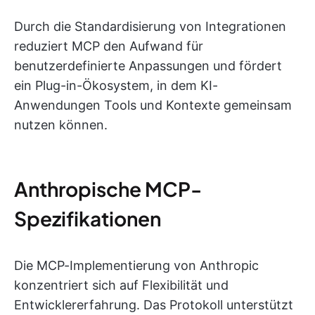
Durch die Standardisierung von Integrationen
reduziert MCP den Aufwand für
benutzerdefinierte Anpassungen und fördert
ein Plug-in-Ökosystem, in dem KI-
Anwendungen Tools und Kontexte gemeinsam
nutzen können.
Anthropische MCP-
Spezifikationen
Die MCP-Implementierung von Anthropic
konzentriert sich auf Flexibilität und
Entwicklererfahrung. Das Protokoll unterstützt