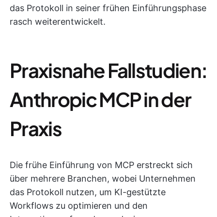
das Protokoll in seiner frühen Einführungsphase
rasch weiterentwickelt.
Praxisnahe Fallstudien:
Anthropic MCP in der
Praxis
Die frühe Einführung von MCP erstreckt sich
über mehrere Branchen, wobei Unternehmen
das Protokoll nutzen, um KI-gestützte
Workflows zu optimieren und den