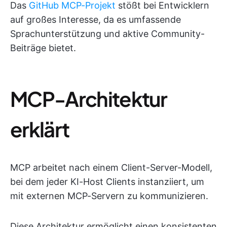
Das
GitHub MCP-Projekt
stößt bei Entwicklern
auf großes Interesse, da es umfassende
Sprachunterstützung und aktive Community-
Beiträge bietet.
MCP-Architektur
erklärt
MCP arbeitet nach einem Client-Server-Modell,
bei dem jeder KI-Host Clients instanziiert, um
mit externen MCP-Servern zu kommunizieren.
Diese Architektur ermöglicht einen konsistenten