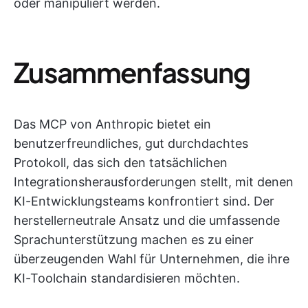
oder manipuliert werden.
Zusammenfassung
Das MCP von Anthropic bietet ein
benutzerfreundliches, gut durchdachtes
Protokoll, das sich den tatsächlichen
Integrationsherausforderungen stellt, mit denen
KI-Entwicklungsteams konfrontiert sind. Der
herstellerneutrale Ansatz und die umfassende
Sprachunterstützung machen es zu einer
überzeugenden Wahl für Unternehmen, die ihre
KI-Toolchain standardisieren möchten.