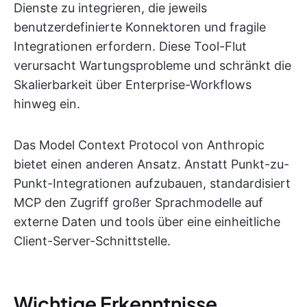
Dienste zu integrieren, die jeweils
benutzerdefinierte Konnektoren und fragile
Integrationen erfordern. Diese Tool-Flut
verursacht Wartungsprobleme und schränkt die
Skalierbarkeit über Enterprise-Workflows
hinweg ein.
Das Model Context Protocol von Anthropic
bietet einen anderen Ansatz. Anstatt Punkt-zu-
Punkt-Integrationen aufzubauen, standardisiert
MCP den Zugriff großer Sprachmodelle auf
externe Daten und tools über eine einheitliche
Client-Server-Schnittstelle.
Wichtige Erkenntnisse