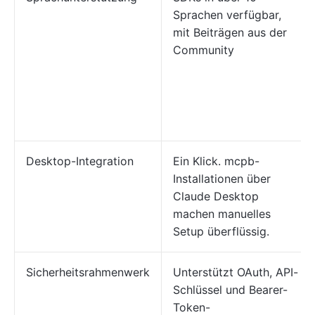
Sprachen verfügbar,
mit Beiträgen aus der
Community
Desktop-Integration
Ein Klick. mcpb-
Installationen über
Claude Desktop
machen manuelles
Setup überflüssig.
Sicherheitsrahmenwerk
Unterstützt OAuth, API-
Schlüssel und Bearer-
Token-