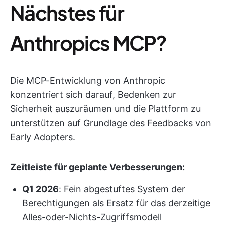
Nächstes für
Anthropics MCP?
Die MCP-Entwicklung von Anthropic
konzentriert sich darauf, Bedenken zur
Sicherheit auszuräumen und die Plattform zu
unterstützen auf Grundlage des Feedbacks von
Early Adopters.
Zeitleiste für geplante Verbesserungen:
Q1 2026
: Fein abgestuftes System der
Berechtigungen als Ersatz für das derzeitige
Alles-oder-Nichts-Zugriffsmodell