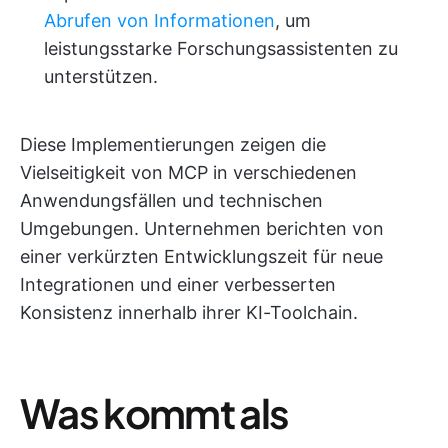
Abrufen von Informationen
, um
leistungsstarke Forschungsassistenten zu
unterstützen.
Diese Implementierungen zeigen die
Vielseitigkeit von MCP in verschiedenen
Anwendungsfällen und technischen
Umgebungen. Unternehmen berichten von
einer verkürzten Entwicklungszeit für neue
Integrationen und einer verbesserten
Konsistenz innerhalb ihrer KI-Toolchain.
Was kommt als