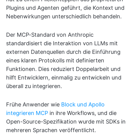
Plugins und Agenten geführt, die Kontext und
Nebenwirkungen unterschiedlich behandeln.
Der MCP-Standard von Anthropic
standardisiert die Interaktion von LLMs mit
externen Datenquellen durch die Einführung
eines klaren Protokolls mit definierten
Funktionen. Dies reduziert Doppelarbeit und
hilft Entwicklern, einmalig zu entwickeln und
überall zu integrieren.
Frühe Anwender wie
Block und Apollo
integrieren MCP
in ihre Workflows, und die
Open-Source-Spezifikation wurde mit SDKs in
mehreren Sprachen veröffentlicht.