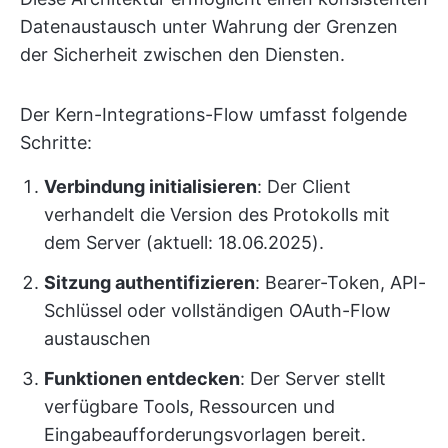
Datenaustausch unter Wahrung der Grenzen
der Sicherheit zwischen den Diensten.
Der Kern-Integrations-Flow umfasst folgende
Schritte:
Verbindung initialisieren
: Der Client
verhandelt die Version des Protokolls mit
dem Server (aktuell: 18.06.2025).
Sitzung authentifizieren
: Bearer-Token, API-
Schlüssel oder vollständigen OAuth-Flow
austauschen
Funktionen entdecken
: Der Server stellt
verfügbare Tools, Ressourcen und
Eingabeaufforderungsvorlagen bereit.