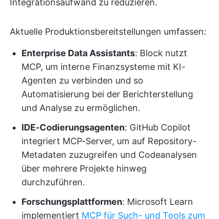
Integrationsaufwand zu reduzieren.
Aktuelle Produktionsbereitstellungen umfassen:
Enterprise Data Assistants
: Block nutzt
MCP, um interne Finanzsysteme mit KI-
Agenten zu verbinden und so
Automatisierung bei der Berichterstellung
und Analyse zu ermöglichen.
IDE-Codierungsagenten
: GitHub Copilot
integriert MCP-Server, um auf Repository-
Metadaten zuzugreifen und Codeanalysen
über mehrere Projekte hinweg
durchzuführen.
Forschungsplattformen
: Microsoft Learn
implementiert
MCP für Such- und Tools zum