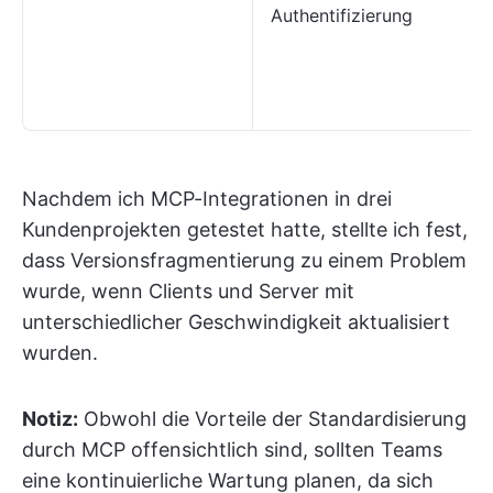
Authentifizierung
Nachdem ich MCP-Integrationen in drei
Kundenprojekten getestet hatte, stellte ich fest,
dass Versionsfragmentierung zu einem Problem
wurde, wenn Clients und Server mit
unterschiedlicher Geschwindigkeit aktualisiert
wurden.
Notiz:
Obwohl die Vorteile der Standardisierung
durch MCP offensichtlich sind, sollten Teams
eine kontinuierliche Wartung planen, da sich