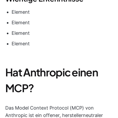
Element
Element
Element
Element
Hat Anthropic einen
MCP?
Das Model Context Protocol (MCP) von
Anthropic ist ein offener, herstellerneutraler