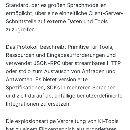
Standard, der es großen Sprachmodellen
ermöglicht, über eine einheitliche Client-Server-
Schnittstelle auf externe Daten und Tools
zuzugreifen.
Das Protokoll beschreibt Primitive für Tools,
Ressourcen und Eingabeaufforderungen und
verwendet JSON-RPC über streambares HTTP
oder stdio zum Austausch von Anfragen und
Antworten. Es bietet versionierte
Spezifikationen, SDKs in mehreren Sprachen
und zielt darauf ab, anfällige benutzerdefinierte
Integrationen zu ersetzen.
Die explosionsartige Verbreitung von KI-Tools
hat zu einem Flickenteppich aus proprietären