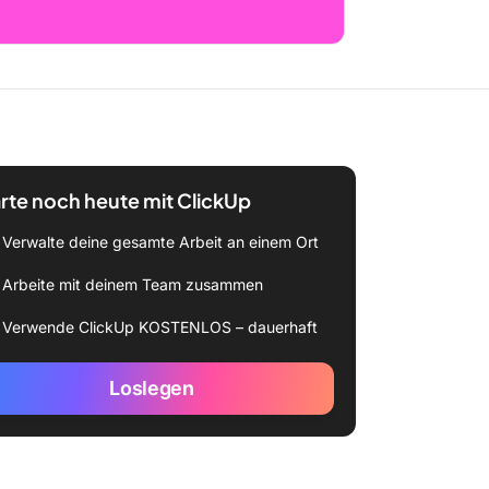
rte noch heute mit ClickUp
Verwalte deine gesamte Arbeit an einem Ort
Arbeite mit deinem Team zusammen
Verwende ClickUp KOSTENLOS – dauerhaft
Loslegen