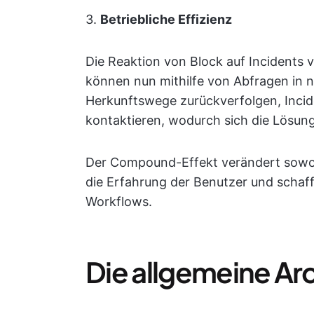
3.
Betriebliche Effizienz
Die Reaktion von Block auf Incidents 
können nun mithilfe von Abfragen in 
Herkunftswege zurückverfolgen, Inci
kontaktieren, wodurch sich die Lösung
Der Compound-Effekt verändert sowoh
die Erfahrung der Benutzer und schaff
Workflows.
Die allgemeine Ar