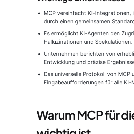
MCP vereinfacht KI-Integrationen,
durch einen gemeinsamen Standard
Es ermöglicht KI-Agenten den Zugri
Halluzinationen und Spekulationen.
Unternehmen berichten von erhebli
Entwicklung und präzise Ergebnisse
Das universelle Protokoll von MCP 
Eingabeaufforderungen für alle KI-
Warum MCP für die
wichtig ist