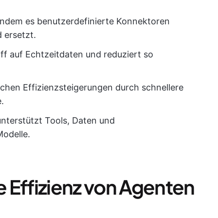
 indem es benutzerdefinierte Konnektoren
 ersetzt.
ff auf Echtzeitdaten und reduziert so
chen Effizienzsteigerungen durch schnellere
.
unterstützt Tools, Daten und
Modelle.
 Effizienz von Agenten