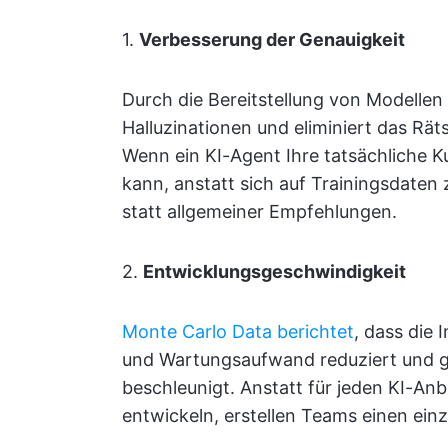
1.
Verbesserung der Genauigkeit
Durch die Bereitstellung von Modellen
Halluzinationen und eliminiert das Rät
Wenn ein KI-Agent Ihre tatsächliche 
kann, anstatt sich auf Trainingsdaten z
statt allgemeiner Empfehlungen.
2.
Entwicklungsgeschwindigkeit
Monte Carlo Data berichtet
, dass die
und Wartungsaufwand reduziert und gle
beschleunigt. Anstatt für jeden KI-An
entwickeln, erstellen Teams einen einz