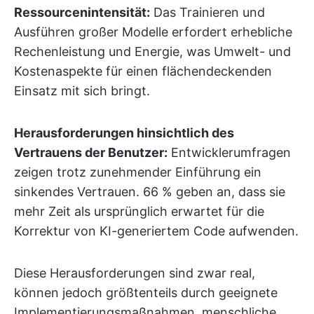
Ressourcenintensität:
Das Trainieren und
Ausführen großer Modelle erfordert erhebliche
Rechenleistung und Energie, was Umwelt- und
Kostenaspekte für einen flächendeckenden
Einsatz mit sich bringt.
Herausforderungen hinsichtlich des
Vertrauens der Benutzer:
Entwicklerumfragen
zeigen trotz zunehmender Einführung ein
sinkendes Vertrauen. 66 % geben an, dass sie
mehr Zeit als ursprünglich erwartet für die
Korrektur von KI-generiertem Code aufwenden.
Diese Herausforderungen sind zwar real,
können jedoch größtenteils durch geeignete
Implementierungsmaßnahmen, menschliche