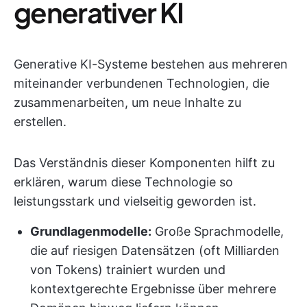
generativer KI
Generative KI-Systeme bestehen aus mehreren
miteinander verbundenen Technologien, die
zusammenarbeiten, um neue Inhalte zu
erstellen.
Das Verständnis dieser Komponenten hilft zu
erklären, warum diese Technologie so
leistungsstark und vielseitig geworden ist.
Grundlagenmodelle:
Große Sprachmodelle,
die auf riesigen Datensätzen (oft Milliarden
von Tokens) trainiert wurden und
kontextgerechte Ergebnisse über mehrere