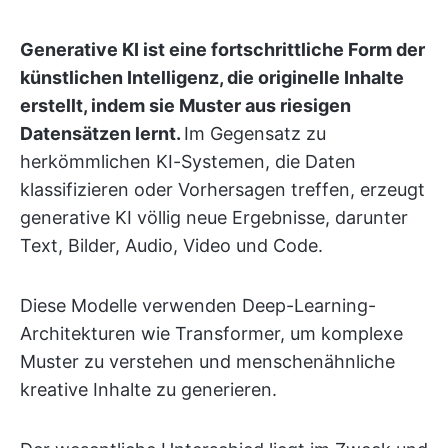
Generative KI ist eine fortschrittliche Form der
künstlichen Intelligenz, die originelle Inhalte
erstellt, indem sie Muster aus riesigen
Datensätzen lernt.
Im Gegensatz zu
herkömmlichen KI-Systemen, die Daten
klassifizieren oder Vorhersagen treffen, erzeugt
generative KI völlig neue Ergebnisse, darunter
Text, Bilder, Audio, Video und Code.
Diese Modelle verwenden Deep-Learning-
Architekturen wie Transformer, um komplexe
Muster zu verstehen und menschenähnliche
kreative Inhalte zu generieren.