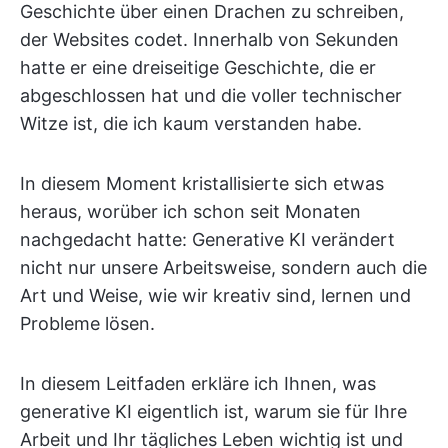
Geschichte über einen Drachen zu schreiben,
der Websites codet. Innerhalb von Sekunden
hatte er eine dreiseitige Geschichte, die er
abgeschlossen hat und die voller technischer
Witze ist, die ich kaum verstanden habe.
In diesem Moment kristallisierte sich etwas
heraus, worüber ich schon seit Monaten
nachgedacht hatte: Generative KI verändert
nicht nur unsere Arbeitsweise, sondern auch die
Art und Weise, wie wir kreativ sind, lernen und
Probleme lösen.
In diesem Leitfaden erkläre ich Ihnen, was
generative KI eigentlich ist, warum sie für Ihre
Arbeit und Ihr tägliches Leben wichtig ist und