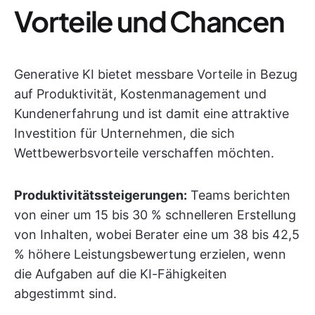
Vorteile und Chancen
Generative KI bietet messbare Vorteile in Bezug
auf Produktivität, Kostenmanagement und
Kundenerfahrung und ist damit eine attraktive
Investition für Unternehmen, die sich
Wettbewerbsvorteile verschaffen möchten.
Produktivitätssteigerungen:
Teams berichten
von einer um 15 bis 30 % schnelleren Erstellung
von Inhalten, wobei Berater eine um 38 bis 42,5
% höhere Leistungsbewertung erzielen, wenn
die Aufgaben auf die KI-Fähigkeiten
abgestimmt sind.