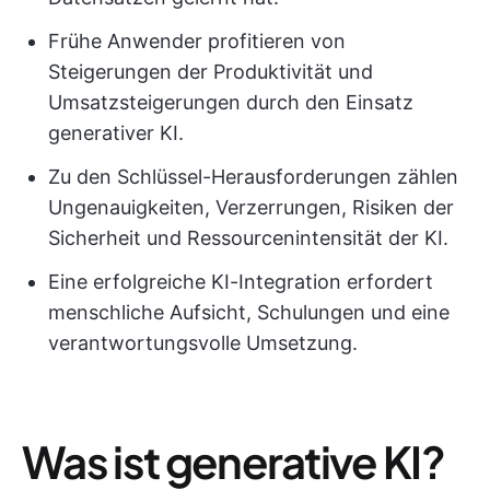
Frühe Anwender profitieren von
Steigerungen der Produktivität und
Umsatzsteigerungen durch den Einsatz
generativer KI.
Zu den Schlüssel-Herausforderungen zählen
Ungenauigkeiten, Verzerrungen, Risiken der
Sicherheit und Ressourcenintensität der KI.
Eine erfolgreiche KI-Integration erfordert
menschliche Aufsicht, Schulungen und eine
verantwortungsvolle Umsetzung.
Was ist generative KI?