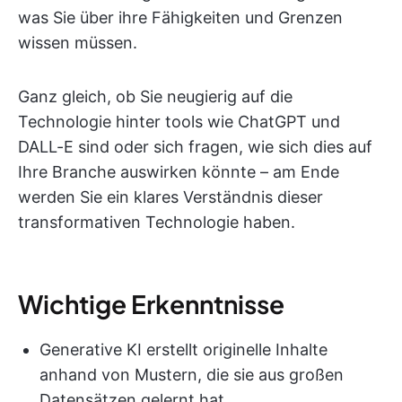
was Sie über ihre Fähigkeiten und Grenzen
wissen müssen.
Ganz gleich, ob Sie neugierig auf die
Technologie hinter tools wie ChatGPT und
DALL-E sind oder sich fragen, wie sich dies auf
Ihre Branche auswirken könnte – am Ende
werden Sie ein klares Verständnis dieser
transformativen Technologie haben.
Wichtige Erkenntnisse
Generative KI erstellt originelle Inhalte
anhand von Mustern, die sie aus großen
Datensätzen gelernt hat.