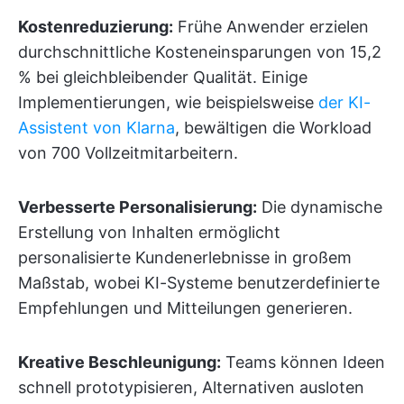
Kostenreduzierung:
Frühe Anwender erzielen
durchschnittliche Kosteneinsparungen von 15,2
% bei gleichbleibender Qualität. Einige
Implementierungen, wie beispielsweise
der KI-
Assistent von Klarna
, bewältigen die Workload
von 700 Vollzeitmitarbeitern.
Verbesserte Personalisierung:
Die dynamische
Erstellung von Inhalten ermöglicht
personalisierte Kundenerlebnisse in großem
Maßstab, wobei KI-Systeme benutzerdefinierte
Empfehlungen und Mitteilungen generieren.
Kreative Beschleunigung:
Teams können Ideen
schnell prototypisieren, Alternativen ausloten