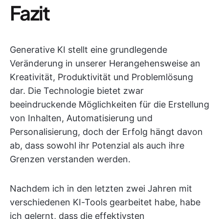
Fazit
Generative KI stellt eine grundlegende
Veränderung in unserer Herangehensweise an
Kreativität, Produktivität und Problemlösung
dar. Die Technologie bietet zwar
beeindruckende Möglichkeiten für die Erstellung
von Inhalten, Automatisierung und
Personalisierung, doch der Erfolg hängt davon
ab, dass sowohl ihr Potenzial als auch ihre
Grenzen verstanden werden.
Nachdem ich in den letzten zwei Jahren mit
verschiedenen KI-Tools gearbeitet habe, habe
ich gelernt, dass die effektivsten