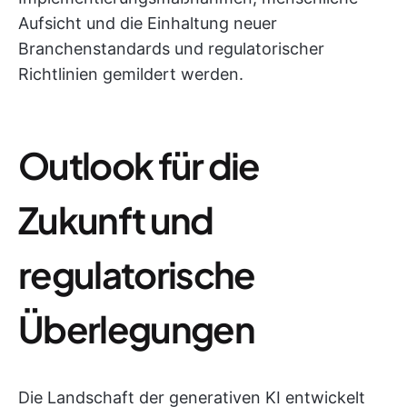
Aufsicht und die Einhaltung neuer
Branchenstandards und regulatorischer
Richtlinien gemildert werden.
Outlook für die
Zukunft und
regulatorische
Überlegungen
Die Landschaft der generativen KI entwickelt