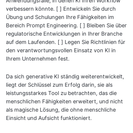
Anwendungsfälle, in denen KI Ihren Workflow
verbessern könnte. [ ] Entwickeln Sie durch
Übung und Schulungen Ihre Fähigkeiten im
Bereich Prompt Engineering. [ ] Bleiben Sie über
regulatorische Entwicklungen in Ihrer Branche
auf dem Laufenden. [ ] Legen Sie Richtlinien für
den verantwortungsvollen Einsatz von KI in
Ihrem Unternehmen fest.
Da sich generative KI ständig weiterentwickelt,
liegt der Schlüssel zum Erfolg darin, sie als
leistungsstarkes Tool zu betrachten, das die
menschlichen Fähigkeiten erweitert, und nicht
als magische Lösung, die ohne menschliche
Einsicht und Aufsicht funktioniert.