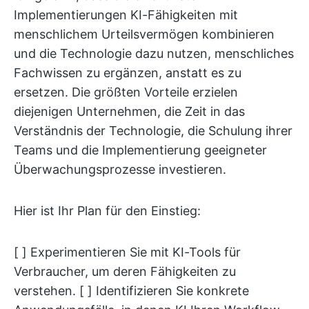
Implementierungen KI-Fähigkeiten mit
menschlichem Urteilsvermögen kombinieren
und die Technologie dazu nutzen, menschliches
Fachwissen zu ergänzen, anstatt es zu
ersetzen. Die größten Vorteile erzielen
diejenigen Unternehmen, die Zeit in das
Verständnis der Technologie, die Schulung ihrer
Teams und die Implementierung geeigneter
Überwachungsprozesse investieren.
Hier ist Ihr Plan für den Einstieg:
[ ] Experimentieren Sie mit KI-Tools für
Verbraucher, um deren Fähigkeiten zu
verstehen. [ ] Identifizieren Sie konkrete