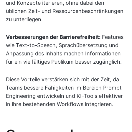
und Konzepte iterieren, ohne dabei den
üblichen Zeit- und Ressourcenbeschränkungen
zu unterliegen.
Verbesserungen der Barrierefreiheit:
Features
wie Text-to-Speech, Sprachübersetzung und
Anpassung des Inhalts machen Informationen
für ein vielfältiges Publikum besser zugänglich.
Diese Vorteile verstärken sich mit der Zeit, da
Teams bessere Fähigkeiten im Bereich Prompt
Engineering entwickeln und KI-Tools effektiver
in ihre bestehenden Workflows integrieren.