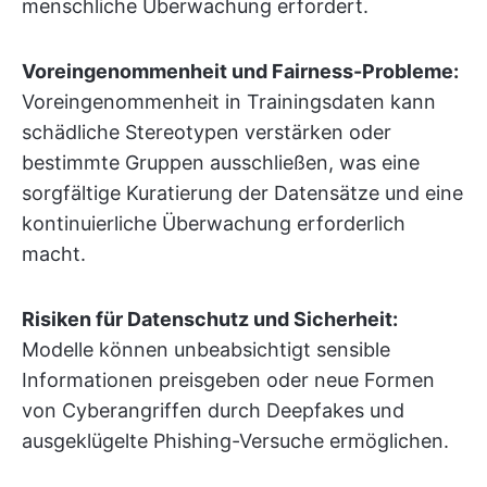
menschliche Überwachung erfordert.
Voreingenommenheit und Fairness-Probleme:
Voreingenommenheit in Trainingsdaten kann
schädliche Stereotypen verstärken oder
bestimmte Gruppen ausschließen, was eine
sorgfältige Kuratierung der Datensätze und eine
kontinuierliche Überwachung erforderlich
macht.
Risiken für Datenschutz und Sicherheit:
Modelle können unbeabsichtigt sensible
Informationen preisgeben oder neue Formen
von Cyberangriffen durch Deepfakes und
ausgeklügelte Phishing-Versuche ermöglichen.