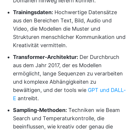
Domänen hinweg liefern können.
Trainingsdaten:
Hochwertige Datensätze
aus den Bereichen Text, Bild, Audio und
Video, die Modellen die Muster und
Strukturen menschlicher Kommunikation und
Kreativität vermitteln.
Transformer-Architektur:
Der Durchbruch
aus dem Jahr 2017, der es Modellen
ermöglicht, lange Sequenzen zu verarbeiten
und komplexe Abhängigkeiten zu
bewältigen, und der tools wie
GPT und DALL-
E
antreibt.
Sampling-Methoden:
Techniken wie Beam
Search und Temperaturkontrolle, die
beeinflussen, wie kreativ oder genau die