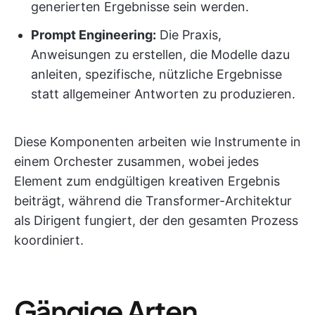
generierten Ergebnisse sein werden.
Prompt Engineering:
Die Praxis,
Anweisungen zu erstellen, die Modelle dazu
anleiten, spezifische, nützliche Ergebnisse
statt allgemeiner Antworten zu produzieren.
Diese Komponenten arbeiten wie Instrumente in
einem Orchester zusammen, wobei jedes
Element zum endgültigen kreativen Ergebnis
beiträgt, während die Transformer-Architektur
als Dirigent fungiert, der den gesamten Prozess
koordiniert.
Gängige Arten