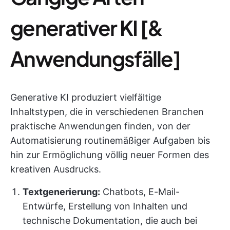
generativer KI [&
Anwendungsfälle]
Generative KI produziert vielfältige
Inhaltstypen, die in verschiedenen Branchen
praktische Anwendungen finden, von der
Automatisierung routinemäßiger Aufgaben bis
hin zur Ermöglichung völlig neuer Formen des
kreativen Ausdrucks.
Textgenerierung:
Chatbots, E-Mail-
Entwürfe, Erstellung von Inhalten und
technische Dokumentation, die auch bei