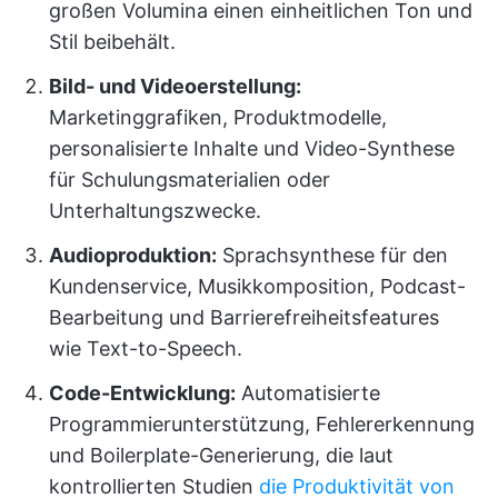
großen Volumina einen einheitlichen Ton und
Stil beibehält.
Bild- und Videoerstellung:
Marketinggrafiken, Produktmodelle,
personalisierte Inhalte und Video-Synthese
für Schulungsmaterialien oder
Unterhaltungszwecke.
Audioproduktion:
Sprachsynthese für den
Kundenservice, Musikkomposition, Podcast-
Bearbeitung und Barrierefreiheitsfeatures
wie Text-to-Speech.
Code-Entwicklung:
Automatisierte
Programmierunterstützung, Fehlererkennung
und Boilerplate-Generierung, die laut
kontrollierten Studien
die Produktivität von