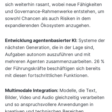
sich weiterhin rasant, wobei neue Fähigkeiten
und Governance-Rahmenwerke entstehen, um
sowohl Chancen als auch Risiken in dem
expandierenden Ökosystem anzugehen.
Entwicklung agentenbasierter KI:
Systeme der
nächsten Generation, die in der Lage sind,
Aufgaben autonom auszuführen und mit
mehreren Agenten zusammenzuarbeiten. 26 %
der Führungskräfte beschäftigen sich bereits
mit diesen fortschrittlichen Funktionen.
Multimodale Integration:
Modelle, die Text,
Bilder, Video und Audio gleichzeitig verarbeiten
und so anspruchsvollere Anwendungen in
kreativen und technischen Bereichen