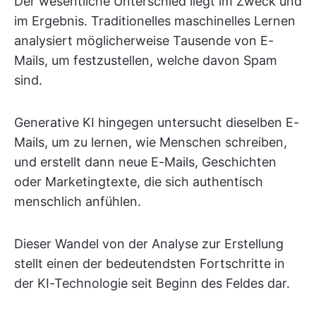
Der wesentliche Unterschied liegt im Zweck und
im Ergebnis. Traditionelles maschinelles Lernen
analysiert möglicherweise Tausende von E-
Mails, um festzustellen, welche davon Spam
sind.
Generative KI hingegen untersucht dieselben E-
Mails, um zu lernen, wie Menschen schreiben,
und erstellt dann neue E-Mails, Geschichten
oder Marketingtexte, die sich authentisch
menschlich anfühlen.
Dieser Wandel von der Analyse zur Erstellung
stellt einen der bedeutendsten Fortschritte in
der KI-Technologie seit Beginn des Feldes dar.