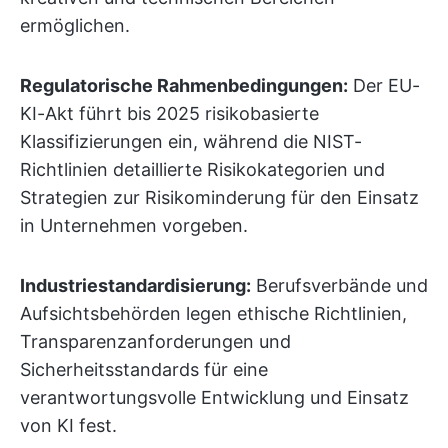
ermöglichen.
Regulatorische Rahmenbedingungen:
Der EU-
KI-Akt führt bis 2025 risikobasierte
Klassifizierungen ein, während die NIST-
Richtlinien detaillierte Risikokategorien und
Strategien zur Risikominderung für den Einsatz
in Unternehmen vorgeben.
Industriestandardisierung:
Berufsverbände und
Aufsichtsbehörden legen ethische Richtlinien,
Transparenzanforderungen und
Sicherheitsstandards für eine
verantwortungsvolle Entwicklung und Einsatz
von KI fest.