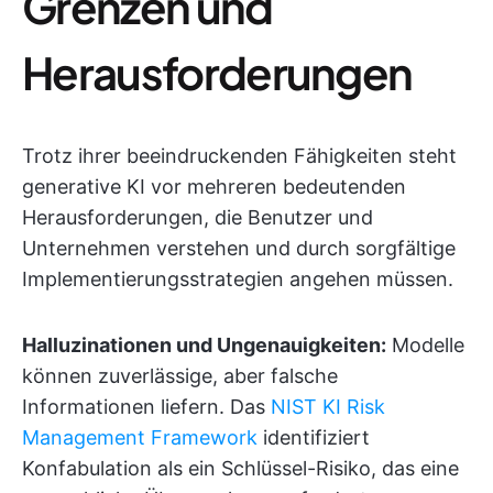
Grenzen und
Herausforderungen
Trotz ihrer beeindruckenden Fähigkeiten steht
generative KI vor mehreren bedeutenden
Herausforderungen, die Benutzer und
Unternehmen verstehen und durch sorgfältige
Implementierungsstrategien angehen müssen.
Halluzinationen und Ungenauigkeiten:
Modelle
können zuverlässige, aber falsche
Informationen liefern. Das
NIST KI Risk
Management Framework
identifiziert
Konfabulation als ein Schlüssel-Risiko, das eine