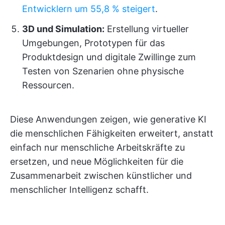
Entwicklern um 55,8 % steigert
.
3D und Simulation:
Erstellung virtueller
Umgebungen, Prototypen für das
Produktdesign und digitale Zwillinge zum
Testen von Szenarien ohne physische
Ressourcen.
Diese Anwendungen zeigen, wie generative KI
die menschlichen Fähigkeiten erweitert, anstatt
einfach nur menschliche Arbeitskräfte zu
ersetzen, und neue Möglichkeiten für die
Zusammenarbeit zwischen künstlicher und
menschlicher Intelligenz schafft.