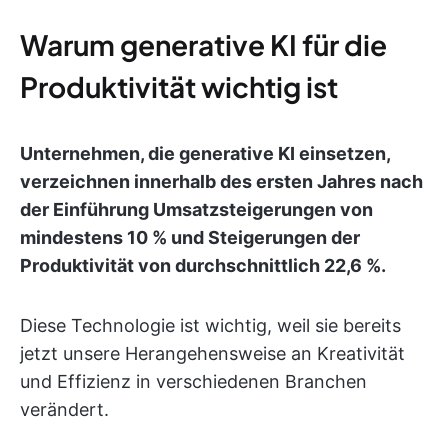
Warum generative KI für die
Produktivität wichtig ist
Unternehmen, die generative KI einsetzen,
verzeichnen innerhalb des ersten Jahres nach
der Einführung Umsatzsteigerungen von
mindestens 10 % und Steigerungen der
Produktivität von durchschnittlich 22,6 %.
Diese Technologie ist wichtig, weil sie bereits
jetzt unsere Herangehensweise an Kreativität
und Effizienz in verschiedenen Branchen
verändert.