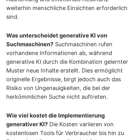
weiterhin menschliche Einsichten erforderlich
sind.
Was unterscheidet generative KI von
Suchmaschinen?
Suchmaschinen rufen
vorhandene Informationen ab, während
generative KI durch die Kombination gelernter
Muster neue Inhalte erstellt. Dies ermöglicht
originelle Ergebnisse, birgt jedoch auch das
Risiko von Ungenauigkeiten, die bei der
herkömmlichen Suche nicht auftreten.
Wie viel kostet die Implementierung
generativer KI?
Die Kosten variieren von
kostenlosen Tools für Verbraucher bis hin zu