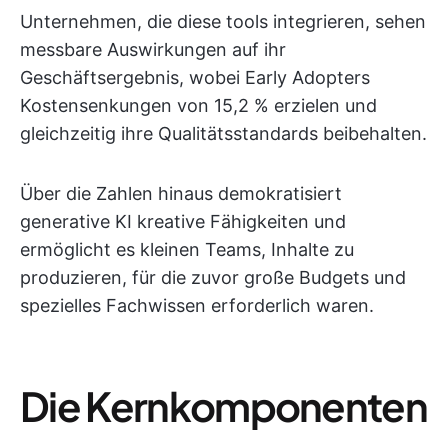
Unternehmen, die diese tools integrieren, sehen
messbare Auswirkungen auf ihr
Geschäftsergebnis, wobei Early Adopters
Kostensenkungen von 15,2 % erzielen und
gleichzeitig ihre Qualitätsstandards beibehalten.
Über die Zahlen hinaus demokratisiert
generative KI kreative Fähigkeiten und
ermöglicht es kleinen Teams, Inhalte zu
produzieren, für die zuvor große Budgets und
spezielles Fachwissen erforderlich waren.
Die Kernkomponenten