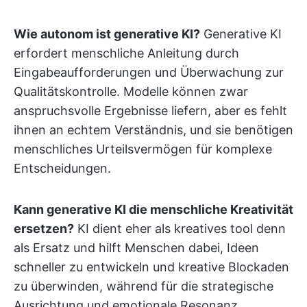
Wie autonom ist generative KI?
Generative KI
erfordert menschliche Anleitung durch
Eingabeaufforderungen und Überwachung zur
Qualitätskontrolle. Modelle können zwar
anspruchsvolle Ergebnisse liefern, aber es fehlt
ihnen an echtem Verständnis, und sie benötigen
menschliches Urteilsvermögen für komplexe
Entscheidungen.
Kann generative KI die menschliche Kreativität
ersetzen?
KI dient eher als kreatives tool denn
als Ersatz und hilft Menschen dabei, Ideen
schneller zu entwickeln und kreative Blockaden
zu überwinden, während für die strategische
Ausrichtung und emotionale Resonanz