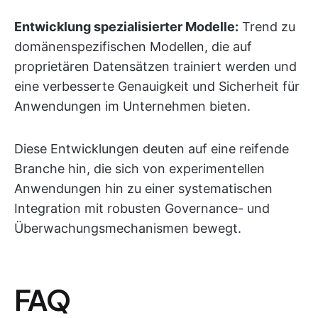
Entwicklung spezialisierter Modelle:
Trend zu
domänenspezifischen Modellen, die auf
proprietären Datensätzen trainiert werden und
eine verbesserte Genauigkeit und Sicherheit für
Anwendungen im Unternehmen bieten.
Diese Entwicklungen deuten auf eine reifende
Branche hin, die sich von experimentellen
Anwendungen hin zu einer systematischen
Integration mit robusten Governance- und
Überwachungsmechanismen bewegt.
FAQ