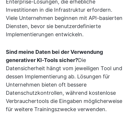
Enterprise-Lösungen, die erhebliche
Investitionen in die Infrastruktur erfordern.
Viele Unternehmen beginnen mit API-basierten
Diensten, bevor sie benutzerdefinierte
Implementierungen entwickeln.
Sind meine Daten bei der Verwendung
generativer KI-Tools sicher?
Die
Datensicherheit hängt vom jeweiligen Tool und
dessen Implementierung ab. Lösungen für
Unternehmen bieten oft bessere
Datenschutzkontrollen, während kostenlose
Verbrauchertools die Eingaben möglicherweise
für weitere Trainingszwecke verwenden.