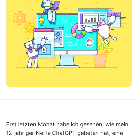
Erst letzten Monat habe ich gesehen, wie mein
12-jähriger Neffe ChatGPT gebeten hat, eine