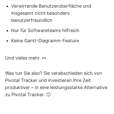
Verwirrende Benutzeroberfläche und
insgesamt nicht besonders
benutzerfreundlich
Nur für Softwareteams hilfreich
Keine Gantt-Diagramm-Feature
Und vieles mehr. 👀
Was tun Sie also? Sie verabschieden sich von
Pivotal Tracker und investieren Ihre Zeit
produktiver – in eine leistungsstarke Alternative
zu Pivotal Tracker. 🙂