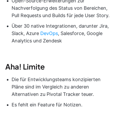
Open-Source-Erweiterungen zur
Nachverfolgung des Status von Bereichen,
Pull Requests und Builds für jede User Story.
Über 30 native Integrationen, darunter Jira,
Slack, Azure
DevOps
, Salesforce, Google
Analytics und Zendesk
Aha! Limite
Die für Entwicklungsteams konzipierten
Pläne sind im Vergleich zu anderen
Alternativen zu Pivotal Tracker teuer.
Es fehlt ein Feature für Notizen.