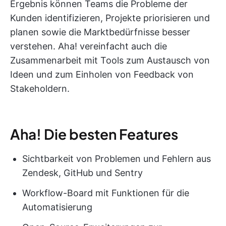
Ergebnis können Teams die Probleme der
Kunden identifizieren, Projekte priorisieren und
planen sowie die Marktbedürfnisse besser
verstehen. Aha! vereinfacht auch die
Zusammenarbeit mit Tools zum Austausch von
Ideen und zum Einholen von Feedback von
Stakeholdern.
Aha! Die besten Features
Sichtbarkeit von Problemen und Fehlern aus
Zendesk, GitHub und Sentry
Workflow-Board mit Funktionen für die
Automatisierung