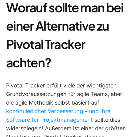
Worauf sollte man bei
einer Alternative zu
Pivotal Tracker
achten?
Pivotal Tracker erfüllt viele der wichtigsten
Grundvoraussetzungen für agile Teams, aber
die agile Methodik selbst basiert auf
kontinuierlicher Verbesserung – und Ihre
Software für Projektmanagement
sollte dies
widerspiegeln! Außerdem ist einer der größten
Nachteile von Pivotal Tracker, dass es