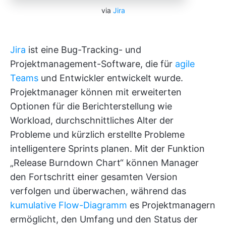
via
Jira
Jira
ist eine Bug-Tracking- und
Projektmanagement-Software, die für
agile
Teams
und Entwickler entwickelt wurde.
Projektmanager können mit erweiterten
Optionen für die Berichterstellung wie
Workload, durchschnittliches Alter der
Probleme und kürzlich erstellte Probleme
intelligentere Sprints planen. Mit der Funktion
„Release Burndown Chart“ können Manager
den Fortschritt einer gesamten Version
verfolgen und überwachen, während das
kumulative Flow-Diagramm
es Projektmanagern
ermöglicht, den Umfang und den Status der