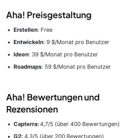
Aha! Preisgestaltung
Erstellen
: Free
Entwickeln
: 9 $/Monat pro Benutzer
Ideen
: 39 $/Monat pro Benutzer
Roadmaps
: 59 $/Monat pro Benutzer
Aha! Bewertungen und
Rezensionen
Capterra:
4,7/5 (über 400 Bewertungen)
G2:
4,3/5 (über 200 Bewertungen)