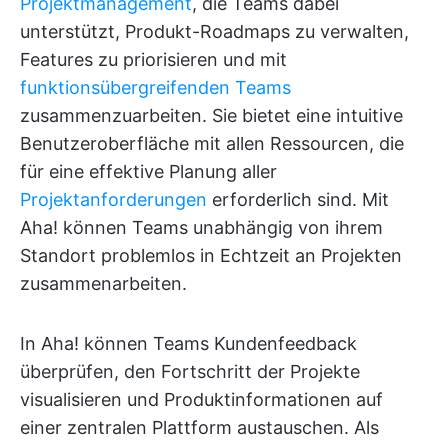
Projektmanagement
, die Teams dabei
unterstützt, Produkt-Roadmaps zu verwalten,
Features zu priorisieren und mit
funktionsübergreifenden Teams
zusammenzuarbeiten. Sie bietet eine intuitive
Benutzeroberfläche mit allen Ressourcen, die
für eine effektive Planung aller
Projektanforderungen
erforderlich sind. Mit
Aha! können Teams unabhängig von ihrem
Standort problemlos in Echtzeit an Projekten
zusammenarbeiten.
In Aha! können Teams Kundenfeedback
überprüfen, den Fortschritt der Projekte
visualisieren und Produktinformationen auf
einer zentralen Plattform austauschen. Als