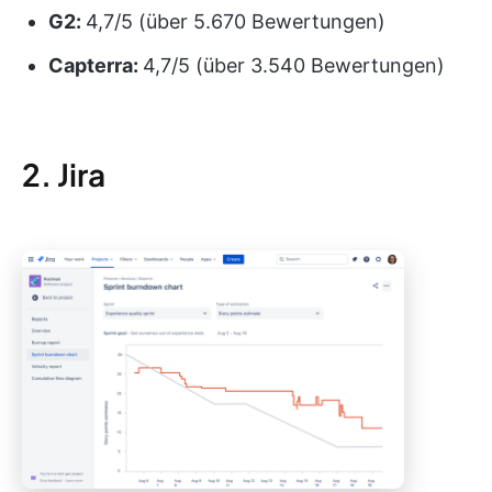
G2:
4,7/5 (über 5.670 Bewertungen)
Capterra:
4,7/5 (über 3.540 Bewertungen)
2. Jira