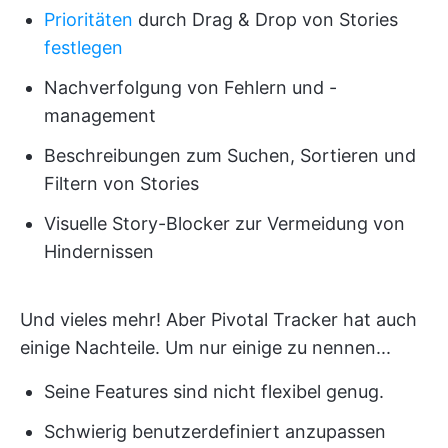
Prioritäten
durch Drag & Drop von Stories
festlegen
Nachverfolgung von Fehlern und -
management
Beschreibungen zum Suchen, Sortieren und
Filtern von Stories
Visuelle Story-Blocker zur Vermeidung von
Hindernissen
Und vieles mehr! Aber Pivotal Tracker hat auch
einige Nachteile. Um nur einige zu nennen...
Seine Features sind nicht flexibel genug.
Schwierig benutzerdefiniert anzupassen