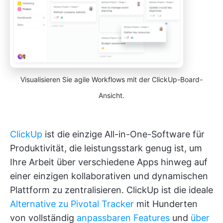
Visualisieren Sie agile Workflows mit der ClickUp-Board-
Ansicht.
ClickUp
ist die einzige All-in-One-Software für
Produktivität, die leistungsstark genug ist, um
Ihre Arbeit über verschiedene Apps hinweg auf
einer einzigen kollaborativen und dynamischen
Plattform zu zentralisieren. ClickUp ist die ideale
Alternative zu Pivotal Tracker
mit Hunderten
von vollständig
anpassbaren Features
und
über