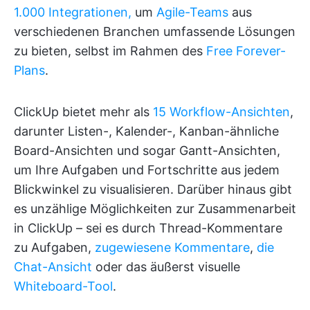
1.000 Integrationen,
um
Agile-Teams
aus
verschiedenen Branchen umfassende Lösungen
zu bieten, selbst im Rahmen des
Free Forever-
Plans
.
ClickUp bietet mehr als
15 Workflow-Ansichten
,
darunter Listen-, Kalender-, Kanban-ähnliche
Board-Ansichten und sogar Gantt-Ansichten,
um Ihre Aufgaben und Fortschritte aus jedem
Blickwinkel zu visualisieren. Darüber hinaus gibt
es unzählige Möglichkeiten zur Zusammenarbeit
in ClickUp – sei es durch Thread-Kommentare
zu Aufgaben,
zugewiesene Kommentare
,
die
Chat-Ansicht
oder das äußerst visuelle
Whiteboard-Tool
.