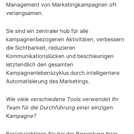
Management von Marketingkampagnen oft
verlangsamen.
Sie sind ein zentraler hub für alle
kampagnenbezogenen Aktivitäten, verbessern
die Sichtbarkeit, reduzieren
Kommunikationslücken und beschleunigen
letztendlich den gesamten
Kampagnenlebenszyklus durch intelligentere
Automatisierung des Marketings.
Wie viele verschiedene Tools verwendet Ihr
Team für die Durchführung einer einzigen
Kampagne?
Berücksichtigen Sie bei der Bewertung Ihrer