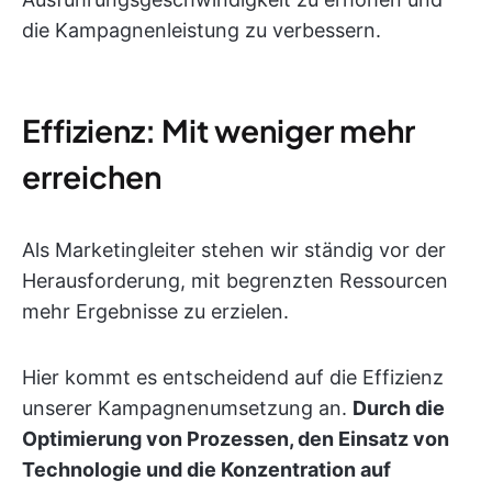
die Kampagnenleistung zu verbessern.
Effizienz: Mit weniger mehr
erreichen
Als Marketingleiter stehen wir ständig vor der
Herausforderung, mit begrenzten Ressourcen
mehr Ergebnisse zu erzielen.
Hier kommt es entscheidend auf die Effizienz
unserer Kampagnenumsetzung an.
Durch die
Optimierung von Prozessen, den Einsatz von
Technologie und die Konzentration auf