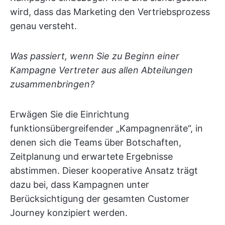
wird, dass das Marketing den Vertriebsprozess
genau versteht.
Was passiert, wenn Sie zu Beginn einer
Kampagne Vertreter aus allen Abteilungen
zusammenbringen?
Erwägen Sie die Einrichtung
funktionsübergreifender „Kampagnenräte“, in
denen sich die Teams über Botschaften,
Zeitplanung und erwartete Ergebnisse
abstimmen. Dieser kooperative Ansatz trägt
dazu bei, dass Kampagnen unter
Berücksichtigung der gesamten Customer
Journey konzipiert werden.