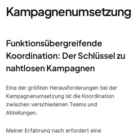
Kampagnenumsetzung
Funktionsübergreifende
Koordination: Der Schlüssel zu
nahtlosen Kampagnen
Eine der größten Herausforderungen bei der
Kampagnenumsetzung ist die Koordination
zwischen verschiedenen Teams und
Abteilungen.
Meiner Erfahrung nach erfordert eine