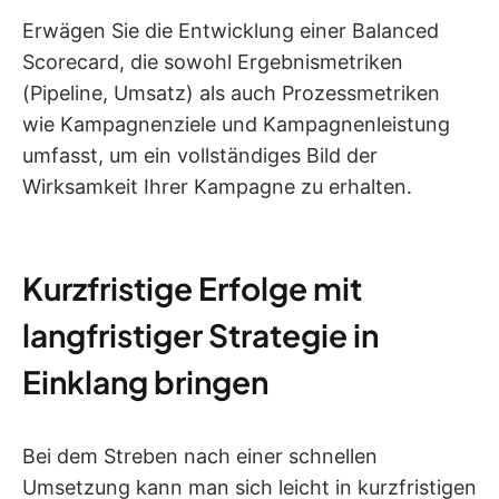
Erwägen Sie die Entwicklung einer Balanced
Scorecard, die sowohl Ergebnismetriken
(Pipeline, Umsatz) als auch Prozessmetriken
wie Kampagnenziele und Kampagnenleistung
umfasst, um ein vollständiges Bild der
Wirksamkeit Ihrer Kampagne zu erhalten.
Kurzfristige Erfolge mit
langfristiger Strategie in
Einklang bringen
Bei dem Streben nach einer schnellen
Umsetzung kann man sich leicht in kurzfristigen