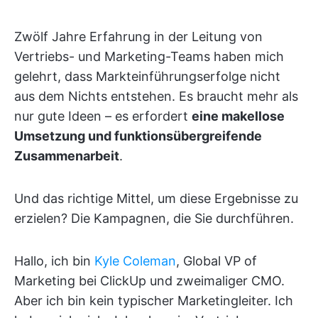
Zwölf Jahre Erfahrung in der Leitung von
Vertriebs- und Marketing-Teams haben mich
gelehrt, dass Markteinführungserfolge nicht
aus dem Nichts entstehen. Es braucht mehr als
nur gute Ideen – es erfordert
eine makellose
Umsetzung und funktionsübergreifende
Zusammenarbeit
.
Und das richtige Mittel, um diese Ergebnisse zu
erzielen? Die Kampagnen, die Sie durchführen.
Hallo, ich bin
Kyle Coleman
, Global VP of
Marketing bei ClickUp und zweimaliger CMO.
Aber ich bin kein typischer Marketingleiter. Ich