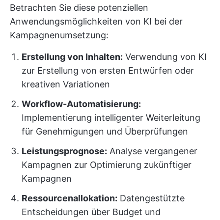
Betrachten Sie diese potenziellen
Anwendungsmöglichkeiten von KI bei der
Kampagnenumsetzung:
Erstellung von Inhalten:
Verwendung von KI
zur Erstellung von ersten Entwürfen oder
kreativen Variationen
Workflow-Automatisierung:
Implementierung intelligenter Weiterleitung
für Genehmigungen und Überprüfungen
Leistungsprognose:
Analyse vergangener
Kampagnen zur Optimierung zukünftiger
Kampagnen
Ressourcenallokation:
Datengestützte
Entscheidungen über Budget und