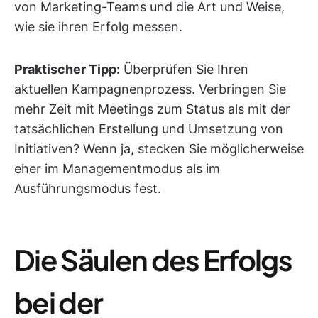
von Marketing-Teams und die Art und Weise,
wie sie ihren Erfolg messen.
Praktischer Tipp:
Überprüfen Sie Ihren
aktuellen Kampagnenprozess. Verbringen Sie
mehr Zeit mit Meetings zum Status als mit der
tatsächlichen Erstellung und Umsetzung von
Initiativen? Wenn ja, stecken Sie möglicherweise
eher im Managementmodus als im
Ausführungsmodus fest.
Die Säulen des Erfolgs
bei der