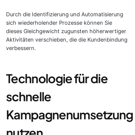
Durch die Identifizierung und Automatisierung
sich wiederholender Prozesse können Sie
dieses Gleichgewicht zugunsten höherwertiger
Aktivitäten verschieben, die die Kundenbindung
verbessern.
Technologie für die
schnelle
Kampagnenumsetzung
nutzen