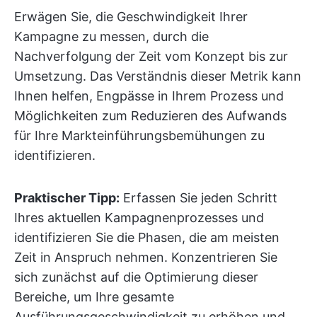
Erwägen Sie, die Geschwindigkeit Ihrer
Kampagne zu messen, durch die
Nachverfolgung der Zeit vom Konzept bis zur
Umsetzung. Das Verständnis dieser Metrik kann
Ihnen helfen, Engpässe in Ihrem Prozess und
Möglichkeiten zum Reduzieren des Aufwands
für Ihre Markteinführungsbemühungen zu
identifizieren.
Praktischer Tipp:
Erfassen Sie jeden Schritt
Ihres aktuellen Kampagnenprozesses und
identifizieren Sie die Phasen, die am meisten
Zeit in Anspruch nehmen. Konzentrieren Sie
sich zunächst auf die Optimierung dieser
Bereiche, um Ihre gesamte
Ausführungsgeschwindigkeit zu erhöhen und