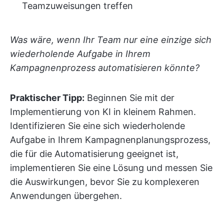
Teamzuweisungen treffen
Was wäre, wenn Ihr Team nur eine einzige sich
wiederholende Aufgabe in Ihrem
Kampagnenprozess automatisieren könnte?
Praktischer Tipp:
Beginnen Sie mit der
Implementierung von KI in kleinem Rahmen.
Identifizieren Sie eine sich wiederholende
Aufgabe in Ihrem Kampagnenplanungsprozess,
die für die Automatisierung geeignet ist,
implementieren Sie eine Lösung und messen Sie
die Auswirkungen, bevor Sie zu komplexeren
Anwendungen übergehen.