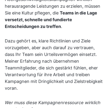
herausragende Leistungen zu erzielen, müssen
Sie eine Kultur pflegen, die
Teams in die Lage
versetzt, schnelle und fundierte
Entscheidungen zu treffen
.
Dazu gehört es, klare Richtlinien und Ziele
vorzugeben, aber auch darauf zu vertrauen,
dass Ihr Team sein Urteilsvermögen einsetzt.
Meiner Erfahrung nach übernehmen
Teammitglieder, die sich gestärkt fühlen, eher
Verantwortung für ihre Arbeit und treiben
Kampagnen mit Dringlichkeit und Zielstrebigkeit
voran.
Wer muss diese Kampagnenressource wirklich