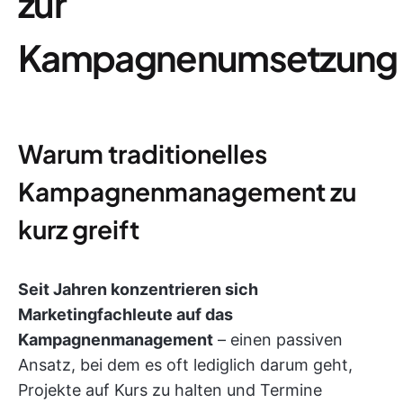
zur
Kampagnenumsetzung
Warum traditionelles
Kampagnenmanagement zu
kurz greift
Seit Jahren konzentrieren sich
Marketingfachleute auf das
Kampagnenmanagement
– einen passiven
Ansatz, bei dem es oft lediglich darum geht,
Projekte auf Kurs zu halten und Termine