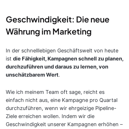
Geschwindigkeit: Die neue
Währung im Marketing
In der schnelllebigen Geschäftswelt von heute
ist
die Fähigkeit, Kampagnen schnell zu planen,
durchzuführen und daraus zu lernen, von
unschätzbarem Wert
.
Wie ich meinem Team oft sage, reicht es
einfach nicht aus, eine Kampagne pro Quartal
durchzuführen, wenn wir ehrgeizige Pipeline-
Ziele erreichen wollen. Indem wir die
Geschwindigkeit unserer Kampagnen erhöhen –