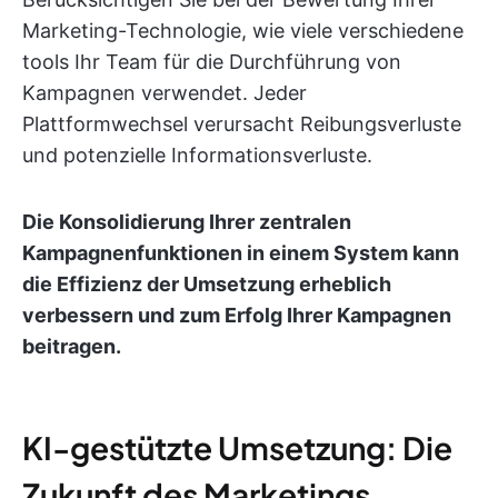
Marketing-Technologie, wie viele verschiedene
tools Ihr Team für die Durchführung von
Kampagnen verwendet. Jeder
Plattformwechsel verursacht Reibungsverluste
und potenzielle Informationsverluste.
Die Konsolidierung Ihrer zentralen
Kampagnenfunktionen in einem System kann
die Effizienz der Umsetzung erheblich
verbessern und zum Erfolg Ihrer Kampagnen
beitragen.
KI-gestützte Umsetzung: Die
Zukunft des Marketings