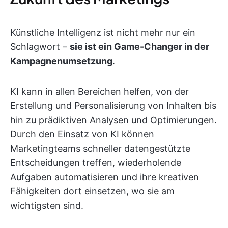
Künstliche Intelligenz ist nicht mehr nur ein
Schlagwort –
sie ist ein Game-Changer in der
Kampagnenumsetzung
.
KI kann in allen Bereichen helfen, von der
Erstellung und Personalisierung von Inhalten bis
hin zu prädiktiven Analysen und Optimierungen.
Durch den Einsatz von KI können
Marketingteams schneller datengestützte
Entscheidungen treffen, wiederholende
Aufgaben automatisieren und ihre kreativen
Fähigkeiten dort einsetzen, wo sie am
wichtigsten sind.