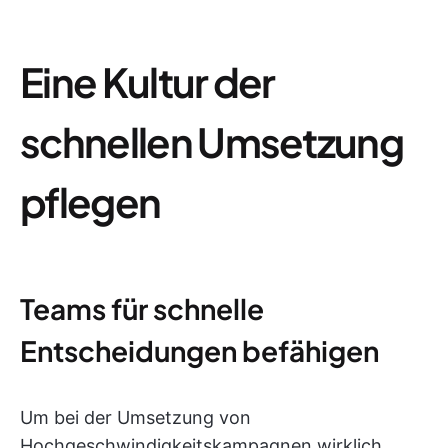
Eine Kultur der
schnellen Umsetzung
pflegen
Teams für schnelle
Entscheidungen befähigen
Um bei der Umsetzung von
Hochgeschwindigkeitskampagnen wirklich