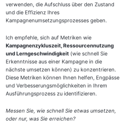
verwenden, die Aufschluss über den Zustand
und die Effizienz Ihres
Kampagnenumsetzungsprozesses geben.
Ich empfehle, sich auf Metriken wie
Kampagnenzykluszeit, Ressourcennutzung
und Lerngeschwindigkeit
(wie schnell Sie
Erkenntnisse aus einer Kampagne in die
nächste umsetzen können) zu konzentrieren.
Diese Metriken können Ihnen helfen, Engpässe
und Verbesserungsmöglichkeiten in Ihrem
Ausführungsprozess zu identifizieren.
Messen Sie, wie schnell Sie etwas umsetzen,
oder nur, was Sie erreichen?