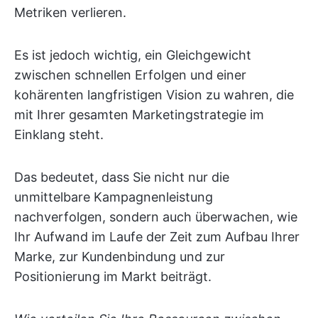
Metriken verlieren.
Es ist jedoch wichtig, ein Gleichgewicht
zwischen schnellen Erfolgen und einer
kohärenten langfristigen Vision zu wahren, die
mit Ihrer gesamten Marketingstrategie im
Einklang steht.
Das bedeutet, dass Sie nicht nur die
unmittelbare Kampagnenleistung
nachverfolgen, sondern auch überwachen, wie
Ihr Aufwand im Laufe der Zeit zum Aufbau Ihrer
Marke, zur Kundenbindung und zur
Positionierung im Markt beiträgt.