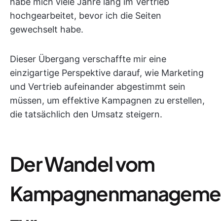
habe mich viele Jahre lang im Vertrieb
hochgearbeitet, bevor ich die Seiten
gewechselt habe.
Dieser Übergang verschaffte mir eine
einzigartige Perspektive darauf, wie Marketing
und Vertrieb aufeinander abgestimmt sein
müssen, um effektive Kampagnen zu erstellen,
die tatsächlich den Umsatz steigern.
Der Wandel vom
Kampagnenmanageme