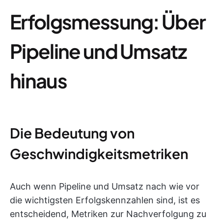
Erfolgsmessung: Über
Pipeline und Umsatz
hinaus
Die Bedeutung von
Geschwindigkeitsmetriken
Auch wenn Pipeline und Umsatz nach wie vor
die wichtigsten Erfolgskennzahlen sind, ist es
entscheidend, Metriken zur Nachverfolgung zu