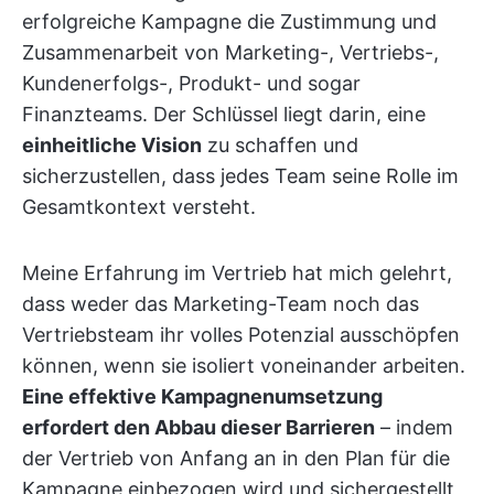
erfolgreiche Kampagne die Zustimmung und
Zusammenarbeit von Marketing-, Vertriebs-,
Kundenerfolgs-, Produkt- und sogar
Finanzteams. Der Schlüssel liegt darin, eine
einheitliche Vision
zu schaffen und
sicherzustellen, dass jedes Team seine Rolle im
Gesamtkontext versteht.
Meine Erfahrung im Vertrieb hat mich gelehrt,
dass weder das Marketing-Team noch das
Vertriebsteam ihr volles Potenzial ausschöpfen
können, wenn sie isoliert voneinander arbeiten.
Eine effektive Kampagnenumsetzung
erfordert den Abbau dieser Barrieren
– indem
der Vertrieb von Anfang an in den Plan für die
Kampagne einbezogen wird und sichergestellt