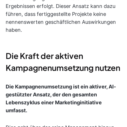
Ergebnissen erfolgt. Dieser Ansatz kann dazu
führen, dass fertiggestellte Projekte keine
nennenswerten geschäftlichen Auswirkungen
haben.
Die Kraft der aktiven
Kampagnenumsetzung nutzen
Die Kampagnenumsetzung ist ein aktiver, AI-
gestützter Ansatz, der den gesamten
Lebenszyklus einer Marketinginitiative
umfasst.