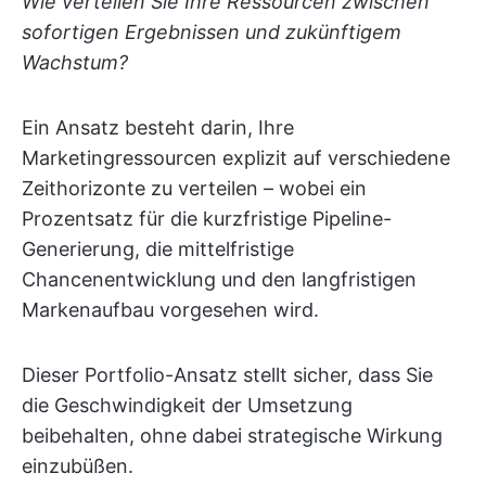
Wie verteilen Sie Ihre Ressourcen zwischen
sofortigen Ergebnissen und zukünftigem
Wachstum?
Ein Ansatz besteht darin, Ihre
Marketingressourcen explizit auf verschiedene
Zeithorizonte zu verteilen – wobei ein
Prozentsatz für die kurzfristige Pipeline-
Generierung, die mittelfristige
Chancenentwicklung und den langfristigen
Markenaufbau vorgesehen wird.
Dieser Portfolio-Ansatz stellt sicher, dass Sie
die Geschwindigkeit der Umsetzung
beibehalten, ohne dabei strategische Wirkung
einzubüßen.