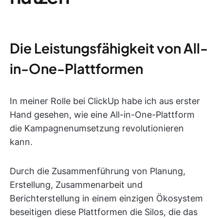
Die Leistungsfähigkeit von All-
in-One-Plattformen
In meiner Rolle bei ClickUp habe ich aus erster
Hand gesehen, wie eine All-in-One-Plattform
die Kampagnenumsetzung revolutionieren
kann.
Durch die Zusammenführung von Planung,
Erstellung, Zusammenarbeit und
Berichterstellung in einem einzigen Ökosystem
beseitigen diese Plattformen die Silos, die das