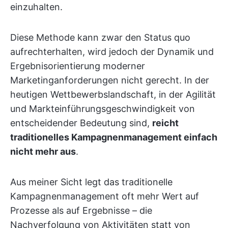
einzuhalten.
Diese Methode kann zwar den Status quo
aufrechterhalten, wird jedoch der Dynamik und
Ergebnisorientierung moderner
Marketinganforderungen nicht gerecht. In der
heutigen Wettbewerbslandschaft, in der Agilität
und Markteinführungsgeschwindigkeit von
entscheidender Bedeutung sind,
reicht
traditionelles Kampagnenmanagement einfach
nicht mehr aus
.
Aus meiner Sicht legt das traditionelle
Kampagnenmanagement oft mehr Wert auf
Prozesse als auf Ergebnisse – die
Nachverfolgung von Aktivitäten statt von