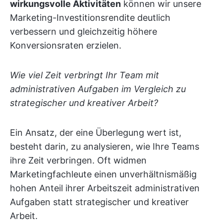
wirkungsvolle Aktivitäten
können wir unsere
Marketing-Investitionsrendite deutlich
verbessern und gleichzeitig höhere
Konversionsraten erzielen.
Wie viel Zeit verbringt Ihr Team mit
administrativen Aufgaben im Vergleich zu
strategischer und kreativer Arbeit?
Ein Ansatz, der eine Überlegung wert ist,
besteht darin, zu analysieren, wie Ihre Teams
ihre Zeit verbringen. Oft widmen
Marketingfachleute einen unverhältnismäßig
hohen Anteil ihrer Arbeitszeit administrativen
Aufgaben statt strategischer und kreativer
Arbeit.