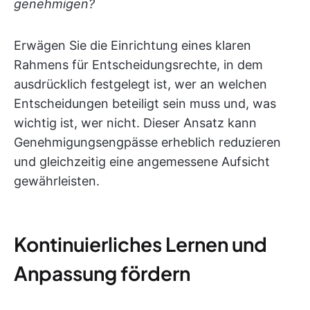
genehmigen?
Erwägen Sie die Einrichtung eines klaren
Rahmens für Entscheidungsrechte, in dem
ausdrücklich festgelegt ist, wer an welchen
Entscheidungen beteiligt sein muss und, was
wichtig ist, wer nicht. Dieser Ansatz kann
Genehmigungsengpässe erheblich reduzieren
und gleichzeitig eine angemessene Aufsicht
gewährleisten.
Kontinuierliches Lernen und
Anpassung fördern