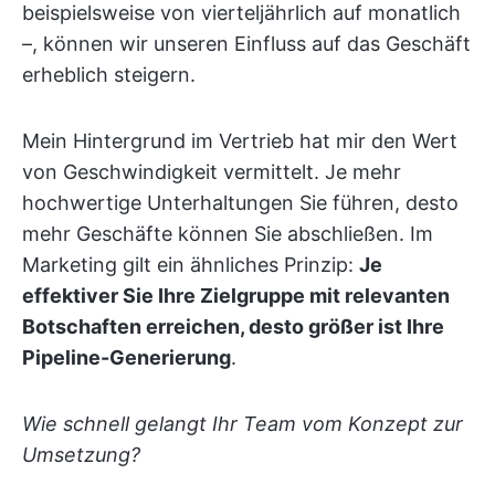
beispielsweise von vierteljährlich auf monatlich
–, können wir unseren Einfluss auf das Geschäft
erheblich steigern.
Mein Hintergrund im Vertrieb hat mir den Wert
von Geschwindigkeit vermittelt. Je mehr
hochwertige Unterhaltungen Sie führen, desto
mehr Geschäfte können Sie abschließen. Im
Marketing gilt ein ähnliches Prinzip:
Je
effektiver Sie Ihre Zielgruppe mit relevanten
Botschaften erreichen, desto größer ist Ihre
Pipeline-Generierung
.
Wie schnell gelangt Ihr Team vom Konzept zur
Umsetzung?