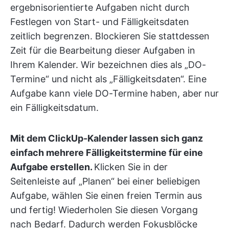
ergebnisorientierte Aufgaben nicht durch
Festlegen von Start- und Fälligkeitsdaten
zeitlich begrenzen. Blockieren Sie stattdessen
Zeit für die Bearbeitung dieser Aufgaben in
Ihrem Kalender. Wir bezeichnen dies als „DO-
Termine“ und nicht als „Fälligkeitsdaten“. Eine
Aufgabe kann viele DO-Termine haben, aber nur
ein Fälligkeitsdatum.
Mit dem ClickUp-Kalender lassen sich ganz
einfach mehrere Fälligkeitstermine für eine
Aufgabe erstellen.
Klicken Sie in der
Seitenleiste auf „Planen“ bei einer beliebigen
Aufgabe, wählen Sie einen freien Termin aus
und fertig! Wiederholen Sie diesen Vorgang
nach Bedarf. Dadurch werden Fokusblöcke