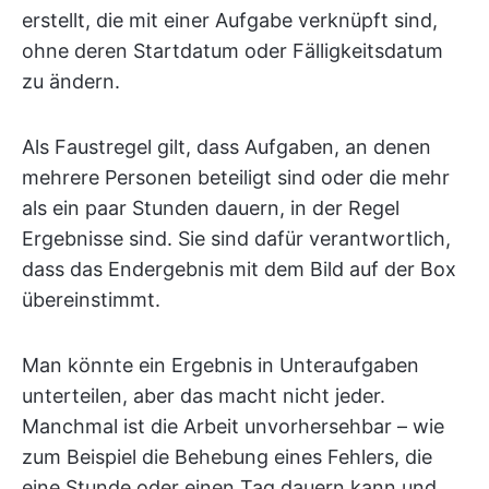
erstellt, die mit einer Aufgabe verknüpft sind,
ohne deren Startdatum oder Fälligkeitsdatum
zu ändern.
Als Faustregel gilt, dass Aufgaben, an denen
mehrere Personen beteiligt sind oder die mehr
als ein paar Stunden dauern, in der Regel
Ergebnisse sind. Sie sind dafür verantwortlich,
dass das Endergebnis mit dem Bild auf der Box
übereinstimmt.
Man könnte ein Ergebnis in Unteraufgaben
unterteilen, aber das macht nicht jeder.
Manchmal ist die Arbeit unvorhersehbar – wie
zum Beispiel die Behebung eines Fehlers, die
eine Stunde oder einen Tag dauern kann und