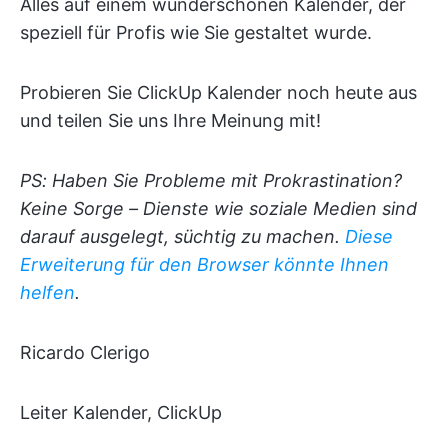
Alles auf einem wunderschönen Kalender, der
speziell für Profis wie Sie gestaltet wurde.
Probieren Sie ClickUp Kalender noch heute aus
und teilen Sie uns Ihre Meinung mit!
PS: Haben Sie Probleme mit Prokrastination?
Keine Sorge – Dienste wie soziale Medien sind
darauf ausgelegt, süchtig zu machen.
Diese
Erweiterung für den Browser könnte Ihnen
helfen
.
Ricardo Clerigo
Leiter Kalender, ClickUp