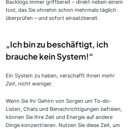
Backlogs immer griffbereit – direkt neben einem
tool, das Sie ohnehin schon mehrmals täglich
überprüfen – und sofort einsatzbereit.
„Ich bin zu beschäftigt, ich
brauche kein System!“
Ein System zu haben, verschafft Ihnen
mehr
Zeit
, nicht weniger.
Wenn Sie Ihr Gehirn von Sorgen um To-do-
Listen, Chats und Benachrichtigungen befreien,
können Sie Ihre Zeit und Energie auf andere
Dinge konzentrieren. Nutzen Sie diese Zeit, um