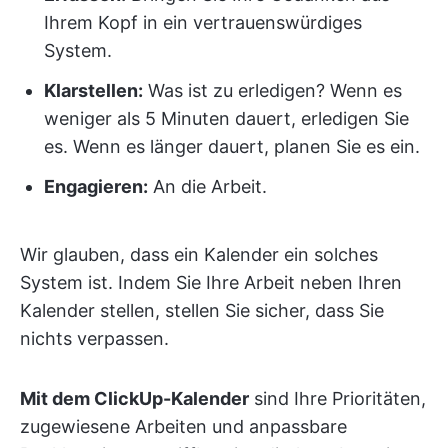
Ihrem Kopf in ein vertrauenswürdiges
System.
Klarstellen:
Was ist zu erledigen? Wenn es
weniger als 5 Minuten dauert, erledigen Sie
es. Wenn es länger dauert, planen Sie es ein.
Engagieren:
An die Arbeit.
Wir glauben, dass ein Kalender ein solches
System ist. Indem Sie Ihre Arbeit neben Ihren
Kalender stellen, stellen Sie sicher, dass Sie
nichts verpassen.
Mit dem ClickUp-Kalender
sind Ihre Prioritäten,
zugewiesene Arbeiten und anpassbare