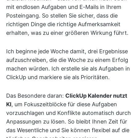
mit endlosen Aufgaben und E-Mails in Ihrem
Posteingang. So stellen Sie sicher, dass die
richtigen Dinge die richtige Aufmerksamkeit
erhalten, was zu einer größeren Wirkung führt.
Ich beginne jede Woche damit, drei Ergebnisse
aufzuschreiben, die die Woche zu einem Erfolg
machen würden. Ich erstelle sie als Aufgaben in
ClickUp und markiere sie als Prioritäten.
Das Besondere daran:
ClickUp Kalender nutzt
KI
, um Fokuszeitblöcke für diese Aufgaben
vorzuschlagen und Konflikte automatisch durch
Anpassungen zu lösen. So bleibt Ihnen Zeit für
das Wesentliche und Sie können flexibel auf die