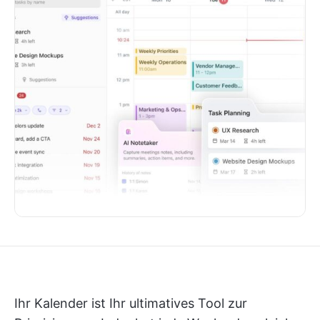
Ihr Kalender ist Ihr ultimatives Tool zur