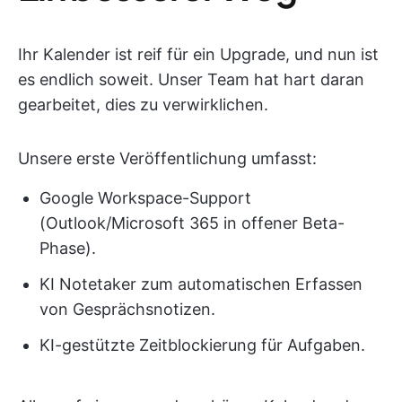
Ihr Kalender ist reif für ein Upgrade, und nun ist
es endlich soweit. Unser Team hat hart daran
gearbeitet, dies zu verwirklichen.
Unsere erste Veröffentlichung umfasst:
Google Workspace-Support
(Outlook/Microsoft 365 in offener Beta-
Phase).
KI Notetaker zum automatischen Erfassen
von Gesprächsnotizen.
KI-gestützte Zeitblockierung für Aufgaben.