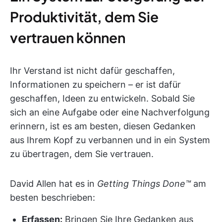
Produktivität, dem Sie
vertrauen können
Ihr Verstand ist nicht dafür geschaffen,
Informationen zu speichern – er ist dafür
geschaffen, Ideen zu entwickeln. Sobald Sie
sich an eine Aufgabe oder eine Nachverfolgung
erinnern, ist es am besten, diesen Gedanken
aus Ihrem Kopf zu verbannen und in ein System
zu übertragen, dem Sie vertrauen.
David Allen hat es in
Getting Things Done™
am
besten beschrieben:
Erfassen:
Bringen Sie Ihre Gedanken aus