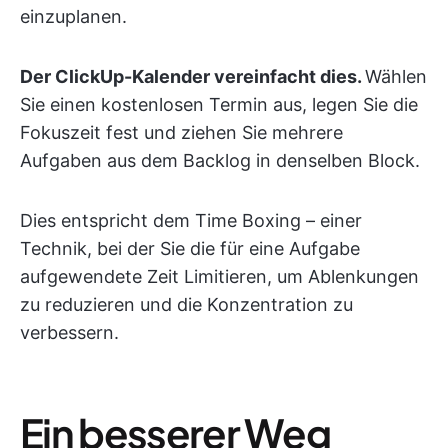
einzuplanen.
Der ClickUp-Kalender vereinfacht dies.
Wählen
Sie einen kostenlosen Termin aus, legen Sie die
Fokuszeit fest und ziehen Sie mehrere
Aufgaben aus dem Backlog in denselben Block.
Dies entspricht dem Time Boxing – einer
Technik, bei der Sie die für eine Aufgabe
aufgewendete Zeit Limitieren, um Ablenkungen
zu reduzieren und die Konzentration zu
verbessern.
Ein besserer Weg