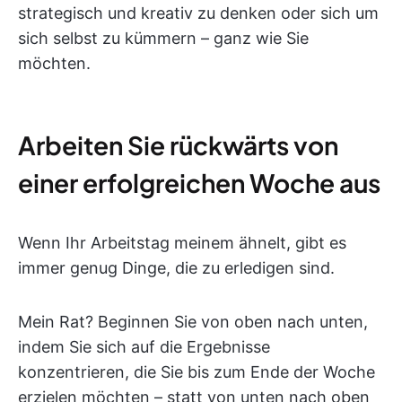
strategisch und kreativ zu denken oder sich um
sich selbst zu kümmern – ganz wie Sie
möchten.
Arbeiten Sie rückwärts von
einer erfolgreichen Woche aus
Wenn Ihr Arbeitstag meinem ähnelt, gibt es
immer genug Dinge, die zu erledigen sind.
Mein Rat? Beginnen Sie von oben nach unten,
indem Sie sich auf die Ergebnisse
konzentrieren, die Sie bis zum Ende der Woche
erzielen möchten – statt von unten nach oben