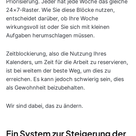
Priorisierung. Jeder hat jede Woche das gleiche
24×7-Raster. Wie Sie diese Blöcke nutzen,
entscheidet darüber, ob Ihre Woche
wirkungsvoll ist oder Sie sich mit kleinen
Aufgaben herumschlagen müssen.
Zeitblockierung, also die Nutzung Ihres
Kalenders, um Zeit für die Arbeit zu reservieren,
ist bei weitem der beste Weg, um dies zu
erreichen. Es kann jedoch schwierig sein, dies
als Gewohnheit beizubehalten.
Wir sind dabei, das zu ändern.
Ein System zur Steigerung der