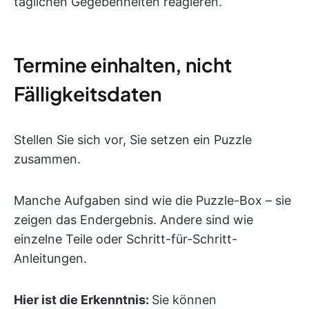
täglichen Gegebenheiten reagieren.
Termine einhalten, nicht
Fälligkeitsdaten
Stellen Sie sich vor, Sie setzen ein Puzzle
zusammen.
Manche Aufgaben sind wie die Puzzle-Box – sie
zeigen das Endergebnis. Andere sind wie
einzelne Teile oder Schritt-für-Schritt-
Anleitungen.
Hier ist die Erkenntnis:
Sie können