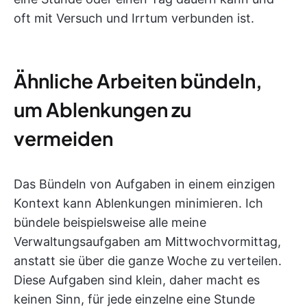
oft mit Versuch und Irrtum verbunden ist.
Ähnliche Arbeiten bündeln,
um Ablenkungen zu
vermeiden
Das Bündeln von Aufgaben in einem einzigen
Kontext kann Ablenkungen minimieren. Ich
bündele beispielsweise alle meine
Verwaltungsaufgaben am Mittwochvormittag,
anstatt sie über die ganze Woche zu verteilen.
Diese Aufgaben sind klein, daher macht es
keinen Sinn, für jede einzelne eine Stunde