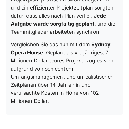
und ein effizienter Projektzeitplan sorgten
dafür, dass alles nach Plan verlief.
Jede
Aufgabe wurde sorgfältig geplant
, und die
Teammitglieder arbeiteten synchron.
Vergleichen Sie das nun mit dem
Sydney
Opera House
. Geplant als vierjähriges, 7
Millionen Dollar teures Projekt, zog es sich
aufgrund von schlechtem
Umfangsmanagement und unrealistischen
Zeitplänen über 14 Jahre hin und
verursachte Kosten in Höhe von 102
Millionen Dollar.