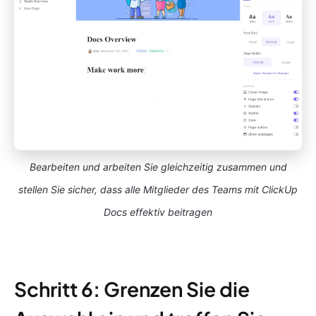
Bearbeiten und arbeiten Sie gleichzeitig zusammen und
stellen Sie sicher, dass alle Mitglieder des Teams mit ClickUp
Docs effektiv beitragen
Schritt 6: Grenzen Sie die