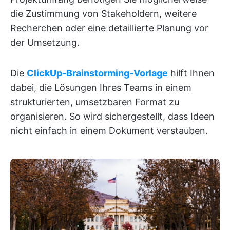
die Zustimmung von Stakeholdern, weitere
Recherchen oder eine detaillierte Planung vor
der Umsetzung.
Die
ClickUp-Brainstorming-Vorlage
hilft Ihnen
dabei, die Lösungen Ihres Teams in einem
strukturierten, umsetzbaren Format zu
organisieren. So wird sichergestellt, dass Ideen
nicht einfach in einem Dokument verstauben.