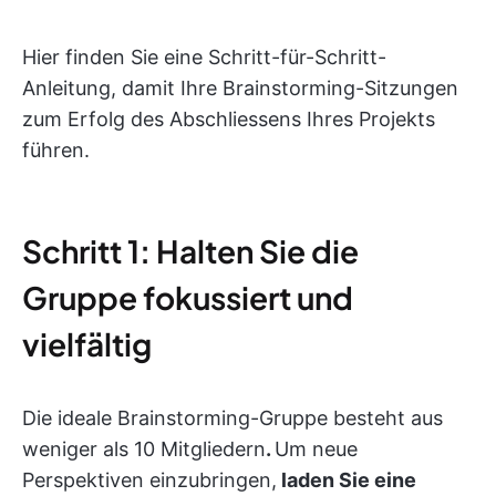
Hier finden Sie eine Schritt-für-Schritt-
Anleitung, damit Ihre Brainstorming-Sitzungen
zum Erfolg des Abschliessens Ihres Projekts
führen.
Schritt 1: Halten Sie die
Gruppe fokussiert und
vielfältig
Die ideale Brainstorming-Gruppe besteht aus
weniger als 10 Mitgliedern
.
Um neue
Perspektiven einzubringen,
laden Sie eine