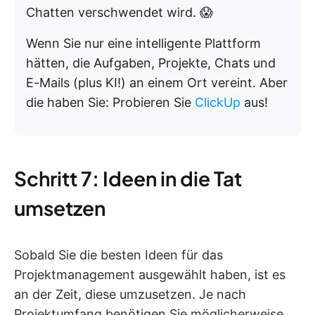
Chatten verschwendet wird. 😱
Wenn Sie nur eine intelligente Plattform
hätten, die Aufgaben, Projekte, Chats und
E-Mails (plus KI!) an einem Ort vereint. Aber
die haben Sie: Probieren Sie
ClickUp
aus!
Schritt 7: Ideen in die Tat
umsetzen
Sobald Sie die besten Ideen für das
Projektmanagement ausgewählt haben, ist es
an der Zeit, diese umzusetzen. Je nach
Projektumfang benötigen Sie möglicherweise