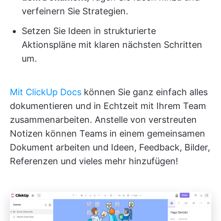
verfeinern Sie Strategien.
Setzen Sie Ideen in strukturierte
Aktionspläne mit klaren nächsten Schritten
um.
Mit ClickUp Docs
können Sie ganz einfach alles
dokumentieren und in Echtzeit mit Ihrem Team
zusammenarbeiten. Anstelle von verstreuten
Notizen können Teams in einem gemeinsamen
Dokument arbeiten und Ideen, Feedback, Bilder,
Referenzen und vieles mehr hinzufügen!