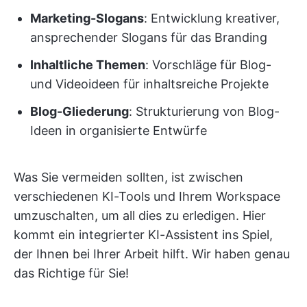
Marketing-Slogans
: Entwicklung kreativer,
ansprechender Slogans für das Branding
Inhaltliche Themen
: Vorschläge für Blog-
und Videoideen für inhaltsreiche Projekte
Blog-Gliederung
: Strukturierung von Blog-
Ideen in organisierte Entwürfe
Was Sie vermeiden sollten, ist zwischen
verschiedenen KI-Tools und Ihrem Workspace
umzuschalten, um all dies zu erledigen. Hier
kommt ein integrierter KI-Assistent ins Spiel,
der Ihnen bei Ihrer Arbeit hilft. Wir haben genau
das Richtige für Sie!