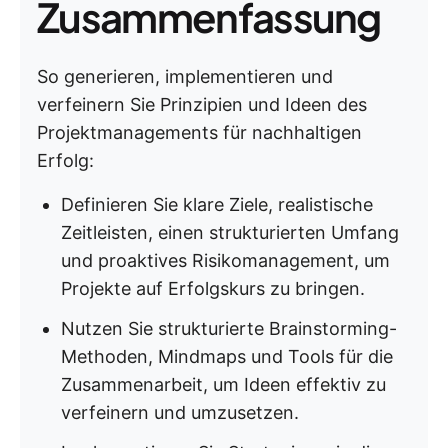
Zusammenfassung
So generieren, implementieren und
verfeinern Sie Prinzipien und Ideen des
Projektmanagements für nachhaltigen
Erfolg:
Definieren Sie klare Ziele, realistische
Zeitleisten, einen strukturierten Umfang
und proaktives Risikomanagement, um
Projekte auf Erfolgskurs zu bringen.
Nutzen Sie strukturierte Brainstorming-
Methoden, Mindmaps und Tools für die
Zusammenarbeit, um Ideen effektiv zu
verfeinern und umzusetzen.