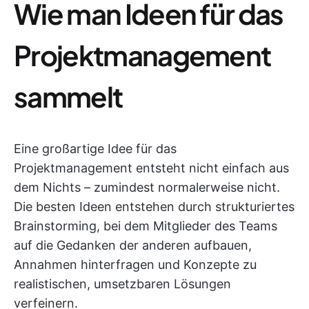
Wie man Ideen für das
Projektmanagement
sammelt
Eine großartige Idee für das
Projektmanagement entsteht nicht einfach aus
dem Nichts – zumindest normalerweise nicht.
Die besten Ideen entstehen durch strukturiertes
Brainstorming, bei dem Mitglieder des Teams
auf die Gedanken der anderen aufbauen,
Annahmen hinterfragen und Konzepte zu
realistischen, umsetzbaren Lösungen
verfeinern.