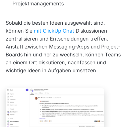
Projektmanagements
Sobald die besten Ideen ausgewählt sind,
können Sie
mit ClickUp Chat
Diskussionen
zentralisieren und Entscheidungen treffen.
Anstatt zwischen Messaging-Apps und Projekt-
Boards hin und her zu wechseln, können Teams
an einem Ort diskutieren, nachfassen und
wichtige Ideen in Aufgaben umsetzen.