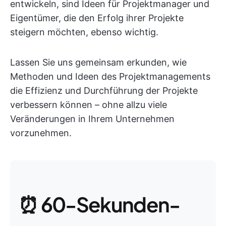
entwickeln, sind Ideen für Projektmanager und
Eigentümer, die den Erfolg ihrer Projekte
steigern möchten, ebenso wichtig.
Lassen Sie uns gemeinsam erkunden, wie
Methoden und Ideen des Projektmanagements
die Effizienz und Durchführung der Projekte
verbessern können – ohne allzu viele
Veränderungen in Ihrem Unternehmen
vorzunehmen.
⏰ 60-Sekunden-