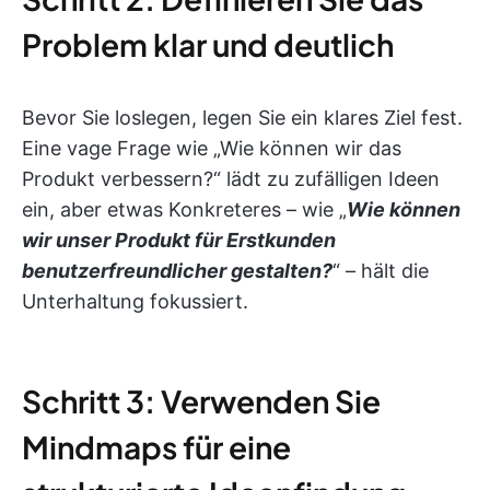
Problem klar und deutlich
Bevor Sie loslegen, legen Sie ein klares Ziel fest.
Eine vage Frage wie „Wie können wir das
Produkt verbessern?“ lädt zu zufälligen Ideen
ein, aber etwas Konkreteres – wie „
Wie können
wir unser Produkt für Erstkunden
benutzerfreundlicher gestalten?
“ – hält die
Unterhaltung fokussiert.
Schritt 3: Verwenden Sie
Mindmaps für eine