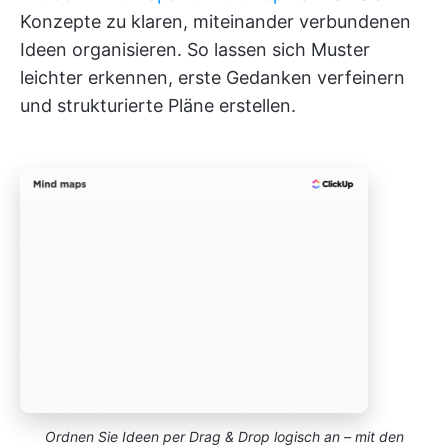
Konzepte zu klaren, miteinander verbundenen
Ideen organisieren. So lassen sich Muster
leichter erkennen, erste Gedanken verfeinern
und strukturierte Pläne erstellen.
Ordnen Sie Ideen per Drag & Drop logisch an – mit den