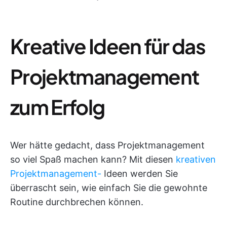
Kreative Ideen für das
Projektmanagement
zum Erfolg
Wer hätte gedacht, dass Projektmanagement
so viel Spaß machen kann? Mit diesen
kreativen
Projektmanagement-
Ideen werden Sie
überrascht sein, wie einfach Sie die gewohnte
Routine durchbrechen können.