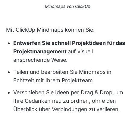
Mindmaps von ClickUp
Mit ClickUp Mindmaps können Sie:
Entwerfen Sie schnell Projektideen für das
Projektmanagement
auf visuell
ansprechende Weise.
Teilen und bearbeiten Sie Mindmaps in
Echtzeit mit Ihrem Projektteam
Verschieben Sie Ideen per Drag & Drop, um
Ihre Gedanken neu zu ordnen, ohne den
Überblick über Verbindungen zu verlieren.