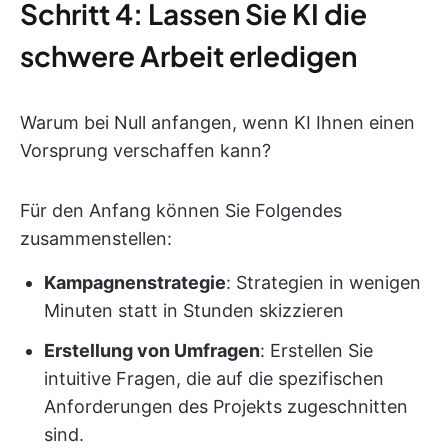
Schritt 4: Lassen Sie KI die
schwere Arbeit erledigen
Warum bei Null anfangen, wenn KI Ihnen einen
Vorsprung verschaffen kann?
Für den Anfang können Sie Folgendes
zusammenstellen:
Kampagnenstrategie
: Strategien in wenigen
Minuten statt in Stunden skizzieren
Erstellung von Umfragen
: Erstellen Sie
intuitive Fragen, die auf die spezifischen
Anforderungen des Projekts zugeschnitten
sind.