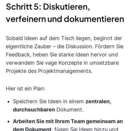
Schritt 5: Diskutieren,
verfeinern und dokumentieren
Sobald Ideen auf dem Tisch liegen, beginnt der
eigentliche Zauber – die Diskussion. Fördern Sie
Feedback, heben Sie starke Ideen hervor und
verwandeln Sie vage Konzepte in umsetzbare
Projekte des Projektmanagements.
Hier ist ein Plan:
Speichern Sie Ideen in einem
zentralen,
durchsuchbaren
Dokument.
Arbeiten Sie mit Ihrem Team gemeinsam an
dem Dokument
, fügen Sie Ideen hinzu und