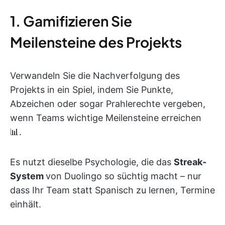
1. Gamifizieren Sie
Meilensteine des Projekts
Verwandeln Sie die Nachverfolgung des
Projekts in ein Spiel, indem Sie Punkte,
Abzeichen oder sogar Prahlerechte vergeben,
wenn Teams wichtige Meilensteine erreichen
📊.
Es nutzt dieselbe Psychologie, die das
Streak-
System
von Duolingo so süchtig macht – nur
dass Ihr Team statt Spanisch zu lernen, Termine
einhält.