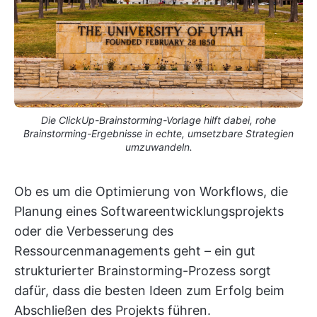
Die ClickUp-Brainstorming-Vorlage hilft dabei, rohe
Brainstorming-Ergebnisse in echte, umsetzbare Strategien
umzuwandeln.
Ob es um die Optimierung von Workflows, die
Planung eines Softwareentwicklungsprojekts
oder die Verbesserung des
Ressourcenmanagements geht – ein gut
strukturierter Brainstorming-Prozess sorgt
dafür, dass die besten Ideen zum Erfolg beim
Abschließen des Projekts führen.