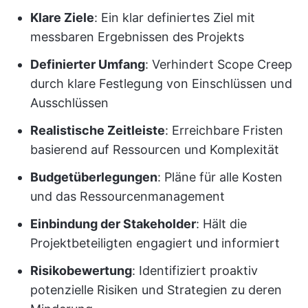
Klare Ziele
: Ein klar definiertes Ziel mit
messbaren Ergebnissen des Projekts
Definierter Umfang
: Verhindert Scope Creep
durch klare Festlegung von Einschlüssen und
Ausschlüssen
Realistische Zeitleiste
: Erreichbare Fristen
basierend auf Ressourcen und Komplexität
Budgetüberlegungen
: Pläne für alle Kosten
und das Ressourcenmanagement
Einbindung der Stakeholder
: Hält die
Projektbeteiligten engagiert und informiert
Risikobewertung
: Identifiziert proaktiv
potenzielle Risiken und Strategien zu deren