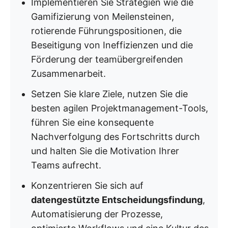
Implementieren Sie Strategien wie die
Gamifizierung von Meilensteinen,
rotierende Führungspositionen, die
Beseitigung von Ineffizienzen und die
Förderung der teamübergreifenden
Zusammenarbeit.
Setzen Sie klare Ziele, nutzen Sie die
besten agilen Projektmanagement-Tools,
führen Sie eine konsequente
Nachverfolgung des Fortschritts durch
und halten Sie die Motivation Ihrer
Teams aufrecht.
Konzentrieren Sie sich auf
datengestützte Entscheidungsfindung
,
Automatisierung der Prozesse,