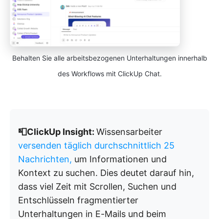
Behalten Sie alle arbeitsbezogenen Unterhaltungen innerhalb
des Workflows mit ClickUp Chat.
📮ClickUp Insight:
Wissensarbeiter
versenden täglich durchschnittlich 25
Nachrichten,
um Informationen und
Kontext zu suchen. Dies deutet darauf hin,
dass viel Zeit mit Scrollen, Suchen und
Entschlüsseln fragmentierter
Unterhaltungen in E-Mails und beim