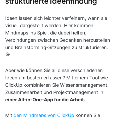
strukturierte Ideenfindung
Ideen lassen sich leichter verfeinern, wenn sie
visuell dargestellt werden. Hier kommen
Mindmaps ins Spiel, die dabei helfen,
Verbindungen zwischen Gedanken herzustellen
und Brainstorming-Sitzungen zu strukturieren.
💭
Aber wie können Sie all diese verschiedenen
Ideen am besten erfassen? Mit einem Tool wie
ClickUp kombinieren Sie Wissensmanagement,
Zusammenarbeit und Projektmanagement in
einer All-in-One-App für die Arbeit.
Mit
den Mindmaps von ClickUp
können Sie