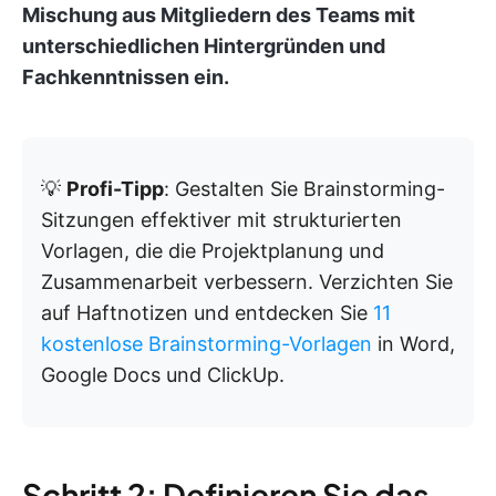
Mischung aus Mitgliedern des Teams mit
unterschiedlichen Hintergründen und
Fachkenntnissen ein
.
💡
Profi-Tipp
: Gestalten Sie Brainstorming-
Sitzungen effektiver mit strukturierten
Vorlagen, die die Projektplanung und
Zusammenarbeit verbessern. Verzichten Sie
auf Haftnotizen und entdecken Sie
11
kostenlose Brainstorming-Vorlagen
in Word,
Google Docs und ClickUp.
Schritt 2: Definieren Sie das