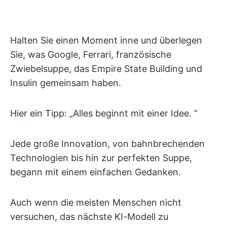
Halten Sie einen Moment inne und überlegen
Sie, was Google, Ferrari, französische
Zwiebelsuppe, das Empire State Building und
Insulin gemeinsam haben.
Hier ein Tipp: „Alles beginnt mit einer Idee. “
Jede große Innovation, von bahnbrechenden
Technologien bis hin zur perfekten Suppe,
begann mit einem einfachen Gedanken.
Auch wenn die meisten Menschen nicht
versuchen, das nächste KI-Modell zu