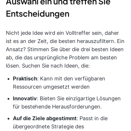
Auswahl ein und treffen Sie
Entscheidungen
Nicht jede Idee wird ein Volltreffer sein, daher
ist es an der Zeit, die besten herauszufiltern. Ein
Ansatz? Stimmen Sie über die drei besten Ideen
ab, die das ursprüngliche Problem am besten
lösen. Suchen Sie nach Ideen, die:
Praktisch
: Kann mit den verfügbaren
Ressourcen umgesetzt werden
Innovativ
: Bieten Sie einzigartige Lösungen
für bestehende Herausforderungen.
Auf die Ziele abgestimmt
: Passt in die
übergeordnete Strategie des