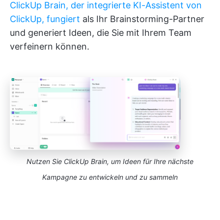
ClickUp Brain, der integrierte KI-Assistent von
ClickUp, fungiert
als Ihr Brainstorming-Partner
und generiert Ideen, die Sie mit Ihrem Team
verfeinern können.
Nutzen Sie ClickUp Brain, um Ideen für Ihre nächste
Kampagne zu entwickeln und zu sammeln