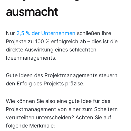
ausmacht
Nur
2,5 % der Unternehmen
schließen ihre
Projekte zu 100 % erfolgreich ab – dies ist die
direkte Auswirkung eines schlechten
Ideenmanagements.
Gute Ideen des Projektmanagements steuern
den Erfolg des Projekts präzise.
Wie können Sie also eine gute Idee für das
Projektmanagement von einer zum Scheitern
verurteilten unterscheiden? Achten Sie auf
folgende Merkmale: