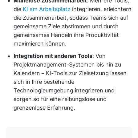
Mühelose Zusammenarbeit
: Mehrere Tools,
die
KI am Arbeitsplatz
integrieren, erleichtern
die Zusammenarbeit, sodass Teams sich auf
gemeinsame Ziele abstimmen und durch
gemeinsames Handeln ihre Produktivität
maximieren können.
Integration mit anderen Tools
: Von
Projektmanagement-Systemen bis hin zu
Kalendern – KI-Tools zur Zielsetzung lassen
sich in Ihre bestehende
Technologieumgebung integrieren und
sorgen so für eine reibungslose und
grenzenlose Erfahrung.