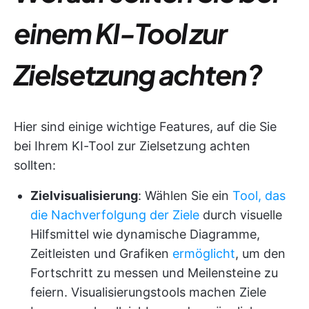
einem KI-Tool zur
Zielsetzung achten?
Hier sind einige wichtige Features, auf die Sie
bei Ihrem KI-Tool zur Zielsetzung achten
sollten:
Zielvisualisierung
: Wählen Sie ein
Tool, das
die Nachverfolgung der Ziele
durch visuelle
Hilfsmittel wie dynamische Diagramme,
Zeitleisten und Grafiken
ermöglicht
, um den
Fortschritt zu messen und Meilensteine zu
feiern. Visualisierungstools machen Ziele