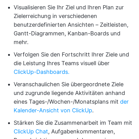
Visualisieren Sie Ihr Ziel und Ihren Plan zur
Zielerreichung in verschiedenen
benutzerdefinierten Ansichten – Zeitleisten,
Gantt-Diagrammen, Kanban-Boards und
mehr.
Verfolgen Sie den Fortschritt Ihrer Ziele und
die Leistung Ihres Teams visuell über
ClickUp-Dashboards.
Veranschaulichen Sie übergeordnete Ziele
und zugrunde liegende Aktivitäten anhand
eines Tages-/Wochen-/Monatsplans mit
der
Kalender-Ansicht von ClickUp
.
Stärken Sie die Zusammenarbeit im Team mit
ClickUp Chat
, Aufgabenkommentaren,