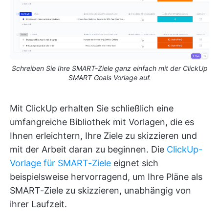
Schreiben Sie Ihre SMART-Ziele ganz einfach mit der ClickUp
SMART Goals Vorlage auf.
Mit ClickUp erhalten Sie schließlich eine
umfangreiche Bibliothek mit Vorlagen, die es
Ihnen erleichtern, Ihre Ziele zu skizzieren und
mit der Arbeit daran zu beginnen. Die
ClickUp-
Vorlage für SMART-Ziele
eignet sich
beispielsweise hervorragend, um Ihre Pläne als
SMART-Ziele zu skizzieren, unabhängig von
ihrer Laufzeit.