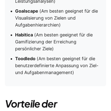
Leistungsanalysen)
Goalscape
(Am besten geeignet für die
Visualisierung von Zielen und
Aufgabenhierarchien)
Habitica
(Am besten geeignet für die
Gamifizierung der Erreichung
persönlicher Ziele)
Toodledo
(Am besten geeignet für die
benutzerdefinierte Anpassung von Ziel-
und Aufgabenmanagement)
Vorteile der