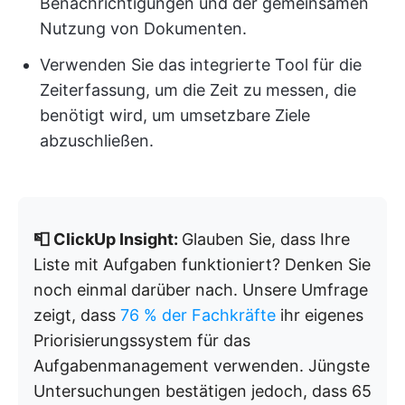
Benachrichtigungen und der gemeinsamen
Nutzung von Dokumenten.
Verwenden Sie das integrierte Tool für die
Zeiterfassung, um die Zeit zu messen, die
benötigt wird, um umsetzbare Ziele
abzuschließen.
📮 ClickUp Insight:
Glauben Sie, dass Ihre
Liste mit Aufgaben funktioniert? Denken Sie
noch einmal darüber nach. Unsere Umfrage
zeigt, dass
76 % der Fachkräfte
ihr eigenes
Priorisierungssystem für das
Aufgabenmanagement verwenden. Jüngste
Untersuchungen bestätigen jedoch, dass 65