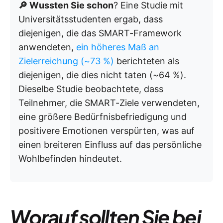
🔎 Wussten Sie schon
? Eine Studie mit
Universitätsstudenten ergab, dass
diejenigen, die das SMART-Framework
anwendeten,
ein höheres Maß an
Zielerreichung (~73 %)
berichteten als
diejenigen, die dies nicht taten (~64 %).
Dieselbe Studie beobachtete, dass
Teilnehmer, die SMART-Ziele verwendeten,
eine größere Bedürfnisbefriedigung und
positivere Emotionen verspürten, was auf
einen breiteren Einfluss auf das persönliche
Wohlbefinden hindeutet.
Worauf sollten Sie bei