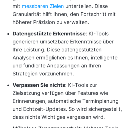
mit
messbaren Zielen
unterteilen. Diese
Granularität hilft Ihnen, den Fortschritt mit
höherer Präzision zu verwalten.
Datengestützte Erkenntnisse
: KI-Tools
generieren umsetzbare Erkenntnisse über
Ihre Leistung. Diese datengestützten
Analysen ermöglichen es Ihnen, intelligente
und fundierte Anpassungen an Ihren
Strategien vorzunehmen.
Verpassen Sie nichts
: KI-Tools zur
Zielsetzung verfügen über Features wie
Erinnerungen, automatische Terminplanung
und Echtzeit-Updates. So wird sichergestellt,
dass nichts Wichtiges vergessen wird.