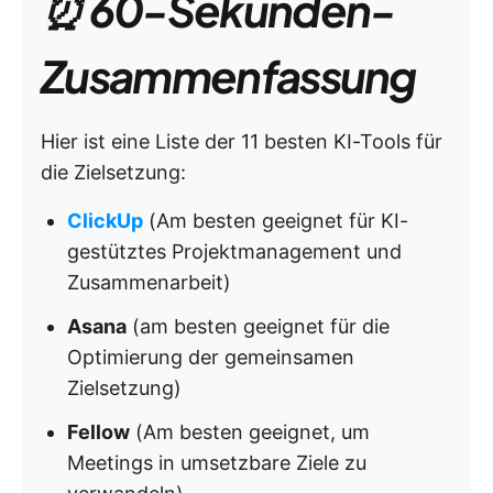
⏰ 60-Sekunden-
Zusammenfassung
Hier ist eine Liste der 11 besten KI-Tools für
die Zielsetzung:
ClickUp
(Am besten geeignet für KI-
gestütztes Projektmanagement und
Zusammenarbeit)
Asana
(am besten geeignet für die
Optimierung der gemeinsamen
Zielsetzung)
Fellow
(Am besten geeignet, um
Meetings in umsetzbare Ziele zu