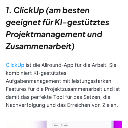
1. ClickUp (am besten
geeignet für KI-gestütztes
Projektmanagement und
Zusammenarbeit)
ClickUp
ist die Allround-App für die Arbeit. Sie
kombiniert KI-gestütztes
Aufgabenmanagement mit leistungsstarken
Features für die Projektzusammenarbeit und ist
damit das perfekte Tool für das Setzen, die
Nachverfolgung und das Erreichen von Zielen.