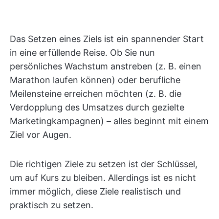
Das Setzen eines Ziels ist ein spannender Start
in eine erfüllende Reise. Ob Sie nun
persönliches Wachstum anstreben (z. B. einen
Marathon laufen können) oder berufliche
Meilensteine erreichen möchten (z. B. die
Verdopplung des Umsatzes durch gezielte
Marketingkampagnen) – alles beginnt mit einem
Ziel vor Augen.
Die richtigen Ziele zu setzen ist der Schlüssel,
um auf Kurs zu bleiben. Allerdings ist es nicht
immer möglich, diese Ziele realistisch und
praktisch zu setzen.