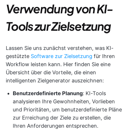
Verwendung von KI-
Tools zur Zielsetzung
Lassen Sie uns zunächst verstehen, was KI-
gestützte
Software zur Zielsetzung
für Ihren
Workflow leisten kann. Hier finden Sie eine
Übersicht über die Vorteile, die einen
intelligenten Zielgenerator auszeichnen:
Benutzerdefinierte Planung
: KI-Tools
analysieren Ihre Gewohnheiten, Vorlieben
und Prioritäten, um benutzerdefinierte Pläne
zur Erreichung der Ziele zu erstellen, die
Ihren Anforderungen entsprechen.