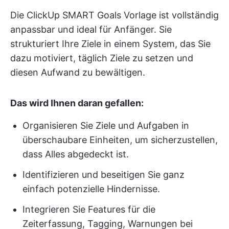
Die ClickUp SMART Goals Vorlage ist vollständig
anpassbar und ideal für Anfänger. Sie
strukturiert Ihre Ziele in einem System, das Sie
dazu motiviert, täglich Ziele zu setzen und
diesen Aufwand zu bewältigen.
Das wird Ihnen daran gefallen:
Organisieren Sie Ziele und Aufgaben in
überschaubare Einheiten, um sicherzustellen,
dass Alles abgedeckt ist.
Identifizieren und beseitigen Sie ganz
einfach potenzielle Hindernisse.
Integrieren Sie Features für die
Zeiterfassung, Tagging, Warnungen bei