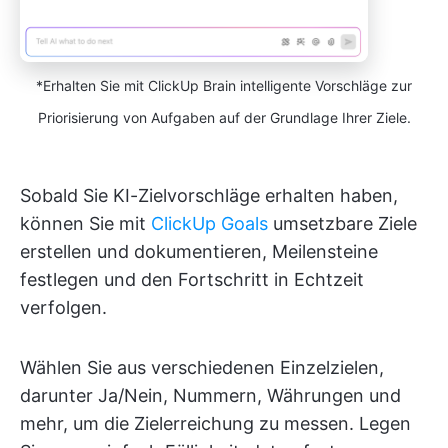
*Erhalten Sie mit ClickUp Brain intelligente Vorschläge zur
Priorisierung von Aufgaben auf der Grundlage Ihrer Ziele.
Sobald Sie KI-Zielvorschläge erhalten haben,
können Sie mit
ClickUp Goals
umsetzbare Ziele
erstellen und dokumentieren, Meilensteine
festlegen und den Fortschritt in Echtzeit
verfolgen.
Wählen Sie aus verschiedenen Einzelzielen,
darunter Ja/Nein, Nummern, Währungen und
mehr, um die Zielerreichung zu messen. Legen