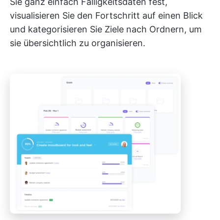
Sie ganz einfach Fälligkeitsdaten fest,
visualisieren Sie den Fortschritt auf einen Blick
und kategorisieren Sie Ziele nach Ordnern, um
sie übersichtlich zu organisieren.