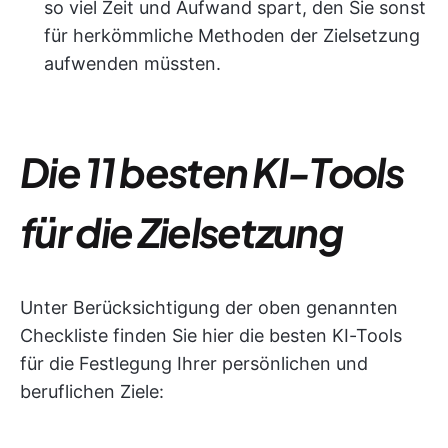
so viel Zeit und Aufwand spart, den Sie sonst
für herkömmliche Methoden der Zielsetzung
aufwenden müssten.
Die 11 besten KI-Tools
für die Zielsetzung
Unter Berücksichtigung der oben genannten
Checkliste finden Sie hier die besten KI-Tools
für die Festlegung Ihrer persönlichen und
beruflichen Ziele: