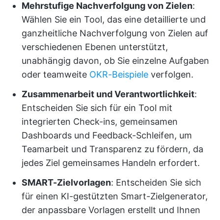
Mehrstufige Nachverfolgung von Zielen
:
Wählen Sie ein Tool, das eine detaillierte und
ganzheitliche Nachverfolgung von Zielen auf
verschiedenen Ebenen unterstützt,
unabhängig davon, ob Sie einzelne Aufgaben
oder teamweite
OKR-Beispiele
verfolgen.
Zusammenarbeit und Verantwortlichkeit
:
Entscheiden Sie sich für ein Tool mit
integrierten Check-ins, gemeinsamen
Dashboards und Feedback-Schleifen, um
Teamarbeit und Transparenz zu fördern, da
jedes Ziel gemeinsames Handeln erfordert.
SMART-Zielvorlagen
: Entscheiden Sie sich
für einen KI-gestützten Smart-Zielgenerator,
der anpassbare Vorlagen erstellt und Ihnen