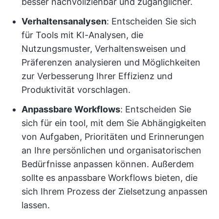
besser nachvollziehbar und zugänglicher.
Verhaltensanalysen
: Entscheiden Sie sich
für Tools mit KI-Analysen, die
Nutzungsmuster, Verhaltensweisen und
Präferenzen analysieren und Möglichkeiten
zur Verbesserung Ihrer Effizienz und
Produktivität vorschlagen.
Anpassbare Workflows
: Entscheiden Sie
sich für ein tool, mit dem Sie Abhängigkeiten
von Aufgaben, Prioritäten und Erinnerungen
an Ihre persönlichen und organisatorischen
Bedürfnisse anpassen können. Außerdem
sollte es anpassbare Workflows bieten, die
sich Ihrem Prozess der Zielsetzung anpassen
lassen.