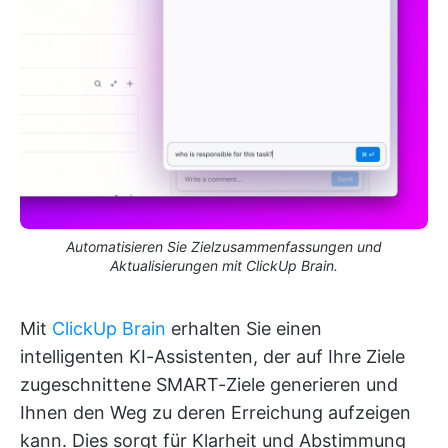
Automatisieren Sie Zielzusammenfassungen und
Aktualisierungen mit ClickUp Brain.
Mit
ClickUp Brain
erhalten Sie einen
intelligenten KI-Assistenten, der auf Ihre Ziele
zugeschnittene SMART-Ziele generieren und
Ihnen den Weg zu deren Erreichung aufzeigen
kann. Dies sorgt für Klarheit und Abstimmung