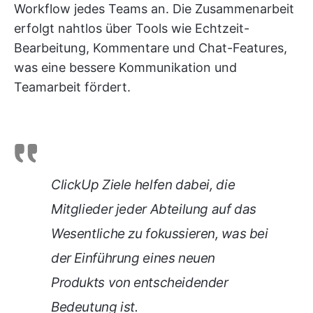
Workflow jedes Teams an. Die Zusammenarbeit
erfolgt nahtlos über Tools wie Echtzeit-
Bearbeitung, Kommentare und Chat-Features,
was eine bessere Kommunikation und
Teamarbeit fördert.
ClickUp Ziele helfen dabei, die
Mitglieder jeder Abteilung auf das
Wesentliche zu fokussieren, was bei
der Einführung eines neuen
Produkts von entscheidender
Bedeutung ist.