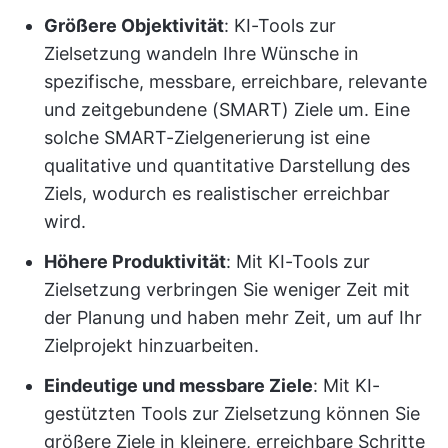
Größere Objektivität
: KI-Tools zur
Zielsetzung wandeln Ihre Wünsche in
spezifische, messbare, erreichbare, relevante
und zeitgebundene (SMART) Ziele um. Eine
solche SMART-Zielgenerierung ist eine
qualitative und quantitative Darstellung des
Ziels, wodurch es realistischer erreichbar
wird.
Höhere Produktivität
: Mit KI-Tools zur
Zielsetzung verbringen Sie weniger Zeit mit
der Planung und haben mehr Zeit, um auf Ihr
Zielprojekt hinzuarbeiten.
Eindeutige und messbare Ziele
: Mit KI-
gestützten Tools zur Zielsetzung können Sie
größere Ziele in kleinere, erreichbare Schritte