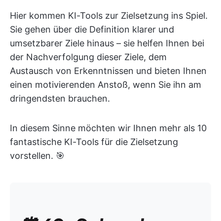
Hier kommen KI-Tools zur Zielsetzung ins Spiel.
Sie gehen über die Definition klarer und
umsetzbarer Ziele hinaus – sie helfen Ihnen bei
der Nachverfolgung dieser Ziele, dem
Austausch von Erkenntnissen und bieten Ihnen
einen motivierenden Anstoß, wenn Sie ihn am
dringendsten brauchen.
In diesem Sinne möchten wir Ihnen mehr als 10
fantastische KI-Tools für die Zielsetzung
vorstellen. 🎯