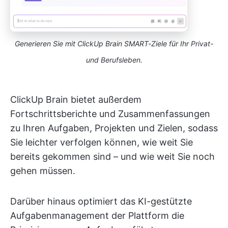
Generieren Sie mit ClickUp Brain SMART-Ziele für Ihr Privat-
und Berufsleben.
ClickUp Brain bietet außerdem
Fortschrittsberichte und Zusammenfassungen
zu Ihren Aufgaben, Projekten und Zielen, sodass
Sie leichter verfolgen können, wie weit Sie
bereits gekommen sind – und wie weit Sie noch
gehen müssen.
Darüber hinaus optimiert das KI-gestützte
Aufgabenmanagement der Plattform die