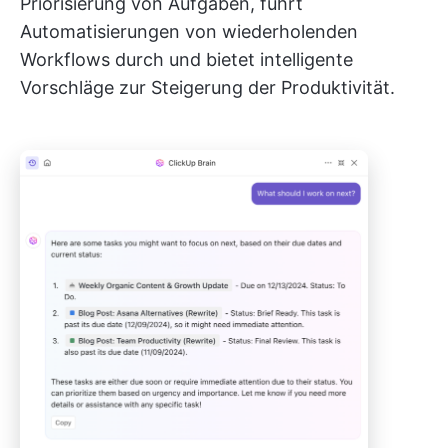
Priorisierung von Aufgaben, führt
Automatisierungen von wiederholenden
Workflows durch und bietet intelligente
Vorschläge zur Steigerung der Produktivität.