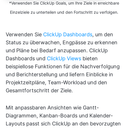
*Verwenden Sie ClickUp Goals, um Ihre Ziele in erreichbare
Einzelziele zu unterteilen und den Fortschritt zu verfolgen.
Verwenden Sie
ClickUp Dashboards
, um den
Status zu überwachen, Engpässe zu erkennen
und Pläne bei Bedarf anzupassen. ClickUp
Dashboards und
ClickUp Views
bieten
beispiellose Funktionen für die Nachverfolgung
und Berichterstellung und liefern Einblicke in
Projektzeitpläne, Team-Workload und den
Gesamtfortschritt der Ziele.
Mit anpassbaren Ansichten wie Gantt-
Diagrammen, Kanban-Boards und Kalender-
Layouts passt sich ClickUp an den bevorzugten