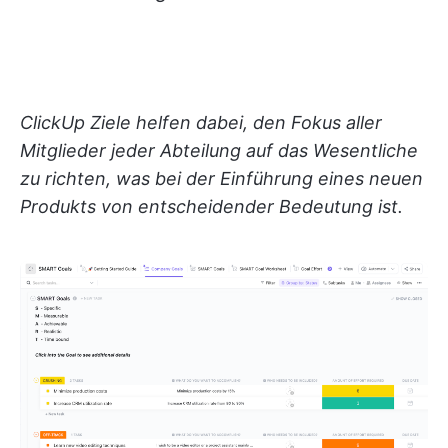
ClickUp Ziele helfen dabei, den Fokus aller
Mitglieder jeder Abteilung auf das Wesentliche
zu richten, was bei der Einführung eines neuen
Produkts von entscheidender Bedeutung ist.