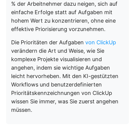
% der Arbeitnehmer dazu neigen, sich auf
einfache Erfolge statt auf Aufgaben mit
hohem Wert zu konzentrieren, ohne eine
effektive Priorisierung vorzunehmen.
Die Prioritäten der Aufgaben
von ClickUp
verändern die Art und Weise, wie Sie
komplexe Projekte visualisieren und
angehen, indem sie wichtige Aufgaben
leicht hervorheben. Mit den KI-gestützten
Workflows und benutzerdefinierten
Prioritätskennzeichnungen von ClickUp
wissen Sie immer, was Sie zuerst angehen
müssen.