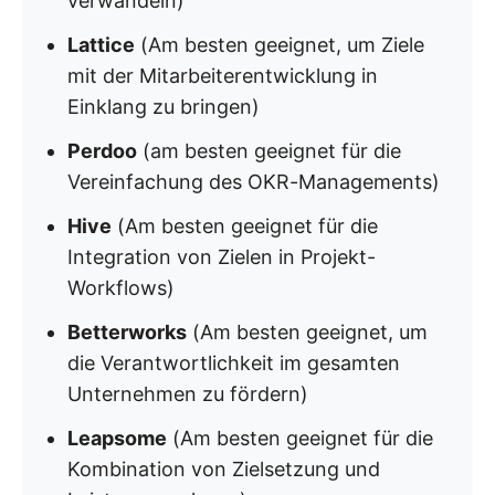
verwandeln)
Lattice
(Am besten geeignet, um Ziele
mit der Mitarbeiterentwicklung in
Einklang zu bringen)
Perdoo
(am besten geeignet für die
Vereinfachung des OKR-Managements)
Hive
(Am besten geeignet für die
Integration von Zielen in Projekt-
Workflows)
Betterworks
(Am besten geeignet, um
die Verantwortlichkeit im gesamten
Unternehmen zu fördern)
Leapsome
(Am besten geeignet für die
Kombination von Zielsetzung und