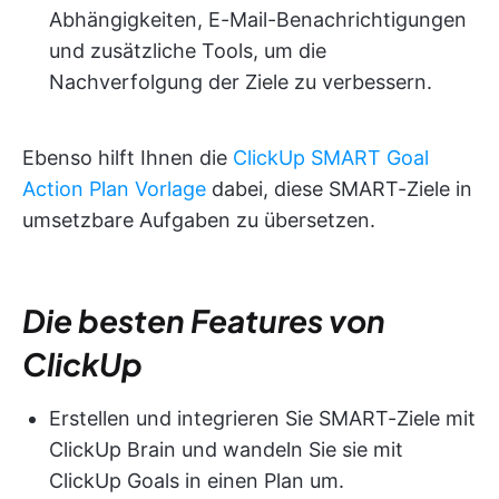
Abhängigkeiten, E-Mail-Benachrichtigungen
und zusätzliche Tools, um die
Nachverfolgung der Ziele zu verbessern.
Ebenso hilft Ihnen die
ClickUp SMART Goal
Action Plan Vorlage
dabei, diese SMART-Ziele in
umsetzbare Aufgaben zu übersetzen.
Die besten Features von
ClickUp
Erstellen und integrieren Sie SMART-Ziele mit
ClickUp Brain und wandeln Sie sie mit
ClickUp Goals in einen Plan um.