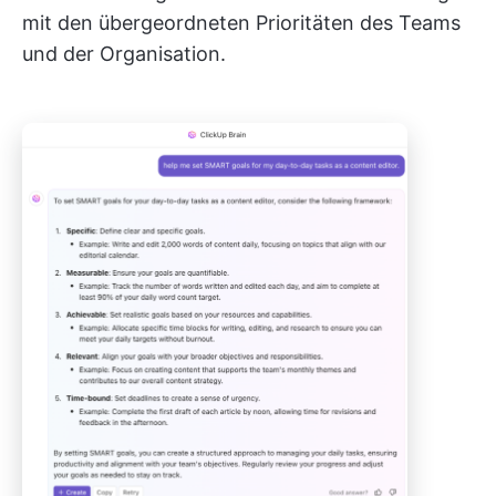
mit den übergeordneten Prioritäten des Teams
und der Organisation.