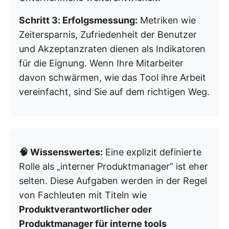
Schritt 3: Erfolgsmessung:
Metriken wie
Zeitersparnis, Zufriedenheit der Benutzer
und Akzeptanzraten dienen als Indikatoren
für die Eignung. Wenn Ihre Mitarbeiter
davon schwärmen, wie das Tool ihre Arbeit
vereinfacht, sind Sie auf dem richtigen Weg.
🧠 Wissenswertes:
Eine explizit definierte
Rolle als „interner Produktmanager” ist eher
selten. Diese Aufgaben werden in der Regel
von Fachleuten mit Titeln wie
Produktverantwortlicher oder
Produktmanager für interne tools