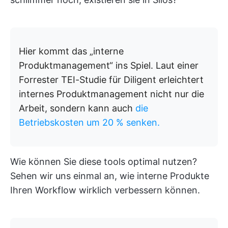
Hier kommt das „interne
Produktmanagement“ ins Spiel. Laut einer
Forrester TEI-Studie für Diligent erleichtert
internes Produktmanagement nicht nur die
Arbeit, sondern kann auch
die
Betriebskosten um 20 % senken.
Wie können Sie diese tools optimal nutzen?
Sehen wir uns einmal an, wie interne Produkte
Ihren Workflow wirklich verbessern können.