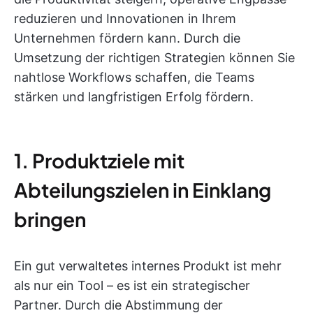
reduzieren und Innovationen in Ihrem
Unternehmen fördern kann. Durch die
Umsetzung der richtigen Strategien können Sie
nahtlose Workflows schaffen, die Teams
stärken und langfristigen Erfolg fördern.
1. Produktziele mit
Abteilungszielen in Einklang
bringen
Ein gut verwaltetes internes Produkt ist mehr
als nur ein Tool – es ist ein strategischer
Partner. Durch die Abstimmung der