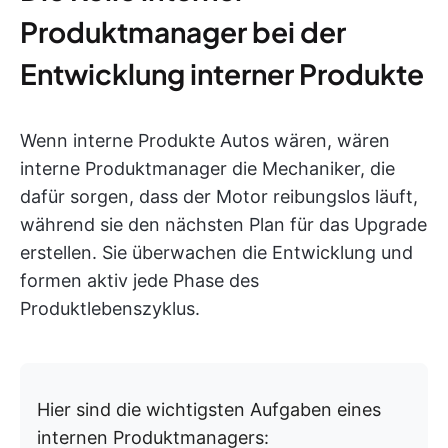
Produktmanager bei der
Entwicklung interner Produkte
Wenn interne Produkte Autos wären, wären
interne Produktmanager die Mechaniker, die
dafür sorgen, dass der Motor reibungslos läuft,
während sie den nächsten Plan für das Upgrade
erstellen. Sie überwachen die Entwicklung und
formen aktiv jede Phase des
Produktlebenszyklus.
Hier sind die wichtigsten Aufgaben eines
internen Produktmanagers: