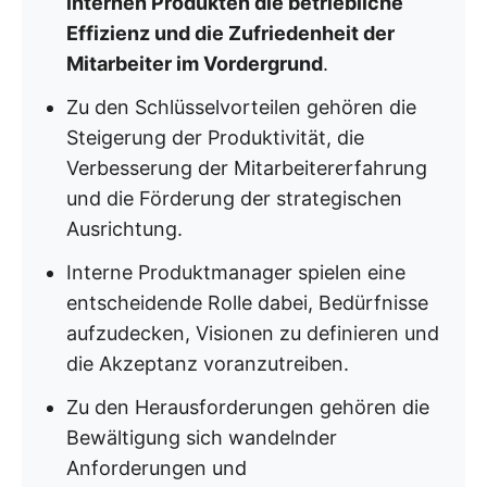
internen Produkten die betriebliche
Effizienz und die Zufriedenheit der
Mitarbeiter im Vordergrund
.
Zu den Schlüsselvorteilen gehören die
Steigerung der Produktivität, die
Verbesserung der Mitarbeitererfahrung
und die Förderung der strategischen
Ausrichtung.
Interne Produktmanager spielen eine
entscheidende Rolle dabei, Bedürfnisse
aufzudecken, Visionen zu definieren und
die Akzeptanz voranzutreiben.
Zu den Herausforderungen gehören die
Bewältigung sich wandelnder
Anforderungen und