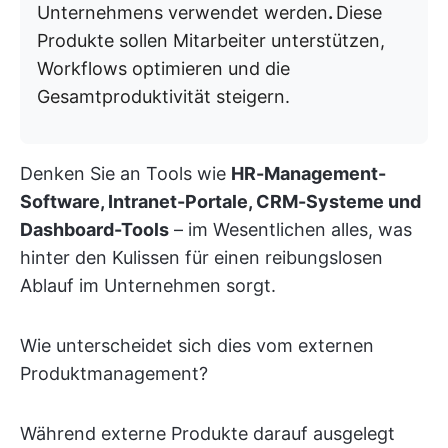
Unternehmens verwendet werden
.
Diese
Produkte sollen Mitarbeiter unterstützen,
Workflows optimieren und die
Gesamtproduktivität steigern.
Denken Sie an Tools wie
HR-Management-
Software, Intranet-Portale, CRM-Systeme und
Dashboard-Tools
– im Wesentlichen alles, was
hinter den Kulissen für einen reibungslosen
Ablauf im Unternehmen sorgt.
Wie unterscheidet sich dies vom externen
Produktmanagement?
Während externe Produkte darauf ausgelegt