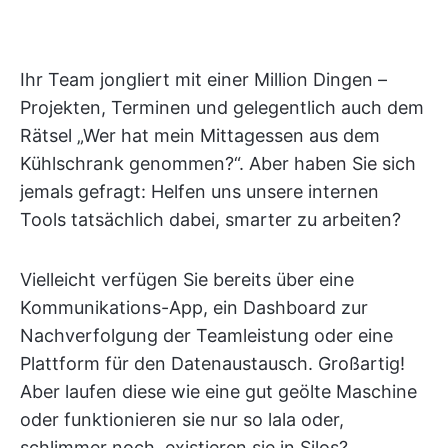
Ihr Team jongliert mit einer Million Dingen –
Projekten, Terminen und gelegentlich auch dem
Rätsel „Wer hat mein Mittagessen aus dem
Kühlschrank genommen?“. Aber haben Sie sich
jemals gefragt: Helfen uns unsere internen
Tools tatsächlich dabei, smarter zu arbeiten?
Vielleicht verfügen Sie bereits über eine
Kommunikations-App, ein Dashboard zur
Nachverfolgung der Teamleistung oder eine
Plattform für den Datenaustausch. Großartig!
Aber laufen diese wie eine gut geölte Maschine
oder funktionieren sie nur so lala oder,
schlimmer noch, existieren sie in Silos?