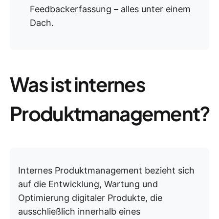
Feedbackerfassung – alles unter einem
Dach.
Was ist internes
Produktmanagement?
Internes Produktmanagement bezieht sich
auf die Entwicklung, Wartung und
Optimierung digitaler Produkte, die
ausschließlich innerhalb eines