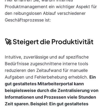
Produktmanagement ein wichtiger Aspekt für
den reibungslosen Ablauf verschiedener
Geschäftsprozesse ist:
🚀 Steigert die Produktivität
Intuitive, zuverlässige und auf spezifische
Bedürfnisse zugeschnittene interne tools
reduzieren den Zeitaufwand für manuelle
Aufgaben und Fehlerbehebung erheblich.
Ein
gut gestaltetes Mitarbeiterportal kann
beispielsweise durch die Zentralisierung von
Informationen und Prozessen viele Stunden
Zeit sparen.
Beispiel: Ein gut gestaltetes