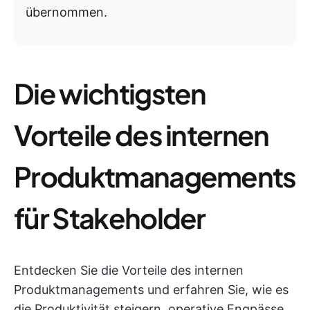
übernommen.
Die wichtigsten
Vorteile des internen
Produktmanagements
für Stakeholder
Entdecken Sie die Vorteile des internen
Produktmanagements und erfahren Sie, wie es
die Produktivität steigern, operative Engpässe