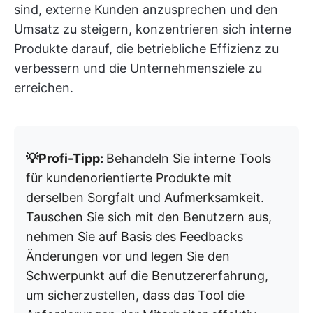
sind, externe Kunden anzusprechen und den
Umsatz zu steigern, konzentrieren sich interne
Produkte darauf, die betriebliche Effizienz zu
verbessern und die Unternehmensziele zu
erreichen.
💡Profi-Tipp:
Behandeln Sie interne Tools
für kundenorientierte Produkte mit
derselben Sorgfalt und Aufmerksamkeit.
Tauschen Sie sich mit den Benutzern aus,
nehmen Sie auf Basis des Feedbacks
Änderungen vor und legen Sie den
Schwerpunkt auf die Benutzererfahrung,
um sicherzustellen, dass das Tool die