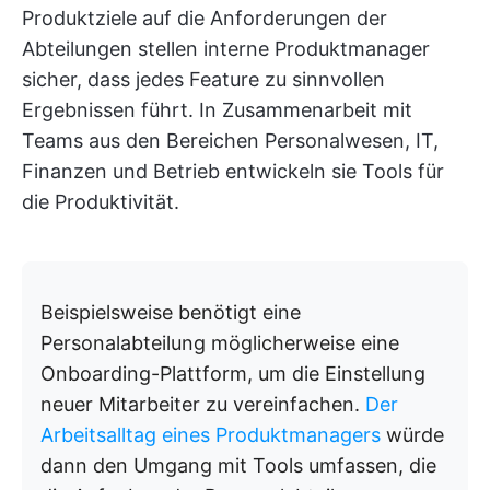
Produktziele auf die Anforderungen der
Abteilungen stellen interne Produktmanager
sicher, dass jedes Feature zu sinnvollen
Ergebnissen führt. In Zusammenarbeit mit
Teams aus den Bereichen Personalwesen, IT,
Finanzen und Betrieb entwickeln sie Tools für
die Produktivität.
Beispielsweise benötigt eine
Personalabteilung möglicherweise eine
Onboarding-Plattform, um die Einstellung
neuer Mitarbeiter zu vereinfachen.
Der
Arbeitsalltag eines Produktmanagers
würde
dann den Umgang mit Tools umfassen, die