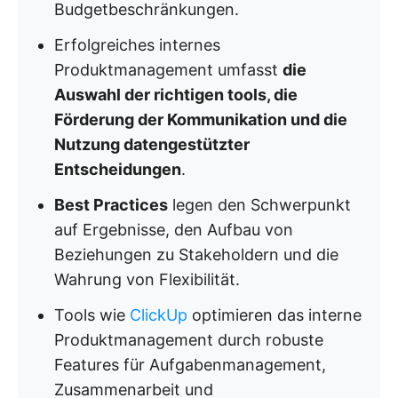
Budgetbeschränkungen.
Erfolgreiches internes
Produktmanagement umfasst
die
Auswahl der richtigen tools, die
Förderung der Kommunikation und die
Nutzung datengestützter
Entscheidungen
.
Best Practices
legen den Schwerpunkt
auf Ergebnisse, den Aufbau von
Beziehungen zu Stakeholdern und die
Wahrung von Flexibilität.
Tools wie
ClickUp
optimieren das interne
Produktmanagement durch robuste
Features für Aufgabenmanagement,
Zusammenarbeit und