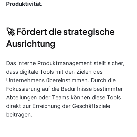
Produktivität.
🚀 Fördert die strategische
Ausrichtung
Das interne Produktmanagement stellt sicher,
dass digitale Tools mit den Zielen des
Unternehmens übereinstimmen. Durch die
Fokussierung auf die Bedürfnisse bestimmter
Abteilungen oder Teams können diese Tools
direkt zur Erreichung der Geschäftsziele
beitragen.