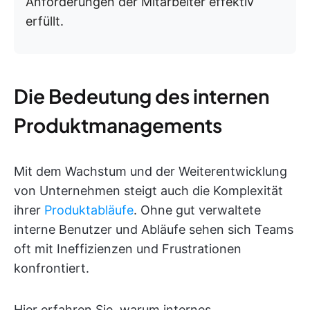
Anforderungen der Mitarbeiter effektiv
erfüllt.
Die Bedeutung des internen
Produktmanagements
Mit dem Wachstum und der Weiterentwicklung
von Unternehmen steigt auch die Komplexität
ihrer
Produktabläufe
. Ohne gut verwaltete
interne Benutzer und Abläufe sehen sich Teams
oft mit Ineffizienzen und Frustrationen
konfrontiert.
Hier erfahren Sie, warum internes