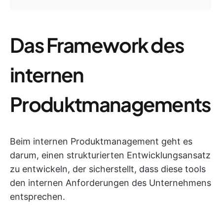
Das Framework des
internen
Produktmanagements
Beim internen Produktmanagement geht es
darum, einen strukturierten Entwicklungsansatz
zu entwickeln, der sicherstellt, dass diese tools
den internen Anforderungen des Unternehmens
entsprechen.