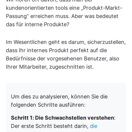
kundenorientierten tools eine „Produkt-Markt-
Passung” erreichen muss. Aber was bedeutet
das für interne Produkte?
Im Wesentlichen geht es darum, sicherzustellen,
dass Ihr internes Produkt perfekt auf die
Bedürfnisse der vorgesehenen Benutzer, also
Ihrer Mitarbeiter, zugeschnitten ist.
Um dies zu analysieren, können Sie die
folgenden Schritte ausführen:
Schritt 1: Die Schwachstellen verstehen
:
Der erste Schritt besteht darin,
die