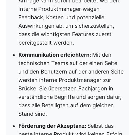
Anfrage kann sofort bearbeitet werden.
Interne Produktmanager wägen
Feedback, Kosten und potenzielle
Auswirkungen ab, um sicherzustellen,
dass die wichtigsten Features zuerst
bereitgestellt werden.
Kommunikation erleichtern:
Mit den
technischen Teams auf der einen Seite
und den Benutzern auf der anderen Seite
werden interne Produktmanager zur
Brücke. Sie übersetzen Fachjargon in
verständliche Begriffe und sorgen dafür,
dass alle Beteiligten auf dem gleichen
Stand sind.
Förderung der Akzeptanz:
Selbst das
beste interne Produkt wird keinen Erfolg