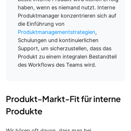
haben, wenn es niemand nutzt. Interne
Produktmanager konzentrieren sich auf
die Einführung von
Produktmanagementstrategien
,
Schulungen und kontinuierlichen
Support, um sicherzustellen, dass das
Produkt zu einem integralen Bestandteil
des Workflows des Teams wird.
Produkt-Markt-Fit für interne
Produkte
Wir hören oft davon, dass man bei