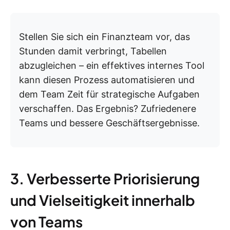
Stellen Sie sich ein Finanzteam vor, das
Stunden damit verbringt, Tabellen
abzugleichen – ein effektives internes Tool
kann diesen Prozess automatisieren und
dem Team Zeit für strategische Aufgaben
verschaffen. Das Ergebnis? Zufriedenere
Teams und bessere Geschäftsergebnisse.
3. Verbesserte Priorisierung
und Vielseitigkeit innerhalb
von Teams