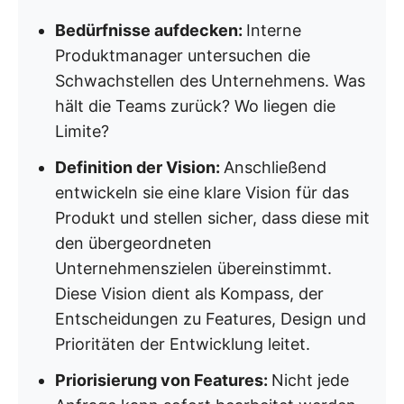
Bedürfnisse aufdecken:
Interne
Produktmanager untersuchen die
Schwachstellen des Unternehmens. Was
hält die Teams zurück? Wo liegen die
Limite?
Definition der Vision:
Anschließend
entwickeln sie eine klare Vision für das
Produkt und stellen sicher, dass diese mit
den übergeordneten
Unternehmenszielen übereinstimmt.
Diese Vision dient als Kompass, der
Entscheidungen zu Features, Design und
Prioritäten der Entwicklung leitet.
Priorisierung von Features:
Nicht jede