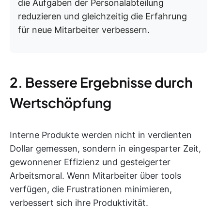
die Aufgaben der Personalabteilung
reduzieren und gleichzeitig die Erfahrung
für neue Mitarbeiter verbessern.
2. Bessere Ergebnisse durch
Wertschöpfung
Interne Produkte werden nicht in verdienten
Dollar gemessen, sondern in eingesparter Zeit,
gewonnener Effizienz und gesteigerter
Arbeitsmoral. Wenn Mitarbeiter über tools
verfügen, die Frustrationen minimieren,
verbessert sich ihre Produktivität.