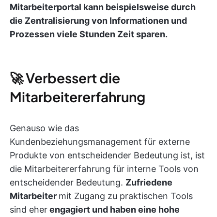
Mitarbeiterportal kann beispielsweise durch
die Zentralisierung von Informationen und
Prozessen viele Stunden Zeit sparen.
🚀 Verbessert die
Mitarbeitererfahrung
Genauso wie das
Kundenbeziehungsmanagement für externe
Produkte von entscheidender Bedeutung ist, ist
die Mitarbeitererfahrung für interne Tools von
entscheidender Bedeutung.
Zufriedene
Mitarbeiter
mit Zugang zu praktischen Tools
sind eher
engagiert und haben eine hohe