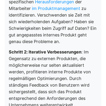
spezifischen
Herausforderungen
der
Mitarbeiter
im Produktmanagement
zu
identifizieren. Verschwenden sie Zeit mit
sich wiederholenden Aufgaben? Haben sie
Schwierigkeiten beim Zugriff auf Daten? Ein
gut angepasstes internes Produkt geht
genau diese Probleme an.
Schritt 2: Iterative Verbesserungen
: Im
Gegensatz zu externen Produkten, die
möglicherweise nur selten aktualisiert
werden, profitieren interne Produkte von
regelmäßigen Optimierungen. Durch
ständiges Feedback von Benutzern wird
sichergestellt, dass sich das Produkt
entsprechend den Anforderungen des
Unternehmens weiterentwickelt.