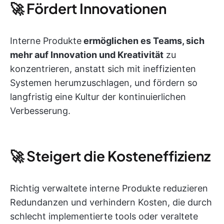
🚀 Fördert Innovationen
Interne Produkte
ermöglichen es Teams, sich
mehr auf Innovation und Kreativität
zu
konzentrieren, anstatt sich mit ineffizienten
Systemen herumzuschlagen, und fördern so
langfristig eine Kultur der kontinuierlichen
Verbesserung.
🚀 Steigert die Kosteneffizienz
Richtig verwaltete interne Produkte reduzieren
Redundanzen und verhindern Kosten, die durch
schlecht implementierte tools oder veraltete