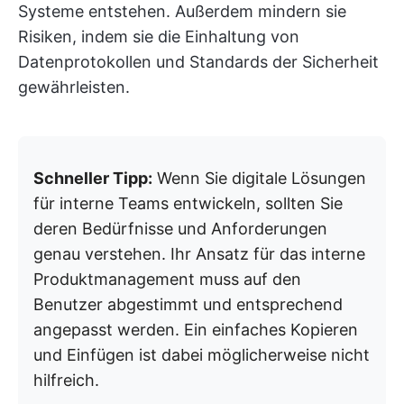
Systeme entstehen. Außerdem mindern sie
Risiken, indem sie die Einhaltung von
Datenprotokollen und Standards der Sicherheit
gewährleisten.
Schneller Tipp:
Wenn Sie digitale Lösungen
für interne Teams entwickeln, sollten Sie
deren Bedürfnisse und Anforderungen
genau verstehen. Ihr Ansatz für das interne
Produktmanagement muss auf den
Benutzer abgestimmt und entsprechend
angepasst werden. Ein einfaches Kopieren
und Einfügen ist dabei möglicherweise nicht
hilfreich.