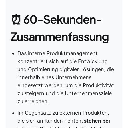
⏰ 60-Sekunden-
Zusammenfassung
Das interne Produktmanagement
konzentriert sich auf die Entwicklung
und Optimierung digitaler Lösungen, die
innerhalb eines Unternehmens
eingesetzt werden, um die Produktivität
zu steigern und die Unternehmensziele
zu erreichen.
Im Gegensatz zu externen Produkten,
die sich an Kunden richten
, stehen bei