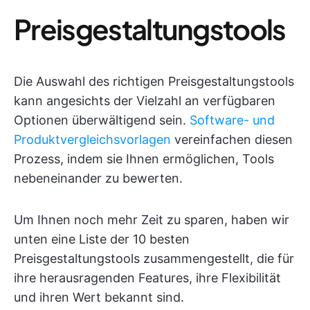
Preisgestaltungstools
Die Auswahl des richtigen Preisgestaltungstools
kann angesichts der Vielzahl an verfügbaren
Optionen überwältigend sein.
Software- und
Produktvergleichsvorlagen
vereinfachen diesen
Prozess, indem sie Ihnen ermöglichen, Tools
nebeneinander zu bewerten.
Um Ihnen noch mehr Zeit zu sparen, haben wir
unten eine Liste der 10 besten
Preisgestaltungstools zusammengestellt, die für
ihre herausragenden Features, ihre Flexibilität
und ihren Wert bekannt sind.