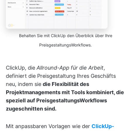
Behalten Sie mit ClickUp den Überblick über Ihre
PreisgestaltungsWorkflows.
ClickUp, die
Allround-App für die Arbeit
,
definiert die Preisgestaltung Ihres Geschäfts
neu, indem sie
die Flexibilität des
Projektmanagements mit Tools kombiniert, die
speziell auf PreisgestaltungsWorkflows
zugeschnitten sind.
Mit anpassbaren Vorlagen wie der
ClickUp-