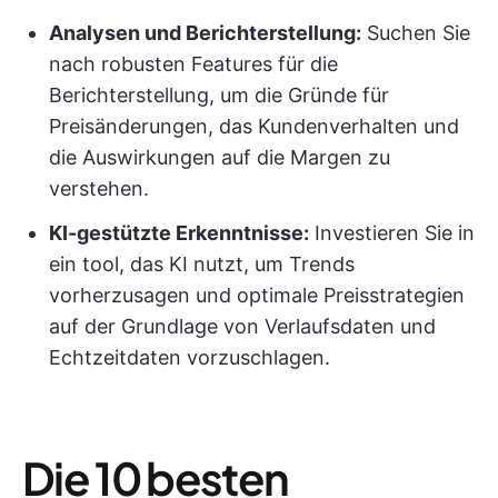
Analysen und Berichterstellung:
Suchen Sie
nach robusten Features für die
Berichterstellung, um die Gründe für
Preisänderungen, das Kundenverhalten und
die Auswirkungen auf die Margen zu
verstehen.
KI-gestützte Erkenntnisse:
Investieren Sie in
ein tool, das KI nutzt, um Trends
vorherzusagen und optimale Preisstrategien
auf der Grundlage von Verlaufsdaten und
Echtzeitdaten vorzuschlagen.
Die 10 besten