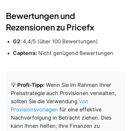
Bewertungen und
Rezensionen zu Pricefx
G2:
4,4/5 (über 100 Bewertungen)
Capterra:
Nicht genügend Bewertungen
💡
Profi-Tipp:
Wenn Sie im Rahmen Ihrer
Preisstrategie auch Provisionen verwalten,
sollten Sie die Verwendung
von
Provisionsvorlagen
für eine effektive
Nachverfolgung in Betracht ziehen. Dies
kann Ihnen helfen, Ihre Finanzen zu