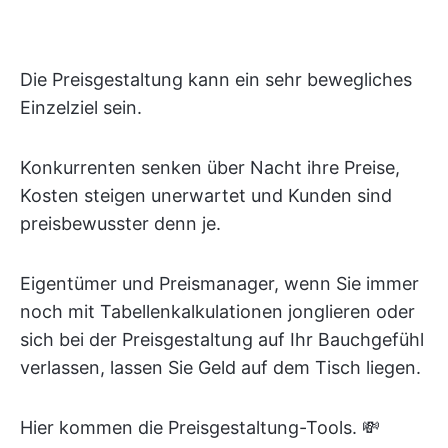
Die Preisgestaltung kann ein sehr bewegliches
Einzelziel sein.
Konkurrenten senken über Nacht ihre Preise,
Kosten steigen unerwartet und Kunden sind
preisbewusster denn je.
Eigentümer und Preismanager, wenn Sie immer
noch mit Tabellenkalkulationen jonglieren oder
sich bei der Preisgestaltung auf Ihr Bauchgefühl
verlassen, lassen Sie Geld auf dem Tisch liegen.
Hier kommen die Preisgestaltung-Tools. 💸