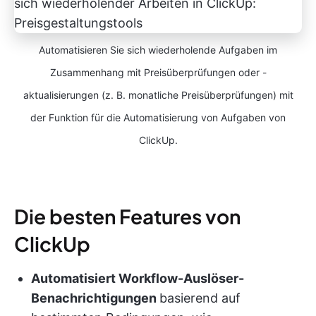
Automatisieren Sie sich wiederholende Aufgaben im
Zusammenhang mit Preisüberprüfungen oder -
aktualisierungen (z. B. monatliche Preisüberprüfungen) mit
der Funktion für die Automatisierung von Aufgaben von
ClickUp.
Die besten Features von
ClickUp
Automatisiert Workflow-Auslöser-
Benachrichtigungen
basierend auf