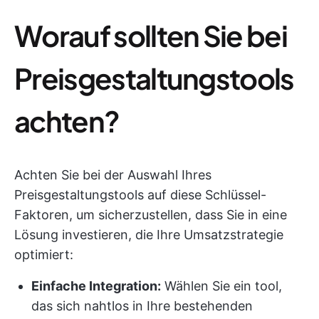
Worauf sollten Sie bei
Preisgestaltungstools
achten?
Achten Sie bei der Auswahl Ihres
Preisgestaltungstools auf diese Schlüssel-
Faktoren, um sicherzustellen, dass Sie in eine
Lösung investieren, die Ihre Umsatzstrategie
optimiert:
Einfache Integration:
Wählen Sie ein tool,
das sich nahtlos in Ihre bestehenden