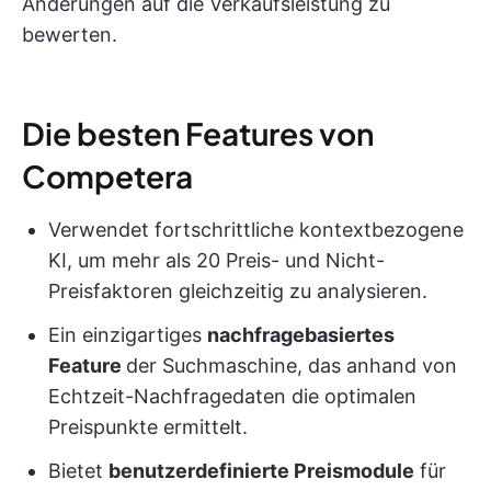
Änderungen auf die Verkaufsleistung zu
bewerten.
Die besten Features von
Competera
Verwendet fortschrittliche kontextbezogene
KI, um mehr als 20 Preis- und Nicht-
Preisfaktoren gleichzeitig zu analysieren.
Ein einzigartiges
nachfragebasiertes
Feature
der Suchmaschine, das anhand von
Echtzeit-Nachfragedaten die optimalen
Preispunkte ermittelt.
Bietet
benutzerdefinierte Preismodule
für