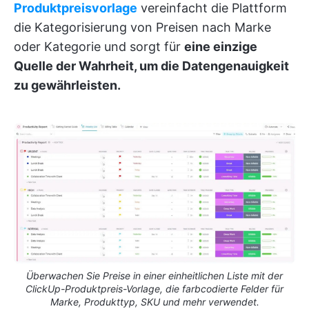
Produktpreisvorlage
vereinfacht die Plattform
die Kategorisierung von Preisen nach Marke
oder Kategorie und sorgt für
eine einzige
Quelle der Wahrheit, um die Datengenauigkeit
zu gewährleisten.
Überwachen Sie Preise in einer einheitlichen Liste mit der
ClickUp-Produktpreis-Vorlage, die farbcodierte Felder für
Marke, Produkttyp, SKU und mehr verwendet.