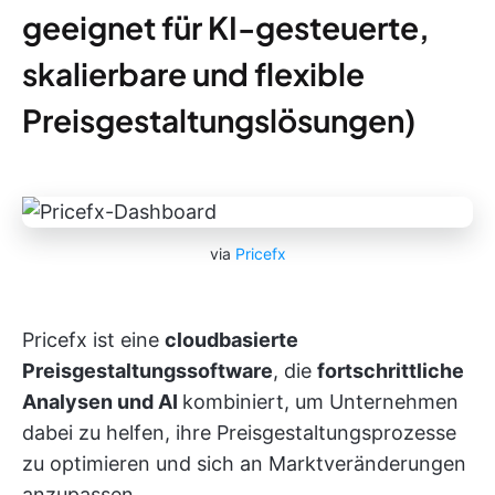
geeignet für KI-gesteuerte,
skalierbare und flexible
Preisgestaltungslösungen)
via
Pricefx
Pricefx ist eine
cloudbasierte
Preisgestaltungssoftware
, die
fortschrittliche
Analysen und AI
kombiniert, um Unternehmen
dabei zu helfen, ihre Preisgestaltungsprozesse
zu optimieren und sich an Marktveränderungen
anzupassen.