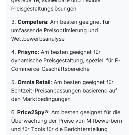
gesteuerte, skalierbare und flexible
Preisgestaltungslösungen
3.
Competera
: Am besten geeignet für
umfassende Preisoptimierung und
Wettbewerbsanalyse
4.
Prisync
: Am besten geeignet für
dynamische Preisgestaltung, speziell für E-
Commerce-Geschäftsbereiche
5.
Omnia Retail
: Am besten geeignet für
Echtzeit-Preisanpassungen basierend auf
den Marktbedingungen
6.
Price2Spy®
: Am besten geeignet für die
Überwachung der Preise von Mitbewerbern
und für Tools für die Berichterstellung