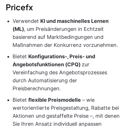
Pricefx
Verwendet
KI und maschinelles Lernen
(ML)
, um Preisänderungen in Echtzeit
basierend auf Marktbedingungen und
Maßnahmen der Konkurrenz vorzunehmen.
Bietet
Konfigurations-, Preis- und
Angebotsfunktionen (CPQ)
zur
Vereinfachung des Angebotsprozesses
durch Automatisierung der
Preisberechnungen.
Bietet
flexible Preismodelle
– wie
wertorientierte Preisgestaltung, Rabatte bei
Aktionen und gestaffelte Preise –, mit denen
Sie Ihren Ansatz individuell anpassen