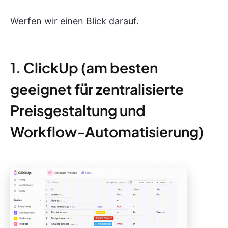
Werfen wir einen Blick darauf.
1. ClickUp (am besten
geeignet für zentralisierte
Preisgestaltung und
Workflow-Automatisierung)