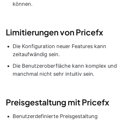
können.
Limitierungen von Pricefx
Die Konfiguration neuer Features kann
zeitaufwändig sein.
Die Benutzeroberfläche kann komplex und
manchmal nicht sehr intuitiv sein.
Preisgestaltung mit Pricefx
Benutzerdefinierte Preisgestaltung