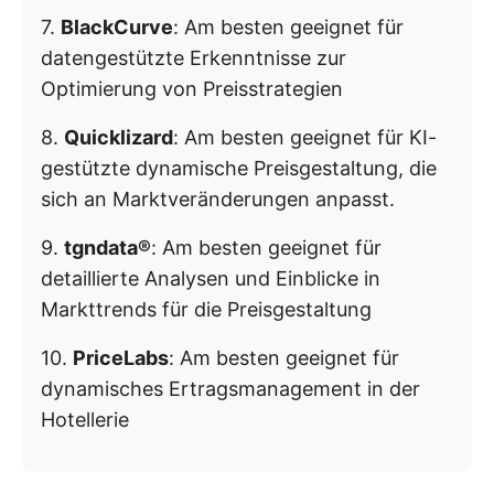
7.
BlackCurve
: Am besten geeignet für
datengestützte Erkenntnisse zur
Optimierung von Preisstrategien
8.
Quicklizard
: Am besten geeignet für KI-
gestützte dynamische Preisgestaltung, die
sich an Marktveränderungen anpasst.
9.
tgndata®
: Am besten geeignet für
detaillierte Analysen und Einblicke in
Markttrends für die Preisgestaltung
10.
PriceLabs
: Am besten geeignet für
dynamisches Ertragsmanagement in der
Hotellerie