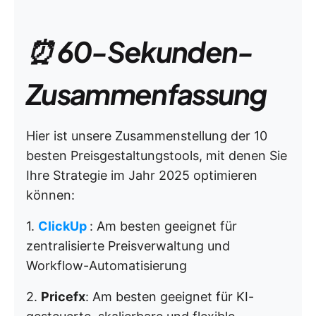
⏰ 60-Sekunden-
Zusammenfassung
Hier ist unsere Zusammenstellung der 10
besten Preisgestaltungstools, mit denen Sie
Ihre Strategie im Jahr 2025 optimieren
können:
1.
ClickUp
: Am besten geeignet für
zentralisierte Preisverwaltung und
Workflow-Automatisierung
2.
Pricefx
: Am besten geeignet für KI-