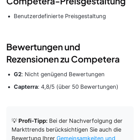
Competera-Preisgestaltung
Benutzerdefinierte Preisgestaltung
Bewertungen und
Rezensionen zu Competera
G2
: Nicht genügend Bewertungen
Capterra
: 4,8/5 (über 50 Bewertungen)
💡
Profi-Tipp:
Bei der Nachverfolgung der
Markttrends berücksichtigen Sie auch die
Bewertung Ihrer
Gemeinsamkeiten und