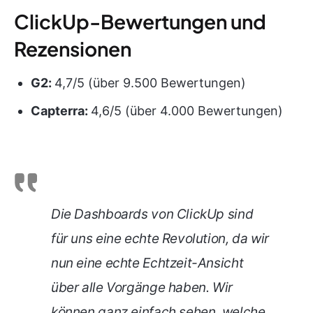
ClickUp-Bewertungen und
Rezensionen
G2:
4,7/5 (über 9.500 Bewertungen)
Capterra:
4,6/5 (über 4.000 Bewertungen)
Die Dashboards von ClickUp sind
für uns eine echte Revolution, da wir
nun eine echte Echtzeit-Ansicht
über alle Vorgänge haben. Wir
können ganz einfach sehen, welche