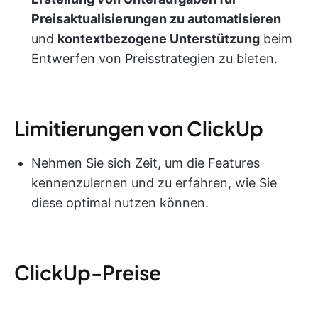
Preisaktualisierungen zu automatisieren
und
kontextbezogene Unterstützung
beim
Entwerfen von Preisstrategien zu bieten.
Limitierungen von ClickUp
Nehmen Sie sich Zeit, um die Features
kennenzulernen und zu erfahren, wie Sie
diese optimal nutzen können.
ClickUp-Preise