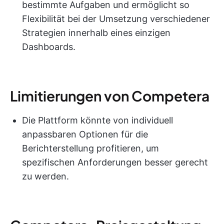
bestimmte Aufgaben und ermöglicht so
Flexibilität bei der Umsetzung verschiedener
Strategien innerhalb eines einzigen
Dashboards.
Limitierungen von Competera
Die Plattform könnte von individuell
anpassbaren Optionen für die
Berichterstellung profitieren, um
spezifischen Anforderungen besser gerecht
zu werden.