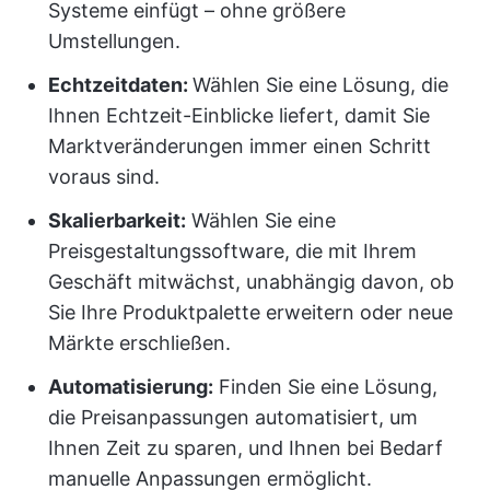
Systeme einfügt – ohne größere
Umstellungen.
Echtzeitdaten:
Wählen Sie eine Lösung, die
Ihnen Echtzeit-Einblicke liefert, damit Sie
Marktveränderungen immer einen Schritt
voraus sind.
Skalierbarkeit:
Wählen Sie eine
Preisgestaltungssoftware, die mit Ihrem
Geschäft mitwächst, unabhängig davon, ob
Sie Ihre Produktpalette erweitern oder neue
Märkte erschließen.
Automatisierung:
Finden Sie eine Lösung,
die Preisanpassungen automatisiert, um
Ihnen Zeit zu sparen, und Ihnen bei Bedarf
manuelle Anpassungen ermöglicht.