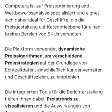
Competera ist auf Preisoptimierung und
Wettbewerbsanalyse spezialisiert und eignet
sich daher ideal für Geschäfte, die die
Preisgestaltung auf Kategorieebene für einen
breiten Bereich von SKUs verwalten.
Die Plattform verwendet
dynamische
Preisalgorithmen, um verschiedene
Preisstrategien
auf der Grundlage von
Echtzeitdaten, einschließlich Kundenverhalten
und Geschäftszielen, zu empfehlen.
Die integrierten Tools für die Berichterstellung
helfen Ihnen dabei,
Preistrends zu
visualisieren
und die Auswirkungen von