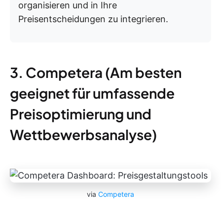
organisieren und in Ihre
Preisentscheidungen zu integrieren.
3. Competera (Am besten
geeignet für umfassende
Preisoptimierung und
Wettbewerbsanalyse)
via
Competera