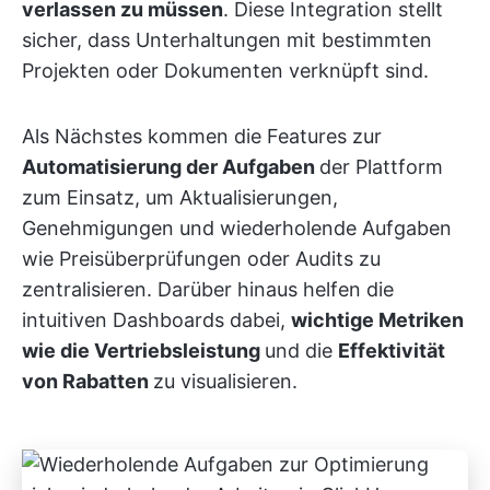
verlassen zu müssen
. Diese Integration stellt
sicher, dass Unterhaltungen mit bestimmten
Projekten oder Dokumenten verknüpft sind.
Als Nächstes kommen die Features zur
Automatisierung der Aufgaben
der Plattform
zum Einsatz, um Aktualisierungen,
Genehmigungen und wiederholende Aufgaben
wie Preisüberprüfungen oder Audits zu
zentralisieren. Darüber hinaus helfen die
intuitiven Dashboards dabei,
wichtige Metriken
wie die Vertriebsleistung
und die
Effektivität
von Rabatten
zu visualisieren.