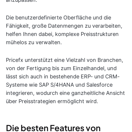
Die benutzerdefinierte Oberfläche und die
Fähigkeit, große Datenmengen zu verarbeiten,
helfen Ihnen dabei, komplexe Preisstrukturen
mühelos zu verwalten.
Pricefx unterstützt eine Vielzahl von Branchen,
von der Fertigung bis zum Einzelhandel, und
lässt sich auch in bestehende ERP- und CRM-
Systeme wie SAP S/4HANA und Salesforce
integrieren, wodurch eine ganzheitliche Ansicht
über Preisstrategien ermöglicht wird.
Die besten Features von