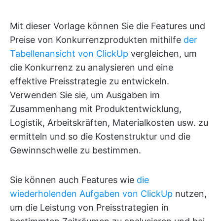
Mit dieser Vorlage können Sie die Features und
Preise von Konkurrenzprodukten mithilfe
der
Tabellenansicht von ClickUp
vergleichen, um
die Konkurrenz zu analysieren und eine
effektive Preisstrategie zu entwickeln.
Verwenden Sie sie, um Ausgaben im
Zusammenhang mit Produktentwicklung,
Logistik, Arbeitskräften, Materialkosten usw. zu
ermitteln und so die Kostenstruktur und die
Gewinnschwelle zu bestimmen.
Sie können auch Features wie
die
wiederholenden Aufgaben von ClickUp
nutzen,
um die Leistung von Preisstrategien in