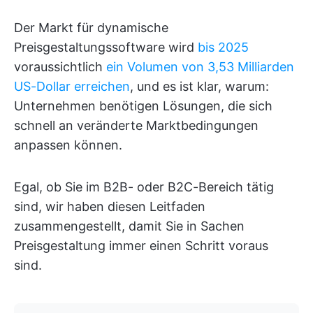
Der Markt für dynamische
Preisgestaltungssoftware wird
bis 2025
voraussichtlich
ein Volumen von 3,53 Milliarden
US-Dollar erreichen
, und es ist klar, warum:
Unternehmen benötigen Lösungen, die sich
schnell an veränderte Marktbedingungen
anpassen können.
Egal, ob Sie im B2B- oder B2C-Bereich tätig
sind, wir haben diesen Leitfaden
zusammengestellt, damit Sie in Sachen
Preisgestaltung immer einen Schritt voraus
sind.