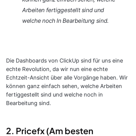
Arbeiten fertiggestellt sind und
welche noch In Bearbeitung sind.
Die Dashboards von ClickUp sind für uns eine
echte Revolution, da wir nun eine echte
Echtzeit-Ansicht über alle Vorgänge haben. Wir
können ganz einfach sehen, welche Arbeiten
fertiggestellt sind und welche noch in
Bearbeitung sind.
2. Pricefx (Am besten