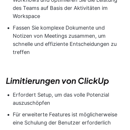
des Teams auf Basis der Aktivitäten im
Workspace
Fassen Sie komplexe Dokumente und
Notizen von Meetings zusammen, um
schnelle und effiziente Entscheidungen zu
treffen
Limitierungen von ClickUp
Erfordert Setup, um das volle Potenzial
auszuschöpfen
Für erweiterte Features ist möglicherweise
eine Schulung der Benutzer erforderlich