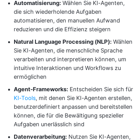
Automatisierung:
Wählen Sie KI-Agenten,
die sich wiederholende Aufgaben
automatisieren, den manuellen Aufwand
reduzieren und die Effizienz steigern
Natural Language Processing (NLP):
Wählen
Sie KI-Agenten, die menschliche Sprache
verarbeiten und interpretieren können, um
intuitive Interaktionen und Workflows zu
ermöglichen
Agent-Frameworks:
Entscheiden Sie sich für
KI-Tools
, mit denen Sie KI-Agenten erstellen,
benutzerdefiniert anpassen und bereitstellen
können, die für die Bewältigung spezieller
Aufgaben unerlässlich sind
Datenverarbeitung:
Nutzen Sie KI-Agenten,