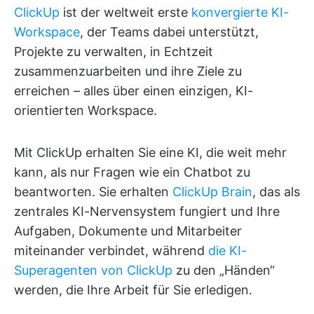
ClickUp
ist der weltweit erste
konvergierte KI-
Workspace
, der Teams dabei unterstützt,
Projekte zu verwalten, in Echtzeit
zusammenzuarbeiten und ihre Ziele zu
erreichen – alles über einen einzigen, KI-
orientierten Workspace.
Mit ClickUp erhalten Sie eine KI, die weit mehr
kann, als nur Fragen wie ein Chatbot zu
beantworten. Sie erhalten
ClickUp Brain
, das als
zentrales KI-Nervensystem fungiert und Ihre
Aufgaben, Dokumente und Mitarbeiter
miteinander verbindet, während
die KI-
Superagenten von ClickUp
zu den „Händen“
werden, die Ihre Arbeit für Sie erledigen.