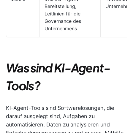
Bereitstellung,
Unternehme
Leitlinien für die
Governance des
Unternehmens
Was sind KI-Agent-
Tools?
KI-Agent-Tools sind Softwarelösungen, die
darauf ausgelegt sind, Aufgaben zu
automatisieren, Daten zu analysieren und
Entscheidungsprozesse zu optimieren. Mithilfe