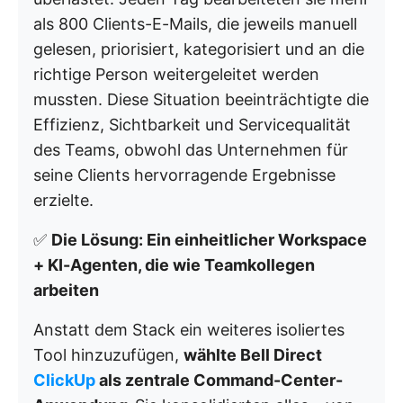
als 800 Clients-E-Mails, die jeweils manuell
gelesen, priorisiert, kategorisiert und an die
richtige Person weitergeleitet werden
mussten. Diese Situation beeinträchtigte die
Effizienz, Sichtbarkeit und Servicequalität
des Teams, obwohl das Unternehmen für
seine Clients hervorragende Ergebnisse
erzielte.
✅
Die Lösung: Ein einheitlicher Workspace
+ KI-Agenten, die wie Teamkollegen
arbeiten
Anstatt dem Stack ein weiteres isoliertes
Tool hinzuzufügen,
wählte Bell Direct
ClickUp
als zentrale Command-Center-