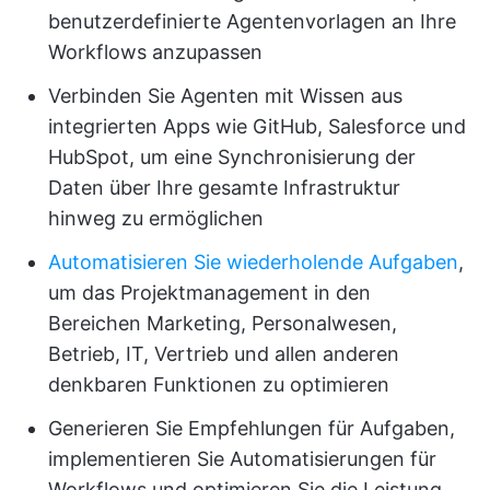
benutzerdefinierte Agentenvorlagen an Ihre
Workflows anzupassen
Verbinden Sie Agenten mit Wissen aus
integrierten Apps wie GitHub, Salesforce und
HubSpot, um eine Synchronisierung der
Daten über Ihre gesamte Infrastruktur
hinweg zu ermöglichen
Automatisieren Sie wiederholende Aufgaben
,
um das Projektmanagement in den
Bereichen Marketing, Personalwesen,
Betrieb, IT, Vertrieb und allen anderen
denkbaren Funktionen zu optimieren
Generieren Sie Empfehlungen für Aufgaben,
implementieren Sie Automatisierungen für
Workflows und optimieren Sie die Leistung