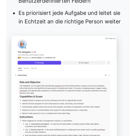
Benutzerdefinierten Feldern
Es priorisiert jede Aufgabe und leitet sie
in Echtzeit an die richtige Person weiter