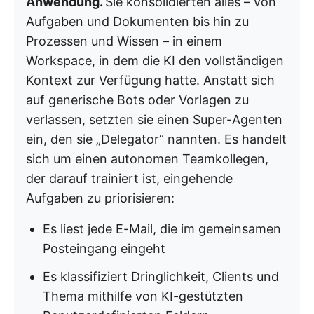
Anwendung.
Sie konsolidierten alles – von
Aufgaben und Dokumenten bis hin zu
Prozessen und Wissen – in einem
Workspace, in dem die KI den vollständigen
Kontext zur Verfügung hatte. Anstatt sich
auf generische Bots oder Vorlagen zu
verlassen, setzten sie einen Super-Agenten
ein, den sie „Delegator“ nannten. Es handelt
sich um einen autonomen Teamkollegen,
der darauf trainiert ist, eingehende
Aufgaben zu priorisieren:
Es liest jede E-Mail, die im gemeinsamen
Posteingang eingeht
Es klassifiziert Dringlichkeit, Clients und
Thema mithilfe von KI-gestützten