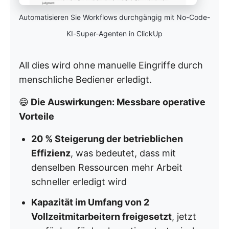
Automatisieren Sie Workflows durchgängig mit No-Code-
KI-Super-Agenten in ClickUp
All dies wird ohne manuelle Eingriffe durch
menschliche Bediener erledigt.
😄
Die Auswirkungen: Messbare operative
Vorteile
20 % Steigerung der betrieblichen
Effizienz
, was bedeutet, dass mit
denselben Ressourcen mehr Arbeit
schneller erledigt wird
Kapazität im Umfang von 2
Vollzeitmitarbeitern freigesetzt
, jetzt