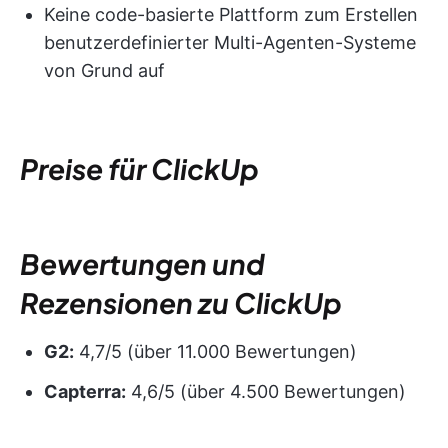
Keine code-basierte Plattform zum Erstellen
benutzerdefinierter Multi-Agenten-Systeme
von Grund auf
Preise für ClickUp
Bewertungen und
Rezensionen zu ClickUp
G2:
4,7/5 (über 11.000 Bewertungen)
Capterra:
4,6/5 (über 4.500 Bewertungen)