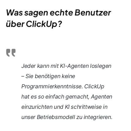
Was sagen echte Benutzer
über ClickUp?
Jeder kann mit KI-Agenten loslegen
– Sie benötigen keine
Programmierkenntnisse. ClickUp
hat es so einfach gemacht, Agenten
einzurichten und KI schrittweise in
unser Betriebsmodell zu integrieren.