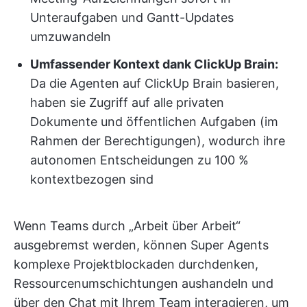
Unteraufgaben und Gantt-Updates
umzuwandeln
Umfassender Kontext dank ClickUp Brain:
Da die Agenten auf ClickUp Brain basieren,
haben sie Zugriff auf alle privaten
Dokumente und öffentlichen Aufgaben (im
Rahmen der Berechtigungen), wodurch ihre
autonomen Entscheidungen zu 100 %
kontextbezogen sind
Wenn Teams durch „Arbeit über Arbeit“
ausgebremst werden, können Super Agents
komplexe Projektblockaden durchdenken,
Ressourcenumschichtungen aushandeln und
über den Chat mit Ihrem Team interagieren, um