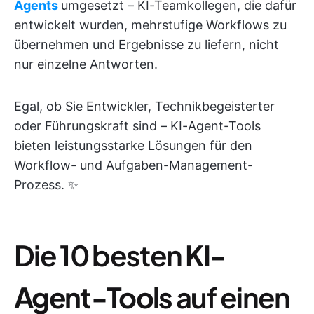
Agents
umgesetzt – KI-Teamkollegen, die dafür
entwickelt wurden, mehrstufige Workflows zu
übernehmen und Ergebnisse zu liefern, nicht
nur einzelne Antworten.
Egal, ob Sie Entwickler, Technikbegeisterter
oder Führungskraft sind – KI-Agent-Tools
bieten leistungsstarke Lösungen für den
Workflow- und Aufgaben-Management-
Prozess. ✨
Die 10 besten
KI-
Agent-Tools
auf einen