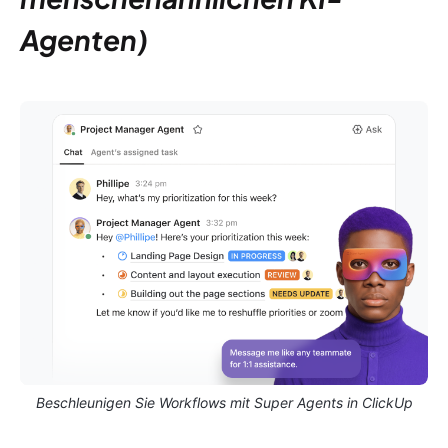
Agenten)
Beschleunigen Sie Workflows mit Super Agents in ClickUp