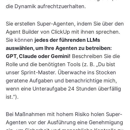
die Dynamik aufrechtzuerhalten.
Sie erstellen Super-Agenten, indem Sie über den
Agent Builder von ClickUp mit ihnen sprechen.
Sie können
jedes der führenden LLMs
auswählen, um Ihre Agenten zu betreiben:
GPT, Claude oder Gemini!
Beschreiben Sie die
Rolle und die benötigten Tools (z. B. „Du bist
unser Sprint-Master. Überwache ins Stocken
geratene Aufgaben und benachrichtige mich,
wenn eine Unteraufgabe 24 Stunden überfällig
ist.“).
Bei Maßnahmen mit hohem Risiko holen Super-
Agenten vor der Ausführung eine Genehmigung