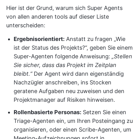
Hier ist der Grund, warum sich Super Agents
von allen anderen tools auf dieser Liste
unterscheiden:
Ergebnisorientiert:
Anstatt zu fragen „Wie
ist der Status des Projekts?“, geben Sie einem
Super-Agenten folgende Anweisung:
„Stellen
Sie sicher, dass das Projekt im Zeitplan
bleibt.“
Der Agent wird dann eigenständig
Nachzügler anschreiben, ins Stocken
geratene Aufgaben neu zuweisen und den
Projektmanager auf Risiken hinweisen.
Rollenbasierte Personas:
Setzen Sie einen
Triage-Agenten ein, um Ihren Posteingang zu
organisieren, oder einen Scribe-Agenten, um
Meeting-Aufzeichnungen sofort in