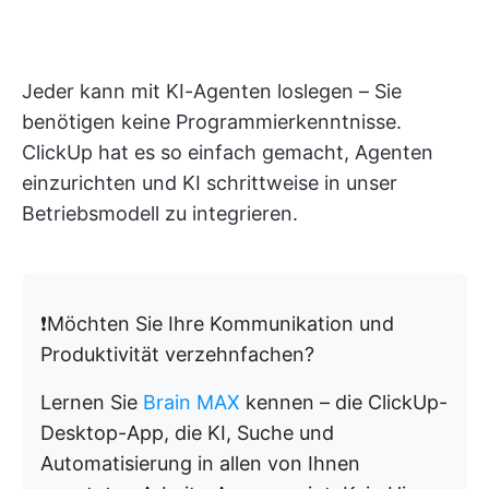
Jeder kann mit KI-Agenten loslegen – Sie
benötigen keine Programmierkenntnisse.
ClickUp hat es so einfach gemacht, Agenten
einzurichten und KI schrittweise in unser
Betriebsmodell zu integrieren.
❗️Möchten Sie Ihre Kommunikation und
Produktivität verzehnfachen?
Lernen Sie
Brain MAX
kennen – die ClickUp-
Desktop-App, die KI, Suche und
Automatisierung in allen von Ihnen