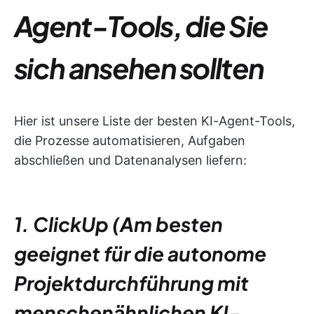
Agent-Tools, die Sie
sich ansehen sollten
Hier ist unsere Liste der besten KI-Agent-Tools,
die Prozesse automatisieren, Aufgaben
abschließen und Datenanalysen liefern:
1. ClickUp (Am besten
geeignet für die autonome
Projektdurchführung mit
menschenähnlichen KI-