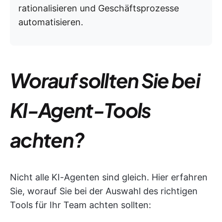
rationalisieren und Geschäftsprozesse
automatisieren.
Worauf sollten Sie bei
KI-Agent-Tools
achten?
Nicht alle KI-Agenten sind gleich. Hier erfahren
Sie, worauf Sie bei der Auswahl des richtigen
Tools für Ihr Team achten sollten: