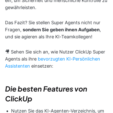
ein, um Sicherheit und menschliche Kontrolle zu
gewährleisten.
Das Fazit? Sie stellen Super Agents nicht nur
Fragen,
sondern Sie geben ihnen Aufgaben
,
und sie agieren als Ihre KI-Teamkollegen!
🎥 Sehen Sie sich an, wie Nutzer ClickUp Super
Agents als ihre
bevorzugten KI-Persönlichen
Assistenten
einsetzen:
Die besten Features von
ClickUp
Nutzen Sie das KI-Agenten-Verzeichnis, um