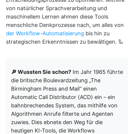
von natürlicher Sprachverarbeitung und
maschinellem Lernen ahmen diese Tools
menschliche Denkprozesse nach, um alles von
der Workflow-Automatisierung
bis hin zu
strategischen Erkenntnissen zu bewältigen. 🦾
🔎 Wussten Sie schon?
Im Jahr 1965 führte
die britische Boulevardzeitung „The
Birmingham Press and Mail“ einen
Automatic Call Distributor (ACD) ein – ein
bahnbrechendes System, das mithilfe von
Algorithmen Anrufe filterte und Agenten
zuwies. Dies ebnete den Weg für die
heutigen KI-Tools, die Workflows