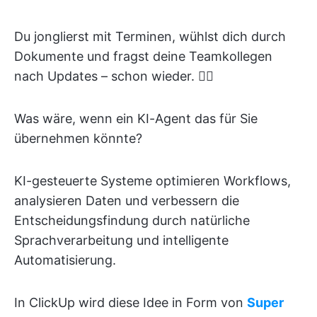
Du jonglierst mit Terminen, wühlst dich durch
Dokumente und fragst deine Teamkollegen
nach Updates – schon wieder. 😵‍💫
Was wäre, wenn ein KI-Agent das für Sie
übernehmen könnte?
KI-gesteuerte Systeme optimieren Workflows,
analysieren Daten und verbessern die
Entscheidungsfindung durch natürliche
Sprachverarbeitung und intelligente
Automatisierung.
In ClickUp wird diese Idee in Form von
Super