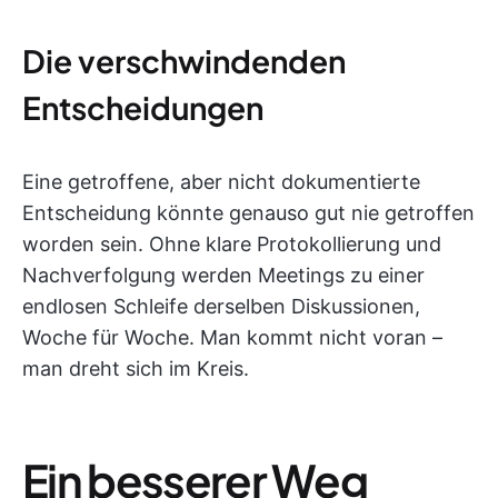
Die verschwindenden
Entscheidungen
Eine getroffene, aber nicht dokumentierte
Entscheidung könnte genauso gut nie getroffen
worden sein. Ohne klare Protokollierung und
Nachverfolgung werden Meetings zu einer
endlosen Schleife derselben Diskussionen,
Woche für Woche. Man kommt nicht voran –
man dreht sich im Kreis.
Ein besserer Weg