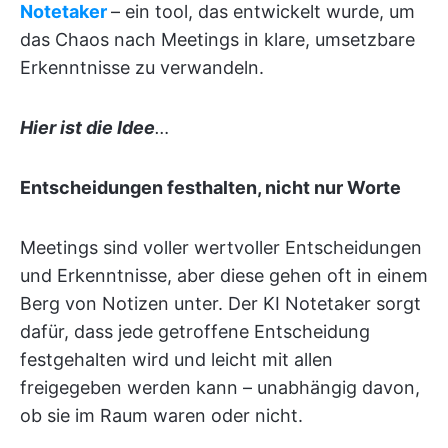
Notetaker
– ein tool, das entwickelt wurde, um
das Chaos nach Meetings in klare, umsetzbare
Erkenntnisse zu verwandeln.
Hier ist die Idee
…
Entscheidungen festhalten, nicht nur Worte
Meetings sind voller wertvoller Entscheidungen
und Erkenntnisse, aber diese gehen oft in einem
Berg von Notizen unter. Der KI Notetaker sorgt
dafür, dass jede getroffene Entscheidung
festgehalten wird und leicht mit allen
freigegeben werden kann – unabhängig davon,
ob sie im Raum waren oder nicht.