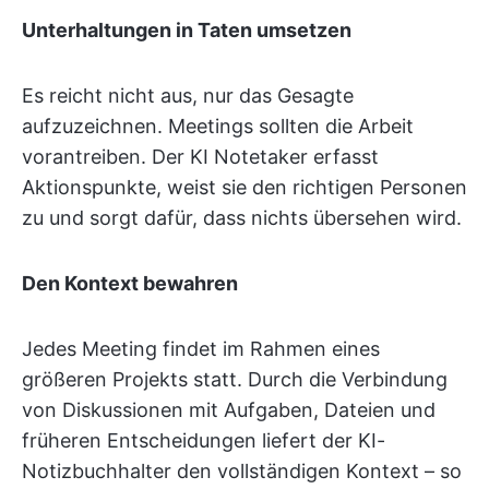
Unterhaltungen in Taten umsetzen
Es reicht nicht aus, nur das Gesagte
aufzuzeichnen. Meetings sollten die Arbeit
vorantreiben. Der KI Notetaker erfasst
Aktionspunkte, weist sie den richtigen Personen
zu und sorgt dafür, dass nichts übersehen wird.
Den Kontext bewahren
Jedes Meeting findet im Rahmen eines
größeren Projekts statt. Durch die Verbindung
von Diskussionen mit Aufgaben, Dateien und
früheren Entscheidungen liefert der KI-
Notizbuchhalter den vollständigen Kontext – so