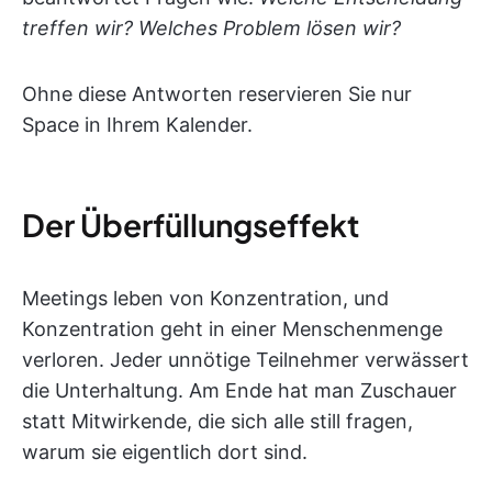
treffen wir? Welches Problem lösen wir?
Ohne diese Antworten reservieren Sie nur
Space in Ihrem Kalender.
Der Überfüllungseffekt
Meetings leben von Konzentration, und
Konzentration geht in einer Menschenmenge
verloren. Jeder unnötige Teilnehmer verwässert
die Unterhaltung. Am Ende hat man Zuschauer
statt Mitwirkende, die sich alle still fragen,
warum sie eigentlich dort sind.