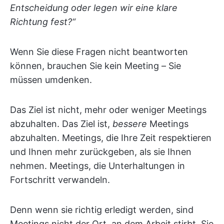
Entscheidung oder legen wir eine klare
Richtung fest?“
Wenn Sie diese Fragen nicht beantworten
können, brauchen Sie kein Meeting – Sie
müssen umdenken.
Das Ziel ist nicht, mehr oder weniger Meetings
abzuhalten. Das Ziel ist,
bessere
Meetings
abzuhalten. Meetings, die Ihre Zeit respektieren
und Ihnen mehr zurückgeben, als sie Ihnen
nehmen. Meetings, die Unterhaltungen in
Fortschritt verwandeln.
Denn wenn sie richtig erledigt werden, sind
Meetings nicht der Ort, an dem Arbeit stirbt. Sie