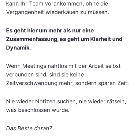
kann Ihr Team vorankommen, ohne die
Vergangenheit wiederkäuen zu müssen.
Es geht hier um mehr als nur eine
Zusammenfassung, es geht um Klarheit und
Dynamik.
Wenn Meetings nahtlos mit der Arbeit selbst
verbunden sind, sind sie keine
Zeitverschwendung mehr, sondern sparen Zeit:
Nie wieder Notizen suchen, nie wieder rätseln,
was beschlossen wurde.
Das Beste daran?