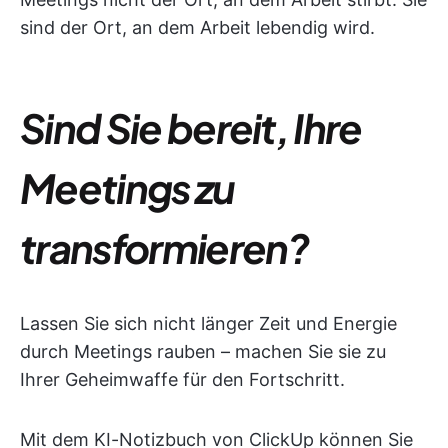
sind der Ort, an dem Arbeit lebendig wird.
Sind Sie bereit, Ihre
Meetings zu
transformieren?
Lassen Sie sich nicht länger Zeit und Energie
durch Meetings rauben – machen Sie sie zu
Ihrer Geheimwaffe für den Fortschritt.
Mit dem KI-Notizbuch von ClickUp können Sie