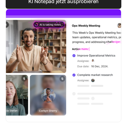
KI Notepad jetzt ausprobieren