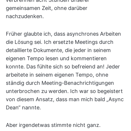
gemeinsamen Zeit, ohne darüber
nachzudenken.
Früher glaubte ich, dass asynchrones Arbeiten
die Lösung sei. Ich ersetzte Meetings durch
detaillierte Dokumente, die jeder in seinem
eigenen Tempo lesen und kommentieren
konnte. Das fühlte sich so befreiend an! Jeder
arbeitete in seinem eigenen Tempo, ohne
ständig durch Meeting-Benachrichtigungen
unterbrochen zu werden. Ich war so begeistert
von diesem Ansatz, dass man mich bald „Async
Dean“ nannte.
Aber irgendetwas stimmte nicht ganz.