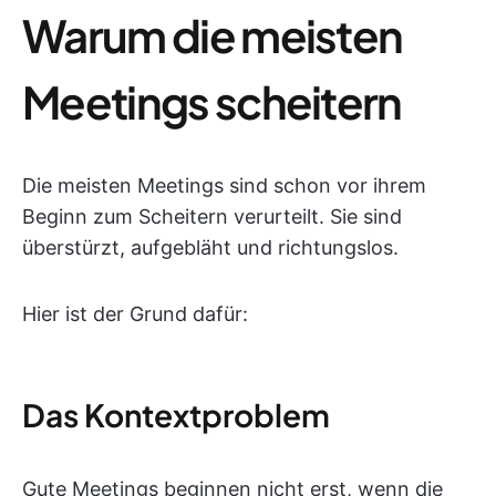
Warum die meisten
Meetings scheitern
Die meisten Meetings sind schon vor ihrem
Beginn zum Scheitern verurteilt. Sie sind
überstürzt, aufgebläht und richtungslos.
Hier ist der Grund dafür:
Das Kontextproblem
Gute Meetings beginnen nicht erst, wenn die