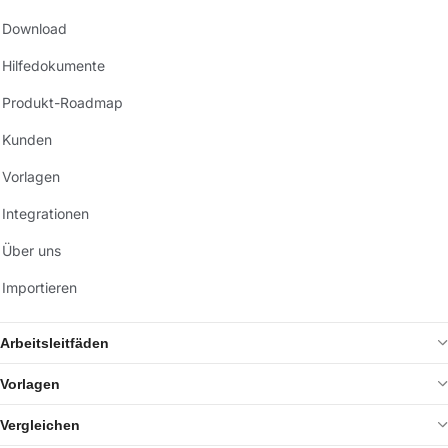
Download
Hilfedokumente
Produkt-Roadmap
Kunden
Vorlagen
Integrationen
Über uns
Importieren
Arbeitsleitfäden
Vorlagen
Vergleichen