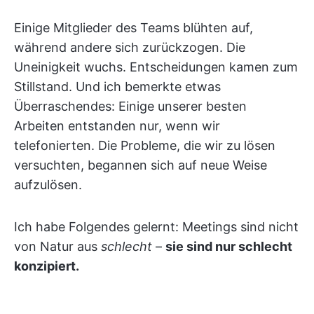
Einige Mitglieder des Teams blühten auf,
während andere sich zurückzogen. Die
Uneinigkeit wuchs. Entscheidungen kamen zum
Stillstand. Und ich bemerkte etwas
Überraschendes: Einige unserer besten
Arbeiten entstanden nur, wenn wir
telefonierten. Die Probleme, die wir zu lösen
versuchten, begannen sich auf neue Weise
aufzulösen.
Ich habe Folgendes gelernt: Meetings sind nicht
von Natur aus
schlecht
–
sie sind nur schlecht
konzipiert.