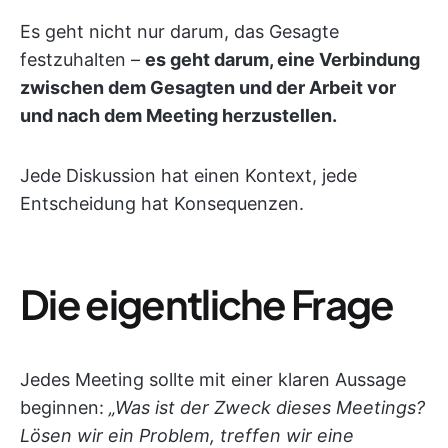
Es geht nicht nur darum, das Gesagte
festzuhalten –
es geht darum, eine Verbindung
zwischen dem Gesagten und der Arbeit vor
und nach dem Meeting herzustellen.
Jede Diskussion hat einen Kontext, jede
Entscheidung hat Konsequenzen.
Die eigentliche Frage
Jedes Meeting sollte mit einer klaren Aussage
beginnen:
„Was ist der Zweck dieses Meetings?
Lösen wir ein Problem, treffen wir eine