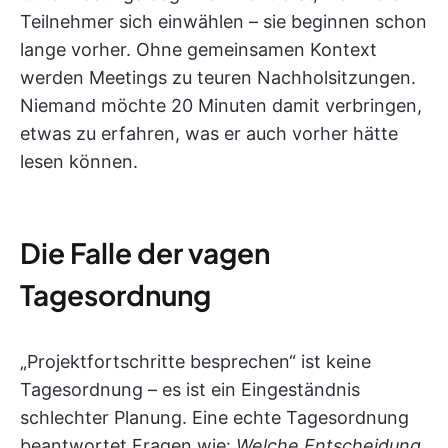
Teilnehmer sich einwählen – sie beginnen schon
lange vorher. Ohne gemeinsamen Kontext
werden Meetings zu teuren Nachholsitzungen.
Niemand möchte 20 Minuten damit verbringen,
etwas zu erfahren, was er auch vorher hätte
lesen können.
Die Falle der vagen
Tagesordnung
„Projektfortschritte besprechen“ ist keine
Tagesordnung – es ist ein Eingeständnis
schlechter Planung. Eine echte Tagesordnung
beantwortet Fragen wie:
Welche Entscheidung