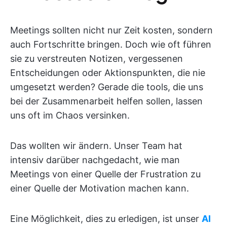
Meetings sollten nicht nur Zeit kosten, sondern
auch Fortschritte bringen. Doch wie oft führen
sie zu verstreuten Notizen, vergessenen
Entscheidungen oder Aktionspunkten, die nie
umgesetzt werden? Gerade die tools, die uns
bei der Zusammenarbeit helfen sollen, lassen
uns oft im Chaos versinken.
Das wollten wir ändern. Unser Team hat
intensiv darüber nachgedacht, wie man
Meetings von einer Quelle der Frustration zu
einer Quelle der Motivation machen kann.
Eine Möglichkeit, dies zu erledigen, ist unser
AI