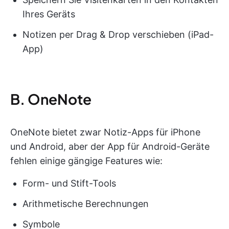
Ihres Geräts
Notizen per Drag & Drop verschieben (iPad-
App)
B. OneNote
OneNote bietet zwar Notiz-Apps für iPhone
und Android, aber der App für Android-Geräte
fehlen einige gängige Features wie:
Form- und Stift-Tools
Arithmetische Berechnungen
Symbole