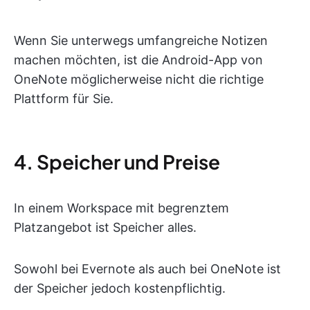
Wenn Sie unterwegs umfangreiche Notizen
machen möchten, ist die Android-App von
OneNote möglicherweise nicht die richtige
Plattform für Sie.
4. Speicher und Preise
In einem Workspace mit begrenztem
Platzangebot ist Speicher alles.
Sowohl bei Evernote als auch bei OneNote ist
der Speicher jedoch kostenpflichtig.