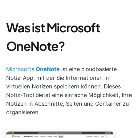
Was ist Microsoft
OneNote?
Microsofts
OneNote
ist eine cloudbasierte
Notiz-App, mit der Sie Informationen in
virtuellen Notizen speichern können. Dieses
Notiz-Tool bietet eine einfache Möglichkeit, Ihre
Notizen in Abschnitte, Seiten und Container zu
organisieren.