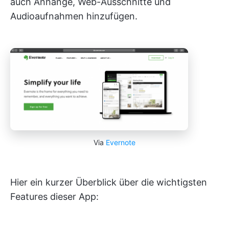
auch Anhänge, Web-Ausschnitte und
Audioaufnahmen hinzufügen.
Via
Evernote
Hier ein kurzer Überblick über die wichtigsten
Features dieser App: