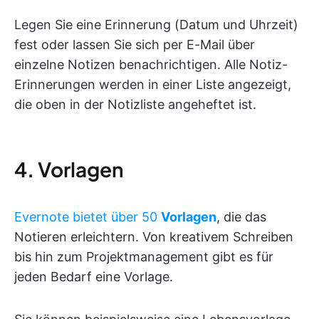
Legen Sie eine Erinnerung (Datum und Uhrzeit)
fest oder lassen Sie sich per E-Mail über
einzelne Notizen benachrichtigen. Alle Notiz-
Erinnerungen werden in einer Liste angezeigt,
die oben in der Notizliste angeheftet ist.
4. Vorlagen
Evernote bietet über 50
Vorlagen
, die das
Notieren erleichtern. Von kreativem Schreiben
bis hin zum Projektmanagement gibt es für
jeden Bedarf eine Vorlage.