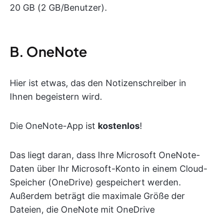
20 GB (2 GB/Benutzer).
B. OneNote
Hier ist etwas, das den Notizenschreiber in
Ihnen begeistern wird.
Die OneNote-App ist
kostenlos
!
Das liegt daran, dass Ihre Microsoft OneNote-
Daten über Ihr Microsoft-Konto in einem Cloud-
Speicher (OneDrive) gespeichert werden.
Außerdem beträgt die maximale Größe der
Dateien, die OneNote mit OneDrive