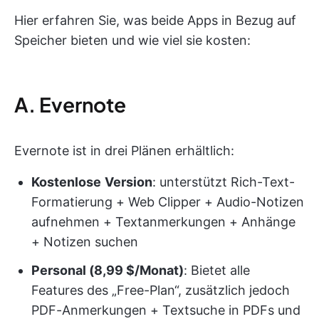
Hier erfahren Sie, was beide Apps in Bezug auf
Speicher bieten und wie viel sie kosten:
A. Evernote
Evernote ist in drei Plänen erhältlich:
Kostenlose
Version
: unterstützt Rich-Text-
Formatierung + Web Clipper + Audio-Notizen
aufnehmen + Textanmerkungen + Anhänge
+ Notizen suchen
Personal (8,99 $/Monat)
: Bietet alle
Features des „Free-Plan“, zusätzlich jedoch
PDF-Anmerkungen + Textsuche in PDFs und