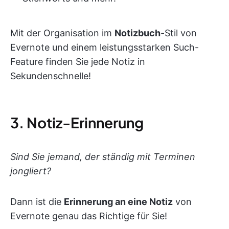
Mit der Organisation im
Notizbuch
-Stil von
Evernote und einem leistungsstarken Such-
Feature finden Sie jede Notiz in
Sekundenschnelle!
3. Notiz-Erinnerung
Sind Sie jemand, der ständig mit Terminen
jongliert?
Dann ist die
Erinnerung an eine Notiz
von
Evernote genau das Richtige für Sie!