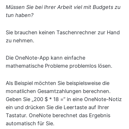
Müssen Sie bei Ihrer Arbeit viel mit Budgets zu
tun haben?
Sie brauchen keinen Taschenrechner zur Hand
zu nehmen.
Die OneNote-App kann einfache
mathematische Probleme problemlos lösen.
Als Beispiel möchten Sie beispielsweise die
monatlichen Gesamtzahlungen berechnen.
Geben Sie „200 $ * 18 =“ in eine OneNote-Notiz
ein und drücken Sie die Leertaste auf Ihrer
Tastatur. OneNote berechnet das Ergebnis
automatisch für Sie.