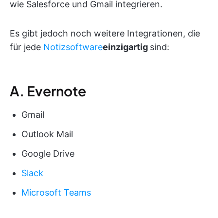
wie Salesforce und Gmail integrieren.
Es gibt jedoch noch weitere Integrationen, die
für jede
Notizsoftware
einzigartig
sind:
A. Evernote
Gmail
Outlook Mail
Google Drive
Slack
Microsoft Teams