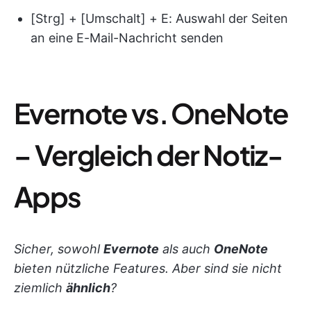
[Strg] + [Umschalt] + E: Auswahl der Seiten
an eine E-Mail-Nachricht senden
Evernote vs. OneNote
– Vergleich der Notiz-
Apps
Sicher, sowohl
Evernote
als auch
OneNote
bieten nützliche Features. Aber sind sie nicht
ziemlich
ähnlich
?