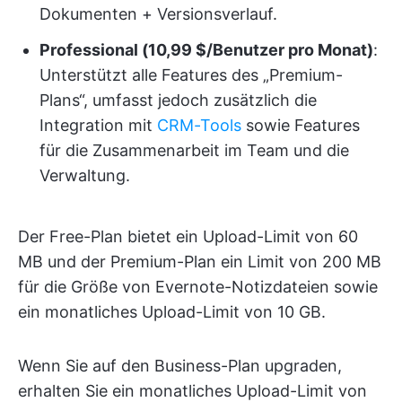
Dokumenten + Versionsverlauf.
Professional (10,99 $/Benutzer pro Monat)
:
Unterstützt alle Features des „Premium-
Plans“, umfasst jedoch zusätzlich die
Integration mit
CRM-Tools
sowie Features
für die Zusammenarbeit im Team und die
Verwaltung.
Der Free-Plan bietet ein Upload-Limit von 60
MB und der Premium-Plan ein Limit von 200 MB
für die Größe von Evernote-Notizdateien sowie
ein monatliches Upload-Limit von 10 GB.
Wenn Sie auf den Business-Plan upgraden,
erhalten Sie ein monatliches Upload-Limit von