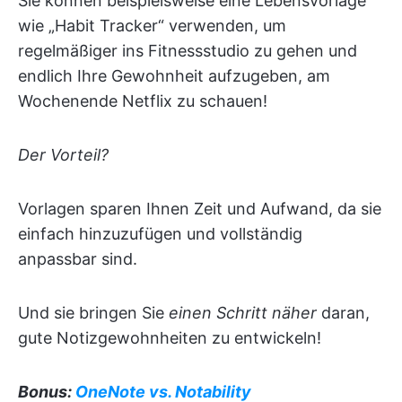
Sie können beispielsweise eine Lebensvorlage
wie „Habit Tracker“ verwenden, um
regelmäßiger ins Fitnessstudio zu gehen und
endlich Ihre Gewohnheit aufzugeben, am
Wochenende Netflix zu schauen!
Der Vorteil?
Vorlagen sparen Ihnen Zeit und Aufwand, da sie
einfach hinzuzufügen und vollständig
anpassbar sind.
Und sie bringen Sie
einen Schritt näher
daran,
gute Notizgewohnheiten zu entwickeln!
Bonus:
OneNote vs. Notability