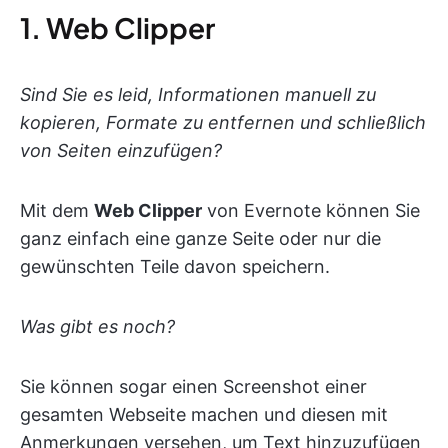
1. Web Clipper
Sind Sie es leid, Informationen manuell zu
kopieren, Formate zu entfernen und schließlich
von Seiten einzufügen?
Mit dem
Web Clipper
von Evernote können Sie
ganz einfach eine ganze Seite oder nur die
gewünschten Teile davon speichern.
Was gibt es noch?
Sie können sogar einen Screenshot einer
gesamten Webseite machen und diesen mit
Anmerkungen versehen, um Text hinzuzufügen