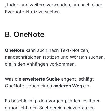
„todo:“ und weitere verwenden, um nach einer
Evernote-Notiz zu suchen.
B. OneNote
OneNote
kann auch nach Text-Notizen,
handschriftlichen Notizen und Wörtern suchen,
die in den Anhängen vorkommen.
Was die
erweiterte Suche
angeht, schlägt
OneNote jedoch einen
anderen Weg
ein.
Es beschleunigt den Vorgang, indem es Ihnen
ermöglicht, den Suchbereich einzugrenzen