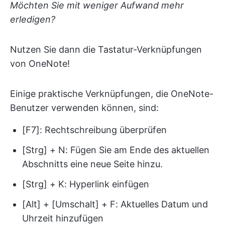
Möchten Sie mit weniger Aufwand mehr
erledigen?
Nutzen Sie dann die Tastatur-Verknüpfungen
von OneNote!
Einige praktische Verknüpfungen, die OneNote-
Benutzer verwenden können, sind:
[F7]: Rechtschreibung überprüfen
[Strg] + N: Fügen Sie am Ende des aktuellen
Abschnitts eine neue Seite hinzu.
[Strg] + K: Hyperlink einfügen
[Alt] + [Umschalt] + F: Aktuelles Datum und
Uhrzeit hinzufügen