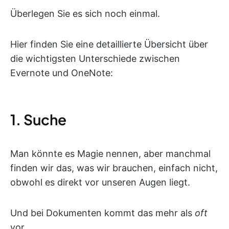
Überlegen Sie es sich noch einmal.
Hier finden Sie eine detaillierte Übersicht über
die wichtigsten Unterschiede zwischen
Evernote und OneNote:
1. Suche
Man könnte es Magie nennen, aber manchmal
finden wir das, was wir brauchen, einfach nicht,
obwohl es direkt vor unseren Augen liegt.
Und bei Dokumenten kommt das mehr als
oft
vor.