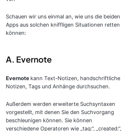
Schauen wir uns einmal an, wie uns die beiden
Apps aus solchen kniffligen Situationen retten
können:
A. Evernote
Evernote
kann Text-Notizen, handschriftliche
Notizen, Tags und Anhänge durchsuchen.
Außerdem werden erweiterte Suchsyntaxen
vorgestellt, mit denen Sie den Suchvorgang
beschleunigen können. Sie können
verschiedene Operatoren wie „tag:“, „created:“,