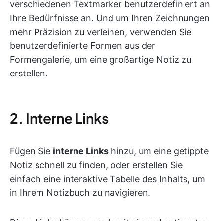
verschiedenen Textmarker benutzerdefiniert an
Ihre Bedürfnisse an. Und um Ihren Zeichnungen
mehr Präzision zu verleihen, verwenden Sie
benutzerdefinierte Formen aus der
Formengalerie, um eine großartige Notiz zu
erstellen.
2. Interne Links
Fügen Sie
interne Links
hinzu, um eine getippte
Notiz schnell zu finden, oder erstellen Sie
einfach eine interaktive Tabelle des Inhalts, um
in Ihrem Notizbuch zu navigieren.