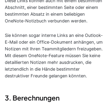
Diese Links können auch mit einem bestimmten
Abschnitt, einer bestimmten Seite oder einem
bestimmten Absatz in einem beliebigen
OneNote-Notizbuch verbunden werden.
Sie können sogar interne Links an eine Outlook-
E-Mail oder ein Office-Dokument anhängen, um
Notizen mit Ihren Teammitgliedern freizugeben.
Mit diesem OneNote-Feature müssen Sie keine
detaillierten Notizen mehr ausdrucken, die
letztendlich in die Hände bestimmter
destruktiver Freunde gelangen könnten.
3. Berechnungen