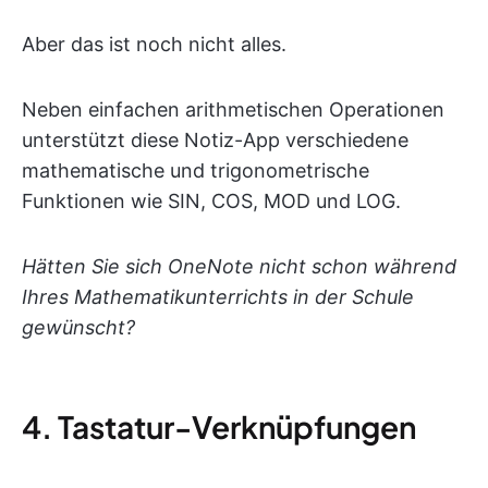
Aber das ist noch nicht alles.
Neben einfachen arithmetischen Operationen
unterstützt diese Notiz-App verschiedene
mathematische und trigonometrische
Funktionen wie SIN, COS, MOD und LOG.
Hätten Sie sich OneNote nicht schon während
Ihres Mathematikunterrichts in der Schule
gewünscht?
4. Tastatur-Verknüpfungen