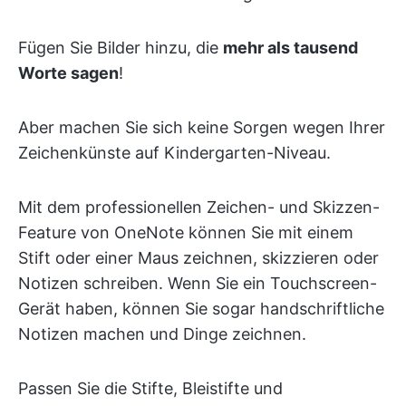
Fügen Sie Bilder hinzu, die
mehr als tausend
Worte sagen
!
Aber machen Sie sich keine Sorgen wegen Ihrer
Zeichenkünste auf Kindergarten-Niveau.
Mit dem professionellen Zeichen- und Skizzen-
Feature von OneNote können Sie mit einem
Stift oder einer Maus zeichnen, skizzieren oder
Notizen schreiben. Wenn Sie ein Touchscreen-
Gerät haben, können Sie sogar handschriftliche
Notizen machen und Dinge zeichnen.
Passen Sie die Stifte, Bleistifte und