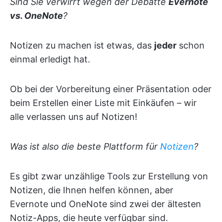
Sind Sie verwirrt wegen der Debatte
Evernote
vs. OneNote
?
Notizen zu machen ist etwas, das
jeder
schon
einmal erledigt hat.
Ob bei der Vorbereitung einer Präsentation oder
beim Erstellen einer Liste mit Einkäufen – wir
alle verlassen uns auf Notizen!
Was ist also die beste Plattform für
Notizen
?
Es gibt zwar unzählige Tools zur Erstellung von
Notizen, die Ihnen helfen können, aber
Evernote und OneNote sind zwei der ältesten
Notiz-Apps, die heute verfügbar sind.