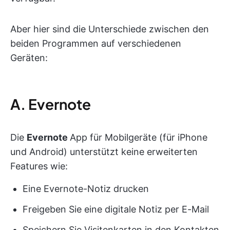
Aber hier sind die Unterschiede zwischen den
beiden Programmen auf verschiedenen
Geräten:
A. Evernote
Die
Evernote
App für Mobilgeräte (für iPhone
und Android) unterstützt keine erweiterten
Features wie:
Eine Evernote-Notiz drucken
Freigeben Sie eine digitale Notiz per E-Mail
Speichern Sie Visitenkarten in den Kontakten