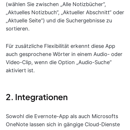
(wählen Sie zwischen „Alle Notizbücher“,
„Aktuelles Notizbuch“, „Aktueller Abschnitt“ oder
„Aktuelle Seite“) und die Suchergebnisse zu
sortieren.
Für zusätzliche Flexibilität erkennt diese App
auch gesprochene Wörter in einem Audio- oder
Video-Clip, wenn die Option „Audio-Suche”
aktiviert ist.
2. Integrationen
Sowohl die Evernote-App als auch Microsofts
OneNote lassen sich in gängige Cloud-Dienste