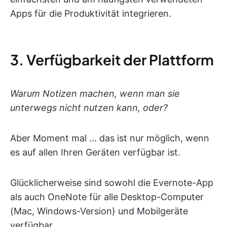
Apps für die Produktivität integrieren.
3. Verfügbarkeit der Plattform
Warum Notizen machen, wenn man sie
unterwegs nicht nutzen kann, oder?
Aber Moment mal ... das ist nur möglich, wenn
es auf allen Ihren Geräten verfügbar ist.
Glücklicherweise sind sowohl die Evernote-App
als auch OneNote für alle Desktop-Computer
(Mac, Windows-Version) und Mobilgeräte
verfügbar.