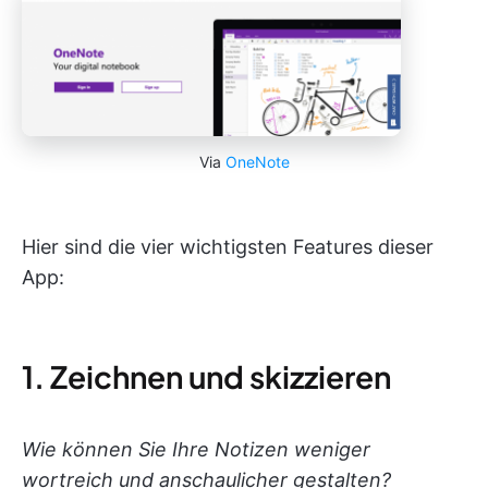
Via
OneNote
Hier sind die vier wichtigsten Features dieser
App:
1. Zeichnen und skizzieren
Wie können Sie Ihre Notizen weniger
wortreich und anschaulicher gestalten?