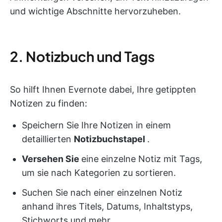
und wichtige Abschnitte hervorzuheben.
2. Notizbuch und Tags
So hilft Ihnen Evernote dabei, Ihre getippten
Notizen zu finden:
Speichern Sie Ihre Notizen in einem
detaillierten
Notizbuchstapel
.
Versehen Sie
eine einzelne Notiz mit Tags,
um sie nach Kategorien zu sortieren.
Suchen Sie nach einer einzelnen Notiz
anhand ihres Titels, Datums, Inhaltstyps,
Stichworts und mehr.