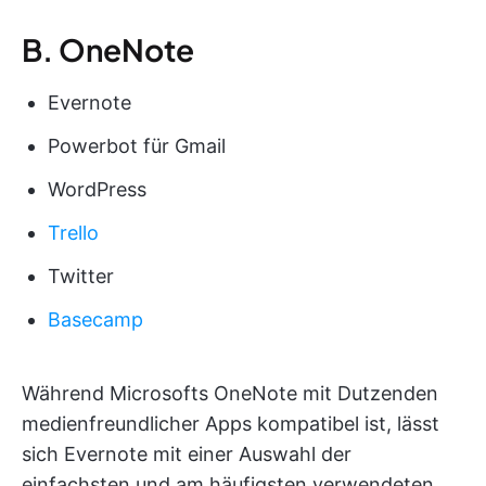
B. OneNote
Evernote
Powerbot für Gmail
WordPress
Trello
Twitter
Basecamp
Während Microsofts OneNote mit Dutzenden
medienfreundlicher Apps kompatibel ist, lässt
sich Evernote mit einer Auswahl der
einfachsten und am häufigsten verwendeten