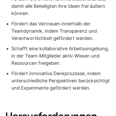
damit alle Beteiligten ihre Ideen frei äußern
können.
Fördert das Vertrauen innerhalb der
Teamdynamik, indem Transparenz und
Verantwortlichkeit gefördert werden.
Schafft eine kollaborative Arbeitsumgebung,
in der Team-Mitglieder aktiv Wissen und
Ressourcen freigeben.
Fördert innovative Denkprozesse, indem
unterschiedliche Perspektiven berücksichtigt
und Experimente gefördert werden.
Herausforderungen