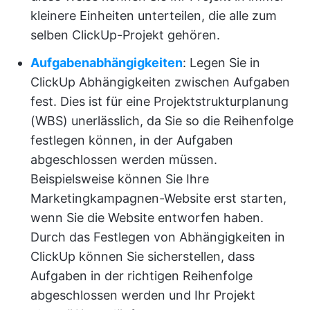
kleinere Einheiten unterteilen, die alle zum
selben ClickUp-Projekt gehören.
Aufgabenabhängigkeiten
: Legen Sie in
ClickUp Abhängigkeiten zwischen Aufgaben
fest. Dies ist für eine Projektstrukturplanung
(WBS) unerlässlich, da Sie so die Reihenfolge
festlegen können, in der Aufgaben
abgeschlossen werden müssen.
Beispielsweise können Sie Ihre
Marketingkampagnen-Website erst starten,
wenn Sie die Website entworfen haben.
Durch das Festlegen von Abhängigkeiten in
ClickUp können Sie sicherstellen, dass
Aufgaben in der richtigen Reihenfolge
abgeschlossen werden und Ihr Projekt