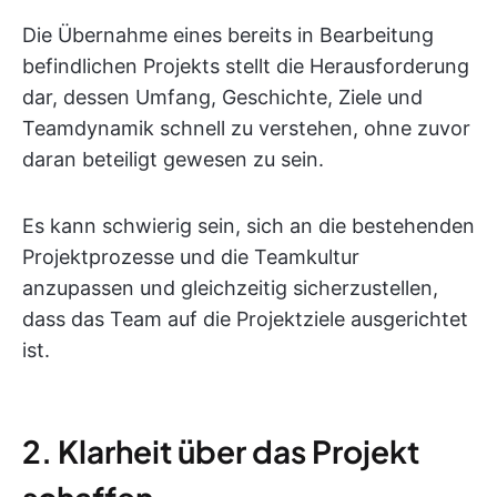
Die Übernahme eines bereits in Bearbeitung
befindlichen Projekts stellt die Herausforderung
dar, dessen Umfang, Geschichte, Ziele und
Teamdynamik schnell zu verstehen, ohne zuvor
daran beteiligt gewesen zu sein.
Es kann schwierig sein, sich an die bestehenden
Projektprozesse und die Teamkultur
anzupassen und gleichzeitig sicherzustellen,
dass das Team auf die Projektziele ausgerichtet
ist.
2. Klarheit über das Projekt