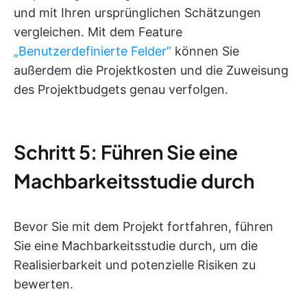
und mit Ihren ursprünglichen Schätzungen
vergleichen. Mit dem Feature
„Benutzerdefinierte Felder”
können Sie
außerdem die Projektkosten und die Zuweisung
des Projektbudgets genau verfolgen.
Schritt 5: Führen Sie eine
Machbarkeitsstudie durch
Bevor Sie mit dem Projekt fortfahren, führen
Sie eine Machbarkeitsstudie durch, um die
Realisierbarkeit und potenzielle Risiken zu
bewerten.