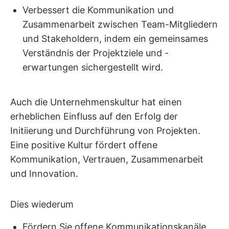
Verbessert die Kommunikation und
Zusammenarbeit zwischen Team-Mitgliedern
und Stakeholdern, indem ein gemeinsames
Verständnis der Projektziele und -
erwartungen sichergestellt wird.
Auch die Unternehmenskultur hat einen
erheblichen Einfluss auf den Erfolg der
Initiierung und Durchführung von Projekten.
Eine positive Kultur fördert offene
Kommunikation, Vertrauen, Zusammenarbeit
und Innovation.
Dies wiederum
Fördern Sie offene Kommunikationskanäle,