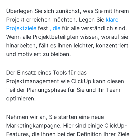
Überlegen Sie sich zunächst, was Sie mit Ihrem
Projekt erreichen möchten. Legen Sie
klare
Projektziele
fest
, die
für alle verständlich sind.
Wenn alle Projektbeteiligten wissen, worauf sie
hinarbeiten, fällt es ihnen leichter, konzentriert
und motiviert zu bleiben.
Der Einsatz eines Tools für das
Projektmanagement wie ClickUp kann diesen
Teil der Planungsphase für Sie und Ihr Team
optimieren.
Nehmen wir an, Sie starten eine neue
Marketingkampagne. Hier sind einige ClickUp-
Features, die Ihnen bei der Definition Ihrer Ziele