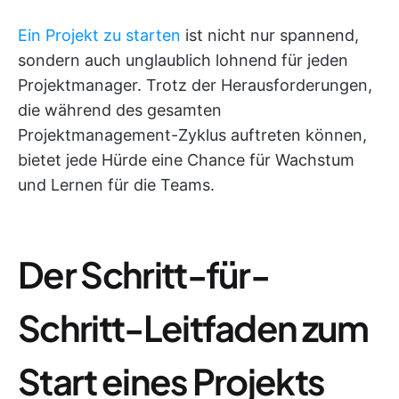
Ein Projekt zu starten
ist nicht nur spannend,
sondern auch unglaublich lohnend für jeden
Projektmanager. Trotz der Herausforderungen,
die während des gesamten
Projektmanagement-Zyklus auftreten können,
bietet jede Hürde eine Chance für Wachstum
und Lernen für die Teams.
Der Schritt-für-
Schritt-Leitfaden zum
Start eines Projekts