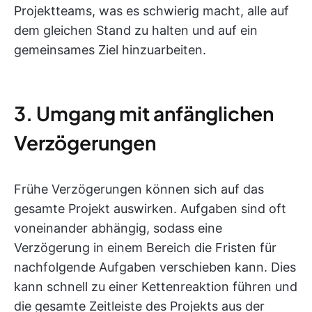
Projektteams, was es schwierig macht, alle auf
dem gleichen Stand zu halten und auf ein
gemeinsames Ziel hinzuarbeiten.
3. Umgang mit anfänglichen
Verzögerungen
Frühe Verzögerungen können sich auf das
gesamte Projekt auswirken. Aufgaben sind oft
voneinander abhängig, sodass eine
Verzögerung in einem Bereich die Fristen für
nachfolgende Aufgaben verschieben kann. Dies
kann schnell zu einer Kettenreaktion führen und
die gesamte Zeitleiste des Projekts aus der