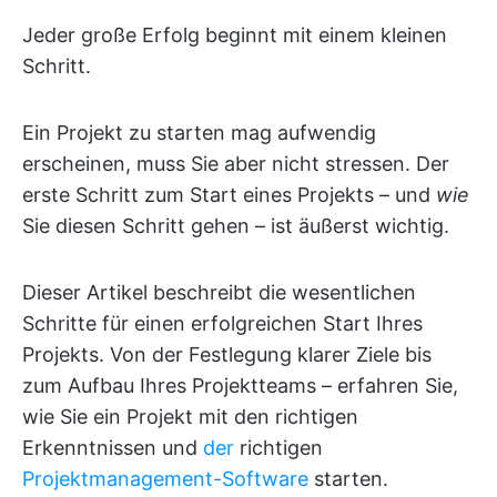
Jeder große Erfolg beginnt mit einem kleinen
Schritt.
Ein Projekt zu starten mag aufwendig
erscheinen, muss Sie aber nicht stressen. Der
erste Schritt zum Start eines Projekts – und
wie
Sie diesen Schritt gehen – ist äußerst wichtig.
Dieser Artikel beschreibt die wesentlichen
Schritte für einen erfolgreichen Start Ihres
Projekts. Von der Festlegung klarer Ziele bis
zum Aufbau Ihres Projektteams – erfahren Sie,
wie Sie ein Projekt mit den richtigen
Erkenntnissen und
der
richtigen
Projektmanagement-Software
starten.