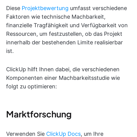
Diese
Projektbewertung
umfasst verschiedene
Faktoren wie technische Machbarkeit,
finanzielle Tragfähigkeit und Verfügbarkeit von
Ressourcen, um festzustellen, ob das Projekt
innerhalb der bestehenden Limite realisierbar
ist.
ClickUp hilft Ihnen dabei, die verschiedenen
Komponenten einer Machbarkeitsstudie wie
folgt zu optimieren:
Marktforschung
Verwenden Sie
ClickUp Docs
, um Ihre