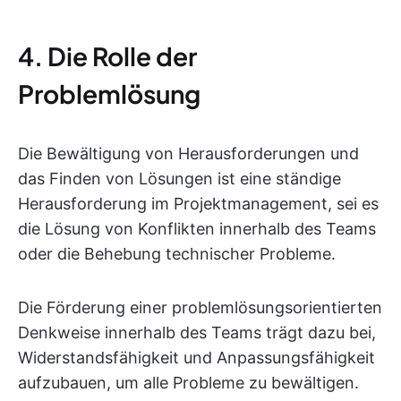
4. Die Rolle der
Problemlösung
Die Bewältigung von Herausforderungen und
das Finden von Lösungen ist eine ständige
Herausforderung im Projektmanagement, sei es
die Lösung von Konflikten innerhalb des Teams
oder die Behebung technischer Probleme.
Die Förderung einer problemlösungsorientierten
Denkweise innerhalb des Teams trägt dazu bei,
Widerstandsfähigkeit und Anpassungsfähigkeit
aufzubauen, um alle Probleme zu bewältigen.