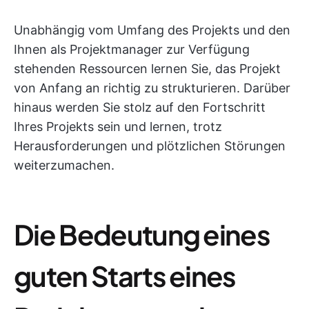
Unabhängig vom Umfang des Projekts und den
Ihnen als Projektmanager zur Verfügung
stehenden Ressourcen lernen Sie, das Projekt
von Anfang an richtig zu strukturieren. Darüber
hinaus werden Sie stolz auf den Fortschritt
Ihres Projekts sein und lernen, trotz
Herausforderungen und plötzlichen Störungen
weiterzumachen.
Die Bedeutung eines
guten Starts eines