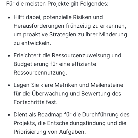
Für die meisten Projekte gilt Folgendes:
Hilft dabei, potenzielle Risiken und
Herausforderungen frühzeitig zu erkennen,
um proaktive Strategien zu ihrer Minderung
zu entwickeln.
Erleichtert die Ressourcenzuweisung und
Budgetierung für eine effiziente
Ressourcennutzung.
Legen Sie klare Metriken und Meilensteine
für die Überwachung und Bewertung des
Fortschritts fest.
Dient als Roadmap für die Durchführung des
Projekts, die Entscheidungsfindung und die
Priorisierung von Aufgaben.