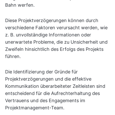
Bahn werfen.
Diese Projektverzögerungen können durch
verschiedene Faktoren verursacht werden, wie
z. B. unvollständige Informationen oder
unerwartete Probleme, die zu Unsicherheit und
Zweifeln hinsichtlich des Erfolgs des Projekts
führen.
Die Identifizierung der Gründe für
Projektverzögerungen und die effektive
Kommunikation überarbeiteter Zeitleisten sind
entscheidend für die Aufrechterhaltung des
Vertrauens und des Engagements im
Projektmanagement-Team.