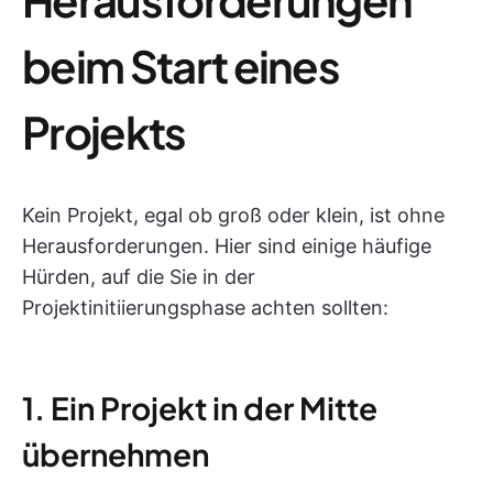
beim Start eines
Projekts
Kein Projekt, egal ob groß oder klein, ist ohne
Herausforderungen. Hier sind einige häufige
Hürden, auf die Sie in der
Projektinitiierungsphase achten sollten:
1. Ein Projekt in der Mitte
übernehmen