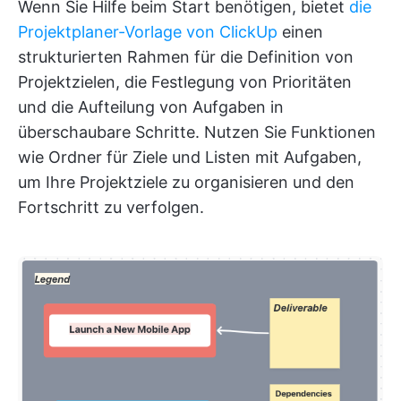
Wenn Sie Hilfe beim Start benötigen, bietet
die
Projektplaner-Vorlage von ClickUp
einen
strukturierten Rahmen für die Definition von
Projektzielen, die Festlegung von Prioritäten
und die Aufteilung von Aufgaben in
überschaubare Schritte. Nutzen Sie Funktionen
wie Ordner für Ziele und Listen mit Aufgaben,
um Ihre Projektziele zu organisieren und den
Fortschritt zu verfolgen.