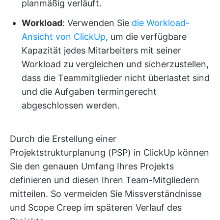
planmäßig verläuft.
Workload
: Verwenden Sie
die Workload-
Ansicht von ClickUp
, um die verfügbare
Kapazität jedes Mitarbeiters mit seiner
Workload zu vergleichen und sicherzustellen,
dass die Teammitglieder nicht überlastet sind
und die Aufgaben termingerecht
abgeschlossen werden.
Durch die Erstellung einer
Projektstrukturplanung (PSP) in ClickUp können
Sie den genauen Umfang Ihres Projekts
definieren und diesen Ihren Team-Mitgliedern
mitteilen. So vermeiden Sie Missverständnisse
und Scope Creep im späteren Verlauf des