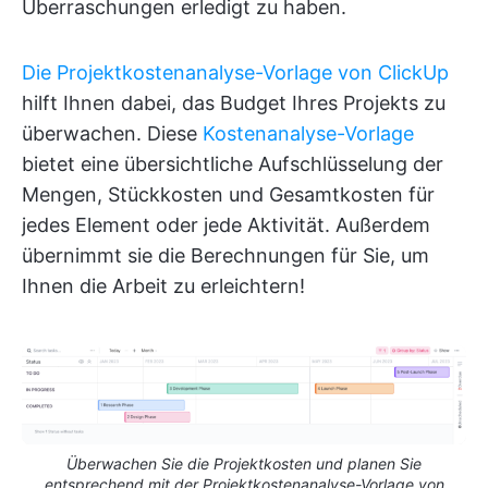
Überraschungen erledigt zu haben.
Die Projektkostenanalyse-Vorlage von ClickUp
hilft Ihnen dabei, das Budget Ihres Projekts zu
überwachen. Diese
Kostenanalyse-Vorlage
bietet eine übersichtliche Aufschlüsselung der
Mengen, Stückkosten und Gesamtkosten für
jedes Element oder jede Aktivität. Außerdem
übernimmt sie die Berechnungen für Sie, um
Ihnen die Arbeit zu erleichtern!
Überwachen Sie die Projektkosten und planen Sie
entsprechend mit der Projektkostenanalyse-Vorlage von