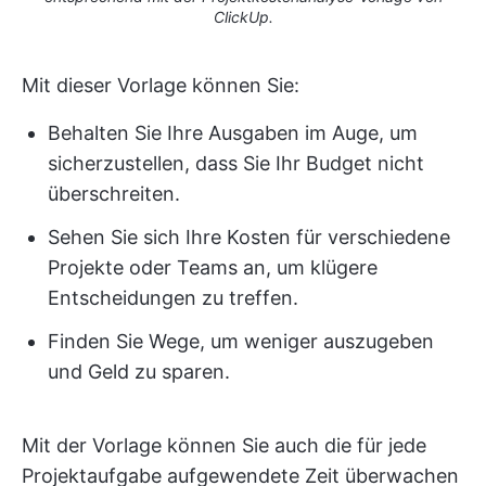
ClickUp.
Mit dieser Vorlage können Sie:
Behalten Sie Ihre Ausgaben im Auge, um
sicherzustellen, dass Sie Ihr Budget nicht
überschreiten.
Sehen Sie sich Ihre Kosten für verschiedene
Projekte oder Teams an, um klügere
Entscheidungen zu treffen.
Finden Sie Wege, um weniger auszugeben
und Geld zu sparen.
Mit der Vorlage können Sie auch die für jede
Projektaufgabe aufgewendete Zeit überwachen