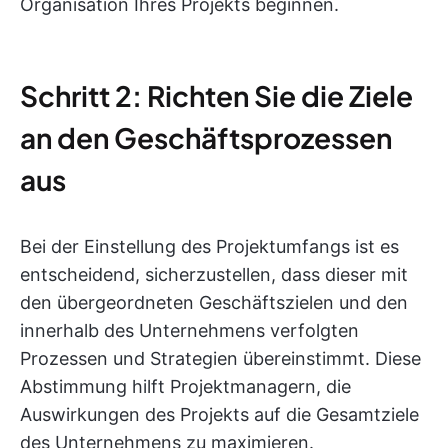
Organisation Ihres Projekts beginnen.
Schritt 2: Richten Sie die Ziele
an den Geschäftsprozessen
aus
Bei der Einstellung des Projektumfangs ist es
entscheidend, sicherzustellen, dass dieser mit
den übergeordneten Geschäftszielen und den
innerhalb des Unternehmens verfolgten
Prozessen und Strategien übereinstimmt. Diese
Abstimmung hilft Projektmanagern, die
Auswirkungen des Projekts auf die Gesamtziele
des Unternehmens zu maximieren.