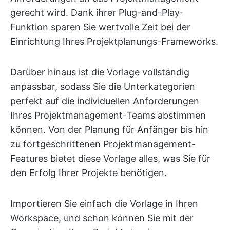
gerecht wird. Dank ihrer Plug-and-Play-
Funktion sparen Sie wertvolle Zeit bei der
Einrichtung Ihres Projektplanungs-Frameworks.
Darüber hinaus ist die Vorlage vollständig
anpassbar, sodass Sie die Unterkategorien
perfekt auf die individuellen Anforderungen
Ihres Projektmanagement-Teams abstimmen
können. Von der Planung für Anfänger bis hin
zu fortgeschrittenen Projektmanagement-
Features bietet diese Vorlage alles, was Sie für
den Erfolg Ihrer Projekte benötigen.
Importieren Sie einfach die Vorlage in Ihren
Workspace, und schon können Sie mit der