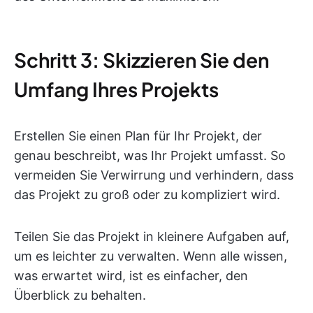
Schritt 3: Skizzieren Sie den
Umfang Ihres Projekts
Erstellen Sie einen Plan für Ihr Projekt, der
genau beschreibt, was Ihr Projekt umfasst. So
vermeiden Sie Verwirrung und verhindern, dass
das Projekt zu groß oder zu kompliziert wird.
Teilen Sie das Projekt in kleinere Aufgaben auf,
um es leichter zu verwalten. Wenn alle wissen,
was erwartet wird, ist es einfacher, den
Überblick zu behalten.