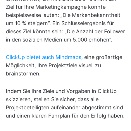
Ziel für Ihre Marketingkampagne könnte
beispielsweise lauten: „Die Markenbekanntheit
um 10 % steigern”. Ein Schlüsselergebnis für
dieses Ziel könnte sein: „Die Anzahl der Follower
in den sozialen Medien um 5.000 erhöhen”.
ClickUp bietet auch Mindmaps
, eine großartige
Möglichkeit, Ihre Projektziele visuell zu
brainstormen.
Indem Sie Ihre Ziele und Vorgaben in ClickUp
skizzieren, stellen Sie sicher, dass alle
Projektbeteiligten aufeinander abgestimmt sind
und einen klaren Fahrplan für den Erfolg haben.