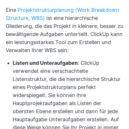
Eine
Projektstrukturplanung (Work Breakdown
Structure, WBS)
ist eine hierarchische
Gliederung, die das Projekt in kleinere, besser zu
bewältigende Aufgaben unterteilt. ClickUp kann
ein leistungsstarkes Tool zum Erstellen und
Verwalten Ihrer WBS sein:
Listen und Unteraufgaben
: ClickUp
verwendet eine verschachtelte
Listenstruktur, die die hierarchische Struktur
eines Projektstrukturplans perfekt
widerspiegelt. Sie können Ihre
Hauptprojektaufgaben als Listen der
obersten Ebene erstellen und dann für jede
Hauptaufgabe Unteraufgaben erstellen. Auf
diese Weise können Sie Ihr Projekt in immer