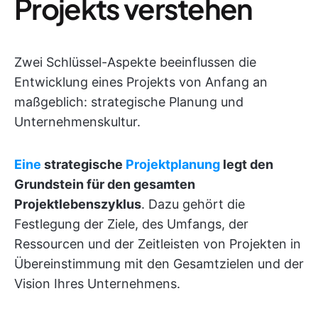
Projekts verstehen
Zwei Schlüssel-Aspekte beeinflussen die
Entwicklung eines Projekts von Anfang an
maßgeblich: strategische Planung und
Unternehmenskultur.
Eine
strategische
Projektplanung
legt den
Grundstein für den gesamten
Projektlebenszyklus
. Dazu gehört die
Festlegung der Ziele, des Umfangs, der
Ressourcen und der Zeitleisten von Projekten in
Übereinstimmung mit den Gesamtzielen und der
Vision Ihres Unternehmens.