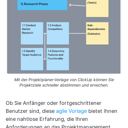
Mit der Projektplaner-Vorlage von ClickUp können Sie
Projektziele schneller abstimmen und erreichen.
Ob Sie Anfänger oder fortgeschrittener
Benutzer sind, diese
agile Vorlage
bietet Ihnen
eine nahtlose Erfahrung, die Ihren
Anforderungen an das Projektmanagement