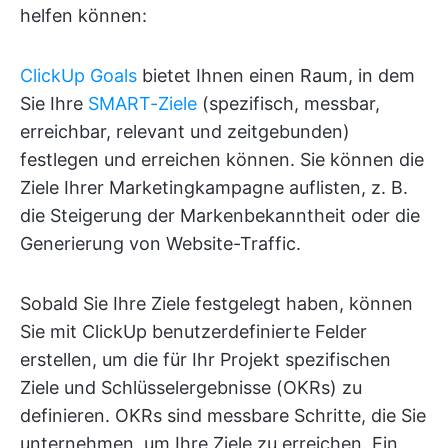
helfen können:
ClickUp Goals
bietet Ihnen einen Raum, in dem
Sie Ihre
SMART-Ziele
(spezifisch, messbar,
erreichbar, relevant und zeitgebunden)
festlegen und erreichen können. Sie können die
Ziele Ihrer Marketingkampagne auflisten, z. B.
die Steigerung der Markenbekanntheit oder die
Generierung von Website-Traffic.
Sobald Sie Ihre Ziele festgelegt haben, können
Sie mit ClickUp benutzerdefinierte Felder
erstellen, um die für Ihr Projekt spezifischen
Ziele und Schlüsselergebnisse (OKRs) zu
definieren. OKRs sind messbare Schritte, die Sie
unternehmen, um Ihre Ziele zu erreichen. Ein