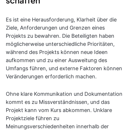
schaffen
Es ist eine Herausforderung, Klarheit über die
Ziele, Anforderungen und Grenzen eines
Projekts zu bewahren. Die Beteiligten haben
möglicherweise unterschiedliche Prioritäten,
während des Projekts können neue Ideen
aufkommen und zu einer Ausweitung des
Umfangs führen, und externe Faktoren können
Veränderungen erforderlich machen.
Ohne klare Kommunikation und Dokumentation
kommt es zu Missverständnissen, und das
Projekt kann vom Kurs abkommen. Unklare
Projektziele führen zu
Meinungsverschiedenheiten innerhalb der