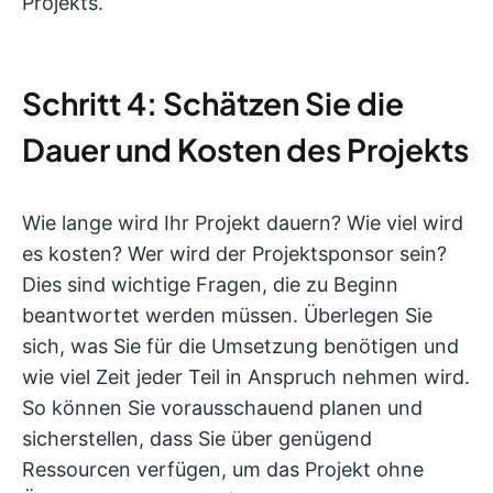
Projekts.
Schritt 4: Schätzen Sie die
Dauer und Kosten des Projekts
Wie lange wird Ihr Projekt dauern? Wie viel wird
es kosten? Wer wird der Projektsponsor sein?
Dies sind wichtige Fragen, die zu Beginn
beantwortet werden müssen. Überlegen Sie
sich, was Sie für die Umsetzung benötigen und
wie viel Zeit jeder Teil in Anspruch nehmen wird.
So können Sie vorausschauend planen und
sicherstellen, dass Sie über genügend
Ressourcen verfügen, um das Projekt ohne