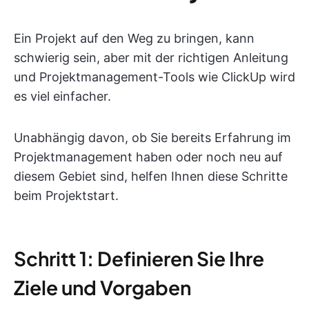
Ein Projekt auf den Weg zu bringen, kann
schwierig sein, aber mit der richtigen Anleitung
und Projektmanagement-Tools wie ClickUp wird
es viel einfacher.
Unabhängig davon, ob Sie bereits Erfahrung im
Projektmanagement haben oder noch neu auf
diesem Gebiet sind, helfen Ihnen diese Schritte
beim Projektstart.
Schritt 1: Definieren Sie Ihre
Ziele und Vorgaben