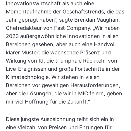
Innovationswirtschaft als auch eine
Momentaufnahme der Geschäftstrends, die das
Jahr geprägt haben“, sagte Brendan Vaughan,
Chefredakteur von Fast Company. „Wir haben
2023 außergewöhnliche Innovationen in allen
Bereichen gesehen, aber auch eine Handvoll
klarer Muster: die wachsende Präsenz und
Wirkung von KI, die triumphale Rückkehr von
Live-Ereignissen und große Fortschritte in der
Klimatechnologie. Wir stehen in vielen
Bereichen vor gewaltigen Herausforderungen,
aber die Lösungen, die wir in MIC feiern, geben
mir viel Hoffnung für die Zukunft.“
Diese jüngste Auszeichnung reiht sich ein in
eine Vielzahl von Preisen und Ehrungen für