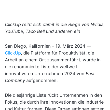
ClickUp reiht sich damit in die Riege von Nvidia,
YouTube, Taco Bell und anderen ein
San Diego, Kalifornien – 19. März 2024 —
ClickUp
, die Plattform für Produktivität, die
Arbeit an einem Ort zusammenführt, wurde in
die renommierte Liste der weltweit
innovativsten Unternehmen 2024 von
Fast
Company
aufgenommen.
Die diesjährige Liste rückt Unternehmen in den
Fokus, die durch ihre Innovationen die Industrie
und Kultur formen. Diese Organisationen setzen