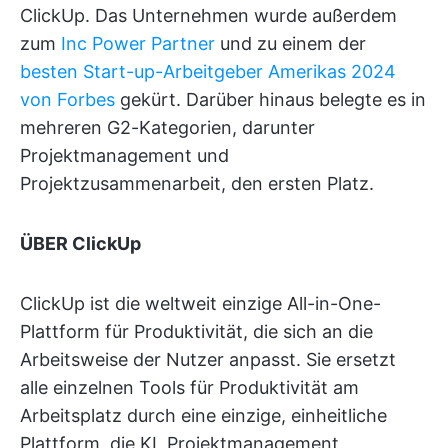
ClickUp. Das Unternehmen wurde außerdem
zum
Inc Power Partner
und zu einem der
besten Start-up-Arbeitgeber Amerikas 2024
von Forbes
gekürt. Darüber hinaus belegte es in
mehreren G2-Kategorien, darunter
Projektmanagement und
Projektzusammenarbeit, den ersten Platz.
ÜBER ClickUp
ClickUp ist die weltweit einzige All-in-One-
Plattform für Produktivität, die sich an die
Arbeitsweise der Nutzer anpasst. Sie ersetzt
alle einzelnen Tools für Produktivität am
Arbeitsplatz durch eine einzige, einheitliche
Plattform, die KI, Projektmanagement,