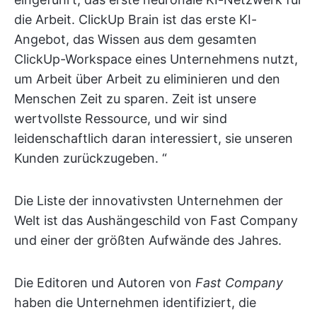
die Arbeit. ClickUp Brain ist das erste KI-
Angebot, das Wissen aus dem gesamten
ClickUp-Workspace eines Unternehmens nutzt,
um Arbeit über Arbeit zu eliminieren und den
Menschen Zeit zu sparen. Zeit ist unsere
wertvollste Ressource, und wir sind
leidenschaftlich daran interessiert, sie unseren
Kunden zurückzugeben. “
Die Liste der innovativsten Unternehmen der
Welt ist das Aushängeschild von Fast Company
und einer der größten Aufwände des Jahres.
Die Editoren und Autoren von
Fast Company
haben die Unternehmen identifiziert, die