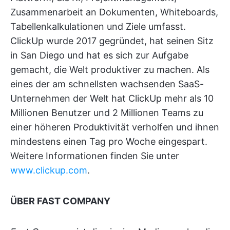
Zusammenarbeit an Dokumenten, Whiteboards,
Tabellenkalkulationen und Ziele umfasst.
ClickUp wurde 2017 gegründet, hat seinen Sitz
in San Diego und hat es sich zur Aufgabe
gemacht, die Welt produktiver zu machen. Als
eines der am schnellsten wachsenden SaaS-
Unternehmen der Welt hat ClickUp mehr als 10
Millionen Benutzer und 2 Millionen Teams zu
einer höheren Produktivität verholfen und ihnen
mindestens einen Tag pro Woche eingespart.
Weitere Informationen finden Sie unter
www.clickup.com
.
ÜBER FAST COMPANY