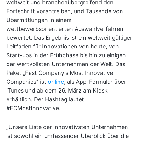
weltweit und branchenübergreifend den
Fortschritt vorantreiben, und Tausende von
Übermittlungen in einem
wettbewerbsorientierten Auswahlverfahren
bewertet. Das Ergebnis ist ein weltweit gültiger
Leitfaden für Innovationen von heute, von
Start-ups in der Frühphase bis hin zu einigen
der wertvollsten Unternehmen der Welt. Das
Paket „Fast Company's Most Innovative
Companies” ist
online
, als App-Formular über
iTunes und ab dem 26. März am Kiosk
erhältlich. Der Hashtag lautet
#FCMostInnovative.
„Unsere Liste der innovativsten Unternehmen
ist sowohl ein umfassender Überblick über die