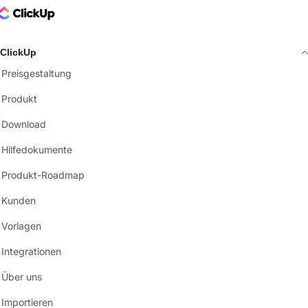
ClickUp Logo
ClickUp
Preisgestaltung
Produkt
Download
Hilfedokumente
Produkt-Roadmap
Kunden
Vorlagen
Integrationen
Über uns
Importieren