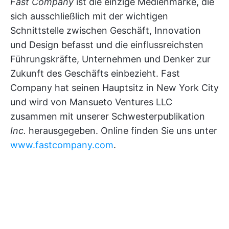
Fast Company
ist die einzige Medienmarke, die
sich ausschließlich mit der wichtigen
Schnittstelle zwischen Geschäft, Innovation
und Design befasst und die einflussreichsten
Führungskräfte, Unternehmen und Denker zur
Zukunft des Geschäfts einbezieht. Fast
Company hat seinen Hauptsitz in New York City
und wird von Mansueto Ventures LLC
zusammen mit unserer Schwesterpublikation
Inc.
herausgegeben. Online finden Sie uns unter
www.fastcompany.com
.