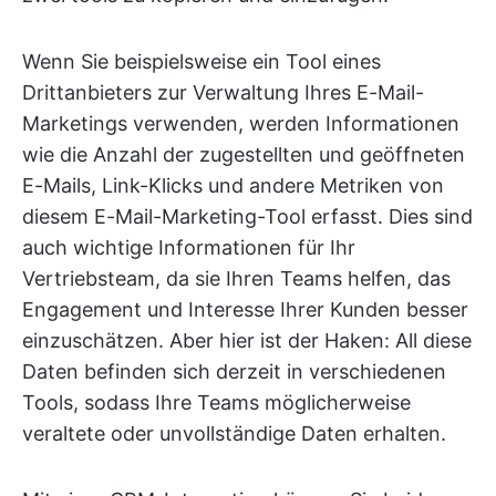
Wenn Sie beispielsweise ein Tool eines
Drittanbieters zur Verwaltung Ihres E-Mail-
Marketings verwenden, werden Informationen
wie die Anzahl der zugestellten und geöffneten
E-Mails, Link-Klicks und andere Metriken von
diesem E-Mail-Marketing-Tool erfasst. Dies sind
auch wichtige Informationen für Ihr
Vertriebsteam, da sie Ihren Teams helfen, das
Engagement und Interesse Ihrer Kunden besser
einzuschätzen. Aber hier ist der Haken: All diese
Daten befinden sich derzeit in verschiedenen
Tools, sodass Ihre Teams möglicherweise
veraltete oder unvollständige Daten erhalten.