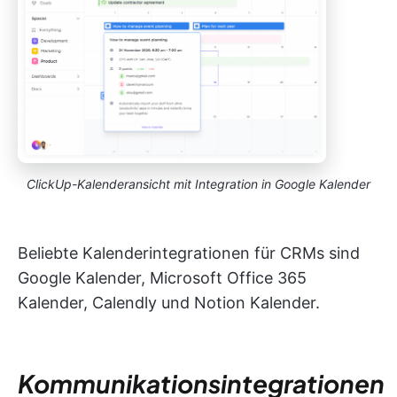
ClickUp-Kalenderansicht mit Integration in Google Kalender
Beliebte Kalenderintegrationen für CRMs sind
Google Kalender, Microsoft Office 365
Kalender, Calendly und Notion Kalender.
Kommunikationsintegrationen