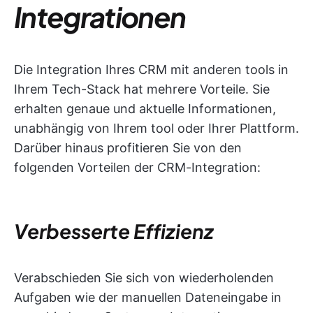
Integrationen
Die Integration Ihres CRM mit anderen tools in
Ihrem Tech-Stack hat mehrere Vorteile. Sie
erhalten genaue und aktuelle Informationen,
unabhängig von Ihrem tool oder Ihrer Plattform.
Darüber hinaus profitieren Sie von den
folgenden Vorteilen der CRM-Integration:
Verbesserte Effizienz
Verabschieden Sie sich von wiederholenden
Aufgaben wie der manuellen Dateneingabe in