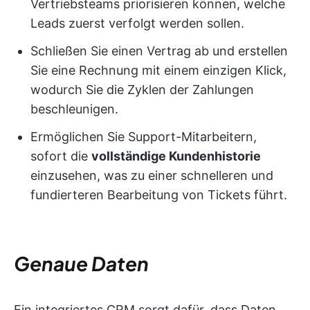
Vertriebsteams priorisieren können, welche
Leads zuerst verfolgt werden sollen.
Schließen Sie einen Vertrag ab und erstellen
Sie eine Rechnung mit einem einzigen Klick,
wodurch Sie die Zyklen der Zahlungen
beschleunigen.
Ermöglichen Sie Support-Mitarbeitern,
sofort die
vollständige Kundenhistorie
einzusehen, was zu einer schnelleren und
fundierteren Bearbeitung von Tickets führt.
Genaue Daten
Ein integriertes CRM sorgt dafür, dass Daten