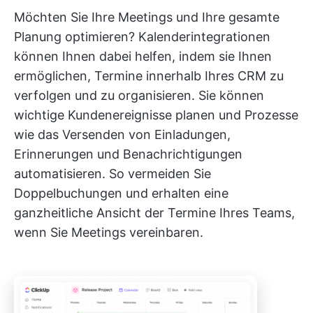
Möchten Sie Ihre Meetings und Ihre gesamte
Planung optimieren? Kalenderintegrationen
können Ihnen dabei helfen, indem sie Ihnen
ermöglichen, Termine innerhalb Ihres CRM zu
verfolgen und zu organisieren. Sie können
wichtige Kundenereignisse planen und Prozesse
wie das Versenden von Einladungen,
Erinnerungen und Benachrichtigungen
automatisieren. So vermeiden Sie
Doppelbuchungen und erhalten eine
ganzheitliche Ansicht der Termine Ihres Teams,
wenn Sie Meetings vereinbaren.