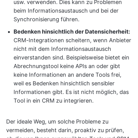
usw. verwenden. Dies kann zu Problemen
beim Informationsaustausch und bei der
Synchronisierung führen.
Bedenken hinsichtlich der Datensicherheit:
CRM-Integrationen scheitern, wenn Anbieter
nicht mit dem Informationsaustausch
einverstanden sind. Beispielsweise bietet ein
Abrechnungstool keine APIs an oder gibt
keine Informationen an andere Tools frei,
weil es Bedenken hinsichtlich sensibler
Informationen gibt. Es ist nicht möglich, das
Tool in ein CRM zu integrieren.
Der ideale Weg, um solche Probleme zu
vermeiden, besteht darin, proaktiv zu prüfen,