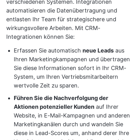
verschiedenen Systemen. Integrationen
automatisieren die Datenübertragung und
entlasten Ihr Team für strategischere und
wirkungsvollere Arbeiten. Mit CRM-
Integrationen können Sie:
Erfassen Sie automatisch
neue Leads
aus
Ihren Marketingkampagnen und übertragen
Sie diese Informationen sofort in Ihr CRM-
System, um Ihren Vertriebsmitarbeitern
wertvolle Zeit zu sparen.
Führen Sie die Nachverfolgung der
Aktionen potenzieller Kunden
auf Ihrer
Website, in E-Mail-Kampagnen und anderen
Marketingkanälen durch und wandeln Sie
diese in Lead-Scores um, anhand derer Ihre