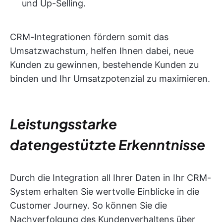
und Up-Selling.
CRM-Integrationen fördern somit das
Umsatzwachstum, helfen Ihnen dabei, neue
Kunden zu gewinnen, bestehende Kunden zu
binden und Ihr Umsatzpotenzial zu maximieren.
Leistungsstarke
datengestützte Erkenntnisse
Durch die Integration all Ihrer Daten in Ihr CRM-
System erhalten Sie wertvolle Einblicke in die
Customer Journey. So können Sie die
Nachverfolgung des Kundenverhaltens über