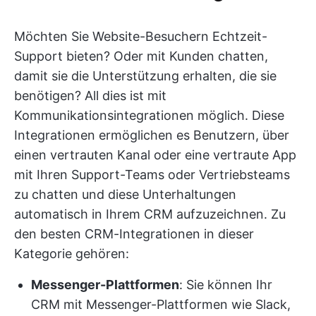
Möchten Sie Website-Besuchern Echtzeit-
Support bieten? Oder mit Kunden chatten,
damit sie die Unterstützung erhalten, die sie
benötigen? All dies ist mit
Kommunikationsintegrationen möglich. Diese
Integrationen ermöglichen es Benutzern, über
einen vertrauten Kanal oder eine vertraute App
mit Ihren Support-Teams oder Vertriebsteams
zu chatten und diese Unterhaltungen
automatisch in Ihrem CRM aufzuzeichnen. Zu
den besten CRM-Integrationen in dieser
Kategorie gehören:
Messenger-Plattformen
: Sie können Ihr
CRM mit Messenger-Plattformen wie Slack,