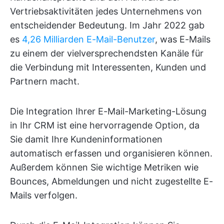
Vertriebsaktivitäten jedes Unternehmens von
entscheidender Bedeutung. Im Jahr 2022 gab
es
4,26 Milliarden E-Mail-Benutzer
, was E-Mails
zu einem der vielversprechendsten Kanäle für
die Verbindung mit Interessenten, Kunden und
Partnern macht.
Die Integration Ihrer E-Mail-Marketing-Lösung
in Ihr CRM ist eine hervorragende Option, da
Sie damit Ihre Kundeninformationen
automatisch erfassen und organisieren können.
Außerdem können Sie wichtige Metriken wie
Bounces, Abmeldungen und nicht zugestellte E-
Mails verfolgen.