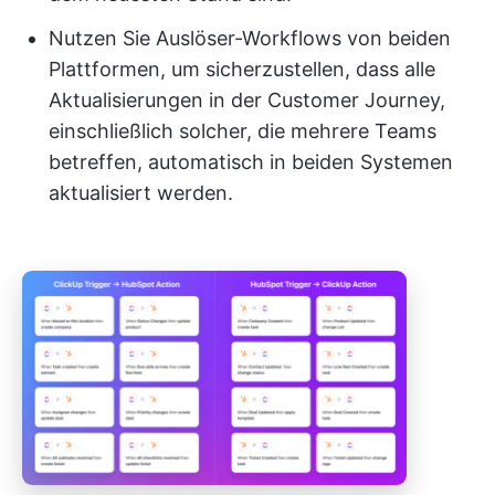
Nutzen Sie Auslöser-Workflows von beiden
Plattformen, um sicherzustellen, dass alle
Aktualisierungen in der Customer Journey,
einschließlich solcher, die mehrere Teams
betreffen, automatisch in beiden Systemen
aktualisiert werden.