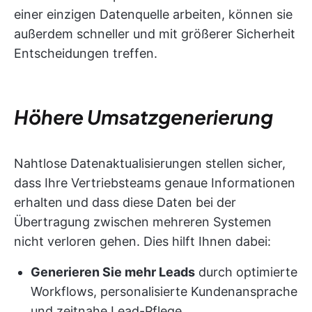
einer einzigen Datenquelle arbeiten, können sie
außerdem schneller und mit größerer Sicherheit
Entscheidungen treffen.
Höhere Umsatzgenerierung
Nahtlose Datenaktualisierungen stellen sicher,
dass Ihre Vertriebsteams genaue Informationen
erhalten und dass diese Daten bei der
Übertragung zwischen mehreren Systemen
nicht verloren gehen. Dies hilft Ihnen dabei:
Generieren Sie mehr Leads
durch optimierte
Workflows, personalisierte Kundenansprache
und zeitnahe Lead-Pflege.