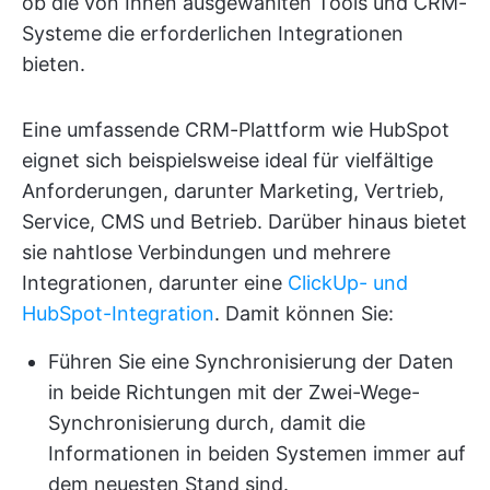
ob die von Ihnen ausgewählten Tools und CRM-
Systeme die erforderlichen Integrationen
bieten.
Eine umfassende CRM-Plattform wie HubSpot
eignet sich beispielsweise ideal für vielfältige
Anforderungen, darunter Marketing, Vertrieb,
Service, CMS und Betrieb. Darüber hinaus bietet
sie nahtlose Verbindungen und mehrere
Integrationen, darunter eine
ClickUp- und
HubSpot-Integration
. Damit können Sie:
Führen Sie eine Synchronisierung der Daten
in beide Richtungen mit der Zwei-Wege-
Synchronisierung durch, damit die
Informationen in beiden Systemen immer auf
dem neuesten Stand sind.