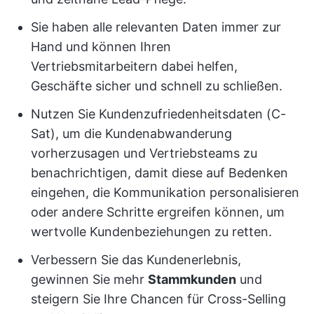
Sie haben alle relevanten Daten immer zur
Hand und können Ihren
Vertriebsmitarbeitern dabei helfen,
Geschäfte sicher und schnell zu schließen.
Nutzen Sie Kundenzufriedenheitsdaten (C-
Sat), um die Kundenabwanderung
vorherzusagen und Vertriebsteams zu
benachrichtigen, damit diese auf Bedenken
eingehen, die Kommunikation personalisieren
oder andere Schritte ergreifen können, um
wertvolle Kundenbeziehungen zu retten.
Verbessern Sie das Kundenerlebnis,
gewinnen Sie mehr
Stammkunden
und
steigern Sie Ihre Chancen für Cross-Selling