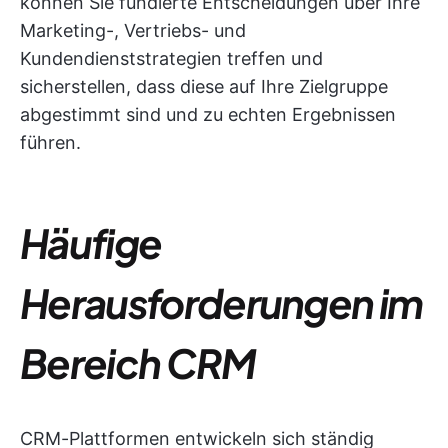
können Sie fundierte Entscheidungen über Ihre
Marketing-, Vertriebs- und
Kundendienststrategien treffen und
sicherstellen, dass diese auf Ihre Zielgruppe
abgestimmt sind und zu echten Ergebnissen
führen.
Häufige
Herausforderungen im
Bereich CRM
CRM-Plattformen entwickeln sich ständig