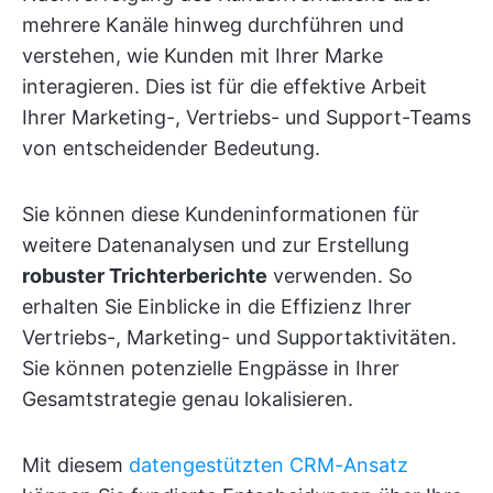
mehrere Kanäle hinweg durchführen und
verstehen, wie Kunden mit Ihrer Marke
interagieren. Dies ist für die effektive Arbeit
Ihrer Marketing-, Vertriebs- und Support-Teams
von entscheidender Bedeutung.
Sie können diese Kundeninformationen für
weitere Datenanalysen und zur Erstellung
robuster Trichterberichte
verwenden. So
erhalten Sie Einblicke in die Effizienz Ihrer
Vertriebs-, Marketing- und Supportaktivitäten.
Sie können potenzielle Engpässe in Ihrer
Gesamtstrategie genau lokalisieren.
Mit diesem
datengestützten CRM-Ansatz