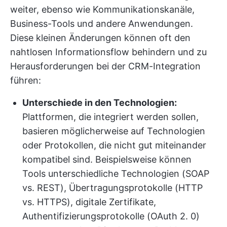
weiter, ebenso wie Kommunikationskanäle,
Business-Tools und andere Anwendungen.
Diese kleinen Änderungen können oft den
nahtlosen Informationsflow behindern und zu
Herausforderungen bei der CRM-Integration
führen:
Unterschiede in den Technologien:
Plattformen, die integriert werden sollen,
basieren möglicherweise auf Technologien
oder Protokollen, die nicht gut miteinander
kompatibel sind. Beispielsweise können
Tools unterschiedliche Technologien (SOAP
vs. REST), Übertragungsprotokolle (HTTP
vs. HTTPS), digitale Zertifikate,
Authentifizierungsprotokolle (OAuth 2. 0)