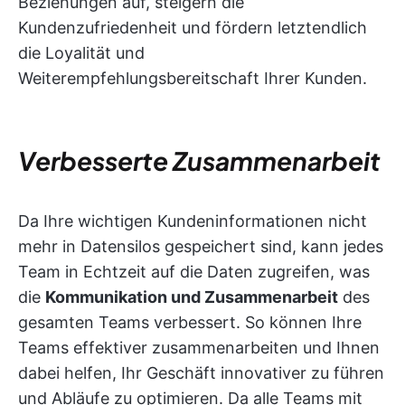
Beziehungen auf, steigern die
Kundenzufriedenheit und fördern letztendlich
die Loyalität und
Weiterempfehlungsbereitschaft Ihrer Kunden.
Verbesserte Zusammenarbeit
Da Ihre wichtigen Kundeninformationen nicht
mehr in Datensilos gespeichert sind, kann jedes
Team in Echtzeit auf die Daten zugreifen, was
die
Kommunikation und Zusammenarbeit
des
gesamten Teams verbessert. So können Ihre
Teams effektiver zusammenarbeiten und Ihnen
dabei helfen, Ihr Geschäft innovativer zu führen
und Abläufe zu optimieren. Da alle Teams mit