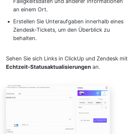
Fälligkeitsdaten und anderer Informationen
an einem Ort.
Erstellen Sie Unteraufgaben innerhalb eines
Zendesk-Tickets, um den Überblick zu
behalten.
Sehen Sie sich Links in ClickUp und Zendesk mit
Echtzeit-Statusaktualisierungen
an.