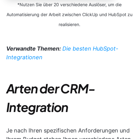
*Nutzen Sie über 20 verschiedene Auslöser, um die
Automatisierung der Arbeit zwischen ClickUp und HubSpot zu
realisieren.
Verwandte Themen:
Die besten HubSpot-
Integrationen
Arten der CRM-
Integration
Je nach Ihren spezifischen Anforderungen und