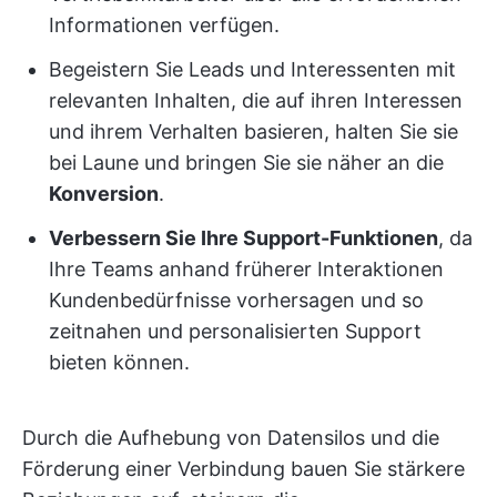
Informationen verfügen.
Begeistern Sie Leads und Interessenten mit
relevanten Inhalten, die auf ihren Interessen
und ihrem Verhalten basieren, halten Sie sie
bei Laune und bringen Sie sie näher an die
Konversion
.
Verbessern Sie Ihre Support-Funktionen
, da
Ihre Teams anhand früherer Interaktionen
Kundenbedürfnisse vorhersagen und so
zeitnahen und personalisierten Support
bieten können.
Durch die Aufhebung von Datensilos und die
Förderung einer Verbindung bauen Sie stärkere