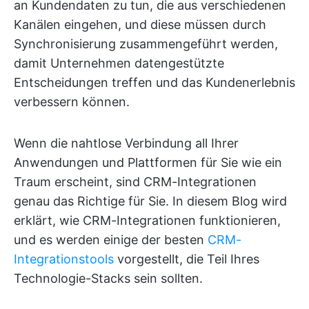
an Kundendaten zu tun, die aus verschiedenen
Kanälen eingehen, und diese müssen durch
Synchronisierung zusammengeführt werden,
damit Unternehmen datengestützte
Entscheidungen treffen und das Kundenerlebnis
verbessern können.
Wenn die nahtlose Verbindung all Ihrer
Anwendungen und Plattformen für Sie wie ein
Traum erscheint, sind CRM-Integrationen
genau das Richtige für Sie. In diesem Blog wird
erklärt, wie CRM-Integrationen funktionieren,
und es werden einige der besten
CRM-
Integrationstools
vorgestellt, die Teil Ihres
Technologie-Stacks sein sollten.