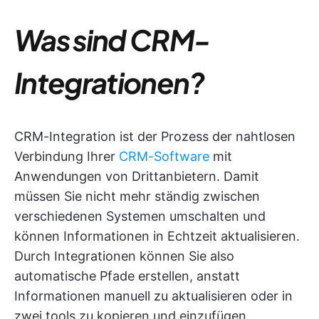
Was sind CRM-
Integrationen?
CRM-Integration ist der Prozess der nahtlosen
Verbindung Ihrer
CRM-Software
mit
Anwendungen von Drittanbietern. Damit
müssen Sie nicht mehr ständig zwischen
verschiedenen Systemen umschalten und
können Informationen in Echtzeit aktualisieren.
Durch Integrationen können Sie also
automatische Pfade erstellen, anstatt
Informationen manuell zu aktualisieren oder in
zwei tools zu kopieren und einzufügen.