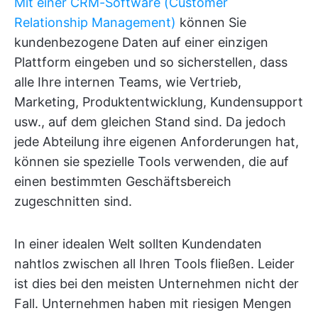
Mit einer CRM-Software (Customer
Relationship Management)
können Sie
kundenbezogene Daten auf einer einzigen
Plattform eingeben und so sicherstellen, dass
alle Ihre internen Teams, wie Vertrieb,
Marketing, Produktentwicklung, Kundensupport
usw., auf dem gleichen Stand sind. Da jedoch
jede Abteilung ihre eigenen Anforderungen hat,
können sie spezielle Tools verwenden, die auf
einen bestimmten Geschäftsbereich
zugeschnitten sind.
In einer idealen Welt sollten Kundendaten
nahtlos zwischen all Ihren Tools fließen. Leider
ist dies bei den meisten Unternehmen nicht der
Fall. Unternehmen haben mit riesigen Mengen