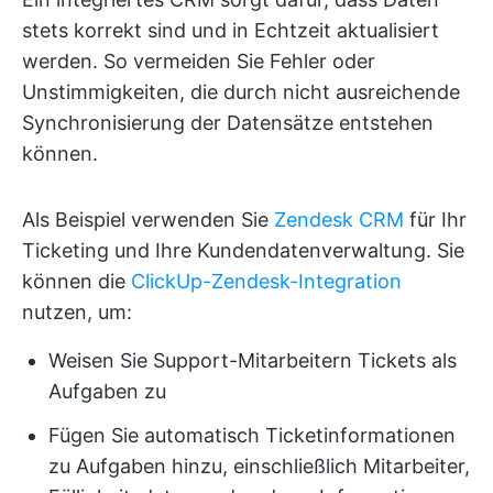
stets korrekt sind und in Echtzeit aktualisiert
werden. So vermeiden Sie Fehler oder
Unstimmigkeiten, die durch nicht ausreichende
Synchronisierung der Datensätze entstehen
können.
Als Beispiel verwenden Sie
Zendesk CRM
für Ihr
Ticketing und Ihre Kundendatenverwaltung. Sie
können die
ClickUp-Zendesk-Integration
nutzen, um:
Weisen Sie Support-Mitarbeitern Tickets als
Aufgaben zu
Fügen Sie automatisch Ticketinformationen
zu Aufgaben hinzu, einschließlich Mitarbeiter,