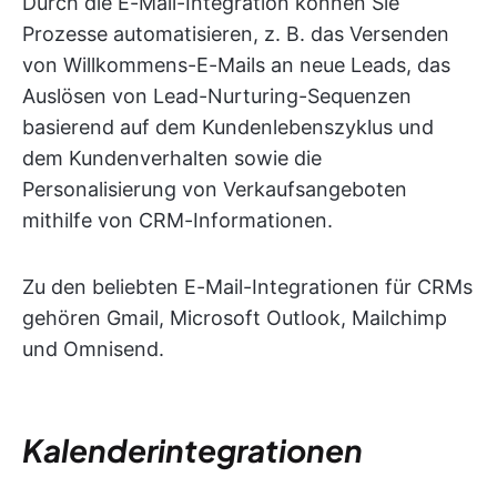
Durch die E-Mail-Integration können Sie
Prozesse automatisieren, z. B. das Versenden
von Willkommens-E-Mails an neue Leads, das
Auslösen von Lead-Nurturing-Sequenzen
basierend auf dem Kundenlebenszyklus und
dem Kundenverhalten sowie die
Personalisierung von Verkaufsangeboten
mithilfe von CRM-Informationen.
Zu den beliebten E-Mail-Integrationen für CRMs
gehören Gmail, Microsoft Outlook, Mailchimp
und Omnisend.
Kalenderintegrationen