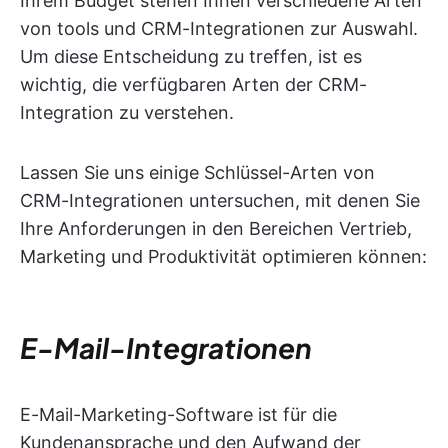
Ihrem Budget stehen Ihnen verschiedene Arten
von tools und CRM-Integrationen zur Auswahl.
Um diese Entscheidung zu treffen, ist es
wichtig, die verfügbaren Arten der CRM-
Integration zu verstehen.
Lassen Sie uns einige Schlüssel-Arten von
CRM-Integrationen untersuchen, mit denen Sie
Ihre Anforderungen in den Bereichen Vertrieb,
Marketing und Produktivität optimieren können:
E-Mail-Integrationen
E-Mail-Marketing-Software ist für die
Kundenansprache und den Aufwand der