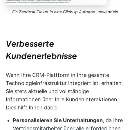
Ein Zendesk-Ticket in eine ClickUp Aufgabe umwandeln
Verbesserte
Kundenerlebnisse
Wenn Ihre CRM-Plattform in Ihre gesamte
Technologieinfrastruktur integriert ist, erhalten
Sie stets aktuelle und vollständige
Informationen über Ihre Kundeninteraktionen.
Dies hilft Ihnen dabei:
Personalisieren Sie Unterhaltungen
, da Ihre
Vertriebsmitarbeiter über alle erforderlichen