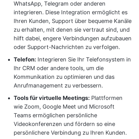
WhatsApp, Telegram oder anderen
integrieren. Diese Integration ermöglicht es
Ihren Kunden, Support über bequeme Kanäle
zu erhalten, mit denen sie vertraut sind, und
hilft dabei, engere Verbindungen aufzubauen
oder Support-Nachrichten zu verfolgen.
Telefon:
Integrieren Sie Ihr Telefonsystem in
Ihr CRM oder andere tools, um die
Kommunikation zu optimieren und das
Anrufmanagement zu verbessern.
Tools für virtuelle Meetings:
Plattformen
wie Zoom, Google Meet und Microsoft
Teams ermöglichen persönliche
Videokonferenzen und fördern so eine
persönlichere Verbindung zu Ihren Kunden.