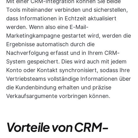
Mit einer CRM-Integration können Sie beide
Tools miteinander verbinden und sicherstellen,
dass Informationen in Echtzeit aktualisiert
werden. Wenn also eine E-Mail-
Marketingkampagne gestartet wird, werden die
Ergebnisse automatisch durch die
Nachverfolgung erfasst und in Ihrem CRM-
System gespeichert. Dies wird auch mit jedem
Konto oder Kontakt synchronisiert, sodass Ihre
Vertriebsteams vollständige Informationen über
die Kundenbindung erhalten und präzise
Verkaufsargumente vorbringen können.
Vorteile von CRM-