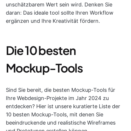
unschätzbarem Wert sein wird. Denken Sie
daran: Das ideale tool sollte Ihren Workflow
ergänzen und Ihre Kreativität fördern.
Die 10 besten
Mockup-Tools
Sind Sie bereit, die besten Mockup-Tools für
Ihre Webdesign-Projekte im Jahr 2024 zu
entdecken? Hier ist unsere kuratierte Liste der
10 besten Mockup-Tools, mit denen Sie
beeindruckende und realistische Wireframes
und Prototypen erstellen können.