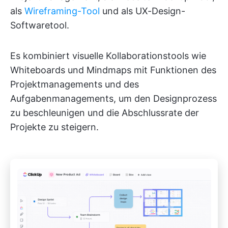
als
Wireframing-Tool
und als UX-Design-
Softwaretool.
Es kombiniert visuelle Kollaborationstools wie
Whiteboards und Mindmaps mit Funktionen des
Projektmanagements und des
Aufgabenmanagements, um den Designprozess
zu beschleunigen und die Abschlussrate der
Projekte zu steigern.