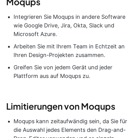
Moqups
Integrieren Sie Moqups in andere Software
wie Google Drive, Jira, Okta, Slack und
Microsoft Azure.
Arbeiten Sie mit Ihrem Team in Echtzeit an
Ihren Design-Projekten zusammen.
Greifen Sie von jedem Gerät und jeder
Plattform aus auf Moqups zu.
Limitierungen von Moqups
Moqups kann zeitaufwändig sein, da Sie für
die Auswahl jedes Elements den Drag-and-