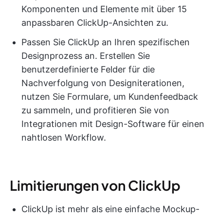
Komponenten und Elemente mit über 15
anpassbaren ClickUp-Ansichten zu.
Passen Sie ClickUp an Ihren spezifischen
Designprozess an. Erstellen Sie
benutzerdefinierte Felder für die
Nachverfolgung von Designiterationen,
nutzen Sie Formulare, um Kundenfeedback
zu sammeln, und profitieren Sie von
Integrationen mit Design-Software für einen
nahtlosen Workflow.
Limitierungen von ClickUp
ClickUp ist mehr als eine einfache Mockup-