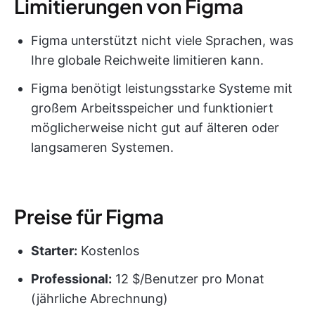
Limitierungen von Figma
Figma unterstützt nicht viele Sprachen, was
Ihre globale Reichweite limitieren kann.
Figma benötigt leistungsstarke Systeme mit
großem Arbeitsspeicher und funktioniert
möglicherweise nicht gut auf älteren oder
langsameren Systemen.
Preise für Figma
Starter:
Kostenlos
Professional:
12 $/Benutzer pro Monat
(jährliche Abrechnung)