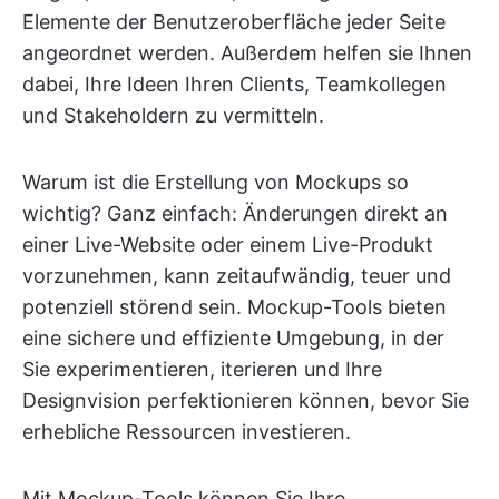
Elemente der Benutzeroberfläche jeder Seite
angeordnet werden. Außerdem helfen sie Ihnen
dabei, Ihre Ideen Ihren Clients, Teamkollegen
und Stakeholdern zu vermitteln.
Warum ist die Erstellung von Mockups so
wichtig? Ganz einfach: Änderungen direkt an
einer Live-Website oder einem Live-Produkt
vorzunehmen, kann zeitaufwändig, teuer und
potenziell störend sein. Mockup-Tools bieten
eine sichere und effiziente Umgebung, in der
Sie experimentieren, iterieren und Ihre
Designvision perfektionieren können, bevor Sie
erhebliche Ressourcen investieren.
Mit Mockup-Tools können Sie Ihre