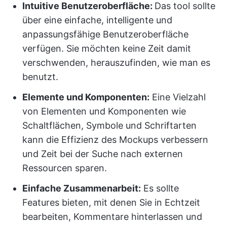
Intuitive Benutzeroberfläche:
Das tool sollte
über eine einfache, intelligente und
anpassungsfähige Benutzeroberfläche
verfügen. Sie möchten keine Zeit damit
verschwenden, herauszufinden, wie man es
benutzt.
Elemente und Komponenten:
Eine Vielzahl
von Elementen und Komponenten wie
Schaltflächen, Symbole und Schriftarten
kann die Effizienz des Mockups verbessern
und Zeit bei der Suche nach externen
Ressourcen sparen.
Einfache Zusammenarbeit:
Es sollte
Features bieten, mit denen Sie in Echtzeit
bearbeiten, Kommentare hinterlassen und