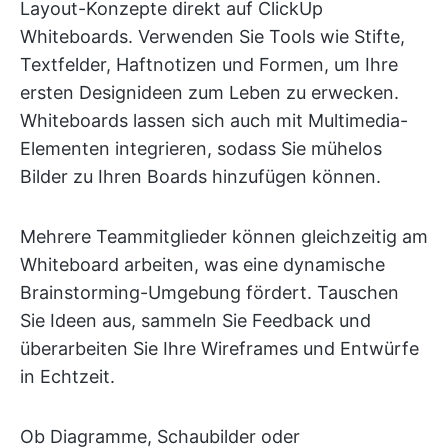
Layout-Konzepte direkt auf ClickUp
Whiteboards. Verwenden Sie Tools wie Stifte,
Textfelder, Haftnotizen und Formen, um Ihre
ersten Designideen zum Leben zu erwecken.
Whiteboards lassen sich auch mit Multimedia-
Elementen integrieren, sodass Sie mühelos
Bilder zu Ihren Boards hinzufügen können.
Mehrere Teammitglieder können gleichzeitig am
Whiteboard arbeiten, was eine dynamische
Brainstorming-Umgebung fördert. Tauschen
Sie Ideen aus, sammeln Sie Feedback und
überarbeiten Sie Ihre Wireframes und Entwürfe
in Echtzeit.
Ob Diagramme, Schaubilder oder