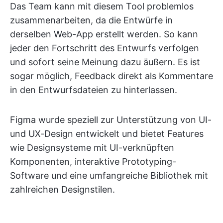
Das Team kann mit diesem Tool problemlos
zusammenarbeiten, da die Entwürfe in
derselben Web-App erstellt werden. So kann
jeder den Fortschritt des Entwurfs verfolgen
und sofort seine Meinung dazu äußern. Es ist
sogar möglich, Feedback direkt als Kommentare
in den Entwurfsdateien zu hinterlassen.
Figma wurde speziell zur Unterstützung von UI-
und UX-Design entwickelt und bietet Features
wie Designsysteme mit UI-verknüpften
Komponenten, interaktive Prototyping-
Software und eine umfangreiche Bibliothek mit
zahlreichen Designstilen.