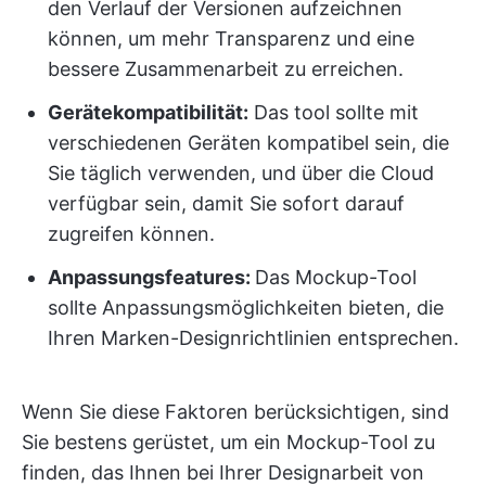
den Verlauf der Versionen aufzeichnen
können, um mehr Transparenz und eine
bessere Zusammenarbeit zu erreichen.
Gerätekompatibilität:
Das tool sollte mit
verschiedenen Geräten kompatibel sein, die
Sie täglich verwenden, und über die Cloud
verfügbar sein, damit Sie sofort darauf
zugreifen können.
Anpassungsfeatures:
Das Mockup-Tool
sollte Anpassungsmöglichkeiten bieten, die
Ihren Marken-Designrichtlinien entsprechen.
Wenn Sie diese Faktoren berücksichtigen, sind
Sie bestens gerüstet, um ein Mockup-Tool zu
finden, das Ihnen bei Ihrer Designarbeit von