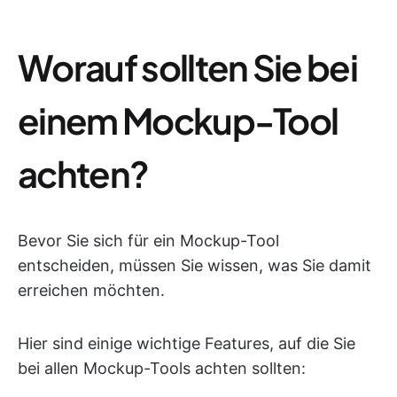
Worauf sollten Sie bei
einem Mockup-Tool
achten?
Bevor Sie sich für ein Mockup-Tool
entscheiden, müssen Sie wissen, was Sie damit
erreichen möchten.
Hier sind einige wichtige Features, auf die Sie
bei allen Mockup-Tools achten sollten: