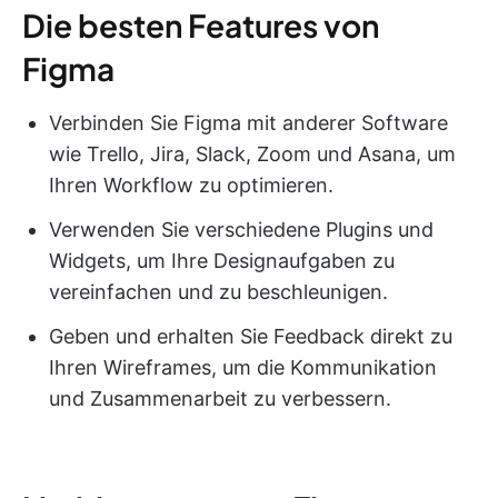
Die besten Features von
Figma
Verbinden Sie Figma mit anderer Software
wie Trello, Jira, Slack, Zoom und Asana, um
Ihren Workflow zu optimieren.
Verwenden Sie verschiedene Plugins und
Widgets, um Ihre Designaufgaben zu
vereinfachen und zu beschleunigen.
Geben und erhalten Sie Feedback direkt zu
Ihren Wireframes, um die Kommunikation
und Zusammenarbeit zu verbessern.