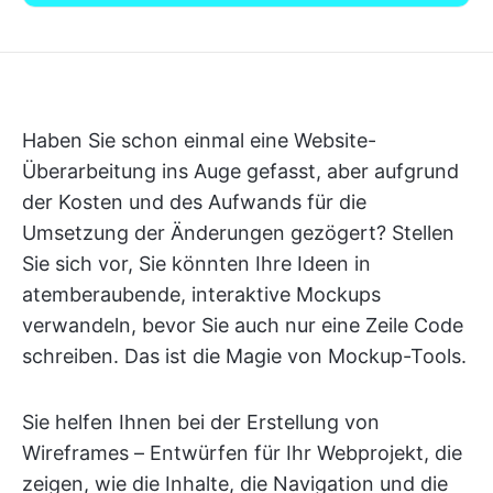
Haben Sie schon einmal eine Website-
Überarbeitung ins Auge gefasst, aber aufgrund
der Kosten und des Aufwands für die
Umsetzung der Änderungen gezögert? Stellen
Sie sich vor, Sie könnten Ihre Ideen in
atemberaubende, interaktive Mockups
verwandeln, bevor Sie auch nur eine Zeile Code
schreiben. Das ist die Magie von Mockup-Tools.
Sie helfen Ihnen bei der Erstellung von
Wireframes – Entwürfen für Ihr Webprojekt, die
zeigen, wie die Inhalte, die Navigation und die