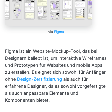
via
Figma
Figma ist ein Website-Mockup-Tool, das bei
Designern beliebt ist, um interaktive Wireframes
und Prototypen für Websites und mobile Apps
zu erstellen. Es eignet sich sowohl für Anfänger
ohne
Design-Zertifizierung
als auch für
erfahrene Designer, da es sowohl vorgefertigte
als auch anpassbare Elemente und
Komponenten bietet.