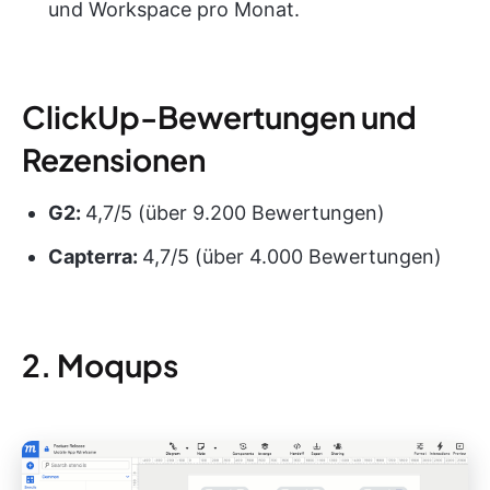
und Workspace pro Monat.
ClickUp-Bewertungen und
Rezensionen
G2:
4,7/5 (über 9.200 Bewertungen)
Capterra:
4,7/5 (über 4.000 Bewertungen)
2. Moqups