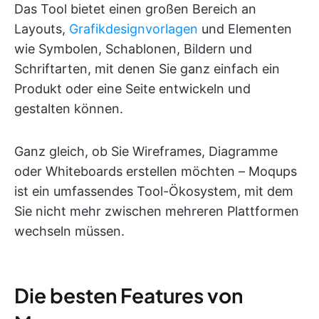
Das Tool bietet einen großen Bereich an
Layouts,
Grafikdesignvorlagen
und Elementen
wie Symbolen, Schablonen, Bildern und
Schriftarten, mit denen Sie ganz einfach ein
Produkt oder eine Seite entwickeln und
gestalten können.
Ganz gleich, ob Sie Wireframes, Diagramme
oder Whiteboards erstellen möchten – Moqups
ist ein umfassendes Tool-Ökosystem, mit dem
Sie nicht mehr zwischen mehreren Plattformen
wechseln müssen.
Die besten Features von