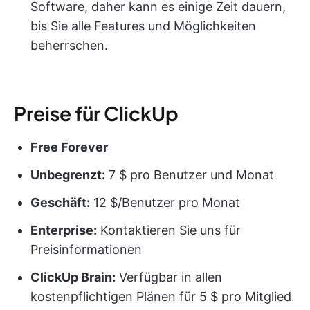
Software, daher kann es einige Zeit dauern,
bis Sie alle Features und Möglichkeiten
beherrschen.
Preise für ClickUp
Free Forever
Unbegrenzt:
7 $ pro Benutzer und Monat
Geschäft:
12 $/Benutzer pro Monat
Enterprise:
Kontaktieren Sie uns für
Preisinformationen
ClickUp Brain:
Verfügbar in allen
kostenpflichtigen Plänen für 5 $ pro Mitglied