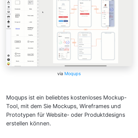
via
Moqups
Moqups ist ein beliebtes kostenloses Mockup-
Tool, mit dem Sie Mockups, Wireframes und
Prototypen für Website- oder Produktdesigns
erstellen können.