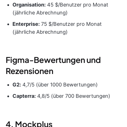
Organisation:
45 $/Benutzer pro Monat
(jährliche Abrechnung)
Enterprise:
75 $/Benutzer pro Monat
(jährliche Abrechnung)
Figma-Bewertungen und
Rezensionen
G2:
4,7/5 (über 1000 Bewertungen)
Capterra:
4,8/5 (über 700 Bewertungen)
4. Mockplus