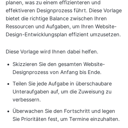
planen, was zu einem effizienteren und
effektiveren Designprozess führt. Diese Vorlage
bietet die richtige Balance zwischen Ihren
Ressourcen und Aufgaben, um Ihren Website-
Design-Entwicklungsplan effizient umzusetzen.
Diese Vorlage wird Ihnen dabei helfen.
Skizzieren Sie den gesamten Website-
Designprozess von Anfang bis Ende.
Teilen Sie jede Aufgabe in überschaubare
Unteraufgaben auf, um die Zuweisung zu
verbessern.
Überwachen Sie den Fortschritt und legen
Sie Prioritäten fest, um Termine einzuhalten.