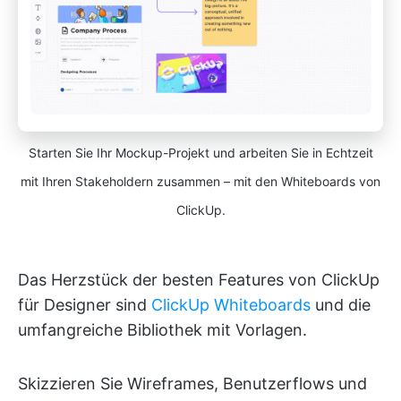
Starten Sie Ihr Mockup-Projekt und arbeiten Sie in Echtzeit
mit Ihren Stakeholdern zusammen – mit den Whiteboards von
ClickUp.
Das Herzstück der besten Features von ClickUp
für Designer sind
ClickUp Whiteboards
und die
umfangreiche Bibliothek mit Vorlagen.
Skizzieren Sie Wireframes, Benutzerflows und