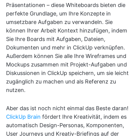
Präsentationen – diese Whiteboards bieten die
perfekte Grundlage, um Ihre Konzepte in
umsetzbare Aufgaben zu verwandeln. Sie
können Ihrer Arbeit Kontext hinzufügen, indem
Sie Ihre Boards mit Aufgaben, Dateien,
Dokumenten und mehr in ClickUp verknüpfen.
Außerdem können Sie alle Ihre Wireframes und
Mockups zusammen mit Projekt-Aufgaben und
Diskussionen in ClickUp speichern, um sie leicht
zugänglich zu machen und als Referenz zu
nutzen.
Aber das ist noch nicht einmal das Beste daran!
ClickUp Brain
fördert Ihre Kreativität, indem es
automatisch Design-Personas, Komponenten,
User Journeys und Kreativ-Briefings auf der