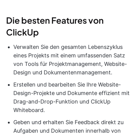
Die besten Features von
ClickUp
Verwalten Sie den gesamten Lebenszyklus
eines Projekts mit einem umfassenden Satz
von Tools für Projektmanagement, Website-
Design und Dokumentenmanagement.
Erstellen und bearbeiten Sie Ihre Website-
Design-Projekte und Dokumente effizient mit
Drag-and-Drop-Funktion und ClickUp
Whiteboard.
Geben und erhalten Sie Feedback direkt zu
Aufgaben und Dokumenten innerhalb von