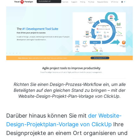
Richten Sie einen Design-Prozess-Workflow ein, um alle
Beteiligten auf den gleichen Stand zu bringen – mit der
Website-Design-Projekt-Plan-Vorlage von ClickUp.
Darüber hinaus können Sie mit
der Website-
Design-Projektplan-Vorlage von ClickUp
Ihre
Designprojekte an einem Ort organisieren und