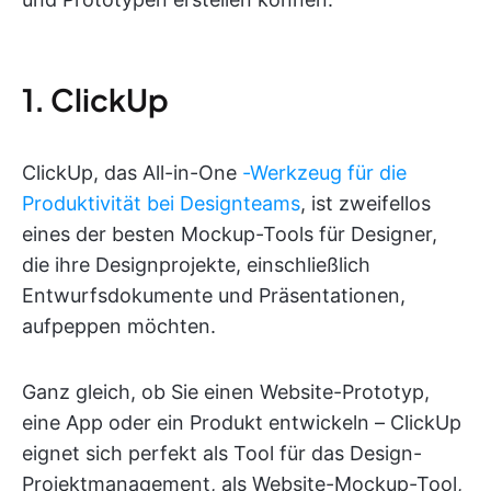
1. ClickUp
ClickUp, das All-in-One
-Werkzeug für die
Produktivität bei Designteams
, ist zweifellos
eines der besten Mockup-Tools für Designer,
die ihre Designprojekte, einschließlich
Entwurfsdokumente und Präsentationen,
aufpeppen möchten.
Ganz gleich, ob Sie einen Website-Prototyp,
eine App oder ein Produkt entwickeln – ClickUp
eignet sich perfekt als Tool für das Design-
Projektmanagement, als Website-Mockup-Tool,