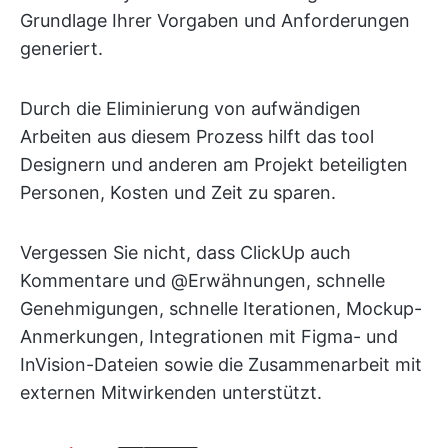
Grundlage Ihrer Vorgaben und Anforderungen
generiert.
Durch die Eliminierung von aufwändigen
Arbeiten aus diesem Prozess hilft das tool
Designern und anderen am Projekt beteiligten
Personen, Kosten und Zeit zu sparen.
Vergessen Sie nicht, dass ClickUp auch
Kommentare und @Erwähnungen, schnelle
Genehmigungen, schnelle Iterationen, Mockup-
Anmerkungen, Integrationen mit Figma- und
InVision-Dateien sowie die Zusammenarbeit mit
externen Mitwirkenden unterstützt.