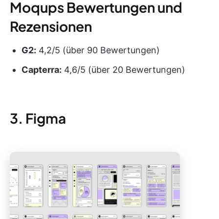
Moqups Bewertungen und
Rezensionen
G2:
4,2/5 (über 90 Bewertungen)
Capterra:
4,6/5 (über 20 Bewertungen)
3. Figma