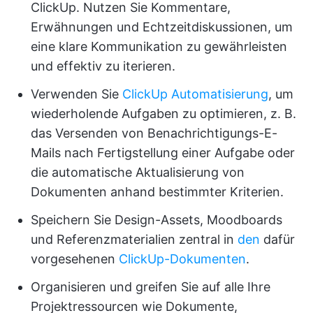
ClickUp. Nutzen Sie Kommentare,
Erwähnungen und Echtzeitdiskussionen, um
eine klare Kommunikation zu gewährleisten
und effektiv zu iterieren.
Verwenden Sie
ClickUp Automatisierung
, um
wiederholende Aufgaben zu optimieren, z. B.
das Versenden von Benachrichtigungs-E-
Mails nach Fertigstellung einer Aufgabe oder
die automatische Aktualisierung von
Dokumenten anhand bestimmter Kriterien.
Speichern Sie Design-Assets, Moodboards
und Referenzmaterialien zentral in
den
dafür
vorgesehenen
ClickUp-Dokumenten
.
Organisieren und greifen Sie auf alle Ihre
Projektressourcen wie Dokumente,