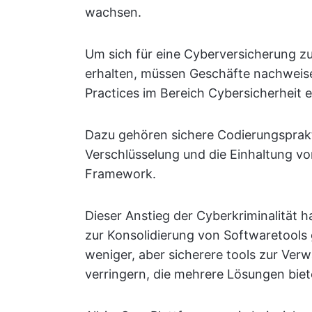
wachsen.
Um sich für eine Cyberversicherung zu
erhalten, müssen Geschäfte nachweise
Practices im Bereich Cybersicherheit e
Dazu gehören sichere Codierungsprakti
Verschlüsselung und die Einhaltung v
Framework.
Dieser Anstieg der Cyberkriminalität h
zur Konsolidierung von Softwaretool
weniger, aber sicherere tools zur Verw
verringern, die mehrere Lösungen bie