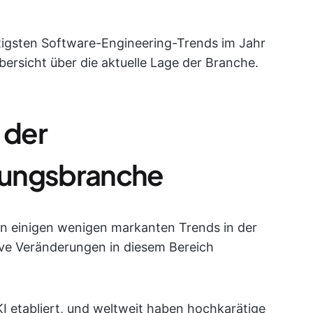
htigsten Software-Engineering-Trends im Jahr
bersicht über die aktuelle Lage der Branche.
 der
lungsbranche
n einigen wenigen markanten Trends in der
ve Veränderungen in diesem Bereich
KI etabliert, und weltweit haben hochkarätige