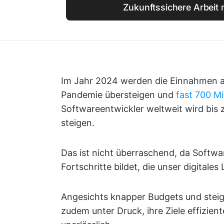
Zukunftssichere Arbeit 
Im Jahr 2024 werden die Einnahmen au
Pandemie übersteigen und
fast 700 Mi
Softwareentwickler weltweit wird bis
steigen.
Das ist nicht überraschend, da Softwa
Fortschritte bildet, die unser digitale
Angesichts knapper Budgets und ste
zudem unter Druck, ihre Ziele effizient