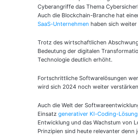
Cyberangriffe das Thema Cybersicherh
Auch die Blockchain-Branche hat eine
SaaS-Unternehmen
haben sich weiter 
Trotz des wirtschaftlichen Abschwung
Bedeutung der digitalen Transformati
Technologie deutlich erhöht.
Fortschrittliche Softwarelösungen we
wird sich 2024 noch weiter verstärken
Auch die Welt der Softwareentwicklun
Einsatz
generativer KI-Coding-Lösun
Entwicklung und das Wachstum von L
Prinzipien sind heute relevanter denn j