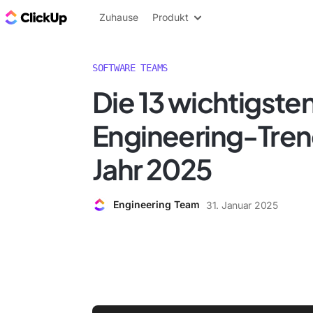
ClickUp Blog
Zuhause
Produkt
SOFTWARE TEAMS
Die 13 wichtigste
Engineering-Tren
Jahr 2025
Engineering Team
31. Januar 2025