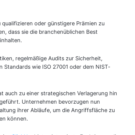
 qualifizieren oder günstigere Prämien zu
n, dass sie die branchenüblichen Best
inhalten.
ken, regelmäßige Audits zur Sicherheit,
on Standards wie ISO 27001 oder dem NIST-
at auch zu einer strategischen Verlagerung hin
s geführt. Unternehmen bevorzugen nun
altung ihrer Abläufe, um die Angriffsfläche zu
ten können.