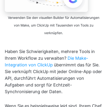
Verwenden Sie den visuellen Builder für Automatisierungen
von Make, um ClickUp mit Tausenden von Tools zu
verknüpfen.
Haben Sie Schwierigkeiten, mehrere Tools in
Ihrem Workflow zu verwalten?
Die Make-
Integration von ClickUp
übernimmt das für Sie.
Sie verknüpft ClickUp mit jeder Online-App oder
API, durchführt Automatisierungen von
Aufgaben und sorgt für Echtzeit-
Synchronisierung der Daten.
Wenn Sie es beispielsweise leid sind, Ihrem Chef