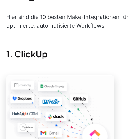
Hier sind die 10 besten Make-Integrationen für
optimierte, automatisierte Workflows:
1. ClickUp