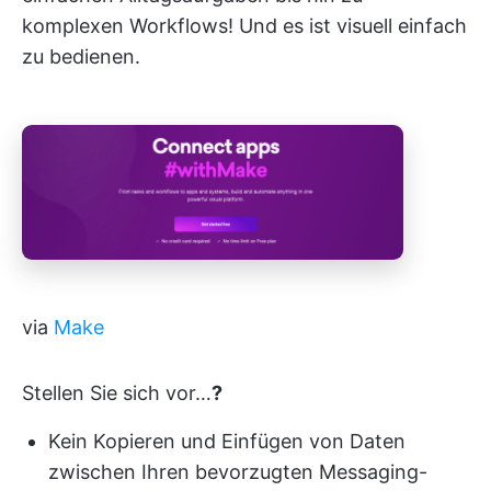
komplexen Workflows! Und es ist visuell einfach
zu bedienen.
via
Make
Stellen Sie sich vor…
?
Kein Kopieren und Einfügen von Daten
zwischen Ihren bevorzugten Messaging-