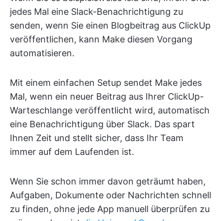
jedes Mal eine Slack-Benachrichtigung zu
senden, wenn Sie einen Blogbeitrag aus ClickUp
veröffentlichen, kann Make diesen Vorgang
automatisieren.
Mit einem einfachen Setup sendet Make jedes
Mal, wenn ein neuer Beitrag aus Ihrer ClickUp-
Warteschlange veröffentlicht wird, automatisch
eine Benachrichtigung über Slack. Das spart
Ihnen Zeit und stellt sicher, dass Ihr Team
immer auf dem Laufenden ist.
Wenn Sie schon immer davon geträumt haben,
Aufgaben, Dokumente oder Nachrichten schnell
zu finden, ohne jede App manuell überprüfen zu