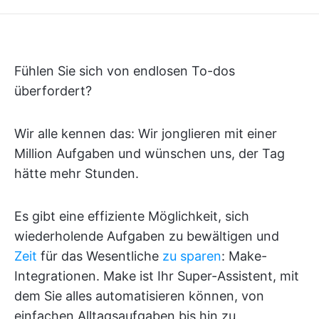
Fühlen Sie sich von endlosen To-dos
überfordert?
Wir alle kennen das: Wir jonglieren mit einer
Million Aufgaben und wünschen uns, der Tag
hätte mehr Stunden.
Es gibt eine effiziente Möglichkeit, sich
wiederholende Aufgaben zu bewältigen und
Zeit
für das Wesentliche
zu sparen
: Make-
Integrationen. Make ist Ihr Super-Assistent, mit
dem Sie alles automatisieren können, von
einfachen Alltagsaufgaben bis hin zu