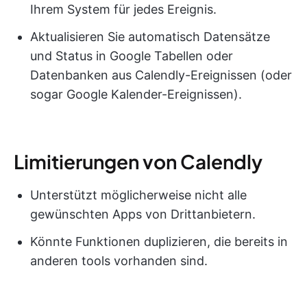
Ihrem System für jedes Ereignis.
Aktualisieren Sie automatisch Datensätze
und Status in Google Tabellen oder
Datenbanken aus Calendly-Ereignissen (oder
sogar Google Kalender-Ereignissen).
Limitierungen von Calendly
Unterstützt möglicherweise nicht alle
gewünschten Apps von Drittanbietern.
Könnte Funktionen duplizieren, die bereits in
anderen tools vorhanden sind.