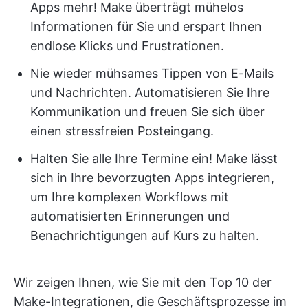
Apps mehr! Make überträgt mühelos
Informationen für Sie und erspart Ihnen
endlose Klicks und Frustrationen.
Nie wieder mühsames Tippen von E-Mails
und Nachrichten. Automatisieren Sie Ihre
Kommunikation und freuen Sie sich über
einen stressfreien Posteingang.
Halten Sie alle Ihre Termine ein! ️Make lässt
sich in Ihre bevorzugten Apps integrieren,
um Ihre komplexen Workflows mit
automatisierten Erinnerungen und
Benachrichtigungen auf Kurs zu halten.
Wir zeigen Ihnen, wie Sie mit den Top 10 der
Make-Integrationen, die Geschäftsprozesse im