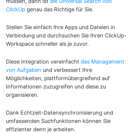
müssen, dann ist
die Universal Search von
ClickUp
genau das Richtige für Sie.
Stellen Sie einfach Ihre Apps und Dateien in
Verbindung und durchsuchen Sie Ihren ClickUp-
Workspace schneller als je zuvor.
Diese Integration vereinfacht
das Management
von Aufgaben
und verbessert Ihre
Möglichkeiten, plattformübergreifend auf
Informationen zuzugreifen und diese zu
organisieren.
Dank Echtzeit-Datensynchronisierung und
umfassenden Suchfunktionen können Sie
effizienter denn je arbeiten.