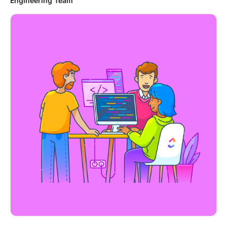
Engineering Team