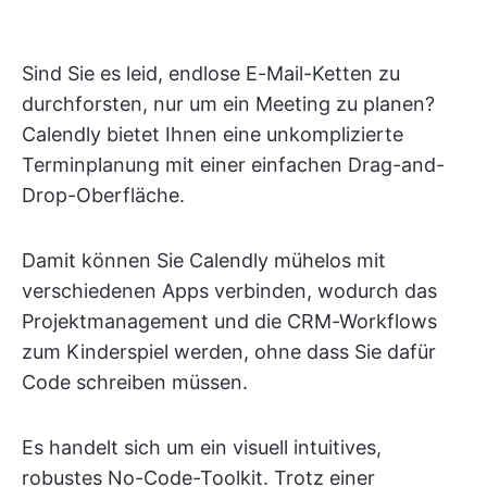
Sind Sie es leid, endlose E-Mail-Ketten zu
durchforsten, nur um ein Meeting zu planen?
Calendly bietet Ihnen eine unkomplizierte
Terminplanung mit einer einfachen Drag-and-
Drop-Oberfläche.
Damit können Sie Calendly mühelos mit
verschiedenen Apps verbinden, wodurch das
Projektmanagement und die CRM-Workflows
zum Kinderspiel werden, ohne dass Sie dafür
Code schreiben müssen.
Es handelt sich um ein visuell intuitives,
robustes No-Code-Toolkit. Trotz einer