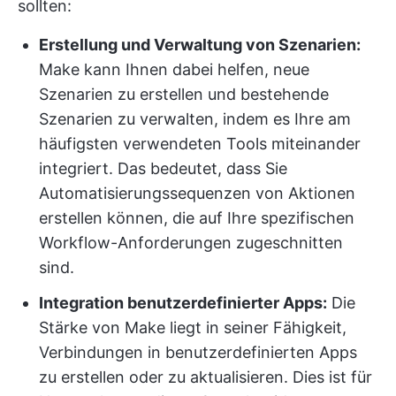
sollten:
Erstellung und Verwaltung von Szenarien:
Make kann Ihnen dabei helfen, neue
Szenarien zu erstellen und bestehende
Szenarien zu verwalten, indem es Ihre am
häufigsten verwendeten Tools miteinander
integriert. Das bedeutet, dass Sie
Automatisierungssequenzen von Aktionen
erstellen können, die auf Ihre spezifischen
Workflow-Anforderungen zugeschnitten
sind.
Integration benutzerdefinierter Apps:
Die
Stärke von Make liegt in seiner Fähigkeit,
Verbindungen in benutzerdefinierten Apps
zu erstellen oder zu aktualisieren. Dies ist für