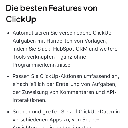
Die besten Features von
ClickUp
Automatisieren Sie verschiedene ClickUp-
Aufgaben mit Hunderten von Vorlagen,
indem Sie Slack, HubSpot CRM und weitere
Tools verknüpfen – ganz ohne
Programmierkenntnisse.
Passen Sie ClickUp-Aktionen umfassend an,
einschließlich der Erstellung von Aufgaben,
der Zuweisung von Kommentaren und API-
Interaktionen.
Suchen und greifen Sie auf ClickUp-Daten in
verschiedenen Apps zu, von Space-
Ansichten bis hin zu bestimmten