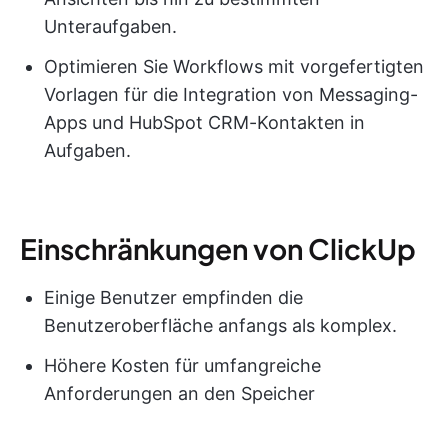
Unteraufgaben.
Optimieren Sie Workflows mit vorgefertigten
Vorlagen für die Integration von Messaging-
Apps und HubSpot CRM-Kontakten in
Aufgaben.
Einschränkungen von ClickUp
Einige Benutzer empfinden die
Benutzeroberfläche anfangs als komplex.
Höhere Kosten für umfangreiche
Anforderungen an den Speicher