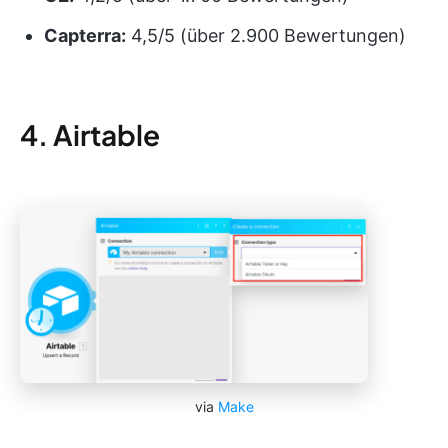
Capterra:
4,5/5 (über 2.900 Bewertungen)
4. Airtable
via
Make