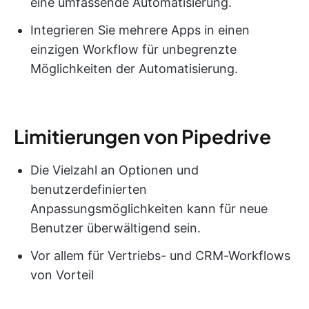
eine umfassende Automatisierung.
Integrieren Sie mehrere Apps in einen
einzigen Workflow für unbegrenzte
Möglichkeiten der Automatisierung.
Limitierungen von Pipedrive
Die Vielzahl an Optionen und
benutzerdefinierten
Anpassungsmöglichkeiten kann für neue
Benutzer überwältigend sein.
Vor allem für Vertriebs- und CRM-Workflows
von Vorteil