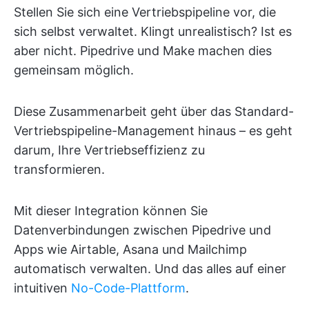
Stellen Sie sich eine Vertriebspipeline vor, die
sich selbst verwaltet. Klingt unrealistisch? Ist es
aber nicht. Pipedrive und Make machen dies
gemeinsam möglich.
Diese Zusammenarbeit geht über das Standard-
Vertriebspipeline-Management hinaus – es geht
darum, Ihre Vertriebseffizienz zu
transformieren.
Mit dieser Integration können Sie
Datenverbindungen zwischen Pipedrive und
Apps wie Airtable, Asana und Mailchimp
automatisch verwalten. Und das alles auf einer
intuitiven
No-Code-Plattform
.