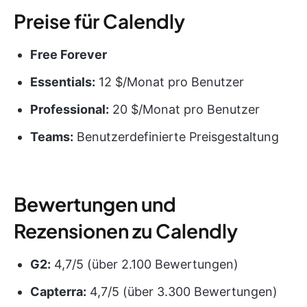
Preise für Calendly
Free Forever
Essentials:
12 $/Monat pro Benutzer
Professional:
20 $/Monat pro Benutzer
Teams:
Benutzerdefinierte Preisgestaltung
Bewertungen und
Rezensionen zu Calendly
G2:
4,7/5 (über 2.100 Bewertungen)
Capterra:
4,7/5 (über 3.300 Bewertungen)