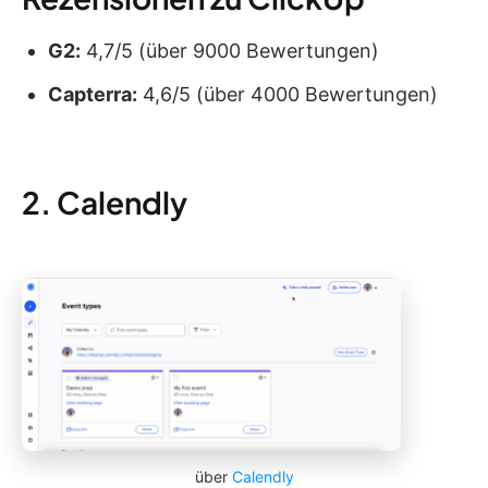
G2:
4,7/5 (über 9000 Bewertungen)
Capterra:
4,6/5 (über 4000 Bewertungen)
2. Calendly
über
Calendly