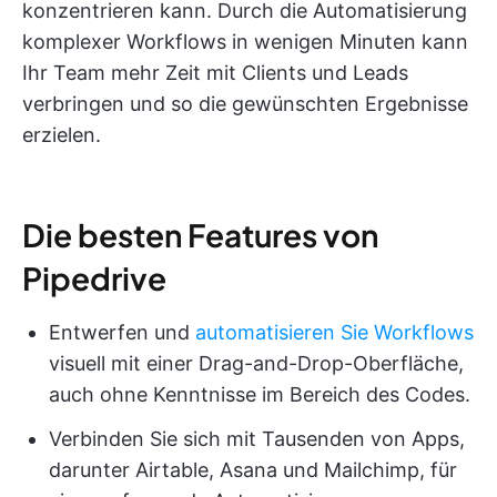
konzentrieren kann. Durch die Automatisierung
komplexer Workflows in wenigen Minuten kann
Ihr Team mehr Zeit mit Clients und Leads
verbringen und so die gewünschten Ergebnisse
erzielen.
Die besten Features von
Pipedrive
Entwerfen und
automatisieren Sie Workflows
visuell mit einer Drag-and-Drop-Oberfläche,
auch ohne Kenntnisse im Bereich des Codes.
Verbinden Sie sich mit Tausenden von Apps,
darunter Airtable, Asana und Mailchimp, für