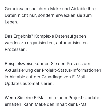
Gemeinsam speichern Make und Airtable Ihre
Daten nicht nur, sondern erwecken sie zum
Leben.
Das Ergebnis? Komplexe Datenaufgaben
werden zu organisierten, automatisierten
Prozessen.
Beispielsweise können Sie den Prozess der
Aktualisierung der Projekt-Status-Informationen
in Airtable auf der Grundlage von E-Mail-
Updates automatisieren.
Wenn Sie eine E-Mail mit einem Projekt-Update
erhalten, kann Make den Inhalt der E-Mail