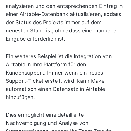
analysieren und den entsprechenden Eintrag in
einer Airtable-Datenbank aktualisieren, sodass
der Status des Projekts immer auf dem
neuesten Stand ist, ohne dass eine manuelle
Eingabe erforderlich ist.
Ein weiteres Beispiel ist die Integration von
Airtable in Ihre Plattform für den
Kundensupport. Immer wenn ein neues
Support-Ticket erstellt wird, kann Make
automatisch einen Datensatz in Airtable
hinzufügen.
Dies ermöglicht eine detaillierte
Nachverfolgung und Analyse von