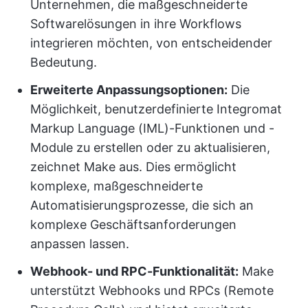
Unternehmen, die maßgeschneiderte
Softwarelösungen in ihre Workflows
integrieren möchten, von entscheidender
Bedeutung.
Erweiterte Anpassungsoptionen:
Die
Möglichkeit, benutzerdefinierte Integromat
Markup Language (IML)-Funktionen und -
Module zu erstellen oder zu aktualisieren,
zeichnet Make aus. Dies ermöglicht
komplexe, maßgeschneiderte
Automatisierungsprozesse, die sich an
komplexe Geschäftsanforderungen
anpassen lassen.
Webhook- und RPC-Funktionalität:
Make
unterstützt Webhooks und RPCs (Remote