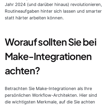
Jahr 2024 (und darüber hinaus) revolutionieren,
Routineaufgaben hinter sich lassen und smarter
statt härter arbeiten können.
Worauf sollten Sie bei
Make-Integrationen
achten?
Betrachten Sie Make-Integrationen als Ihre
persönlichen Workflow-Architekten. Hier sind
die wichtigsten Merkmale, auf die Sie achten