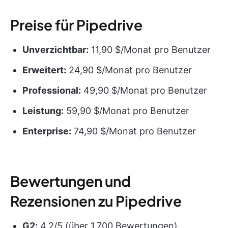
Preise für Pipedrive
Unverzichtbar:
11,90 $/Monat pro Benutzer
Erweitert:
24,90 $/Monat pro Benutzer
Professional:
49,90 $/Monat pro Benutzer
Leistung:
59,90 $/Monat pro Benutzer
Enterprise:
74,90 $/Monat pro Benutzer
Bewertungen und
Rezensionen zu Pipedrive
G2:
4,2/5 (über 1.700 Bewertungen)