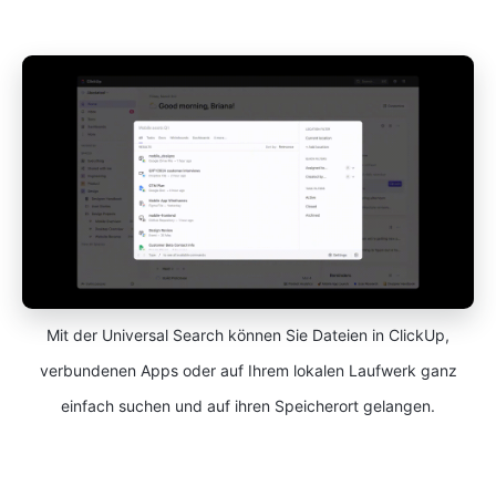
Mit der Universal Search können Sie Dateien in ClickUp,
verbundenen Apps oder auf Ihrem lokalen Laufwerk ganz
einfach suchen und auf ihren Speicherort gelangen.