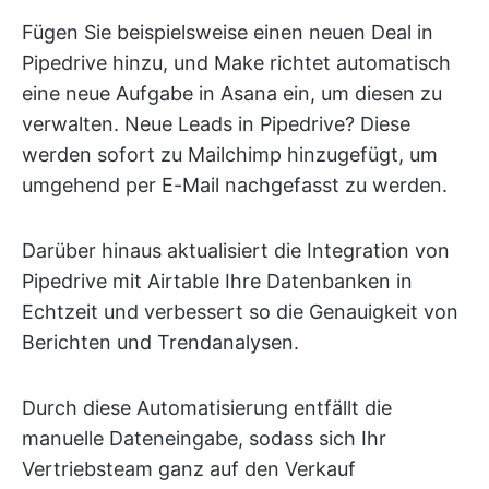
Fügen Sie beispielsweise einen neuen Deal in
Pipedrive hinzu, und Make richtet automatisch
eine neue Aufgabe in Asana ein, um diesen zu
verwalten. Neue Leads in Pipedrive? Diese
werden sofort zu Mailchimp hinzugefügt, um
umgehend per E-Mail nachgefasst zu werden.
Darüber hinaus aktualisiert die Integration von
Pipedrive mit Airtable Ihre Datenbanken in
Echtzeit und verbessert so die Genauigkeit von
Berichten und Trendanalysen.
Durch diese Automatisierung entfällt die
manuelle Dateneingabe, sodass sich Ihr
Vertriebsteam ganz auf den Verkauf