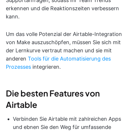
Supportanfragen, sodass Ihr Team Trends
erkennen und die Reaktionszeiten verbessern
kann.
Um das volle Potenzial der Airtable-Integration
von Make auszuschöpfen, müssen Sie sich mit
der Lernkurve vertraut machen und sie mit
anderen
Tools für die Automatisierung des
Prozesses
integrieren.
Die besten Features von
Airtable
Verbinden Sie Airtable mit zahlreichen Apps
und ebnen Sie den Weg für umfassende