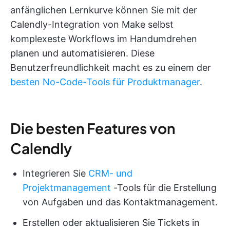
anfänglichen Lernkurve können Sie mit der
Calendly-Integration von Make selbst
komplexeste Workflows im Handumdrehen
planen und automatisieren. Diese
Benutzerfreundlichkeit macht es zu einem der
besten No-Code-Tools für Produktmanager
.
Die besten Features von
Calendly
Integrieren Sie
CRM- und
Projektmanagement
-Tools für die Erstellung
von Aufgaben und das Kontaktmanagement.
Erstellen oder aktualisieren Sie Tickets in