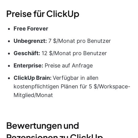
Preise für ClickUp
Free Forever
Unbegrenzt:
7 $/Monat pro Benutzer
Geschäft:
12 $/Monat pro Benutzer
Enterprise:
Preise auf Anfrage
ClickUp Brain:
Verfügbar in allen
kostenpflichtigen Plänen für 5 $/Workspace-
Mitglied/Monat
Bewertungen und
Rezensionen zu ClickUp