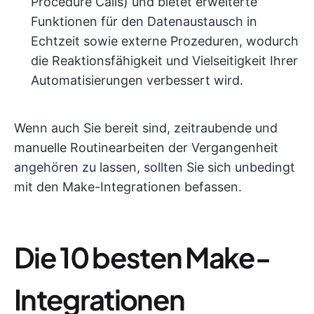
Procedure Calls) und bietet erweiterte
Funktionen für den Datenaustausch in
Echtzeit sowie externe Prozeduren, wodurch
die Reaktionsfähigkeit und Vielseitigkeit Ihrer
Automatisierungen verbessert wird.
Wenn auch Sie bereit sind, zeitraubende und
manuelle Routinearbeiten der Vergangenheit
angehören zu lassen, sollten Sie sich unbedingt
mit den Make-Integrationen befassen.
Die 10 besten Make-
Integrationen