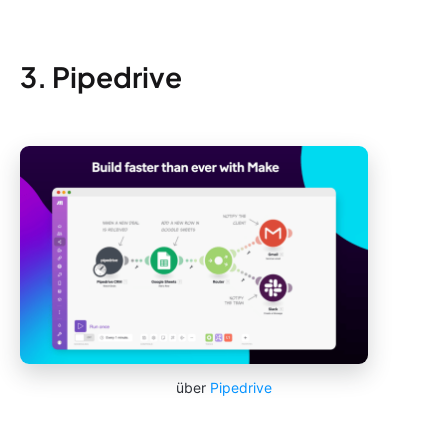
3. Pipedrive
über
Pipedrive