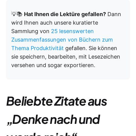
💡📚
Hat Ihnen die Lektüre gefallen?
Dann
wird Ihnen auch unsere kuratierte
Sammlung von
25 lesenswerten
Zusammenfassungen von Büchern zum
Thema Produktivität
gefallen. Sie können
sie speichern, bearbeiten, mit Lesezeichen
versehen und sogar exportieren.
Beliebte Zitate aus
„Denke nach und