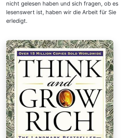
nicht gelesen haben und sich fragen, ob es
lesenswert ist, haben wir die Arbeit für Sie
erledigt.