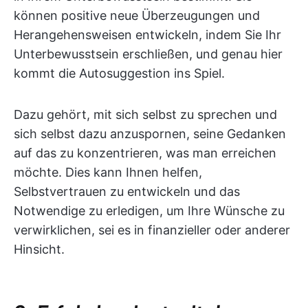
können positive neue Überzeugungen und
Herangehensweisen entwickeln, indem Sie Ihr
Unterbewusstsein erschließen, und genau hier
kommt die Autosuggestion ins Spiel.
Dazu gehört, mit sich selbst zu sprechen und
sich selbst dazu anzuspornen, seine Gedanken
auf das zu konzentrieren, was man erreichen
möchte. Dies kann Ihnen helfen,
Selbstvertrauen zu entwickeln und das
Notwendige zu erledigen, um Ihre Wünsche zu
verwirklichen, sei es in finanzieller oder anderer
Hinsicht.