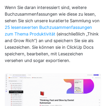
Wenn Sie daran interessiert sind, weitere
Buchzusammenfassungen wie diese zu lesen,
sehen Sie sich unsere kuratierte Sammlung von
25 lesenswerten Buchzusammenfassungen
zum Thema Produktivität
(einschließlich „Think
and Grow Rich“) an und speichern Sie sie als
Lesezeichen. Sie können sie in ClickUp Docs
speichern, bearbeiten, mit Lesezeichen
versehen und sogar exportieren.