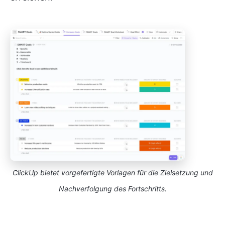
ClickUp bietet vorgefertigte Vorlagen für die Zielsetzung und
Nachverfolgung des Fortschritts.