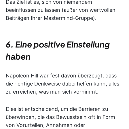
Das Ziel ist es, sich von niemandem
beeinflussen zu lassen (außer von wertvollen
Beiträgen Ihrer Mastermind-Gruppe).
6. Eine positive Einstellung
haben
Napoleon Hill war fest davon überzeugt, dass
die richtige Denkweise dabei helfen kann, alles
zu erreichen, was man sich vornimmt.
Dies ist entscheidend, um die Barrieren zu
überwinden, die das Bewusstsein oft in Form
von Vorurteilen, Annahmen oder