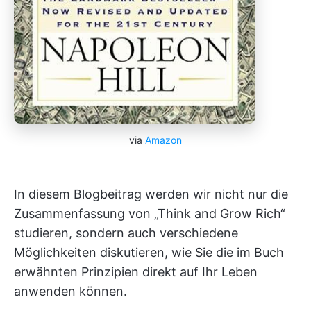
via
Amazon
In diesem Blogbeitrag werden wir nicht nur die
Zusammenfassung von „Think and Grow Rich“
studieren, sondern auch verschiedene
Möglichkeiten diskutieren, wie Sie die im Buch
erwähnten Prinzipien direkt auf Ihr Leben
anwenden können.