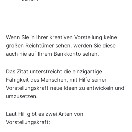
Wenn Sie in Ihrer kreativen Vorstellung keine
großen Reichtümer sehen, werden Sie diese
auch nie auf Ihrem Bankkonto sehen.
Das Zitat unterstreicht die einzigartige
Fähigkeit des Menschen, mit Hilfe seiner
Vorstellungskraft neue Ideen zu entwickeln und
umzusetzen.
Laut Hill gibt es zwei Arten von
Vorstellungskraft: