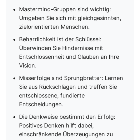
Mastermind-Gruppen sind wichtig:
Umgeben Sie sich mit gleichgesinnten,
zielorientierten Menschen.
Beharrlichkeit ist der Schlüssel:
Überwinden Sie Hindernisse mit
Entschlossenheit und Glauben an Ihre
Vision.
Misserfolge sind Sprungbretter: Lernen
Sie aus Rückschlägen und treffen Sie
entschlossene, fundierte
Entscheidungen.
Die Denkweise bestimmt den Erfolg:
Positives Denken hilft dabei,
einschränkende Überzeugungen zu