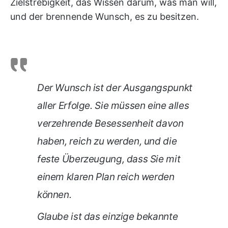
Zielstrebigkeit, das Wissen darum, was man will,
und der brennende Wunsch, es zu besitzen.
Der Wunsch ist der Ausgangspunkt
aller Erfolge. Sie müssen eine alles
verzehrende Besessenheit davon
haben, reich zu werden, und die
feste Überzeugung, dass Sie mit
einem klaren Plan reich werden
können.
Glaube ist das einzige bekannte