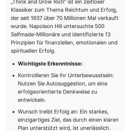
„Think and Grow Rich“ ist ein zeitloser
Klassiker zum Thema Reichtum und Erfolg,
der seit 1937 über 70 Millionen Mal verkauft
wurde. Napoleon Hill untersuchte 500
Selfmade-Millionäre und identifizierte 13
Prinzipien für finanziellen, emotionalen und
spirituellen Erfolg.
Wichtigste Erkenntnisse:
Kontrollieren Sie Ihr Unterbewusstsein:
Nutzen Sie Autosuggestion, um eine
erfolgsorientierte Denkweise zu
entwickeln.
Wunsch treibt Erfolg an: Ein starkes,
einzigartiges Ziel, das durch einen klaren
Plan unterstützt wird, ist unerlässlich.