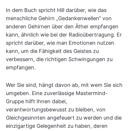
In dem Buch spricht Hill darüber, wie das
menschliche Gehirn „Gedankenwellen“ von
anderen Gehirnen über den Äther empfangen
kann, ähnlich wie bei der Radioübertragung. Er
spricht darüber, wie man Emotionen nutzen
kann, um die Fähigkeit des Geistes zu
verbessern, die richtigen Schwingungen zu
empfangen.
Wer Sie sind, hängt davon ab, mit wem Sie sich
umgeben. Eine zuverlässige Mastermind-
Gruppe hilft Ihnen dabei,
verantwortungsbewusst zu bleiben, von
Gleichgesinnten angefeuert zu werden und die
einzigartige Gelegenheit zu haben, deren