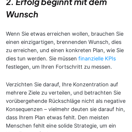
2. Erfolg beginnt mit dem
Wunsch
Wenn Sie etwas erreichen wollen, brauchen Sie
einen einzigartigen, brennenden Wunsch, dies
zu erreichen, und einen konkreten Plan, wie Sie
dies tun werden. Sie müssen
finanzielle KPIs
festlegen, um Ihren Fortschritt zu messen.
Verzichten Sie darauf, Ihre Konzentration auf
mehrere Ziele zu verteilen, und betrachten Sie
vorübergehende Rückschläge nicht als negative
Konsequenzen – vielmehr deuten sie darauf hin,
dass Ihrem Plan etwas fehlt. Den meisten
Menschen fehlt eine solide Strategie, um ein