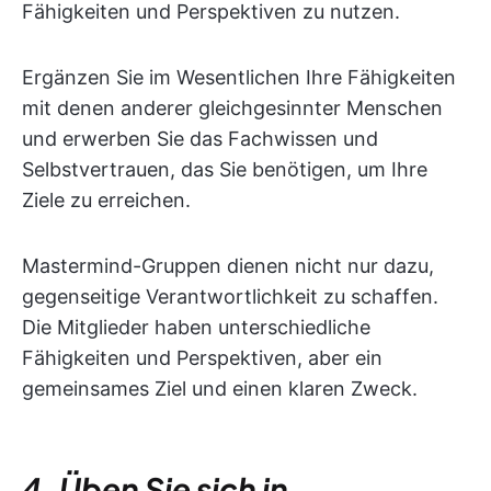
Fähigkeiten und Perspektiven zu nutzen.
Ergänzen Sie im Wesentlichen Ihre Fähigkeiten
mit denen anderer gleichgesinnter Menschen
und erwerben Sie das Fachwissen und
Selbstvertrauen, das Sie benötigen, um Ihre
Ziele zu erreichen.
Mastermind-Gruppen dienen nicht nur dazu,
gegenseitige Verantwortlichkeit zu schaffen.
Die Mitglieder haben unterschiedliche
Fähigkeiten und Perspektiven, aber ein
gemeinsames Ziel und einen klaren Zweck.
4. Üben Sie sich in