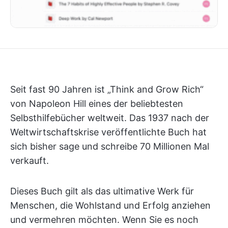
Seit fast 90 Jahren ist „Think and Grow Rich“
von Napoleon Hill eines der beliebtesten
Selbsthilfebücher weltweit. Das 1937 nach der
Weltwirtschaftskrise veröffentlichte Buch hat
sich bisher sage und schreibe 70 Millionen Mal
verkauft.
Dieses Buch gilt als das ultimative Werk für
Menschen, die Wohlstand und Erfolg anziehen
und vermehren möchten. Wenn Sie es noch