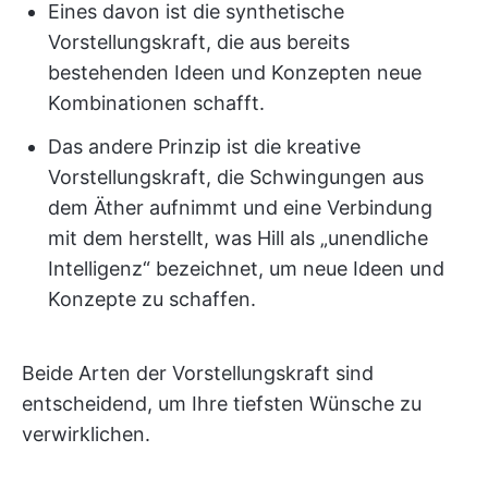
Eines davon ist die synthetische
Vorstellungskraft, die aus bereits
bestehenden Ideen und Konzepten neue
Kombinationen schafft.
Das andere Prinzip ist die kreative
Vorstellungskraft, die Schwingungen aus
dem Äther aufnimmt und eine Verbindung
mit dem herstellt, was Hill als „unendliche
Intelligenz“ bezeichnet, um neue Ideen und
Konzepte zu schaffen.
Beide Arten der Vorstellungskraft sind
entscheidend, um Ihre tiefsten Wünsche zu
verwirklichen.