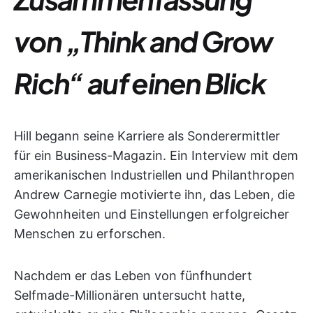
von „Think and Grow
Rich“ auf einen Blick
Hill begann seine Karriere als Sonderermittler
für ein Business-Magazin. Ein Interview mit dem
amerikanischen Industriellen und Philanthropen
Andrew Carnegie motivierte ihn, das Leben, die
Gewohnheiten und Einstellungen erfolgreicher
Menschen zu erforschen.
Nachdem er das Leben von fünfhundert
Selfmade-Millionären untersucht hatte,