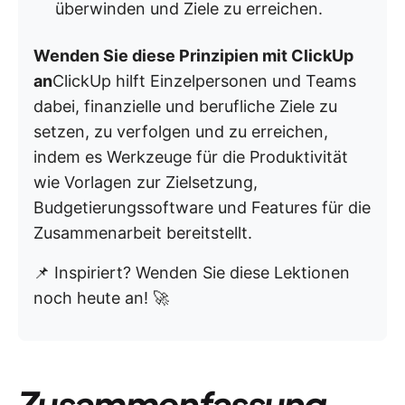
überwinden und Ziele zu erreichen.
Wenden Sie diese Prinzipien mit ClickUp
an
ClickUp hilft Einzelpersonen und Teams
dabei, finanzielle und berufliche Ziele zu
setzen, zu verfolgen und zu erreichen,
indem es Werkzeuge für die Produktivität
wie Vorlagen zur Zielsetzung,
Budgetierungssoftware und Features für die
Zusammenarbeit bereitstellt.
📌 Inspiriert? Wenden Sie diese Lektionen
noch heute an! 🚀
Zusammenfassung