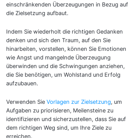
einschränkenden Überzeugungen in Bezug auf
die Zielsetzung aufbaut.
Indem Sie wiederholt die richtigen Gedanken
denken und sich den Traum, auf den Sie
hinarbeiten, vorstellen, können Sie Emotionen
wie Angst und mangelnde Überzeugung
überwinden und die Schwingungen anziehen,
die Sie benötigen, um Wohlstand und Erfolg
aufzubauen.
Verwenden Sie
Vorlagen zur Zielsetzung
, um
Aufgaben zu priorisieren, Meilensteine zu
identifizieren und sicherzustellen, dass Sie auf
dem richtigen Weg sind, um Ihre Ziele zu
erreichen.