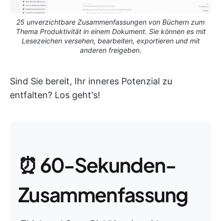
25 unverzichtbare Zusammenfassungen von Büchern zum
Thema Produktivität in einem Dokument. Sie können es mit
Lesezeichen versehen, bearbeiten, exportieren und mit
anderen freigeben.
Sind Sie bereit, Ihr inneres Potenzial zu
entfalten? Los geht's!
⏰ 60-Sekunden-
Zusammenfassung