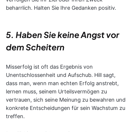
beharrlich. Halten Sie Ihre Gedanken positiv.
5. Haben Sie keine Angst vor
dem Scheitern
Misserfolg ist oft das Ergebnis von
Unentschlossenheit und Aufschub. Hill sagt,
dass man, wenn man echten Erfolg anstrebt,
lernen muss, seinem Urteilsvermögen zu
vertrauen, sich seine Meinung zu bewahren und
konkrete Entscheidungen für sein Wachstum zu
treffen.