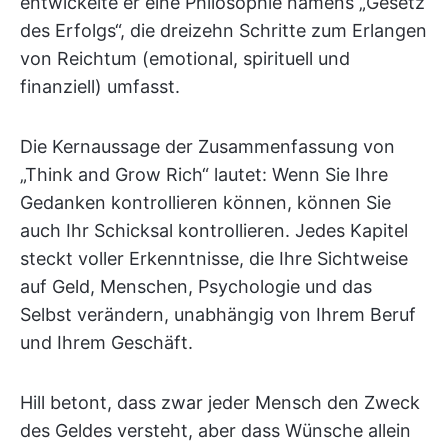
entwickelte er eine Philosophie namens „Gesetz
des Erfolgs“, die dreizehn Schritte zum Erlangen
von Reichtum (emotional, spirituell und
finanziell) umfasst.
Die Kernaussage der Zusammenfassung von
„Think and Grow Rich“ lautet: Wenn Sie Ihre
Gedanken kontrollieren können, können Sie
auch Ihr Schicksal kontrollieren. Jedes Kapitel
steckt voller Erkenntnisse, die Ihre Sichtweise
auf Geld, Menschen, Psychologie und das
Selbst verändern, unabhängig von Ihrem Beruf
und Ihrem Geschäft.
Hill betont, dass zwar jeder Mensch den Zweck
des Geldes versteht, aber dass Wünsche allein