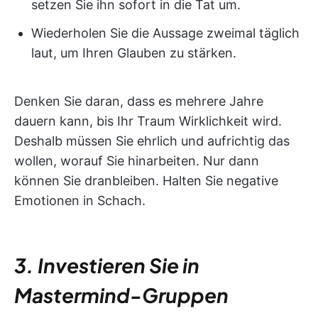
setzen Sie ihn sofort in die Tat um.
Wiederholen Sie die Aussage zweimal täglich
laut, um Ihren Glauben zu stärken.
Denken Sie daran, dass es mehrere Jahre
dauern kann, bis Ihr Traum Wirklichkeit wird.
Deshalb müssen Sie ehrlich und aufrichtig das
wollen, worauf Sie hinarbeiten. Nur dann
können Sie dranbleiben. Halten Sie negative
Emotionen in Schach.
3. Investieren Sie in
Mastermind-Gruppen