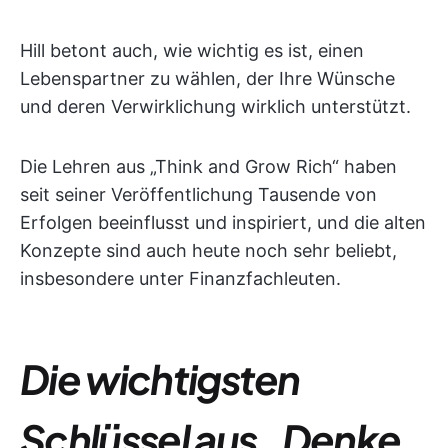
Hill betont auch, wie wichtig es ist, einen
Lebenspartner zu wählen, der Ihre Wünsche
und deren Verwirklichung wirklich unterstützt.
Die Lehren aus „Think and Grow Rich“ haben
seit seiner Veröffentlichung Tausende von
Erfolgen beeinflusst und inspiriert, und die alten
Konzepte sind auch heute noch sehr beliebt,
insbesondere unter Finanzfachleuten.
Die wichtigsten
Schlüssel aus „Denke