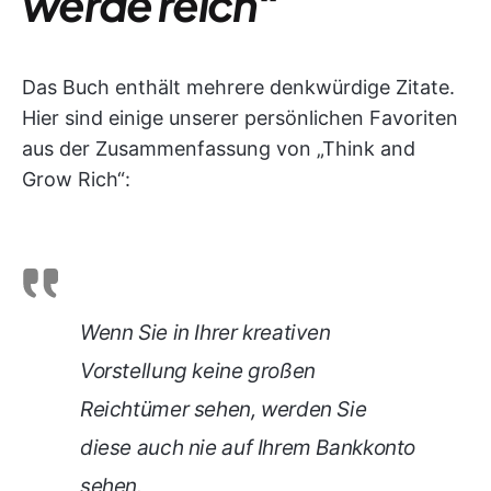
werde reich“
Das Buch enthält mehrere denkwürdige Zitate.
Hier sind einige unserer persönlichen Favoriten
aus der Zusammenfassung von „Think and
Grow Rich“:
Wenn Sie in Ihrer kreativen
Vorstellung keine großen
Reichtümer sehen, werden Sie
diese auch nie auf Ihrem Bankkonto
sehen.