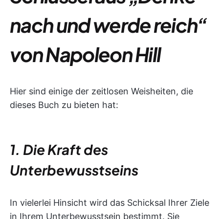
nach und werde reich“
von Napoleon Hill
Hier sind einige der zeitlosen Weisheiten, die
dieses Buch zu bieten hat:
1. Die Kraft des
Unterbewusstseins
In vielerlei Hinsicht wird das Schicksal Ihrer Ziele
in Ihrem Unterbewusstsein bestimmt. Sie