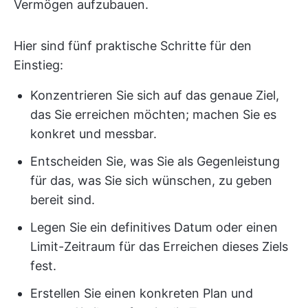
Vermögen aufzubauen.
Hier sind fünf praktische Schritte für den
Einstieg:
Konzentrieren Sie sich auf das genaue Ziel,
das Sie erreichen möchten; machen Sie es
konkret und messbar.
Entscheiden Sie, was Sie als Gegenleistung
für das, was Sie sich wünschen, zu geben
bereit sind.
Legen Sie ein definitives Datum oder einen
Limit-Zeitraum für das Erreichen dieses Ziels
fest.
Erstellen Sie einen konkreten Plan und