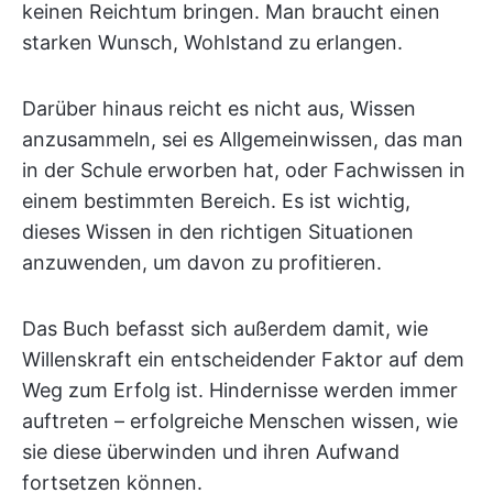
keinen Reichtum bringen. Man braucht einen
starken Wunsch, Wohlstand zu erlangen.
Darüber hinaus reicht es nicht aus, Wissen
anzusammeln, sei es Allgemeinwissen, das man
in der Schule erworben hat, oder Fachwissen in
einem bestimmten Bereich. Es ist wichtig,
dieses Wissen in den richtigen Situationen
anzuwenden, um davon zu profitieren.
Das Buch befasst sich außerdem damit, wie
Willenskraft ein entscheidender Faktor auf dem
Weg zum Erfolg ist. Hindernisse werden immer
auftreten – erfolgreiche Menschen wissen, wie
sie diese überwinden und ihren Aufwand
fortsetzen können.