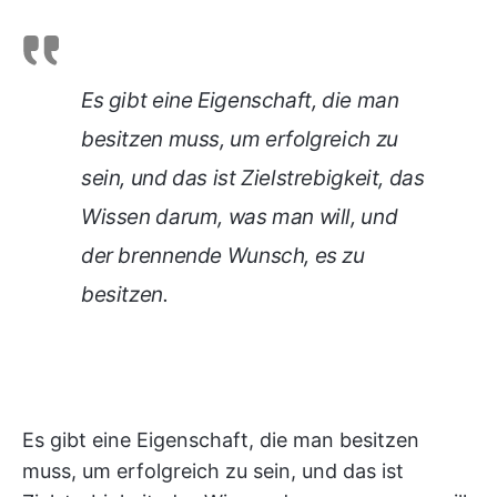
Es gibt eine Eigenschaft, die man
besitzen muss, um erfolgreich zu
sein, und das ist Zielstrebigkeit, das
Wissen darum, was man will, und
der brennende Wunsch, es zu
besitzen.
Es gibt eine Eigenschaft, die man besitzen
muss, um erfolgreich zu sein, und das ist