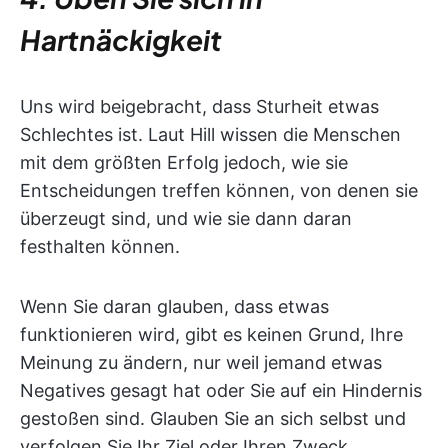
Hartnäckigkeit
Uns wird beigebracht, dass Sturheit etwas
Schlechtes ist. Laut Hill wissen die Menschen
mit dem größten Erfolg jedoch, wie sie
Entscheidungen treffen können, von denen sie
überzeugt sind, und wie sie dann daran
festhalten können.
Wenn Sie daran glauben, dass etwas
funktionieren wird, gibt es keinen Grund, Ihre
Meinung zu ändern, nur weil jemand etwas
Negatives gesagt hat oder Sie auf ein Hindernis
gestoßen sind. Glauben Sie an sich selbst und
verfolgen Sie Ihr Ziel oder Ihren Zweck