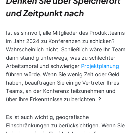
Denken Sie über Speicherort
und Zeitpunkt nach
Ist es sinnvoll, alle Mitglieder des Produktteams
im Jahr 2024 zu Konferenzen zu schicken?
Wahrscheinlich nicht. Schließlich wäre Ihr Team
dann ständig unterwegs, was zu schlechter
Arbeitsmoral und schwieriger
Projektplanung
führen würde. Wenn Sie wenig Zeit oder Geld
haben, beauftragen Sie einige Vertreter Ihres
Teams, an der Konferenz teilzunehmen und
über ihre Erkenntnisse zu berichten. ?️
Es ist auch wichtig, geografische
Einschränkungen zu berücksichtigen. Wenn Sie