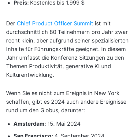
Preis:
Kostenlos bis 1.999 $
Der
Chief Product Officer Summit
ist mit
durchschnittlich 80 Teilnehmern pro Jahr zwar
recht klein, aber aufgrund seiner spezialisierten
Inhalte für Führungskräfte geeignet. In diesem
Jahr umfasst die Konferenz Sitzungen zu den
Themen Produktivität, generative KI und
Kulturentwicklung.
Wenn Sie es nicht zum Ereignis in New York
schaffen, gibt es 2024 auch andere Ereignisse
rund um den Globus, darunter:
Amsterdam:
15. Mai 2024
San Francisco:
4. September 2024