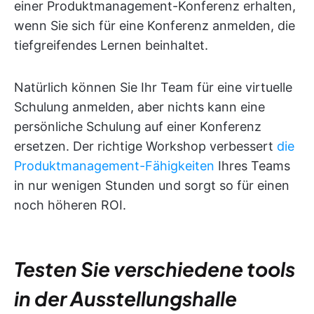
einer Produktmanagement-Konferenz erhalten,
wenn Sie sich für eine Konferenz anmelden, die
tiefgreifendes Lernen beinhaltet.
Natürlich können Sie Ihr Team für eine virtuelle
Schulung anmelden, aber nichts kann eine
persönliche Schulung auf einer Konferenz
ersetzen. Der richtige Workshop verbessert
die
Produktmanagement-Fähigkeiten
Ihres Teams
in nur wenigen Stunden und sorgt so für einen
noch höheren ROI.
Testen Sie verschiedene tools
in der Ausstellungshalle