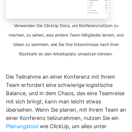
Verwenden Sie ClickUp Docs, um Konferenznotizen zu
machen, zu sehen, was andere Team-Mitglieder lernen, und
Ideen zu sammeln, wie Sie Ihre Erkenntnisse nach Ihrer
Rückkehr an den Arbeitsplatz umsetzen können.
Die Teilnahme an einer Konferenz mit Ihrem
Team erfordert eine schwierige logistische
Balance, und in dem Chaos, das eine Teamreise
mit sich bringt, kann man leicht etwas
übersehen. Wenn Sie planen, mit Ihrem Team an
einer Konferenz teilzunehmen, nutzen Sie ein
Planungstool
wie ClickUp, um alles unter