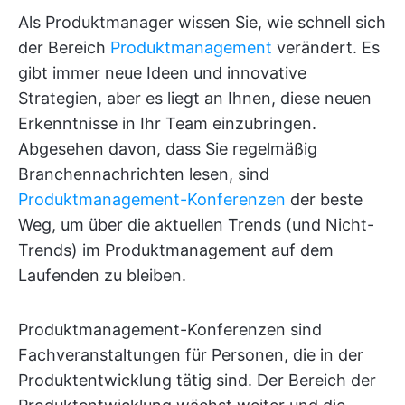
Als Produktmanager wissen Sie, wie schnell sich
der Bereich
Produktmanagement
verändert. Es
gibt immer neue Ideen und innovative
Strategien, aber es liegt an Ihnen, diese neuen
Erkenntnisse in Ihr Team einzubringen.
Abgesehen davon, dass Sie regelmäßig
Branchennachrichten lesen, sind
Produktmanagement-Konferenzen
der beste
Weg, um über die aktuellen Trends (und Nicht-
Trends) im Produktmanagement auf dem
Laufenden zu bleiben.
Produktmanagement-Konferenzen sind
Fachveranstaltungen für Personen, die in der
Produktentwicklung tätig sind. Der Bereich der