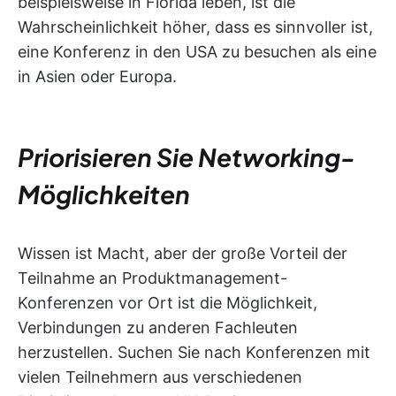
beispielsweise in Florida leben, ist die
Wahrscheinlichkeit höher, dass es sinnvoller ist,
eine Konferenz in den USA zu besuchen als eine
in Asien oder Europa.
Priorisieren Sie Networking-
Möglichkeiten
Wissen ist Macht, aber der große Vorteil der
Teilnahme an Produktmanagement-
Konferenzen vor Ort ist die Möglichkeit,
Verbindungen zu anderen Fachleuten
herzustellen. Suchen Sie nach Konferenzen mit
vielen Teilnehmern aus verschiedenen