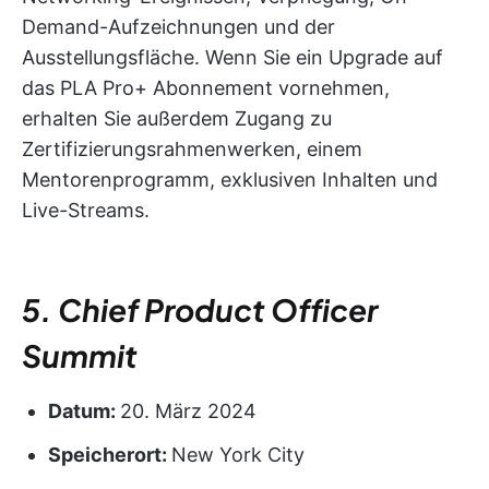
Demand-Aufzeichnungen und der
Ausstellungsfläche. Wenn Sie ein Upgrade auf
das PLA Pro+ Abonnement vornehmen,
erhalten Sie außerdem Zugang zu
Zertifizierungsrahmenwerken, einem
Mentorenprogramm, exklusiven Inhalten und
Live-Streams.
5. Chief Product Officer
Summit
Datum:
20. März 2024
Speicherort:
New York City