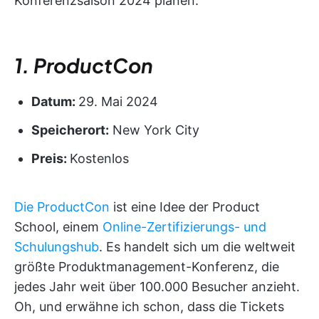
Konferenzsaison 2024 planen.
1. ProductCon
Datum:
29. Mai 2024
Speicherort:
New York City
Preis:
Kostenlos
Die ProductCon
ist eine Idee der Product
School, einem
Online-Zertifizierungs- und
Schulungshub
. Es handelt sich um die weltweit
größte Produktmanagement-Konferenz, die
jedes Jahr weit über 100.000 Besucher anzieht.
Oh, und erwähne ich schon, dass die Tickets