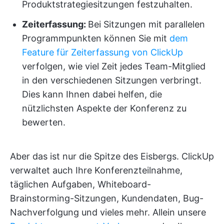
Produktstrategiesitzungen festzuhalten.
Zeiterfassung:
Bei Sitzungen mit parallelen
Programmpunkten können Sie mit
dem
Feature für Zeiterfassung von ClickUp
verfolgen, wie viel Zeit jedes Team-Mitglied
in den verschiedenen Sitzungen verbringt.
Dies kann Ihnen dabei helfen, die
nützlichsten Aspekte der Konferenz zu
bewerten.
Aber das ist nur die Spitze des Eisbergs. ClickUp
verwaltet auch Ihre Konferenzteilnahme,
täglichen Aufgaben, Whiteboard-
Brainstorming-Sitzungen, Kundendaten, Bug-
Nachverfolgung und vieles mehr. Allein unsere