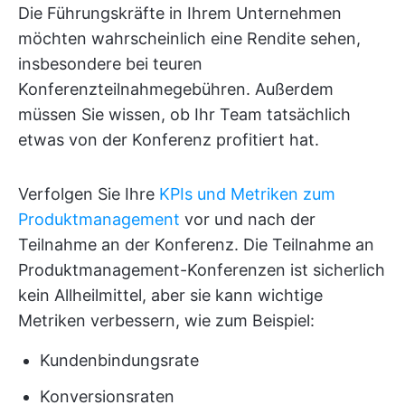
Die Führungskräfte in Ihrem Unternehmen
möchten wahrscheinlich eine Rendite sehen,
insbesondere bei teuren
Konferenzteilnahmegebühren. Außerdem
müssen Sie wissen, ob Ihr Team tatsächlich
etwas von der Konferenz profitiert hat.
Verfolgen Sie Ihre
KPIs und Metriken zum
Produktmanagement
vor und nach der
Teilnahme an der Konferenz. Die Teilnahme an
Produktmanagement-Konferenzen ist sicherlich
kein Allheilmittel, aber sie kann wichtige
Metriken verbessern, wie zum Beispiel:
Kundenbindungsrate
Konversionsraten