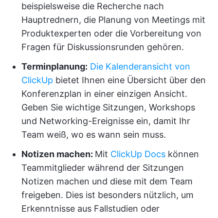
beispielsweise die Recherche nach
Hauptrednern, die Planung von Meetings mit
Produktexperten oder die Vorbereitung von
Fragen für Diskussionsrunden gehören.
Terminplanung:
Die Kalenderansicht von
ClickUp
bietet Ihnen eine Übersicht über den
Konferenzplan in einer einzigen Ansicht.
Geben Sie wichtige Sitzungen, Workshops
und Networking-Ereignisse ein, damit Ihr
Team weiß, wo es wann sein muss.
Notizen machen:
Mit
ClickUp Docs
können
Teammitglieder während der Sitzungen
Notizen machen und diese mit dem Team
freigeben. Dies ist besonders nützlich, um
Erkenntnisse aus Fallstudien oder