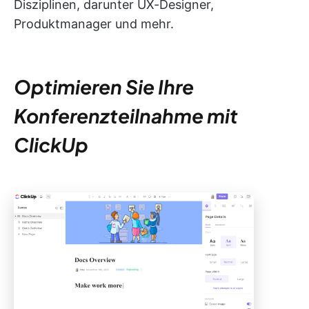
Disziplinen, darunter UX-Designer,
Produktmanager und mehr.
Optimieren Sie Ihre
Konferenzteilnahme mit
ClickUp