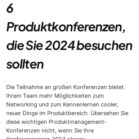
6
Produktkonferenzen,
die Sie 2024 besuchen
sollten
Die Teilnahme an großen Konferenzen bietet
Ihrem Team mehr Möglichkeiten zum
Networking und zum Kennenlernen cooler,
neuer Dinge im Produktbereich. Übersehen Sie
diese wichtigen Produktmanagement-
Konferenzen nicht, wenn Sie Ihre