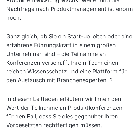
Produktentwicklung wächst weiter und die
Nachfrage nach Produktmanagement ist enorm
hoch.
Ganz gleich, ob Sie ein Start-up leiten oder eine
erfahrene Führungskraft in einem großen
Unternehmen sind – die Teilnahme an
Konferenzen verschafft Ihrem Team einen
reichen Wissensschatz und eine Plattform für
den Austausch mit Branchenexperten. ?
In diesem Leitfaden erläutern wir Ihnen den
Wert der Teilnahme an Produktkonferenzen –
für den Fall, dass Sie dies gegenüber Ihren
Vorgesetzten rechtfertigen müssen.