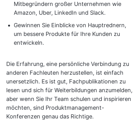
Mitbegründern großer Unternehmen wie
Amazon, Uber, LinkedIn und Slack.
Gewinnen Sie Einblicke von Hauptrednern,
um bessere Produkte für Ihre Kunden zu
entwickeln.
Die Erfahrung, eine persönliche Verbindung zu
anderen Fachleuten herzustellen, ist einfach
unersetzlich. Es ist gut, Fachpublikationen zu
lesen und sich für Weiterbildungen anzumelden,
aber wenn Sie Ihr Team schulen und inspirieren
möchten, sind Produktmanagement-
Konferenzen genau das Richtige.