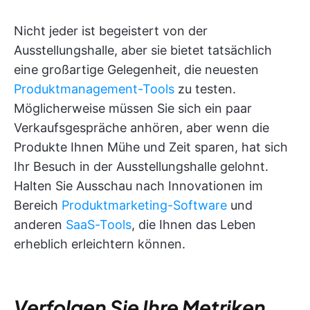
Nicht jeder ist begeistert von der
Ausstellungshalle, aber sie bietet tatsächlich
eine großartige Gelegenheit, die neuesten
Produktmanagement-Tools
zu testen.
Möglicherweise müssen Sie sich ein paar
Verkaufsgespräche anhören, aber wenn die
Produkte Ihnen Mühe und Zeit sparen, hat sich
Ihr Besuch in der Ausstellungshalle gelohnt.
Halten Sie Ausschau nach Innovationen im
Bereich
Produktmarketing-Software
und
anderen
SaaS-Tools
, die Ihnen das Leben
erheblich erleichtern können.
Verfolgen Sie Ihre Metriken