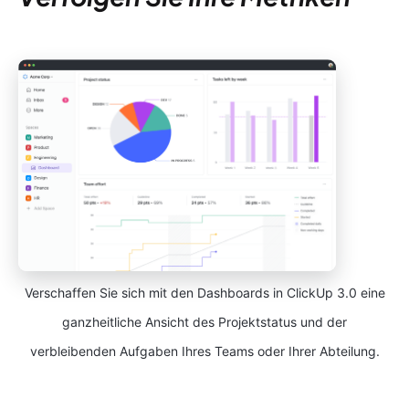
Verschaffen Sie sich mit den Dashboards in ClickUp 3.0 eine
ganzheitliche Ansicht des Projektstatus und der
verbleibenden Aufgaben Ihres Teams oder Ihrer Abteilung.