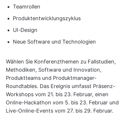
Teamrollen
Produktentwicklungszyklus
UI-Design
Neue Software und Technologien
Wählen Sie Konferenzthemen zu Fallstudien,
Methodiken, Software und Innovation,
Produktteams und Produktmanager-
Roundtables. Das Ereignis umfasst Präsenz-
Workshops vom 21. bis 23. Februar, einen
Online-Hackathon vom 5. bis 23. Februar und
Live-Online-Events vom 27. bis 29. Februar.