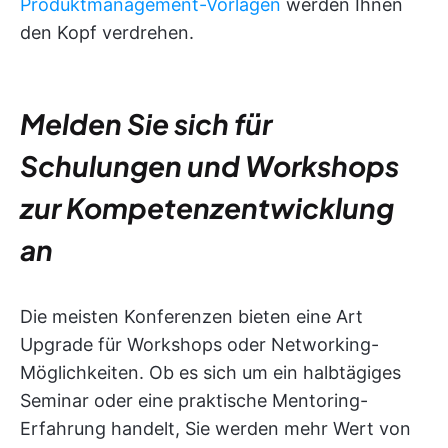
Produktmanagement-Vorlagen
werden Ihnen
den Kopf verdrehen.
Melden Sie sich für
Schulungen und Workshops
zur Kompetenzentwicklung
an
Die meisten Konferenzen bieten eine Art
Upgrade für Workshops oder Networking-
Möglichkeiten. Ob es sich um ein halbtägiges
Seminar oder eine praktische Mentoring-
Erfahrung handelt, Sie werden mehr Wert von