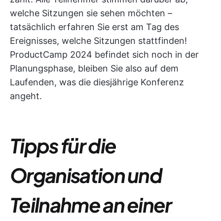
welche Sitzungen sie sehen möchten –
tatsächlich erfahren Sie erst am Tag des
Ereignisses, welche Sitzungen stattfinden!
ProductCamp 2024 befindet sich noch in der
Planungsphase, bleiben Sie also auf dem
Laufenden, was die diesjährige Konferenz
angeht.
Tipps für die
Organisation und
Teilnahme an einer