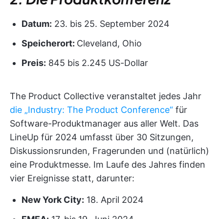
Datum:
23. bis 25. September 2024
Speicherort:
Cleveland, Ohio
Preis:
845 bis 2.245 US-Dollar
The Product Collective veranstaltet jedes Jahr
die „Industry: The Product Conference“
für
Software-Produktmanager aus aller Welt. Das
LineUp für 2024 umfasst über 30 Sitzungen,
Diskussionsrunden, Fragerunden und (natürlich)
eine Produktmesse. Im Laufe des Jahres finden
vier Ereignisse statt, darunter:
New York
City:
18. April 2024