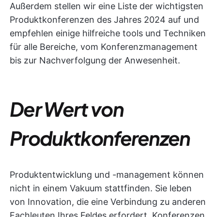
Außerdem stellen wir eine Liste der wichtigsten
Produktkonferenzen des Jahres 2024 auf und
empfehlen einige hilfreiche tools und Techniken
für alle Bereiche, vom Konferenzmanagement
bis zur Nachverfolgung der Anwesenheit.
Der Wert von
Produktkonferenzen
Produktentwicklung und -management können
nicht in einem Vakuum stattfinden. Sie leben
von Innovation, die eine Verbindung zu anderen
Fachleuten Ihres Feldes erfordert. Konferenzen