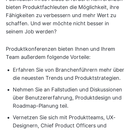
bieten Produktfachleuten die Möglichkeit, ihre
Fähigkeiten zu verbessern und mehr Wert zu
schaffen. Und wer möchte nicht besser in
seinem Job werden?
Produktkonferenzen bieten Ihnen und Ihrem
Team außerdem folgende Vorteile:
Erfahren Sie von Branchenführern mehr über
die neuesten Trends und Produktstrategien.
Nehmen Sie an Fallstudien und Diskussionen
über Benutzererfahrung, Produktdesign und
Roadmap-Planung teil.
Vernetzen Sie sich mit Produktteams, UX-
Designern, Chief Product Officers und