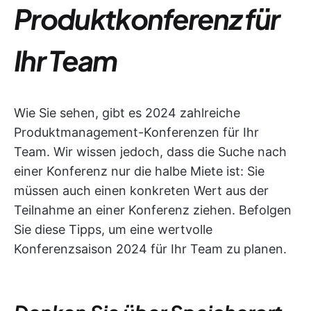
Produktkonferenz für
Ihr Team
Wie Sie sehen, gibt es 2024 zahlreiche
Produktmanagement-Konferenzen für Ihr
Team. Wir wissen jedoch, dass die Suche nach
einer Konferenz nur die halbe Miete ist: Sie
müssen auch einen konkreten Wert aus der
Teilnahme an einer Konferenz ziehen. Befolgen
Sie diese Tipps, um eine wertvolle
Konferenzsaison 2024 für Ihr Team zu planen.