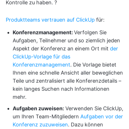
Kontrolle zu haben. ?
Produktteams vertrauen auf ClickUp
für:
Konferenzmanagement:
Verfolgen Sie
Aufgaben, Teilnehmer und so ziemlich jeden
Aspekt der Konferenz an einem Ort mit
der
ClickUp-Vorlage für das
Konferenzmanagement
. Die Vorlage bietet
Ihnen eine schnelle Ansicht aller beweglichen
Teile und zentralisiert alle Konferenzdetails –
kein langes Suchen nach Informationen
mehr.
Aufgaben zuweisen:
Verwenden Sie ClickUp,
um Ihren Team-Mitgliedern
Aufgaben vor der
Konferenz zuzuweisen
. Dazu können