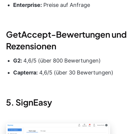
Enterprise:
Preise auf Anfrage
GetAccept-Bewertungen und
Rezensionen
G2:
4,6/5 (über 800 Bewertungen)
Capterra:
4,6/5 (über 30 Bewertungen)
5. SignEasy