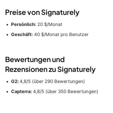
Preise von Signaturely
Persönlich:
20 $/Monat
Geschäft:
40 $/Monat pro Benutzer
Bewertungen und
Rezensionen zu Signaturely
G2:
4,8/5 (über 290 Bewertungen)
Capterra:
4,8/5 (über 350 Bewertungen)