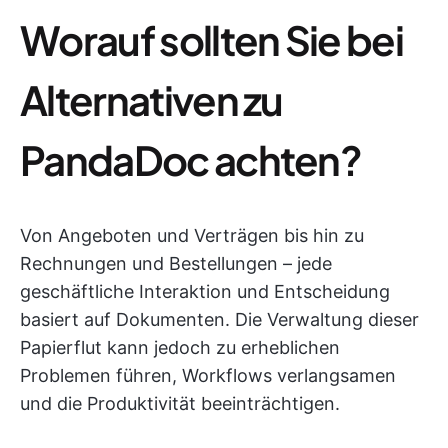
Worauf sollten Sie bei
Alternativen zu
PandaDoc achten?
Von Angeboten und Verträgen bis hin zu
Rechnungen und Bestellungen – jede
geschäftliche Interaktion und Entscheidung
basiert auf Dokumenten. Die Verwaltung dieser
Papierflut kann jedoch zu erheblichen
Problemen führen, Workflows verlangsamen
und die Produktivität beeinträchtigen.