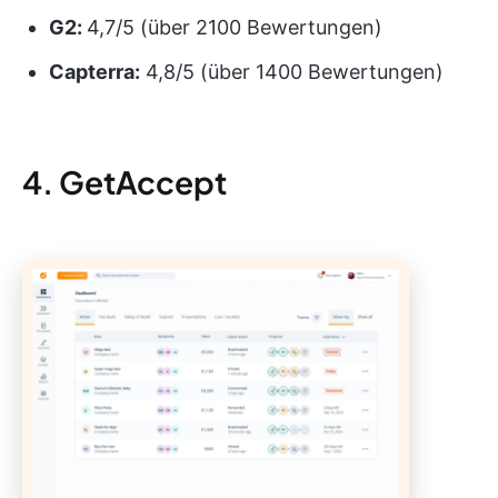
G2:
4,7/5 (über 2100 Bewertungen)
Capterra:
4,8/5 (über 1400 Bewertungen)
4. GetAccept