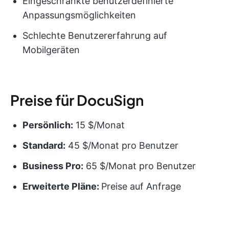
Eingeschränkte benutzerdefinierte
Anpassungsmöglichkeiten
Schlechte Benutzererfahrung auf
Mobilgeräten
Preise für DocuSign
Persönlich:
15 $/Monat
Standard:
45 $/Monat pro Benutzer
Business Pro:
65 $/Monat pro Benutzer
Erweiterte Pläne:
Preise auf Anfrage