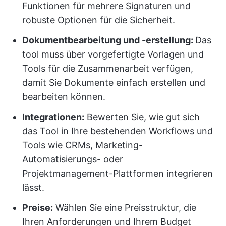
Funktionen für mehrere Signaturen und
robuste Optionen für die Sicherheit.
Dokumentbearbeitung und -erstellung:
Das
tool muss über vorgefertigte Vorlagen und
Tools für die Zusammenarbeit verfügen,
damit Sie Dokumente einfach erstellen und
bearbeiten können.
Integrationen:
Bewerten Sie, wie gut sich
das Tool in Ihre bestehenden Workflows und
Tools wie CRMs, Marketing-
Automatisierungs- oder
Projektmanagement-Plattformen integrieren
lässt.
Preise:
Wählen Sie eine Preisstruktur, die
Ihren Anforderungen und Ihrem Budget