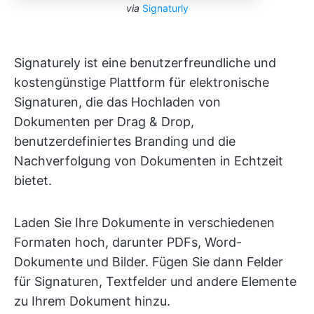
via
Signaturly
Signaturely ist eine benutzerfreundliche und
kostengünstige Plattform für elektronische
Signaturen, die das Hochladen von
Dokumenten per Drag & Drop,
benutzerdefiniertes Branding und die
Nachverfolgung von Dokumenten in Echtzeit
bietet.
Laden Sie Ihre Dokumente in verschiedenen
Formaten hoch, darunter PDFs, Word-
Dokumente und Bilder. Fügen Sie dann Felder
für Signaturen, Textfelder und andere Elemente
zu Ihrem Dokument hinzu.