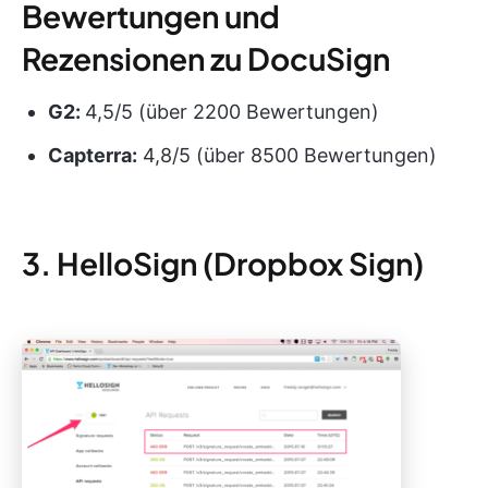
Bewertungen und
Rezensionen zu DocuSign
G2:
4,5/5 (über 2200 Bewertungen)
Capterra:
4,8/5 (über 8500 Bewertungen)
3. HelloSign (Dropbox Sign)