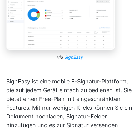
via
SignEasy
SignEasy ist eine mobile E-Signatur-Plattform,
die auf jedem Gerät einfach zu bedienen ist. Sie
bietet einen Free-Plan mit eingeschränkten
Features. Mit nur wenigen Klicks können Sie ein
Dokument hochladen, Signatur-Felder
hinzufügen und es zur Signatur versenden.