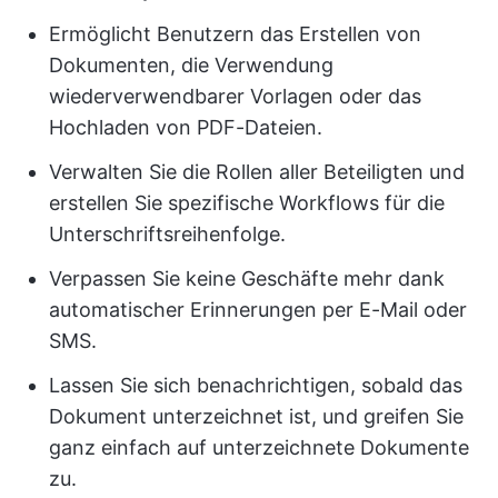
Ermöglicht Benutzern das Erstellen von
Dokumenten, die Verwendung
wiederverwendbarer Vorlagen oder das
Hochladen von PDF-Dateien.
Verwalten Sie die Rollen aller Beteiligten und
erstellen Sie spezifische Workflows für die
Unterschriftsreihenfolge.
Verpassen Sie keine Geschäfte mehr dank
automatischer Erinnerungen per E-Mail oder
SMS.
Lassen Sie sich benachrichtigen, sobald das
Dokument unterzeichnet ist, und greifen Sie
ganz einfach auf unterzeichnete Dokumente
zu.