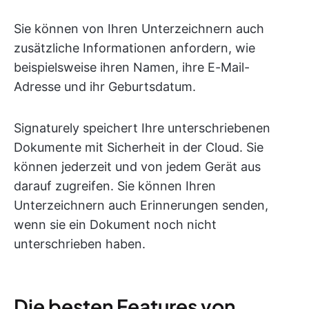
Sie können von Ihren Unterzeichnern auch
zusätzliche Informationen anfordern, wie
beispielsweise ihren Namen, ihre E-Mail-
Adresse und ihr Geburtsdatum.
Signaturely speichert Ihre unterschriebenen
Dokumente mit Sicherheit in der Cloud. Sie
können jederzeit und von jedem Gerät aus
darauf zugreifen. Sie können Ihren
Unterzeichnern auch Erinnerungen senden,
wenn sie ein Dokument noch nicht
unterschrieben haben.
Die besten Features von