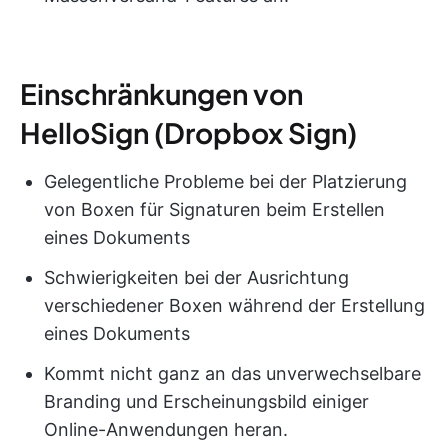
Einschränkungen von
HelloSign (Dropbox Sign)
Gelegentliche Probleme bei der Platzierung
von Boxen für Signaturen beim Erstellen
eines Dokuments
Schwierigkeiten bei der Ausrichtung
verschiedener Boxen während der Erstellung
eines Dokuments
Kommt nicht ganz an das unverwechselbare
Branding und Erscheinungsbild einiger
Online-Anwendungen heran.