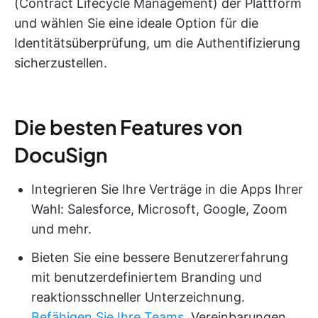
(Contract Lifecycle Management) der Plattform
und wählen Sie eine ideale Option für die
Identitätsüberprüfung, um die Authentifizierung
sicherzustellen.
Die besten Features von
DocuSign
Integrieren Sie Ihre Verträge in die Apps Ihrer
Wahl: Salesforce, Microsoft, Google, Zoom
und mehr.
Bieten Sie eine bessere Benutzererfahrung
mit benutzerdefiniertem Branding und
reaktionsschneller Unterzeichnung.
Befähigen Sie Ihre Teams
, Vereinbarungen