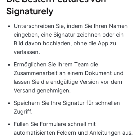
Signaturely
Unterschreiben Sie, indem Sie Ihren Namen
eingeben, eine Signatur zeichnen oder ein
Bild davon hochladen, ohne die App zu
verlassen.
Ermöglichen Sie Ihrem Team die
Zusammenarbeit an einem Dokument und
lassen Sie die endgültige Version vor dem
Versand genehmigen.
Speichern Sie Ihre Signatur für schnellen
Zugriff.
Füllen Sie Formulare schnell mit
automatisierten Feldern und Anleitungen aus.