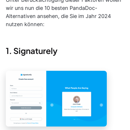
wir uns nun die 10 besten PandaDoc-
Alternativen ansehen, die Sie im Jahr 2024
nutzen können:
1. Signaturely