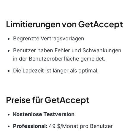
Limitierungen von GetAccept
Begrenzte Vertragsvorlagen
Benutzer haben Fehler und Schwankungen
in der Benutzeroberfläche gemeldet.
Die Ladezeit ist länger als optimal.
Preise für GetAccept
Kostenlose Testversion
Professional:
49 $/Monat pro Benutzer