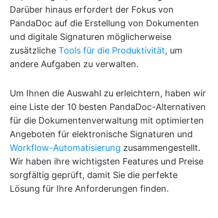
Darüber hinaus erfordert der Fokus von
PandaDoc auf die Erstellung von Dokumenten
und digitale Signaturen möglicherweise
zusätzliche
Tools für die Produktivität
, um
andere Aufgaben zu verwalten.
Um Ihnen die Auswahl zu erleichtern, haben wir
eine Liste der 10 besten PandaDoc-Alternativen
für die Dokumentenverwaltung mit optimierten
Angeboten für elektronische Signaturen und
Workflow-Automatisierung
zusammengestellt.
Wir haben ihre wichtigsten Features und Preise
sorgfältig geprüft, damit Sie die perfekte
Lösung für Ihre Anforderungen finden.