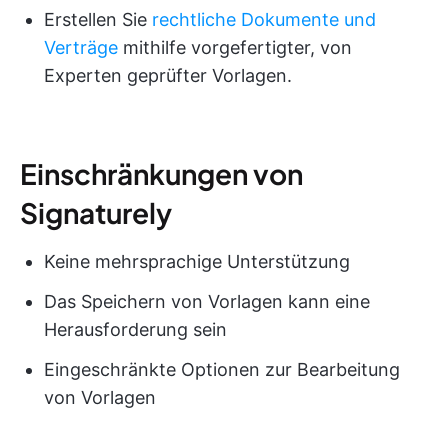
Erstellen Sie
rechtliche Dokumente und
Verträge
mithilfe vorgefertigter, von
Experten geprüfter Vorlagen.
Einschränkungen von
Signaturely
Keine mehrsprachige Unterstützung
Das Speichern von Vorlagen kann eine
Herausforderung sein
Eingeschränkte Optionen zur Bearbeitung
von Vorlagen