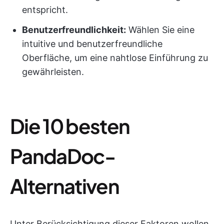
entspricht.
Benutzerfreundlichkeit:
Wählen Sie eine
intuitive und benutzerfreundliche
Oberfläche, um eine nahtlose Einführung zu
gewährleisten.
Die 10 besten
PandaDoc-
Alternativen
Unter Berücksichtigung dieser Faktoren wollen