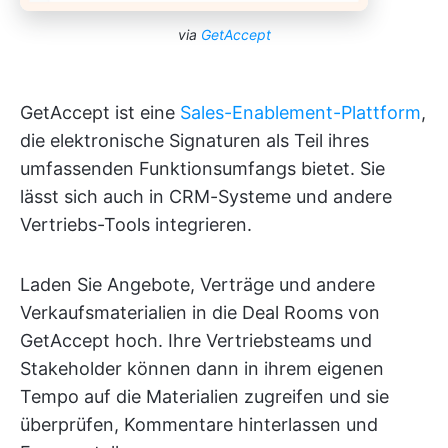
via
GetAccept
GetAccept ist eine
Sales-Enablement-Plattform
,
die elektronische Signaturen als Teil ihres
umfassenden Funktionsumfangs bietet. Sie
lässt sich auch in CRM-Systeme und andere
Vertriebs-Tools integrieren.
Laden Sie Angebote, Verträge und andere
Verkaufsmaterialien in die Deal Rooms von
GetAccept hoch. Ihre Vertriebsteams und
Stakeholder können dann in ihrem eigenen
Tempo auf die Materialien zugreifen und sie
überprüfen, Kommentare hinterlassen und