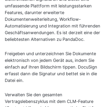
umfassende Plattform mit leistungsstarken
Features, darunter erweiterte
Dokumentenweiterleitung, Workflow-
Automatisierung und Integration mit führenden
Geschäftsanwendungen. Es ist derzeit eine der
beliebtesten Alternativen zu PandaDoc.
Freigeben und unterzeichnen Sie Dokumente
elektronisch von jedem Gerät aus, indem Sie
einfach auf Ihren Bildschirm tippen. DocuSign
erfasst dann die Signatur und bettet sie in die
Datei ein.
Verwalten Sie den gesamten
Vertragslebenszyklus mit dem CLM-Feature