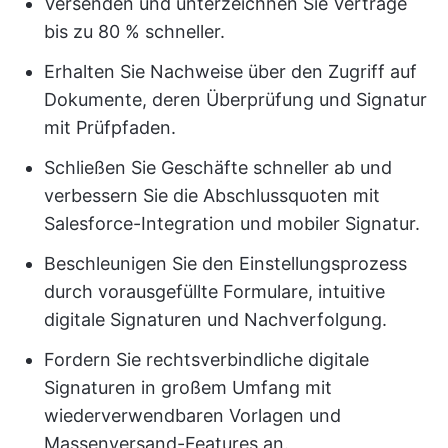
Versenden und unterzeichnen Sie Verträge
bis zu 80 % schneller.
Erhalten Sie Nachweise über den Zugriff auf
Dokumente, deren Überprüfung und Signatur
mit Prüfpfaden.
Schließen Sie Geschäfte schneller ab und
verbessern Sie die Abschlussquoten mit
Salesforce-Integration und mobiler Signatur.
Beschleunigen Sie den Einstellungsprozess
durch vorausgefüllte Formulare, intuitive
digitale Signaturen und Nachverfolgung.
Fordern Sie rechtsverbindliche digitale
Signaturen in großem Umfang mit
wiederverwendbaren Vorlagen und
Massenversand-Features an.