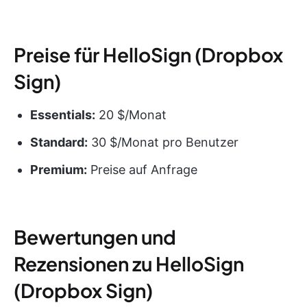
Preise für HelloSign (Dropbox
Sign)
Essentials:
20 $/Monat
Standard:
30 $/Monat pro Benutzer
Premium:
Preise auf Anfrage
Bewertungen und
Rezensionen zu HelloSign
(Dropbox Sign)