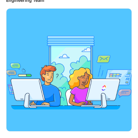
Engineering Team