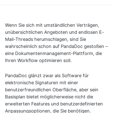
Wenn Sie sich mit umständlichen Verträgen,
unübersichtlichen Angeboten und endlosen E-
Mail-Threads herumschlagen, sind Sie
wahrscheinlich schon auf PandaDoc gestoßen –
eine Dokumentenmanagement-Plattform, die
Ihren Workflow optimieren soll.
PandaDoc glänzt zwar als Software für
elektronische Signaturen mit einer
benutzerfreundlichen Oberfläche, aber sein
Basisplan bietet möglicherweise nicht die
erweiterten Features und benutzerdefinierten
Anpassungsoptionen, die Sie benötigen.