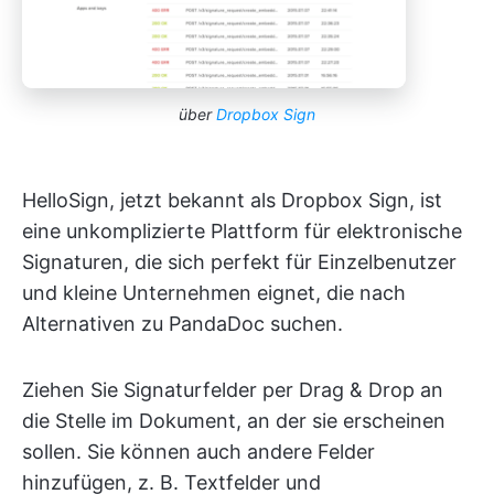
über
Dropbox Sign
HelloSign, jetzt bekannt als Dropbox Sign, ist
eine unkomplizierte Plattform für elektronische
Signaturen, die sich perfekt für Einzelbenutzer
und kleine Unternehmen eignet, die nach
Alternativen zu PandaDoc suchen.
Ziehen Sie Signaturfelder per Drag & Drop an
die Stelle im Dokument, an der sie erscheinen
sollen. Sie können auch andere Felder
hinzufügen, z. B. Textfelder und