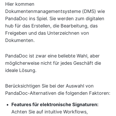
Hier kommen
Dokumentenmanagementsysteme (DMS) wie
PandaDoc ins Spiel. Sie werden zum digitalen
hub für das Erstellen, die Bearbeitung, das
Freigeben und das Unterzeichnen von
Dokumenten.
PandaDoc ist zwar eine beliebte Wahl, aber
möglicherweise nicht für jedes Geschäft die
ideale Lösung.
Berücksichtigen Sie bei der Auswahl von
PandaDoc-Alternativen die folgenden Faktoren:
Features für elektronische Signaturen:
Achten Sie auf intuitive Workflows,