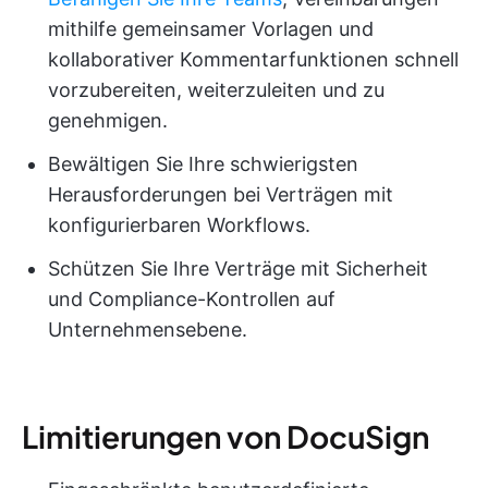
mithilfe gemeinsamer Vorlagen und
kollaborativer Kommentarfunktionen schnell
vorzubereiten, weiterzuleiten und zu
genehmigen.
Bewältigen Sie Ihre schwierigsten
Herausforderungen bei Verträgen mit
konfigurierbaren Workflows.
Schützen Sie Ihre Verträge mit Sicherheit
und Compliance-Kontrollen auf
Unternehmensebene.
Limitierungen von DocuSign