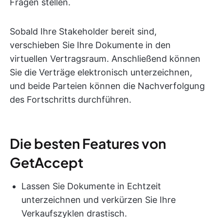
Fragen stellen.
Sobald Ihre Stakeholder bereit sind,
verschieben Sie Ihre Dokumente in den
virtuellen Vertragsraum. Anschließend können
Sie die Verträge elektronisch unterzeichnen,
und beide Parteien können die Nachverfolgung
des Fortschritts durchführen.
Die besten Features von
GetAccept
Lassen Sie Dokumente in Echtzeit
unterzeichnen und verkürzen Sie Ihre
Verkaufszyklen drastisch.