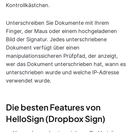
Kontrollkästchen.
Unterschreiben Sie Dokumente mit Ihrem
Finger, der Maus oder einem hochgeladenen
Bild der Signatur. Jedes unterschriebene
Dokument verfügt über einen
manipulationssicheren Prüfpfad, der anzeigt,
wer das Dokument unterschrieben hat, wann es
unterschrieben wurde und welche IP-Adresse
verwendet wurde.
Die besten Features von
HelloSign (Dropbox Sign)