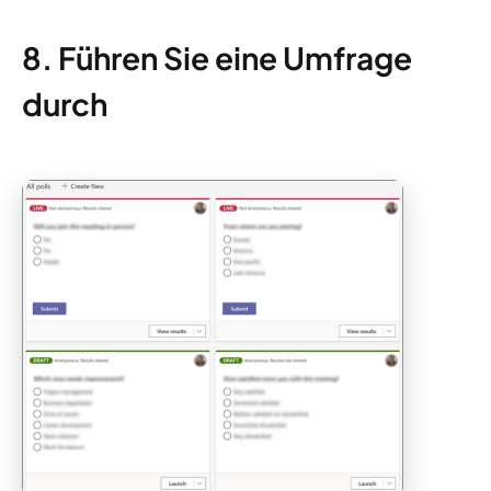
8. Führen Sie eine Umfrage
durch