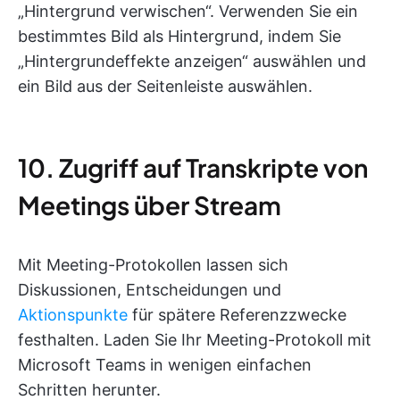
„Hintergrund verwischen“. Verwenden Sie ein
bestimmtes Bild als Hintergrund, indem Sie
„Hintergrundeffekte anzeigen“ auswählen und
ein Bild aus der Seitenleiste auswählen.
10. Zugriff auf Transkripte von
Meetings über Stream
Mit Meeting-Protokollen lassen sich
Diskussionen, Entscheidungen und
Aktionspunkte
für spätere Referenzzwecke
festhalten. Laden Sie Ihr Meeting-Protokoll mit
Microsoft Teams in wenigen einfachen
Schritten herunter.