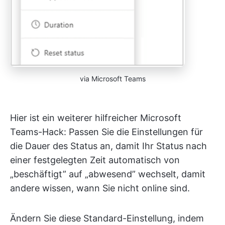
via Microsoft Teams
Hier ist ein weiterer hilfreicher Microsoft
Teams-Hack: Passen Sie die Einstellungen für
die Dauer des Status an, damit Ihr Status nach
einer festgelegten Zeit automatisch von
„beschäftigt” auf „abwesend” wechselt, damit
andere wissen, wann Sie nicht online sind.
Ändern Sie diese Standard-Einstellung, indem