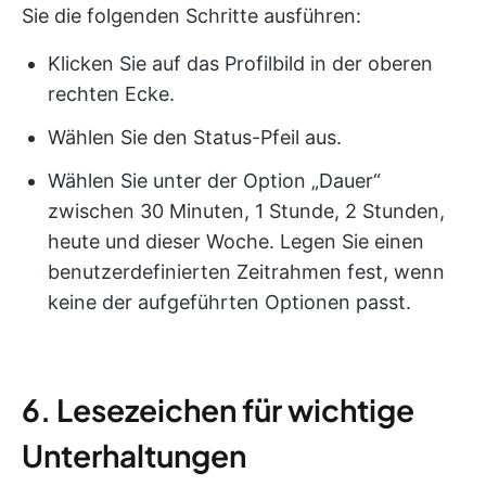
Sie die folgenden Schritte ausführen:
Klicken Sie auf das Profilbild in der oberen
rechten Ecke.
Wählen Sie den Status-Pfeil aus.
Wählen Sie unter der Option „Dauer“
zwischen 30 Minuten, 1 Stunde, 2 Stunden,
heute und dieser Woche. Legen Sie einen
benutzerdefinierten Zeitrahmen fest, wenn
keine der aufgeführten Optionen passt.
6. Lesezeichen für wichtige
Unterhaltungen