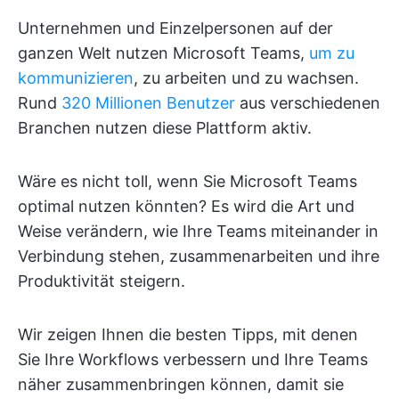
Unternehmen und Einzelpersonen auf der
ganzen Welt nutzen Microsoft Teams,
um zu
kommunizieren
, zu arbeiten und zu wachsen.
Rund
320 Millionen Benutzer
aus verschiedenen
Branchen nutzen diese Plattform aktiv.
Wäre es nicht toll, wenn Sie Microsoft Teams
optimal nutzen könnten? Es wird die Art und
Weise verändern, wie Ihre Teams miteinander in
Verbindung stehen, zusammenarbeiten und ihre
Produktivität steigern.
Wir zeigen Ihnen die besten Tipps, mit denen
Sie Ihre Workflows verbessern und Ihre Teams
näher zusammenbringen können, damit sie