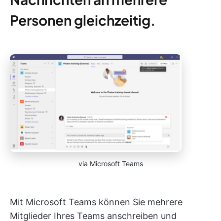
Personen gleichzeitig.
via Microsoft Teams
Mit Microsoft Teams können Sie mehrere
Mitglieder Ihres Teams anschreiben und