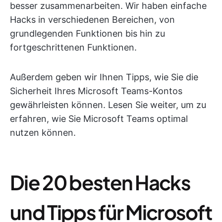
besser zusammenarbeiten. Wir haben einfache
Hacks in verschiedenen Bereichen, von
grundlegenden Funktionen bis hin zu
fortgeschrittenen Funktionen.
Außerdem geben wir Ihnen Tipps, wie Sie die
Sicherheit Ihres Microsoft Teams-Kontos
gewährleisten können. Lesen Sie weiter, um zu
erfahren, wie Sie Microsoft Teams optimal
nutzen können.
Die 20 besten Hacks
und Tipps für Microsoft