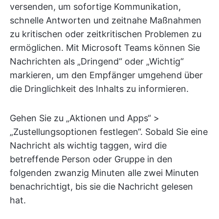
versenden, um sofortige Kommunikation,
schnelle Antworten und zeitnahe Maßnahmen
zu kritischen oder zeitkritischen Problemen zu
ermöglichen. Mit Microsoft Teams können Sie
Nachrichten als „Dringend“ oder „Wichtig“
markieren, um den Empfänger umgehend über
die Dringlichkeit des Inhalts zu informieren.
Gehen Sie zu „Aktionen und Apps“ >
„Zustellungsoptionen festlegen“. Sobald Sie eine
Nachricht als wichtig taggen, wird die
betreffende Person oder Gruppe in den
folgenden zwanzig Minuten alle zwei Minuten
benachrichtigt, bis sie die Nachricht gelesen
hat.