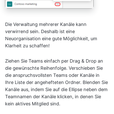
Die Verwaltung mehrerer Kanäle kann
verwirrend sein. Deshalb ist eine
Neuorganisation eine gute Möglichkeit, um
Klarheit zu schaffen!
Ziehen Sie Teams einfach per Drag & Drop an
die gewünschte Reihenfolge. Verschieben Sie
die anspruchsvollsten Teams oder Kanäle in
Ihre Liste der angehefteten Ordner. Blenden Sie
Kanäle aus, indem Sie auf die Ellipse neben dem
Teamnamen der Kanäle klicken, in denen Sie
kein aktives Mitglied sind.