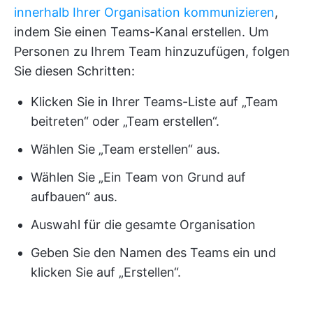
innerhalb Ihrer Organisation kommunizieren
,
indem Sie einen Teams-Kanal erstellen. Um
Personen zu Ihrem Team hinzuzufügen, folgen
Sie diesen Schritten:
Klicken Sie in Ihrer Teams-Liste auf „Team
beitreten“ oder „Team erstellen“.
Wählen Sie „Team erstellen“ aus.
Wählen Sie „Ein Team von Grund auf
aufbauen“ aus.
Auswahl für die gesamte Organisation
Geben Sie den Namen des Teams ein und
klicken Sie auf „Erstellen“.