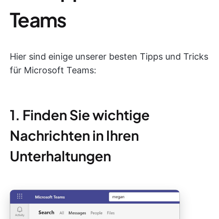
Teams
Hier sind einige unserer besten Tipps und Tricks
für Microsoft Teams:
1. Finden Sie wichtige
Nachrichten in Ihren
Unterhaltungen