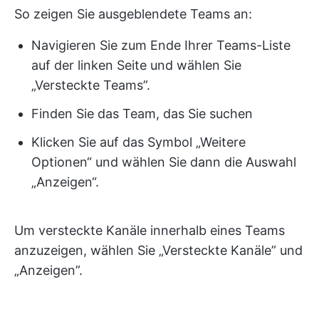
So zeigen Sie ausgeblendete Teams an:
Navigieren Sie zum Ende Ihrer Teams-Liste
auf der linken Seite und wählen Sie
„Versteckte Teams”.
Finden Sie das Team, das Sie suchen
Klicken Sie auf das Symbol „Weitere
Optionen“ und wählen Sie dann die Auswahl
„Anzeigen“.
Um versteckte Kanäle innerhalb eines Teams
anzuzeigen, wählen Sie „Versteckte Kanäle” und
„Anzeigen”.