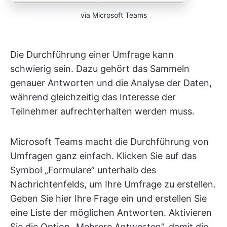
via Microsoft Teams
Die Durchführung einer Umfrage kann
schwierig sein. Dazu gehört das Sammeln
genauer Antworten und die Analyse der Daten,
während gleichzeitig das Interesse der
Teilnehmer aufrechterhalten werden muss.
Microsoft Teams macht die Durchführung von
Umfragen ganz einfach. Klicken Sie auf das
Symbol „Formulare” unterhalb des
Nachrichtenfelds, um Ihre Umfrage zu erstellen.
Geben Sie hier Ihre Frage ein und erstellen Sie
eine Liste der möglichen Antworten. Aktivieren
Sie die Option „Mehrere Antworten”, damit die