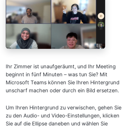
Ihr Zimmer ist unaufgeräumt, und Ihr Meeting
beginnt in fünf Minuten – was tun Sie? Mit
Microsoft Teams können Sie Ihren Hintergrund
unscharf machen oder durch ein Bild ersetzen.
Um Ihren Hintergrund zu verwischen, gehen Sie
zu den Audio- und Video-Einstellungen, klicken
Sie auf die Ellipse daneben und wählen Sie