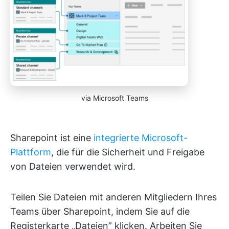
via Microsoft Teams
Sharepoint ist eine
integrierte Microsoft-
Plattform
, die für die Sicherheit und Freigabe
von Dateien verwendet wird.
Teilen Sie Dateien mit anderen Mitgliedern Ihres
Teams über Sharepoint, indem Sie auf die
Registerkarte „Dateien” klicken. Arbeiten Sie