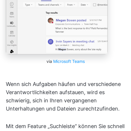
via
Microsoft Teams
Wenn sich Aufgaben häufen und verschiedene
Verantwortlichkeiten aufstauen, wird es
schwierig, sich in Ihren vergangenen
Unterhaltungen und Dateien zurechtzufinden.
Mit dem Feature „Suchleiste“ können Sie schnell