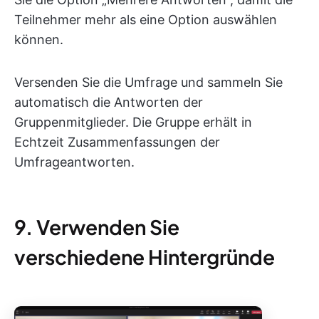
Teilnehmer mehr als eine Option auswählen
können.
Versenden Sie die Umfrage und sammeln Sie
automatisch die Antworten der
Gruppenmitglieder. Die Gruppe erhält in
Echtzeit Zusammenfassungen der
Umfrageantworten.
9. Verwenden Sie
verschiedene Hintergründe