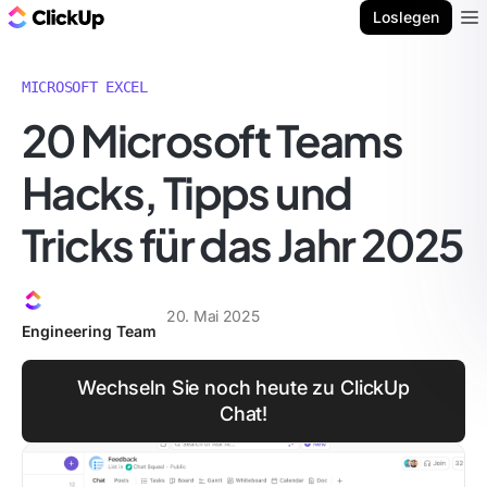
ClickUp Blog
Loslegen
Ope
MICROSOFT EXCEL
20 Microsoft Teams
Hacks, Tipps und
Tricks für das Jahr 2025
20. Mai 2025
Engineering Team
Wechseln Sie noch heute zu ClickUp
Chat!