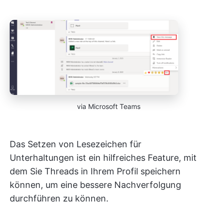
via Microsoft Teams
Das Setzen von Lesezeichen für
Unterhaltungen ist ein hilfreiches Feature, mit
dem Sie Threads in Ihrem Profil speichern
können, um eine bessere Nachverfolgung
durchführen zu können.