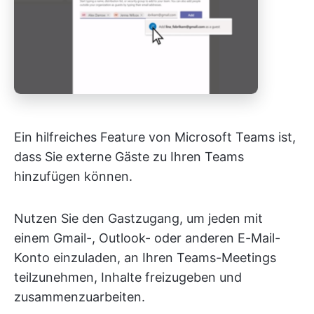
Ein hilfreiches Feature von Microsoft Teams ist,
dass Sie externe Gäste zu Ihren Teams
hinzufügen können.
Nutzen Sie den Gastzugang, um jeden mit
einem Gmail-, Outlook- oder anderen E-Mail-
Konto einzuladen, an Ihren Teams-Meetings
teilzunehmen, Inhalte freizugeben und
zusammenzuarbeiten.