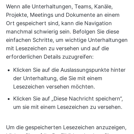
Wenn alle Unterhaltungen, Teams, Kanäle,
Projekte, Meetings und Dokumente an einem
Ort gespeichert sind, kann die Navigation
manchmal schwierig sein. Befolgen Sie diese
einfachen Schritte, um wichtige Unterhaltungen
mit Lesezeichen zu versehen und auf die
erforderlichen Details zuzugreifen:
Klicken Sie auf die Auslassungspunkte hinter
der Unterhaltung, die Sie mit einem
Lesezeichen versehen möchten.
Klicken Sie auf „Diese Nachricht speichern“,
um sie mit einem Lesezeichen zu versehen.
Um die gespeicherten Lesezeichen anzuzeigen,