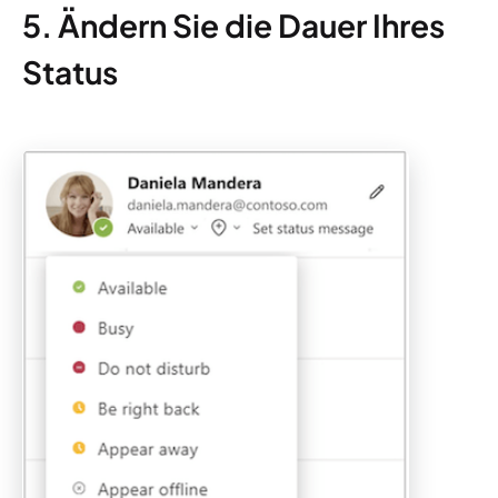
5. Ändern Sie die Dauer Ihres
Status