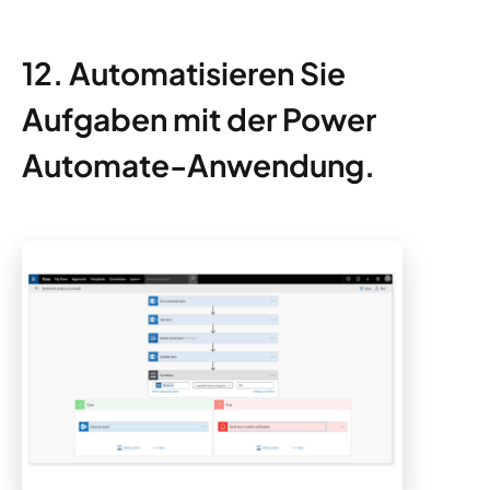
12. Automatisieren Sie
Aufgaben mit der Power
Automate-Anwendung.