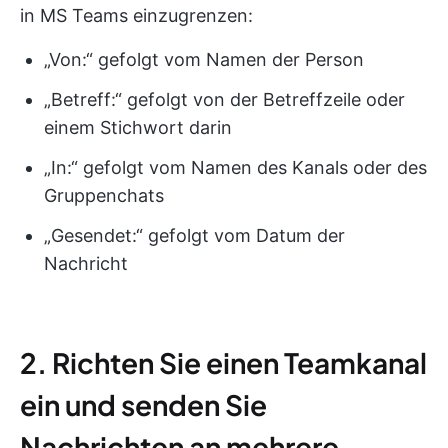
in MS Teams einzugrenzen:
„Von:“ gefolgt vom Namen der Person
„Betreff:“ gefolgt von der Betreffzeile oder
einem Stichwort darin
„In:“ gefolgt vom Namen des Kanals oder des
Gruppenchats
„Gesendet:“ gefolgt vom Datum der
Nachricht
2. Richten Sie einen Teamkanal
ein und senden Sie
Nachrichten an mehrere