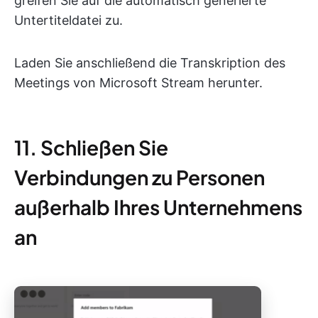
greifen Sie auf die automatisch generierte
Untertiteldatei zu.
Laden Sie anschließend die Transkription des
Meetings von Microsoft Stream herunter.
11. Schließen Sie
Verbindungen zu Personen
außerhalb Ihres Unternehmens
an