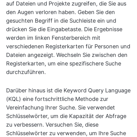
auf Dateien und Projekte zugreifen, die Sie aus
den Augen verloren haben. Geben Sie den
gesuchten Begriff in die Suchleiste ein und
drücken Sie die Eingabetaste. Die Ergebnisse
werden im linken Fensterbereich mit
verschiedenen Registerkarten für Personen und
Dateien angezeigt. Wechseln Sie zwischen den
Registerkarten, um eine spezifischere Suche
durchzuführen.
Darüber hinaus ist die Keyword Query Language
(KQL) eine fortschrittliche Methode zur
Vereinfachung Ihrer Suche. Sie verwendet
Schlüsselwörter, um die Kapazität der Abfrage
zu verbessern. Versuchen Sie, diese
Schlüsselwörter zu verwenden, um Ihre Suche