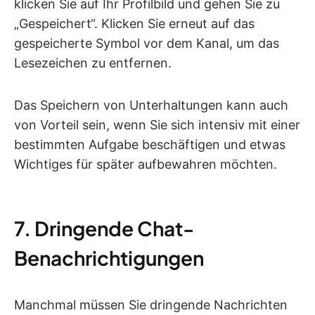
klicken Sie auf Ihr Profilbild und gehen Sie zu
„Gespeichert“. Klicken Sie erneut auf das
gespeicherte Symbol vor dem Kanal, um das
Lesezeichen zu entfernen.
Das Speichern von Unterhaltungen kann auch
von Vorteil sein, wenn Sie sich intensiv mit einer
bestimmten Aufgabe beschäftigen und etwas
Wichtiges für später aufbewahren möchten.
7. Dringende Chat-
Benachrichtigungen
Manchmal müssen Sie dringende Nachrichten