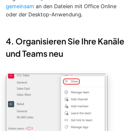
gemeinsam
an den Dateien mit Office Online
oder der Desktop-Anwendung.
4. Organisieren Sie Ihre Kanäle
und Teams neu