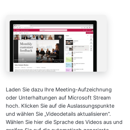
Laden Sie dazu Ihre Meeting-Aufzeichnung
oder Unterhaltungen auf Microsoft Stream
hoch. Klicken Sie auf die Auslassungspunkte
und wählen Sie „Videodetails aktualisieren”.
Wählen Sie hier die Sprache des Videos aus und