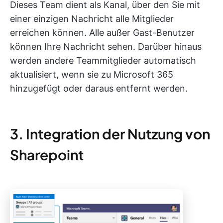
Dieses Team dient als Kanal, über den Sie mit
einer einzigen Nachricht alle Mitglieder
erreichen können. Alle außer Gast-Benutzer
können Ihre Nachricht sehen. Darüber hinaus
werden andere Teammitglieder automatisch
aktualisiert, wenn sie zu Microsoft 365
hinzugefügt oder daraus entfernt werden.
3. Integration der Nutzung von
Sharepoint