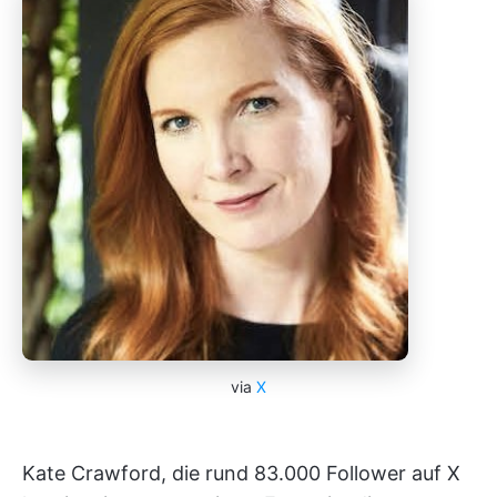
via
X
Kate Crawford, die rund 83.000 Follower auf X