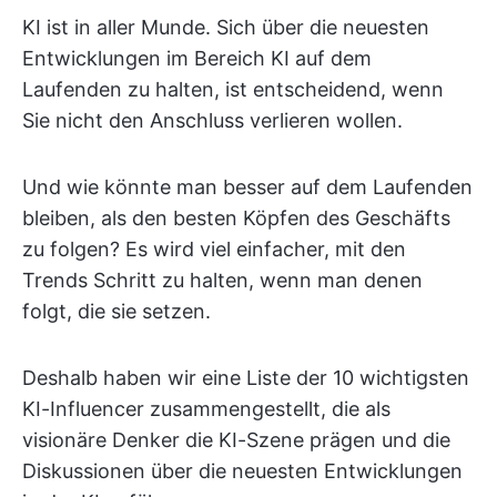
KI ist in aller Munde. Sich über die neuesten
Entwicklungen im Bereich KI auf dem
Laufenden zu halten, ist entscheidend, wenn
Sie nicht den Anschluss verlieren wollen.
Und wie könnte man besser auf dem Laufenden
bleiben, als den besten Köpfen des Geschäfts
zu folgen? Es wird viel einfacher, mit den
Trends Schritt zu halten, wenn man denen
folgt, die sie setzen.
Deshalb haben wir eine Liste der 10 wichtigsten
KI-Influencer zusammengestellt, die als
visionäre Denker die KI-Szene prägen und die
Diskussionen über die neuesten Entwicklungen