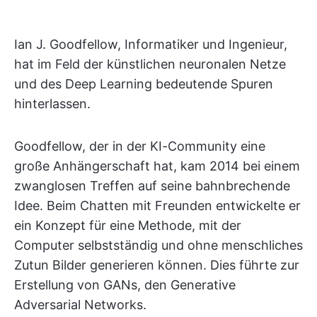
Ian J. Goodfellow, Informatiker und Ingenieur,
hat im Feld der künstlichen neuronalen Netze
und des Deep Learning bedeutende Spuren
hinterlassen.
Goodfellow, der in der KI-Community eine
große Anhängerschaft hat, kam 2014 bei einem
zwanglosen Treffen auf seine bahnbrechende
Idee. Beim Chatten mit Freunden entwickelte er
ein Konzept für eine Methode, mit der
Computer selbstständig und ohne menschliches
Zutun Bilder generieren können. Dies führte zur
Erstellung von GANs, den Generative
Adversarial Networks.