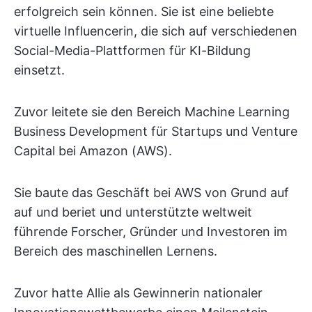
erfolgreich sein können. Sie ist eine beliebte
virtuelle Influencerin, die sich auf verschiedenen
Social-Media-Plattformen für KI-Bildung
einsetzt.
Zuvor leitete sie den Bereich Machine Learning
Business Development für Startups und Venture
Capital bei Amazon (AWS).
Sie baute das Geschäft bei AWS von Grund auf
auf und beriet und unterstützte weltweit
führende Forscher, Gründer und Investoren im
Bereich des maschinellen Lernens.
Zuvor hatte Allie als Gewinnerin nationaler