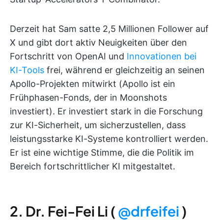
Derzeit hat Sam satte 2,5 Millionen Follower auf
X und gibt dort aktiv Neuigkeiten über den
Fortschritt von OpenAI und
Innovationen bei
KI-Tools
frei, während er gleichzeitig an seinen
Apollo-Projekten mitwirkt (Apollo ist ein
Frühphasen-Fonds, der in Moonshots
investiert). Er investiert stark in die Forschung
zur KI-Sicherheit, um sicherzustellen, dass
leistungsstarke KI-Systeme kontrolliert werden.
Er ist eine wichtige Stimme, die die Politik im
Bereich fortschrittlicher KI mitgestaltet.
2. Dr. Fei-Fei Li (
@drfeifei
)