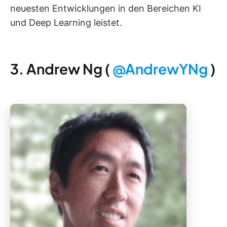
neuesten Entwicklungen in den Bereichen KI
und Deep Learning leistet.
3. Andrew Ng (
@AndrewYNg
)