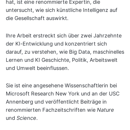
hat, ist eine renommierte Expertin, die
untersucht, wie sich künstliche Intelligenz auf
die Gesellschaft auswirkt.
Ihre Arbeit erstreckt sich über zwei Jahrzehnte
der KI-Entwicklung und konzentriert sich
darauf, zu verstehen, wie Big Data, maschinelles
Lernen und KI Geschichte, Politik, Arbeitswelt
und Umwelt beeinflussen.
Sie ist eine angesehene Wissenschaftlerin bei
Microsoft Research New York und an der USC
Annenberg und veröffentlicht Beiträge in
renommierten Fachzeitschriften wie
Nature
und
Science
.