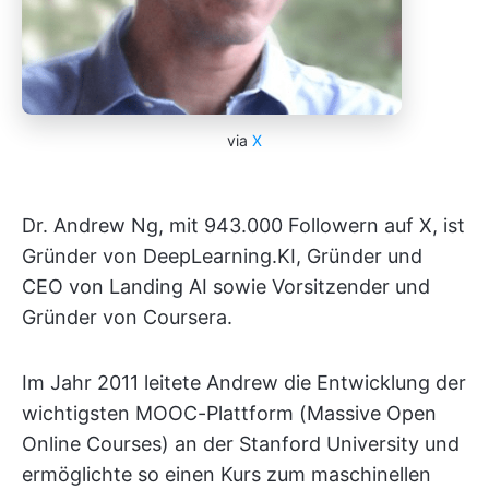
via
X
Dr. Andrew Ng, mit 943.000 Followern auf X, ist
Gründer von DeepLearning.KI, Gründer und
CEO von Landing AI sowie Vorsitzender und
Gründer von Coursera.
Im Jahr 2011 leitete Andrew die Entwicklung der
wichtigsten MOOC-Plattform (Massive Open
Online Courses) an der Stanford University und
ermöglichte so einen Kurs zum maschinellen