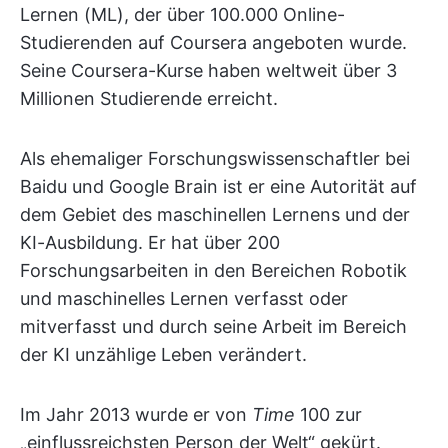
Lernen (ML), der über 100.000 Online-
Studierenden auf Coursera angeboten wurde.
Seine Coursera-Kurse haben weltweit über 3
Millionen Studierende erreicht.
Als ehemaliger Forschungswissenschaftler bei
Baidu und Google Brain ist er eine Autorität auf
dem Gebiet des maschinellen Lernens und der
KI-Ausbildung. Er hat über 200
Forschungsarbeiten in den Bereichen Robotik
und maschinelles Lernen verfasst oder
mitverfasst und durch seine Arbeit im Bereich
der KI unzählige Leben verändert.
Im Jahr 2013 wurde er von
Time
100 zur
„einflussreichsten Person der Welt“ gekürt.