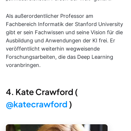
Als außerordentlicher Professor am
Fachbereich Informatik der Stanford University
gibt er sein Fachwissen und seine Vision für die
Ausbildung und Anwendungen der KI frei. Er
veröffentlicht weiterhin wegweisende
Forschungsarbeiten, die das Deep Learning
voranbringen.
4. Kate Crawford (
@katecrawford
)