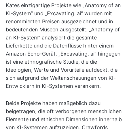
Kates einzigartige Projekte wie „Anatomy of an
KI-System“ und „Excavating. ai“ wurden mit
renommierten Preisen ausgezeichnet und in
bedeutenden Museen ausgestellt. „Anatomy of
an KI-System“ analysiert die gesamte
Lieferkette und die Datenflüsse hinter einem
Amazon Echo-Gerät. „Excavating. ai“ hingegen
ist eine ethnografische Studie, die die
Ideologien, Werte und Vorurteile aufdeckt, die
sich aufgrund der Weltanschauungen von KI-
Entwicklern in KI-Systemen verankern.
Beide Projekte haben maßgeblich dazu
beigetragen, die oft verborgenen menschlichen
Elemente und ethischen Dimensionen innerhalb
von KI-Systemen aufzuzeigen. Crawfords