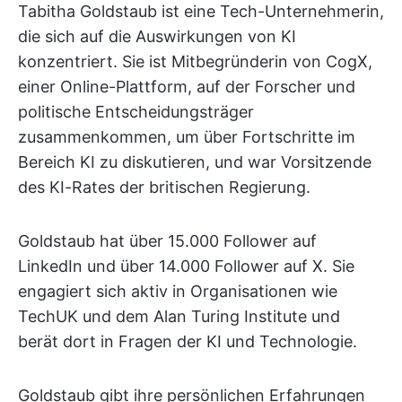
Tabitha Goldstaub ist eine Tech-Unternehmerin,
die sich auf die Auswirkungen von KI
konzentriert. Sie ist Mitbegründerin von CogX,
einer Online-Plattform, auf der Forscher und
politische Entscheidungsträger
zusammenkommen, um über Fortschritte im
Bereich KI zu diskutieren, und war Vorsitzende
des KI-Rates der britischen Regierung.
Goldstaub hat über 15.000 Follower auf
LinkedIn und über 14.000 Follower auf X. Sie
engagiert sich aktiv in Organisationen wie
TechUK und dem Alan Turing Institute und
berät dort in Fragen der KI und Technologie.
Goldstaub gibt ihre persönlichen Erfahrungen