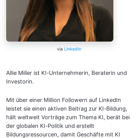
via
LinkedIn
Allie Miller ist KI-Unternehmerin, Beraterin und
Investorin.
Mit über einer Million Followern auf LinkedIn
leistet sie einen aktiven Beitrag zur KI-Bildung,
hält weltweit Vorträge zum Thema KI, berät bei
der globalen KI-Politik und erstellt
Bildungsressourcen, damit Geschäfte mit KI