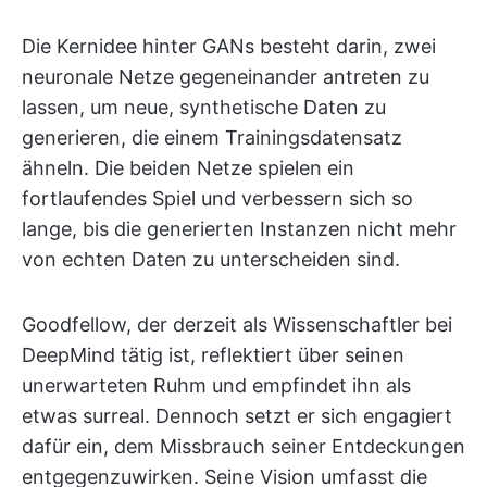
Die Kernidee hinter GANs besteht darin, zwei
neuronale Netze gegeneinander antreten zu
lassen, um neue, synthetische Daten zu
generieren, die einem Trainingsdatensatz
ähneln. Die beiden Netze spielen ein
fortlaufendes Spiel und verbessern sich so
lange, bis die generierten Instanzen nicht mehr
von echten Daten zu unterscheiden sind.
Goodfellow, der derzeit als Wissenschaftler bei
DeepMind tätig ist, reflektiert über seinen
unerwarteten Ruhm und empfindet ihn als
etwas surreal. Dennoch setzt er sich engagiert
dafür ein, dem Missbrauch seiner Entdeckungen
entgegenzuwirken. Seine Vision umfasst die