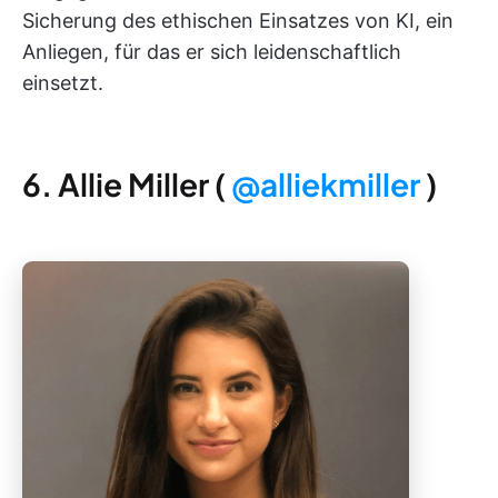
Sicherung des ethischen Einsatzes von KI, ein
Anliegen, für das er sich leidenschaftlich
einsetzt.
6. Allie Miller (
@alliekmiller
)