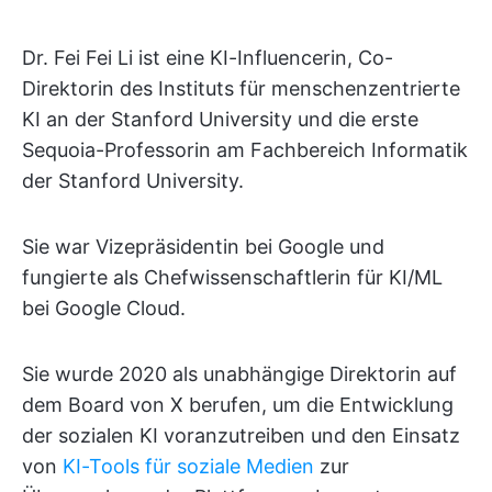
Dr. Fei Fei Li ist eine KI-Influencerin, Co-
Direktorin des Instituts für menschenzentrierte
KI an der Stanford University und die erste
Sequoia-Professorin am Fachbereich Informatik
der Stanford University.
Sie war Vizepräsidentin bei Google und
fungierte als Chefwissenschaftlerin für KI/ML
bei Google Cloud.
Sie wurde 2020 als unabhängige Direktorin auf
dem Board von X berufen, um die Entwicklung
der sozialen KI voranzutreiben und den Einsatz
von
KI-Tools für soziale Medien
zur