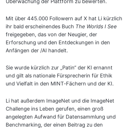
Überwachung der Plattform zu bewerten.
Mit über 445.000 Followern auf X hat Li kürzlich
ihr bald erscheinendes Buch
The Worlds I See
freigegeben, das von der Neugier, der
Erforschung und den Entdeckungen in den
Anfängen der /AI handelt.
Sie wurde kürzlich zur „Patin“ der KI ernannt
und gilt als nationale Fürsprecherin für Ethik
und Vielfalt in den MINT-Fächern und der KI.
Li hat außerdem ImageNet und die ImageNet
Challenge ins Leben gerufen, einen groß
angelegten Aufwand für Datensammlung und
Benchmarking, der einen Beitrag zu den