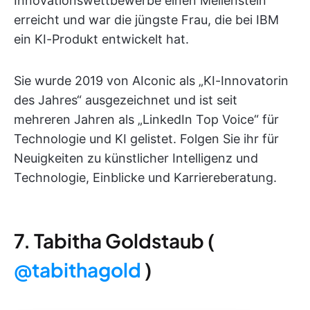
Innovationswettbewerbe einen Meilenstein
erreicht und war die jüngste Frau, die bei IBM
ein KI-Produkt entwickelt hat.
Sie wurde 2019 von AIconic als „KI-Innovatorin
des Jahres“ ausgezeichnet und ist seit
mehreren Jahren als „LinkedIn Top Voice“ für
Technologie und KI gelistet. Folgen Sie ihr für
Neuigkeiten zu künstlicher Intelligenz und
Technologie, Einblicke und Karriereberatung.
7. Tabitha Goldstaub (
@tabithagold
)