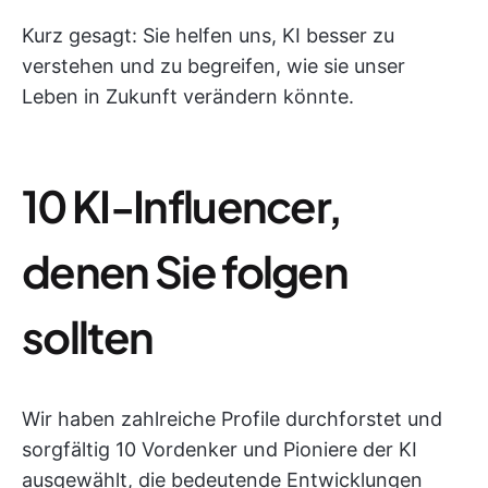
Kurz gesagt: Sie helfen uns, KI besser zu
verstehen und zu begreifen, wie sie unser
Leben in Zukunft verändern könnte.
10 KI-Influencer,
denen Sie folgen
sollten
Wir haben zahlreiche Profile durchforstet und
sorgfältig 10 Vordenker und Pioniere der KI
ausgewählt, die bedeutende Entwicklungen