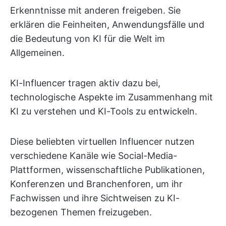
Erkenntnisse mit anderen freigeben. Sie
erklären die Feinheiten, Anwendungsfälle und
die Bedeutung von KI für die Welt im
Allgemeinen.
KI-Influencer tragen aktiv dazu bei,
technologische Aspekte im Zusammenhang mit
KI zu verstehen und KI-Tools zu entwickeln.
Diese beliebten virtuellen Influencer nutzen
verschiedene Kanäle wie Social-Media-
Plattformen, wissenschaftliche Publikationen,
Konferenzen und Branchenforen, um ihr
Fachwissen und ihre Sichtweisen zu KI-
bezogenen Themen freizugeben.