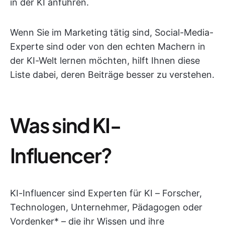
in der KI anführen.
Wenn Sie im Marketing tätig sind, Social-Media-
Experte sind oder von den echten Machern in
der KI-Welt lernen möchten, hilft Ihnen diese
Liste dabei, deren Beiträge besser zu verstehen.
Was sind KI-
Influencer?
KI-Influencer sind Experten für KI – Forscher,
Technologen, Unternehmer, Pädagogen oder
Vordenker* – die ihr Wissen und ihre