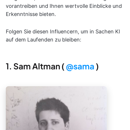
vorantreiben und Ihnen wertvolle Einblicke und
Erkenntnisse bieten.
Folgen Sie diesen Influencern, um in Sachen KI
auf dem Laufenden zu bleiben:
1. Sam Altman (
@sama
)