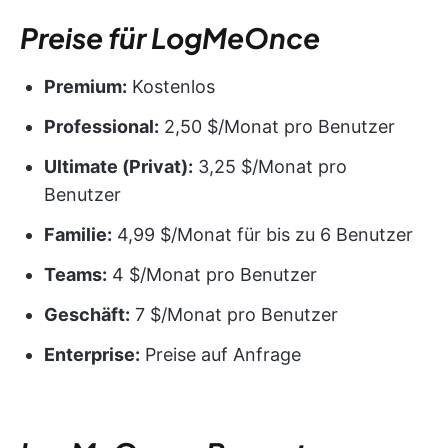
Preise für LogMeOnce
Premium:
Kostenlos
Professional:
2,50 $/Monat pro Benutzer
Ultimate (Privat):
3,25 $/Monat pro
Benutzer
Familie:
4,99 $/Monat für bis zu 6 Benutzer
Teams:
4 $/Monat pro Benutzer
Geschäft:
7 $/Monat pro Benutzer
Enterprise:
Preise auf Anfrage