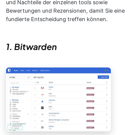
und Nachteile der einzelnen tools sowie
Bewertungen und Rezensionen, damit Sie eine
fundierte Entscheidung treffen können.
1. Bitwarden