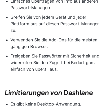
Einfaches Übertragen von Info aus anderen
Passwort-Managern
Greifen Sie von jedem Gerät und jeder
Plattform aus auf diesen Passwort-Manager
zu.
Verwenden Sie die Add-Ons für die meisten
gängigen Browser.
Freigeben Sie Passwörter mit Sicherheit und
widerrufen Sie den Zugriff bei Bedarf ganz
einfach von überall aus.
Limitierungen von Dashlane
Es gibt keine Desktop-Anwendung.