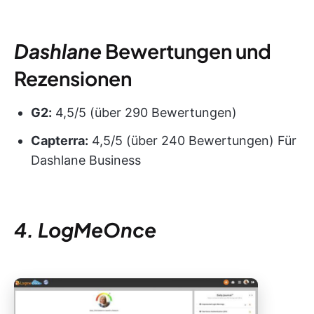
Dashlane
Bewertungen und
Rezensionen
G2:
4,5/5 (über 290 Bewertungen)
Capterra:
4,5/5 (über 240 Bewertungen) Für
Dashlane Business
4. LogMeOnce