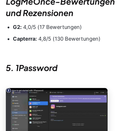
LogMeOnce-Bewertungen
und Rezensionen
G2:
4,0/5 (17 Bewertungen)
Capterra:
4,8/5 (130 Bewertungen)
5. 1Password