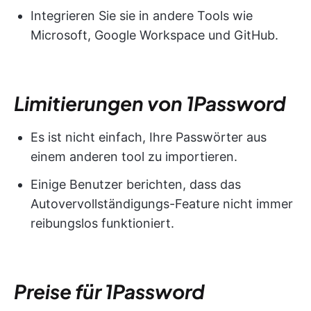
Integrieren Sie sie in andere Tools wie
Microsoft, Google Workspace und GitHub.
Limitierungen von 1Password
Es ist nicht einfach, Ihre Passwörter aus
einem anderen tool zu importieren.
Einige Benutzer berichten, dass das
Autovervollständigungs-Feature nicht immer
reibungslos funktioniert.
Preise für 1Password