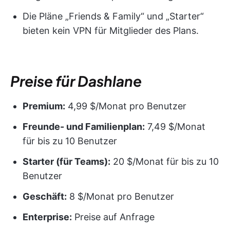
Die Pläne „Friends & Family“ und „Starter“
bieten kein VPN für Mitglieder des Plans.
Preise für Dashlane
Premium:
4,99 $/Monat pro Benutzer
Freunde- und Familienplan:
7,49 $/Monat
für bis zu 10 Benutzer
Starter (für Teams):
20 $/Monat für bis zu 10
Benutzer
Geschäft:
8 $/Monat pro Benutzer
Enterprise:
Preise auf Anfrage