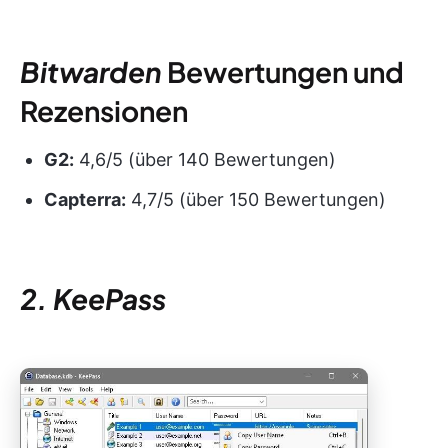
Bitwarden
Bewertungen und
Rezensionen
G2:
4,6/5 (über 140 Bewertungen)
Capterra:
4,7/5 (über 150 Bewertungen)
2. KeePass