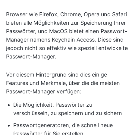
Browser wie Firefox, Chrome, Opera und Safari
bieten alle Möglichkeiten zur Speicherung Ihrer
Passwörter, und MacOS bietet einen Passwort-
Manager namens Keychain Access. Diese sind
jedoch nicht so effektiv wie speziell entwickelte
Passwort-Manager.
Vor diesem Hintergrund sind dies einige
Features und Merkmale, über die die meisten
Passwort-Manager verfügen:
Die Möglichkeit, Passwörter zu
verschlüsseln, zu speichern und zu sichern
Passwortgeneratoren, die schnell neue
Passwörter für Sie erstellen