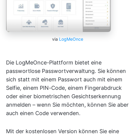
via
LogMeOnce
Die LogMeOnce-Plattform bietet eine
passwortlose Passwortverwaltung. Sie können
sich statt mit einem Passwort auch mit einem
Selfie, einem PIN-Code, einem Fingerabdruck
oder einer biometrischen Gesichtserkennung
anmelden – wenn Sie möchten, können Sie aber
auch einen Code verwenden.
Mit der kostenlosen Version können Sie eine