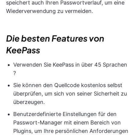
speichert auch Ihren Passwortverlauf, um eine
Wiederverwendung zu vermeiden.
Die besten Features von
KeePass
Verwenden Sie KeePass in über 45 Sprachen
?
Sie können den Quellcode kostenlos selbst
überprüfen, um sich von seiner Sicherheit zu
überzeugen.
Benutzerdefinierte Einstellungen für den
Passwort-Manager mit einem Bereich von
Plugins, um Ihre persönlichen Anforderungen