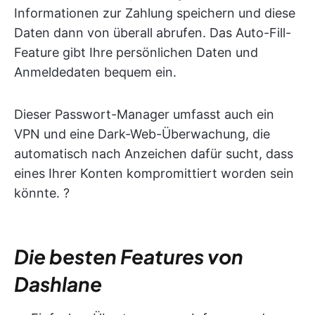
Informationen zur Zahlung speichern und diese
Daten dann von überall abrufen. Das Auto-Fill-
Feature gibt Ihre persönlichen Daten und
Anmeldedaten bequem ein.
Dieser Passwort-Manager umfasst auch ein
VPN und eine Dark-Web-Überwachung, die
automatisch nach Anzeichen dafür sucht, dass
eines Ihrer Konten kompromittiert worden sein
könnte. ?
Die besten Features von
Dashlane