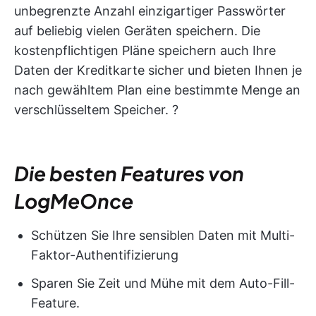
unbegrenzte Anzahl einzigartiger Passwörter
auf beliebig vielen Geräten speichern. Die
kostenpflichtigen Pläne speichern auch Ihre
Daten der Kreditkarte sicher und bieten Ihnen je
nach gewähltem Plan eine bestimmte Menge an
verschlüsseltem Speicher. ?
Die besten Features von
LogMeOnce
Schützen Sie Ihre sensiblen Daten mit Multi-
Faktor-Authentifizierung
Sparen Sie Zeit und Mühe mit dem Auto-Fill-
Feature.