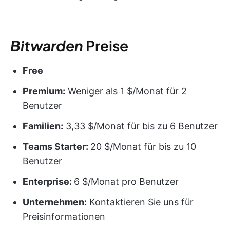
Bitwarden
Preise
Free
Premium:
Weniger als 1 $/Monat für 2
Benutzer
Familien:
3,33 $/Monat für bis zu 6 Benutzer
Teams Starter:
20 $/Monat für bis zu 10
Benutzer
Enterprise:
6 $/Monat pro Benutzer
Unternehmen:
Kontaktieren Sie uns für
Preisinformationen