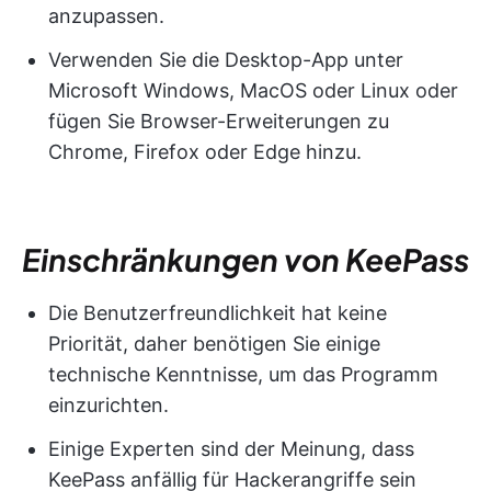
anzupassen.
Verwenden Sie die Desktop-App unter
Microsoft Windows, MacOS oder Linux oder
fügen Sie Browser-Erweiterungen zu
Chrome, Firefox oder Edge hinzu.
Einschränkungen von KeePass
Die Benutzerfreundlichkeit hat keine
Priorität, daher benötigen Sie einige
technische Kenntnisse, um das Programm
einzurichten.
Einige Experten sind der Meinung, dass
KeePass anfällig für Hackerangriffe sein