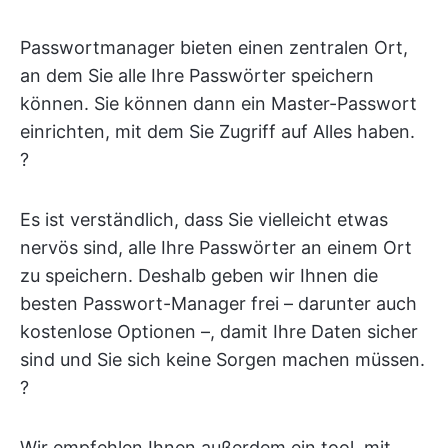
Passwortmanager bieten einen zentralen Ort,
an dem Sie alle Ihre Passwörter speichern
können. Sie können dann ein Master-Passwort
einrichten, mit dem Sie Zugriff auf Alles haben.
?
Es ist verständlich, dass Sie vielleicht etwas
nervös sind, alle Ihre Passwörter an einem Ort
zu speichern. Deshalb geben wir Ihnen die
besten Passwort-Manager frei – darunter auch
kostenlose Optionen –, damit Ihre Daten sicher
sind und Sie sich keine Sorgen machen müssen.
?
Wir empfehlen Ihnen außerdem ein tool, mit