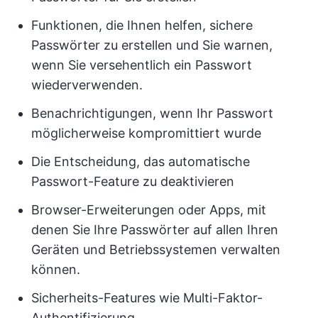
Funktionen, die Ihnen helfen, sichere
Passwörter zu erstellen und Sie warnen,
wenn Sie versehentlich ein Passwort
wiederverwenden.
Benachrichtigungen, wenn Ihr Passwort
möglicherweise kompromittiert wurde
Die Entscheidung, das automatische
Passwort-Feature zu deaktivieren
Browser-Erweiterungen oder Apps, mit
denen Sie Ihre Passwörter auf allen Ihren
Geräten und Betriebssystemen verwalten
können.
Sicherheits-Features wie Multi-Faktor-
Authentifizierung