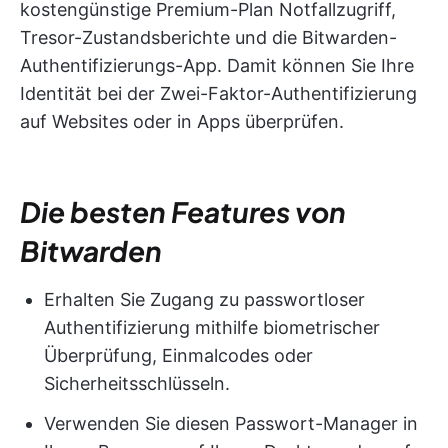
kostengünstige Premium-Plan Notfallzugriff,
Tresor-Zustandsberichte und die Bitwarden-
Authentifizierungs-App. Damit können Sie Ihre
Identität bei der Zwei-Faktor-Authentifizierung
auf Websites oder in Apps überprüfen.
Die besten Features von
Bitwarden
Erhalten Sie Zugang zu passwortloser
Authentifizierung mithilfe biometrischer
Überprüfung, Einmalcodes oder
Sicherheitsschlüsseln.
Verwenden Sie diesen Passwort-Manager in