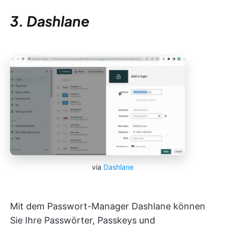
3. Dashlane
via
Dashlane
Mit dem Passwort-Manager Dashlane können
Sie Ihre Passwörter, Passkeys und