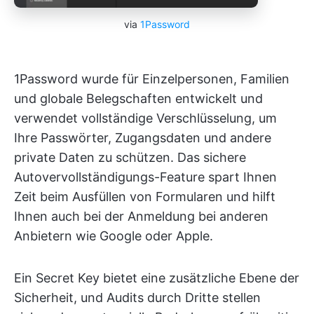
via
1Password
1Password wurde für Einzelpersonen, Familien
und globale Belegschaften entwickelt und
verwendet vollständige Verschlüsselung, um
Ihre Passwörter, Zugangsdaten und andere
private Daten zu schützen. Das sichere
Autovervollständigungs-Feature spart Ihnen
Zeit beim Ausfüllen von Formularen und hilft
Ihnen auch bei der Anmeldung bei anderen
Anbietern wie Google oder Apple.
Ein Secret Key bietet eine zusätzliche Ebene der
Sicherheit, und Audits durch Dritte stellen