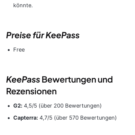
könnte.
Preise für KeePass
Free
KeePass
Bewertungen und
Rezensionen
G2:
4,5/5 (über 200 Bewertungen)
Capterra:
4,7/5 (über 570 Bewertungen)