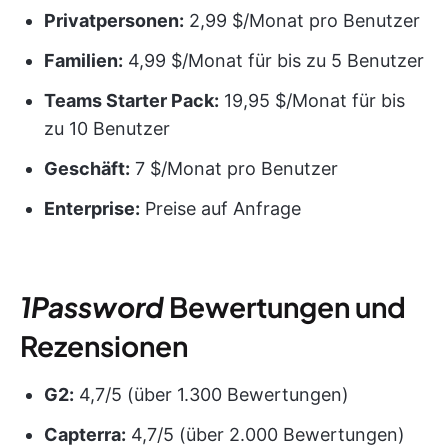
Privatpersonen:
2,99 $/Monat pro Benutzer
Familien:
4,99 $/Monat für bis zu 5 Benutzer
Teams Starter Pack:
19,95 $/Monat für bis
zu 10 Benutzer
Geschäft:
7 $/Monat pro Benutzer
Enterprise:
Preise auf Anfrage
1Password
Bewertungen und
Rezensionen
G2:
4,7/5 (über 1.300 Bewertungen)
Capterra:
4,7/5 (über 2.000 Bewertungen)