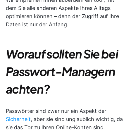
dem Sie alle anderen Aspekte Ihres Alltags
optimieren können – denn der Zugriff auf Ihre
Daten ist nur der Anfang.
Worauf sollten Sie bei
Passwort-Managern
achten?
Passwörter sind zwar nur ein Aspekt der
Sicherheit
, aber sie sind unglaublich wichtig, da
sie das Tor zu Ihren Online-Konten sind.