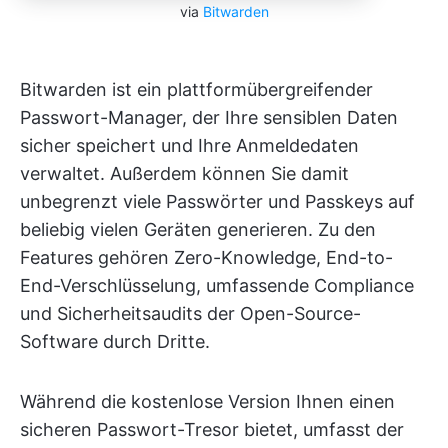
via
Bitwarden
Bitwarden ist ein plattformübergreifender
Passwort-Manager, der Ihre sensiblen Daten
sicher speichert und Ihre Anmeldedaten
verwaltet. Außerdem können Sie damit
unbegrenzt viele Passwörter und Passkeys auf
beliebig vielen Geräten generieren. Zu den
Features gehören Zero-Knowledge, End-to-
End-Verschlüsselung, umfassende Compliance
und Sicherheitsaudits der Open-Source-
Software durch Dritte.
Während die kostenlose Version Ihnen einen
sicheren Passwort-Tresor bietet, umfasst der