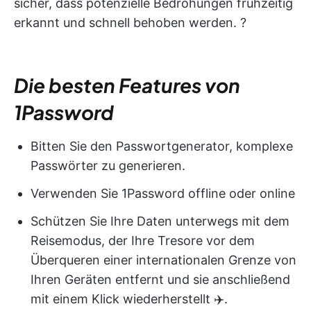
sicher, dass potenzielle Bedrohungen frühzeitig
erkannt und schnell behoben werden. ?
Die besten Features von
1Password
Bitten Sie den Passwortgenerator, komplexe
Passwörter zu generieren.
Verwenden Sie 1Password offline oder online
Schützen Sie Ihre Daten unterwegs mit dem
Reisemodus, der Ihre Tresore vor dem
Überqueren einer internationalen Grenze von
Ihren Geräten entfernt und sie anschließend
mit einem Klick wiederherstellt ✈️.