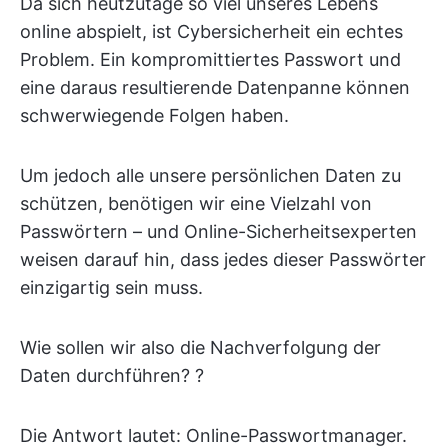
Da sich heutzutage so viel unseres Lebens
online abspielt, ist Cybersicherheit ein echtes
Problem. Ein kompromittiertes Passwort und
eine daraus resultierende Datenpanne können
schwerwiegende Folgen haben.
Um jedoch alle unsere persönlichen Daten zu
schützen, benötigen wir eine Vielzahl von
Passwörtern – und Online-Sicherheitsexperten
weisen darauf hin, dass jedes dieser Passwörter
einzigartig sein muss.
Wie sollen wir also die Nachverfolgung der
Daten durchführen? ?
Die Antwort lautet: Online-Passwortmanager.