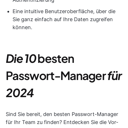
Eine intuitive Benutzeroberfläche, über die
Sie ganz einfach auf Ihre Daten zugreifen
können.
Die 10
besten
Passwort-Manager
für
2024
Sind Sie bereit, den besten Passwort-Manager
für Ihr Team zu finden? Entdecken Sie die Vor-