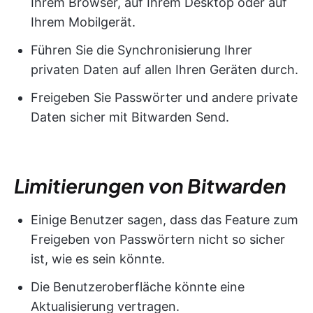
Ihrem Browser, auf Ihrem Desktop oder auf
Ihrem Mobilgerät.
Führen Sie die Synchronisierung Ihrer
privaten Daten auf allen Ihren Geräten durch.
Freigeben Sie Passwörter und andere private
Daten sicher mit Bitwarden Send.
Limitierungen von Bitwarden
Einige Benutzer sagen, dass das Feature zum
Freigeben von Passwörtern nicht so sicher
ist, wie es sein könnte.
Die Benutzeroberfläche könnte eine
Aktualisierung vertragen.