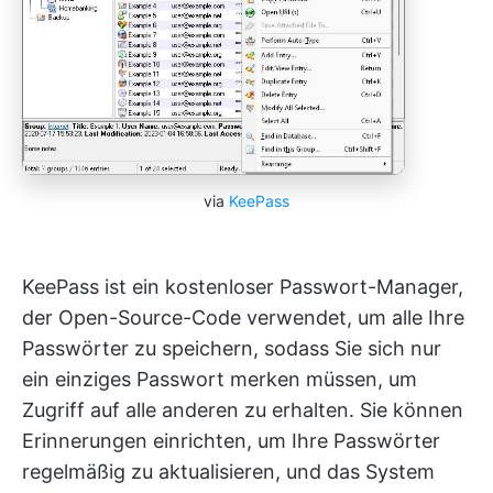
via
KeePass
KeePass ist ein kostenloser Passwort-Manager,
der Open-Source-Code verwendet, um alle Ihre
Passwörter zu speichern, sodass Sie sich nur
ein einziges Passwort merken müssen, um
Zugriff auf alle anderen zu erhalten. Sie können
Erinnerungen einrichten, um Ihre Passwörter
regelmäßig zu aktualisieren, und das System