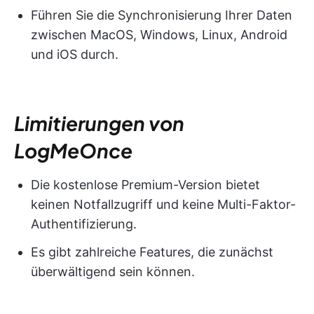
Führen Sie die Synchronisierung Ihrer Daten
zwischen MacOS, Windows, Linux, Android
und iOS durch.
Limitierungen von
LogMeOnce
Die kostenlose Premium-Version bietet
keinen Notfallzugriff und keine Multi-Faktor-
Authentifizierung.
Es gibt zahlreiche Features, die zunächst
überwältigend sein können.