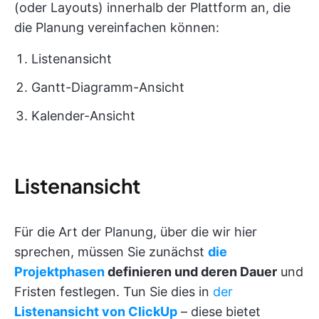
(oder Layouts) innerhalb der Plattform an, die
die Planung vereinfachen können:
Listenansicht
Gantt-Diagramm-Ansicht
Kalender-Ansicht
Listenansicht
Für die Art der Planung, über die wir hier
sprechen, müssen Sie zunächst
die
Projektphasen
definieren und deren Dauer
und
Fristen festlegen. Tun Sie dies in
der
Listenansicht von ClickUp
– diese bietet