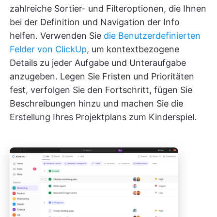
zahlreiche Sortier- und Filteroptionen, die Ihnen
bei der Definition und Navigation der Info
helfen. Verwenden Sie
die Benutzerdefinierten
Felder von ClickUp
, um kontextbezogene
Details zu jeder Aufgabe und Unteraufgabe
anzugeben. Legen Sie Fristen und Prioritäten
fest, verfolgen Sie den Fortschritt, fügen Sie
Beschreibungen hinzu und machen Sie die
Erstellung Ihres Projektplans zum Kinderspiel.