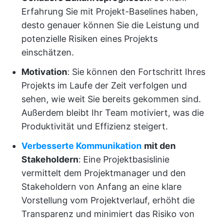
Erfahrung Sie mit Projekt-Baselines haben,
desto genauer können Sie die Leistung und
potenzielle Risiken eines Projekts
einschätzen.
Motivation
: Sie können den Fortschritt Ihres
Projekts im Laufe der Zeit verfolgen und
sehen, wie weit Sie bereits gekommen sind.
Außerdem bleibt Ihr Team motiviert, was die
Produktivität und Effizienz steigert.
Verbesserte Kommunikation
mit den
Stakeholdern
: Eine Projektbasislinie
vermittelt dem Projektmanager und den
Stakeholdern von Anfang an eine klare
Vorstellung vom Projektverlauf, erhöht die
Transparenz und minimiert das Risiko von