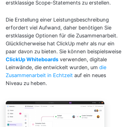
erstklassige Scope-Statements zu erstellen.
Die Erstellung einer Leistungsbeschreibung
erfordert viel Aufwand, daher benötigen Sie
erstklassige Optionen für die Zusammenarbeit.
Glücklicherweise hat ClickUp mehr als nur ein
paar davon zu bieten. Sie können beispielsweise
ClickUp Whiteboards
verwenden, digitale
Leinwände, die entwickelt wurden, um
die
Zusammenarbeit in Echtzeit
auf ein neues
Niveau zu heben.