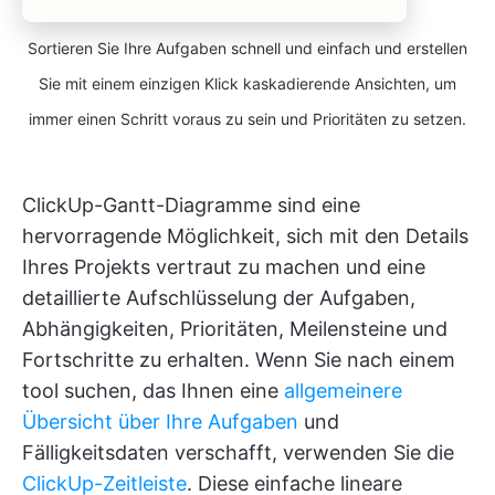
Sortieren Sie Ihre Aufgaben schnell und einfach und erstellen
Sie mit einem einzigen Klick kaskadierende Ansichten, um
immer einen Schritt voraus zu sein und Prioritäten zu setzen.
ClickUp-Gantt-Diagramme sind eine
hervorragende Möglichkeit, sich mit den Details
Ihres Projekts vertraut zu machen und eine
detaillierte Aufschlüsselung der Aufgaben,
Abhängigkeiten, Prioritäten, Meilensteine und
Fortschritte zu erhalten. Wenn Sie nach einem
tool suchen, das Ihnen eine
allgemeinere
Übersicht über Ihre Aufgaben
und
Fälligkeitsdaten verschafft, verwenden Sie die
ClickUp-Zeitleiste
. Diese einfache lineare