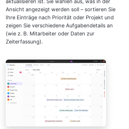
aktualisieren ist. Sie wählen aus, was in der
Ansicht angezeigt werden soll – sortieren Sie
Ihre Einträge nach Priorität oder Projekt und
zeigen Sie verschiedene Aufgabendetails an
(wie z. B. Mitarbeiter oder Daten zur
Zeiterfassung).