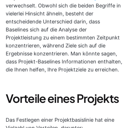
verwechselt. Obwohl sich die beiden Begriffe in
vielerlei Hinsicht ähneln, besteht der
entscheidende Unterschied darin, dass
Baselines sich auf die Analyse der
Projektleistung zu einem bestimmten Zeitpunkt
konzentrieren, während Ziele sich auf die
Ergebnisse konzentrieren. Man könnte sagen,
dass Projekt-Baselines Informationen enthalten,
die Ihnen helfen, Ihre Projektziele zu erreichen.
Vorteile eines Projekts
Das Festlegen einer Projektbasislinie hat eine
Vielzahl von Vorteilen, darunter: