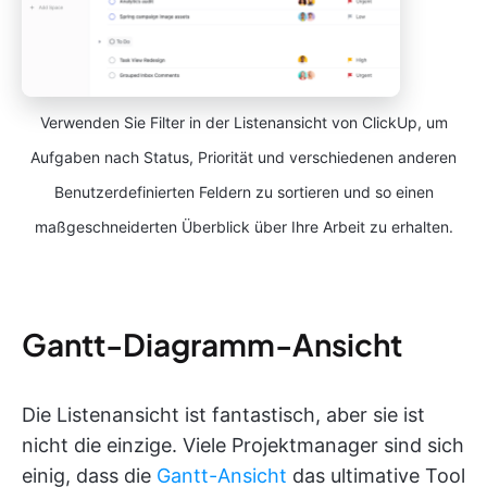
Verwenden Sie Filter in der Listenansicht von ClickUp, um
Aufgaben nach Status, Priorität und verschiedenen anderen
Benutzerdefinierten Feldern zu sortieren und so einen
maßgeschneiderten Überblick über Ihre Arbeit zu erhalten.
Gantt-Diagramm-Ansicht
Die Listenansicht ist fantastisch, aber sie ist
nicht die einzige. Viele Projektmanager sind sich
einig, dass die
Gantt-Ansicht
das ultimative Tool