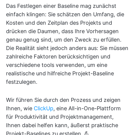
Das Festlegen einer Baseline mag zunächst
einfach klingen: Sie schätzen den Umfang, die
Kosten und den Zeitplan des Projekts und
drücken die Daumen, dass Ihre Vorhersagen
genau genug sind, um den Zweck zu erfüllen.
Die Realität sieht jedoch anders aus: Sie müssen
zahlreiche Faktoren berücksichtigen und
verschiedene tools verwenden, um eine
realistische und hilfreiche Projekt-Baseline
festzulegen.
Wir führen Sie durch den Prozess und zeigen
Ihnen, wie
ClickUp
, eine All-in-One-Plattform
für Produktivität und Projektmanagement,
Ihnen dabei helfen kann, äußerst praktische
Projekt-Baselines zu erstellen. 💪