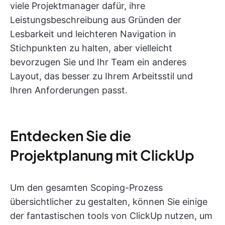
viele Projektmanager dafür, ihre
Leistungsbeschreibung aus Gründen der
Lesbarkeit und leichteren Navigation in
Stichpunkten zu halten, aber vielleicht
bevorzugen Sie und Ihr Team ein anderes
Layout, das besser zu Ihrem Arbeitsstil und
Ihren Anforderungen passt.
Entdecken Sie die
Projektplanung mit ClickUp
Um den gesamten Scoping-Prozess
übersichtlicher zu gestalten, können Sie einige
der fantastischen tools von ClickUp nutzen, um