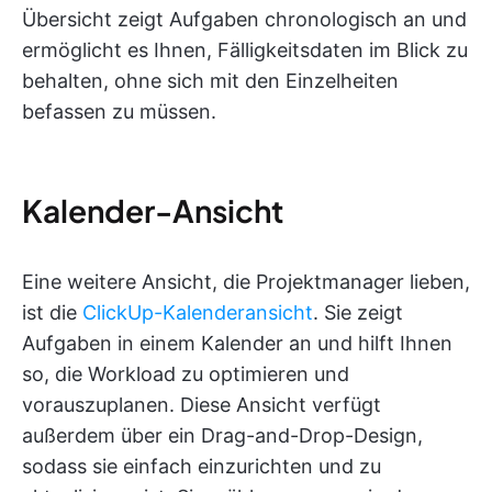
Übersicht zeigt Aufgaben chronologisch an und
ermöglicht es Ihnen, Fälligkeitsdaten im Blick zu
behalten, ohne sich mit den Einzelheiten
befassen zu müssen.
Kalender-Ansicht
Eine weitere Ansicht, die Projektmanager lieben,
ist die
ClickUp-Kalenderansicht
. Sie zeigt
Aufgaben in einem Kalender an und hilft Ihnen
so, die Workload zu optimieren und
vorauszuplanen. Diese Ansicht verfügt
außerdem über ein Drag-and-Drop-Design,
sodass sie einfach einzurichten und zu