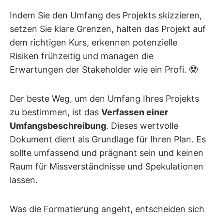
Indem Sie den Umfang des Projekts skizzieren,
setzen Sie klare Grenzen, halten das Projekt auf
dem richtigen Kurs, erkennen potenzielle
Risiken frühzeitig und managen die
Erwartungen der Stakeholder wie ein Profi. 🤓
Der beste Weg, um den Umfang Ihres Projekts
zu bestimmen, ist das
Verfassen einer
Umfangsbeschreibung
. Dieses wertvolle
Dokument dient als Grundlage für Ihren Plan. Es
sollte umfassend und prägnant sein und keinen
Raum für Missverständnisse und Spekulationen
lassen.
Was die Formatierung angeht, entscheiden sich