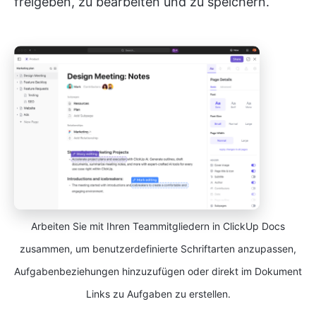
freigeben, zu bearbeiten und zu speichern.
Arbeiten Sie mit Ihren Teammitgliedern in ClickUp Docs
zusammen, um benutzerdefinierte Schriftarten anzupassen,
Aufgabenbeziehungen hinzuzufügen oder direkt im Dokument
Links zu Aufgaben zu erstellen.