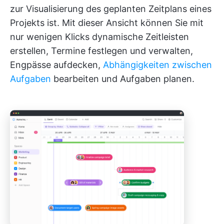
zur Visualisierung des geplanten Zeitplans eines
Projekts ist. Mit dieser Ansicht können Sie mit
nur wenigen Klicks dynamische Zeitleisten
erstellen, Termine festlegen und verwalten,
Engpässe aufdecken,
Abhängigkeiten zwischen
Aufgaben
bearbeiten und Aufgaben planen.