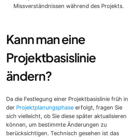
Missverständnissen während des Projekts.
Kann man eine
Projektbasislinie
ändern?
Da die Festlegung einer Projektbasislinie früh in
der
Projektplanungsphase
erfolgt, fragen Sie
sich vielleicht, ob Sie diese später aktualisieren
können, um bestimmte Änderungen zu
berücksichtigen. Technisch gesehen ist das