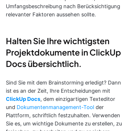
Umfangsbeschreibung nach Berücksichtigung
relevanter Faktoren aussehen sollte.
Halten Sie Ihre wichtigsten
Projektdokumente in ClickUp
Docs übersichtlich.
Sind Sie mit dem Brainstorming erledigt? Dann
ist es an der Zeit, Ihre Entscheidungen mit
ClickUp Docs
, dem einzigartigen Texteditor
und
Dokumentenmanagement-Tool
der
Plattform, schriftlich festzuhalten. Verwenden
Sie es, um wichtige Dokumente zu erstellen, zu