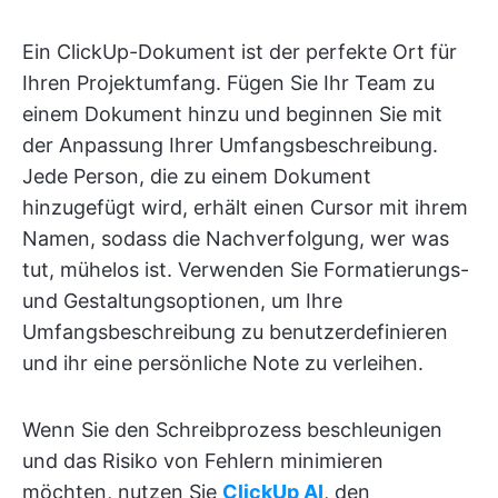
Ein ClickUp-Dokument ist der perfekte Ort für
Ihren Projektumfang. Fügen Sie Ihr Team zu
einem Dokument hinzu und beginnen Sie mit
der Anpassung Ihrer Umfangsbeschreibung.
Jede Person, die zu einem Dokument
hinzugefügt wird, erhält einen Cursor mit ihrem
Namen, sodass die Nachverfolgung, wer was
tut, mühelos ist. Verwenden Sie Formatierungs-
und Gestaltungsoptionen, um Ihre
Umfangsbeschreibung zu benutzerdefinieren
und ihr eine persönliche Note zu verleihen.
Wenn Sie den Schreibprozess beschleunigen
und das Risiko von Fehlern minimieren
möchten, nutzen Sie
ClickUp AI
, den