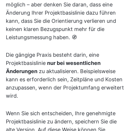
möglich – aber denken Sie daran, dass eine
Änderung Ihrer Projektbasislinie dazu führen
kann, dass Sie die Orientierung verlieren und
keinen klaren Bezugspunkt mehr für die
Leistungsmessung haben. 🧭
Die gängige Praxis besteht darin, eine
Projektbasislinie
nur bei wesentlichen
Änderungen
zu aktualisieren. Beispielsweise
kann es erforderlich sein, Zeitpläne und Kosten
anzupassen, wenn der Projektumfang erweitert
wird.
Wenn Sie sich entscheiden, Ihre genehmigte
Projektbasislinie zu ändern, speichern Sie die
alte Version. Auf diese Weise können Sie