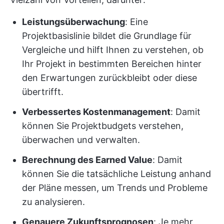
Leistungsüberwachung
: Eine
Projektbasislinie bildet die Grundlage für
Vergleiche und hilft Ihnen zu verstehen, ob
Ihr Projekt in bestimmten Bereichen hinter
den Erwartungen zurückbleibt oder diese
übertrifft.
Verbessertes Kostenmanagement
: Damit
können Sie Projektbudgets verstehen,
überwachen und verwalten.
Berechnung des Earned Value
: Damit
können Sie die tatsächliche Leistung anhand
der Pläne messen, um Trends und Probleme
zu analysieren.
Genauere Zukunftsprognosen
: Je mehr