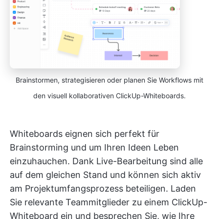
Brainstormen, strategisieren oder planen Sie Workflows mit
den visuell kollaborativen ClickUp-Whiteboards.
Whiteboards eignen sich perfekt für
Brainstorming und um Ihren Ideen Leben
einzuhauchen. Dank Live-Bearbeitung sind alle
auf dem gleichen Stand und können sich aktiv
am Projektumfangsprozess beteiligen. Laden
Sie relevante Teammitglieder zu einem ClickUp-
Whiteboard ein und besprechen Sie, wie Ihre