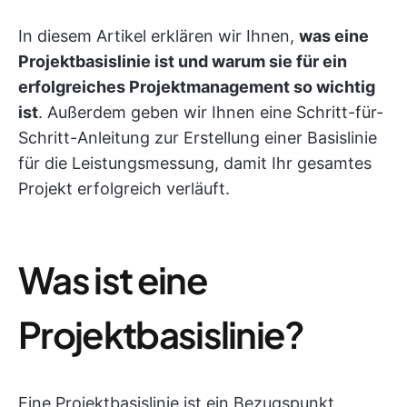
In diesem Artikel erklären wir Ihnen,
was eine
Projektbasislinie ist und warum sie für ein
erfolgreiches Projektmanagement so wichtig
ist
. Außerdem geben wir Ihnen eine Schritt-für-
Schritt-Anleitung zur Erstellung einer Basislinie
für die Leistungsmessung, damit Ihr gesamtes
Projekt erfolgreich verläuft.
Was ist eine
Projektbasislinie?
Eine Projektbasislinie ist ein Bezugspunkt,