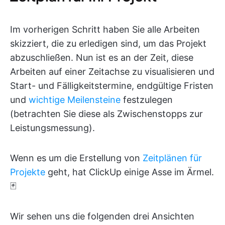
Im vorherigen Schritt haben Sie alle Arbeiten
skizziert, die zu erledigen sind, um das Projekt
abzuschließen. Nun ist es an der Zeit, diese
Arbeiten auf einer Zeitachse zu visualisieren und
Start- und Fälligkeitstermine, endgültige Fristen
und
wichtige Meilensteine
festzulegen
(betrachten Sie diese als Zwischenstopps zur
Leistungsmessung).
Wenn es um die Erstellung von
Zeitplänen für
Projekte
geht, hat ClickUp einige Asse im Ärmel.
🃏
Wir sehen uns die folgenden drei Ansichten