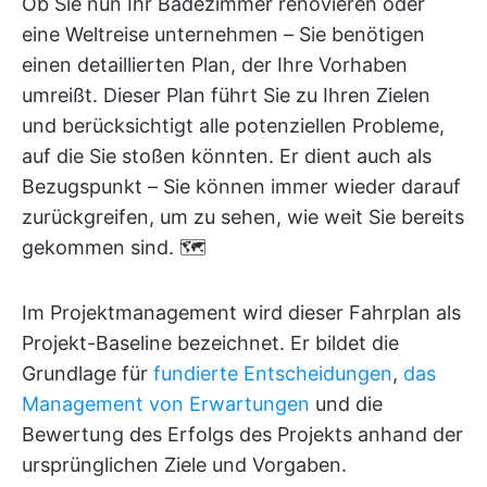
Ob Sie nun Ihr Badezimmer renovieren oder
eine Weltreise unternehmen – Sie benötigen
einen detaillierten Plan, der Ihre Vorhaben
umreißt. Dieser Plan führt Sie zu Ihren Zielen
und berücksichtigt alle potenziellen Probleme,
auf die Sie stoßen könnten. Er dient auch als
Bezugspunkt – Sie können immer wieder darauf
zurückgreifen, um zu sehen, wie weit Sie bereits
gekommen sind. 🗺️
Im Projektmanagement wird dieser Fahrplan als
Projekt-Baseline bezeichnet. Er bildet die
Grundlage für
fundierte Entscheidungen
,
das
Management von Erwartungen
und die
Bewertung des Erfolgs des Projekts anhand der
ursprünglichen Ziele und Vorgaben.