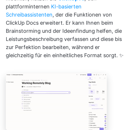
plattforminternen
KI-basierten
Schreibassistenten
, der die Funktionen von
ClickUp Docs erweitert. Er kann Ihnen beim
Brainstorming und der Ideenfindung helfen, die
Leistungsbeschreibung verfassen und diese bis
zur Perfektion bearbeiten, während er
gleichzeitig für ein einheitliches Format sorgt. ✨