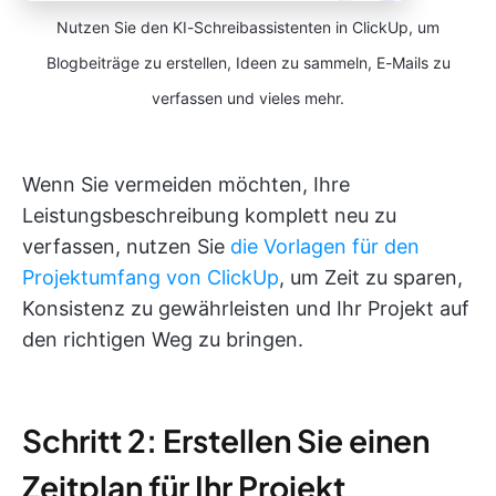
Nutzen Sie den KI-Schreibassistenten in ClickUp, um
Blogbeiträge zu erstellen, Ideen zu sammeln, E-Mails zu
verfassen und vieles mehr.
Wenn Sie vermeiden möchten, Ihre
Leistungsbeschreibung komplett neu zu
verfassen, nutzen Sie
die Vorlagen für den
Projektumfang von ClickUp
, um Zeit zu sparen,
Konsistenz zu gewährleisten und Ihr Projekt auf
den richtigen Weg zu bringen.
Schritt 2: Erstellen Sie einen
Zeitplan für Ihr Projekt