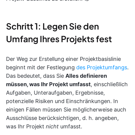
Schritt 1: Legen Sie den
Umfang Ihres Projekts fest
Der Weg zur Erstellung einer Projektbasislinie
beginnt mit der Festlegung
des Projektumfangs
.
Das bedeutet, dass Sie
Alles definieren
müssen, was Ihr Projekt umfasst
, einschließlich
Aufgaben, Unteraufgaben, Ergebnisse,
potenzielle Risiken und Einschränkungen. In
einigen Fällen müssen Sie möglicherweise auch
Ausschlüsse berücksichtigen, d. h. angeben,
was Ihr Projekt
nicht
umfasst.