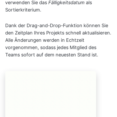
verwenden Sie das
Fälligkeitsdatum
als
Sortierkriterium.
Dank der Drag-and-Drop-Funktion können Sie
den Zeitplan Ihres Projekts schnell aktualisieren.
Alle Änderungen werden in Echtzeit
vorgenommen, sodass jedes Mitglied des
Teams sofort auf dem neuesten Stand ist.