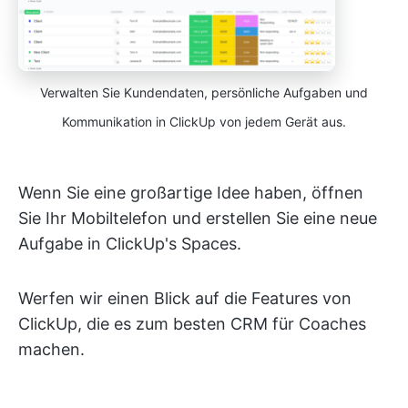
Verwalten Sie Kundendaten, persönliche Aufgaben und
Kommunikation in ClickUp von jedem Gerät aus.
Wenn Sie eine großartige Idee haben, öffnen
Sie Ihr Mobiltelefon und erstellen Sie eine neue
Aufgabe in ClickUp's Spaces.
Werfen wir einen Blick auf die Features von
ClickUp, die es zum besten CRM für Coaches
machen.