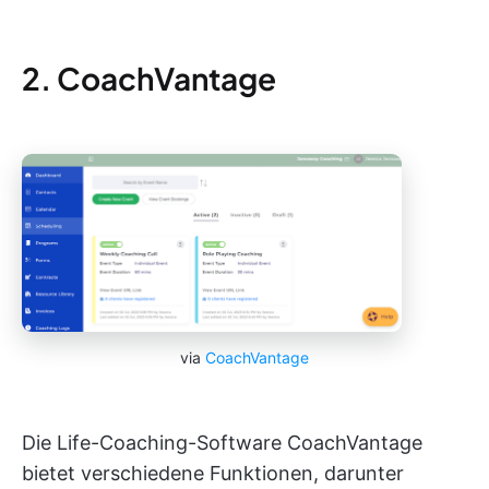
2. CoachVantage
via
CoachVantage
Die Life-Coaching-Software CoachVantage
bietet verschiedene Funktionen, darunter