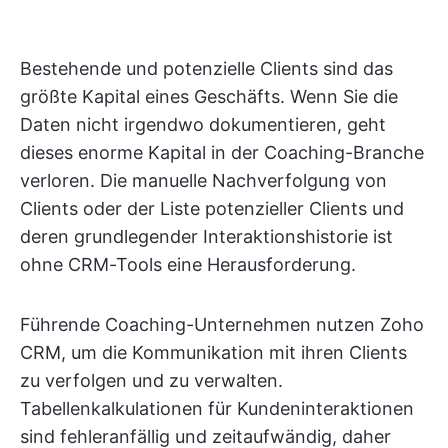
Bestehende und potenzielle Clients sind das
größte Kapital eines Geschäfts. Wenn Sie die
Daten nicht irgendwo dokumentieren, geht
dieses enorme Kapital in der Coaching-Branche
verloren. Die manuelle Nachverfolgung von
Clients oder der Liste potenzieller Clients und
deren grundlegender Interaktionshistorie ist
ohne CRM-Tools eine Herausforderung.
Führende Coaching-Unternehmen nutzen Zoho
CRM, um die Kommunikation mit ihren Clients
zu verfolgen und zu verwalten.
Tabellenkalkulationen für Kundeninteraktionen
sind fehleranfällig und zeitaufwändig, daher