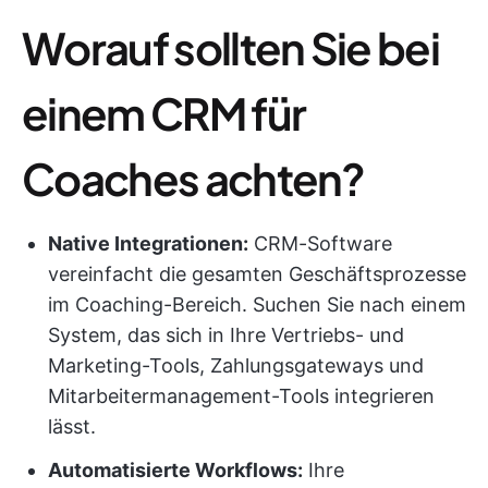
Worauf sollten Sie bei
einem CRM für
Coaches achten?
Native Integrationen:
CRM-Software
vereinfacht die gesamten Geschäftsprozesse
im Coaching-Bereich. Suchen Sie nach einem
System, das sich in Ihre Vertriebs- und
Marketing-Tools, Zahlungsgateways und
Mitarbeitermanagement-Tools integrieren
lässt.
Automatisierte Workflows:
Ihre