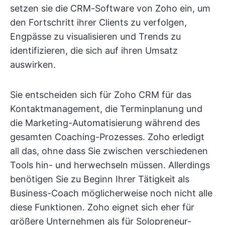
setzen sie die CRM-Software von Zoho ein, um
den Fortschritt ihrer Clients zu verfolgen,
Engpässe zu visualisieren und Trends zu
identifizieren, die sich auf ihren Umsatz
auswirken.
Sie entscheiden sich für Zoho CRM für das
Kontaktmanagement, die Terminplanung und
die Marketing-Automatisierung während des
gesamten Coaching-Prozesses. Zoho erledigt
all das, ohne dass Sie zwischen verschiedenen
Tools hin- und herwechseln müssen. Allerdings
benötigen Sie zu Beginn Ihrer Tätigkeit als
Business-Coach möglicherweise noch nicht alle
diese Funktionen. Zoho eignet sich eher für
größere Unternehmen als für Solopreneur-