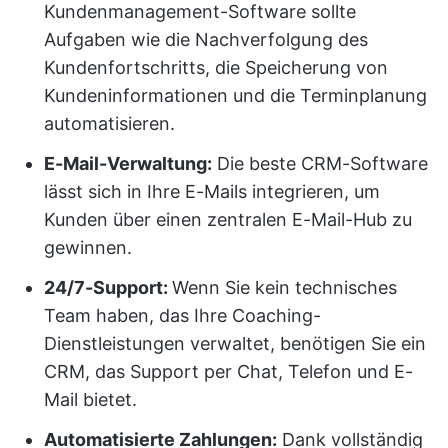
Kundenmanagement-Software sollte
Aufgaben wie die Nachverfolgung des
Kundenfortschritts, die Speicherung von
Kundeninformationen und die Terminplanung
automatisieren.
E-Mail-Verwaltung:
Die beste CRM-Software
lässt sich in Ihre E-Mails integrieren, um
Kunden über einen zentralen E-Mail-Hub zu
gewinnen.
24/7-Support:
Wenn Sie kein technisches
Team haben, das Ihre Coaching-
Dienstleistungen verwaltet, benötigen Sie ein
CRM, das Support per Chat, Telefon und E-
Mail bietet.
Automatisierte Zahlungen:
Dank vollständig