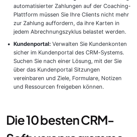
automatisierter Zahlungen auf der Coaching-
Plattform müssen Sie Ihre Clients nicht mehr
zur Zahlung auffordern, da ihre Karten in
jedem Abrechnungszyklus belastet werden.
Kundenportal:
Verwalten Sie Kundenkonten
sicher im Kundenportal des CRM-Systems.
Suchen Sie nach einer Lösung, mit der Sie
über das Kundenportal Sitzungen
vereinbaren und Ziele, Formulare, Notizen
und Ressourcen freigeben können.
Die 10 besten CRM-