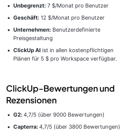
Unbegrenzt:
7 $/Monat pro Benutzer
Geschäft:
12 $/Monat pro Benutzer
Unternehmen:
Benutzerdefinierte
Preisgestaltung
ClickUp AI
ist in allen kostenpflichtigen
Plänen für 5 $ pro Workspace verfügbar.
ClickUp-Bewertungen und
Rezensionen
G2:
4,7/5 (über 9000 Bewertungen)
Capterra:
4,7/5 (über 3800 Bewertungen)