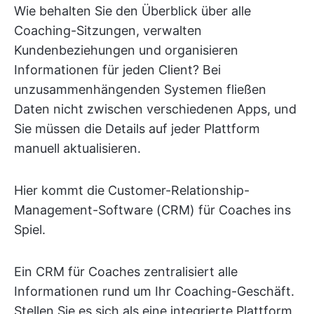
Wie behalten Sie den Überblick über alle
Coaching-Sitzungen, verwalten
Kundenbeziehungen und organisieren
Informationen für jeden Client? Bei
unzusammenhängenden Systemen fließen
Daten nicht zwischen verschiedenen Apps, und
Sie müssen die Details auf jeder Plattform
manuell aktualisieren.
Hier kommt die Customer-Relationship-
Management-Software (CRM) für Coaches ins
Spiel.
Ein CRM für Coaches zentralisiert alle
Informationen rund um Ihr Coaching-Geschäft.
Stellen Sie es sich als eine integrierte Plattform