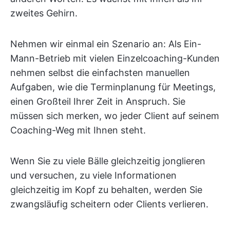
zweites Gehirn.
Nehmen wir einmal ein Szenario an: Als Ein-
Mann-Betrieb mit vielen Einzelcoaching-Kunden
nehmen selbst die einfachsten manuellen
Aufgaben, wie die Terminplanung für Meetings,
einen Großteil Ihrer Zeit in Anspruch. Sie
müssen sich merken, wo jeder Client auf seinem
Coaching-Weg mit Ihnen steht.
Wenn Sie zu viele Bälle gleichzeitig jonglieren
und versuchen, zu viele Informationen
gleichzeitig im Kopf zu behalten, werden Sie
zwangsläufig scheitern oder Clients verlieren.