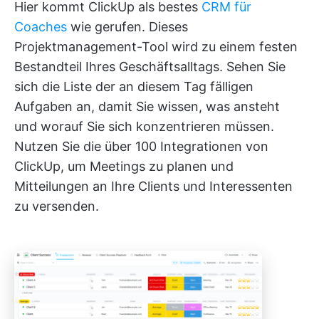
Hier kommt ClickUp als bestes
CRM für
Coaches
wie gerufen. Dieses
Projektmanagement-Tool wird zu einem festen
Bestandteil Ihres Geschäftsalltags. Sehen Sie
sich die Liste der an diesem Tag fälligen
Aufgaben an, damit Sie wissen, was ansteht
und worauf Sie sich konzentrieren müssen.
Nutzen Sie die über 100 Integrationen von
ClickUp, um Meetings zu planen und
Mitteilungen an Ihre Clients und Interessenten
zu versenden.