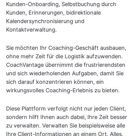
Kunden-Onboarding, Selbstbuchung durch
Kunden, Erinnerungen, bidirektionale
Kalendersynchronisierung und
Kontaktverwaltung.
Sie möchten Ihr Coaching-Geschäft ausbauen,
ohne mehr Zeit für die Logistik aufzuwenden.
CoachVantage übernimmt die frustrierendsten
und sich wiederholenden Aufgaben, damit Sie
sich darauf konzentrieren können, ein
wirkungsvolles Coaching-Erlebnis zu bieten.
Diese Plattform verfolgt nicht nur jeden Client,
sondern hilft Ihnen auch dabei, Ihre Zeit besser
zu verwalten. Verwalten Sie beispielsweise alle
Ihre Client-Informationen an einem Ort. Alles,