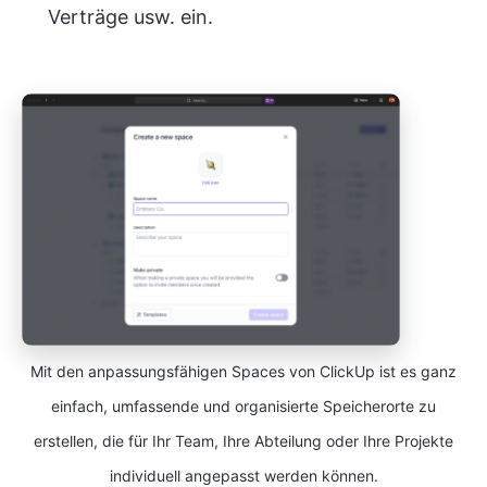
Verträge usw. ein.
Mit den anpassungsfähigen Spaces von ClickUp ist es ganz
einfach, umfassende und organisierte Speicherorte zu
erstellen, die für Ihr Team, Ihre Abteilung oder Ihre Projekte
individuell angepasst werden können.