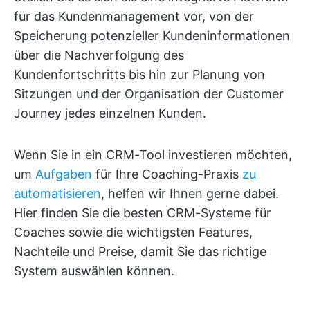
für das Kundenmanagement vor, von der
Speicherung potenzieller Kundeninformationen
über die Nachverfolgung des
Kundenfortschritts bis hin zur Planung von
Sitzungen und der Organisation der Customer
Journey jedes einzelnen Kunden.
Wenn Sie in ein CRM-Tool investieren möchten,
um
Aufgaben
für Ihre Coaching-Praxis
zu
automatisieren
, helfen wir Ihnen gerne dabei.
Hier finden Sie die besten CRM-Systeme für
Coaches sowie die wichtigsten Features,
Nachteile und Preise, damit Sie das richtige
System auswählen können.