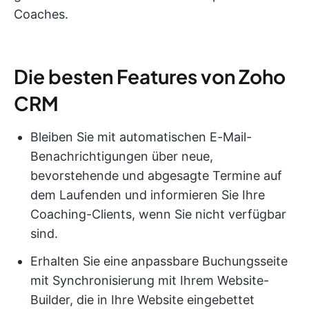
Coaches.
Die besten Features von Zoho
CRM
Bleiben Sie mit automatischen E-Mail-
Benachrichtigungen über neue,
bevorstehende und abgesagte Termine auf
dem Laufenden und informieren Sie Ihre
Coaching-Clients, wenn Sie nicht verfügbar
sind.
Erhalten Sie eine anpassbare Buchungsseite
mit Synchronisierung mit Ihrem Website-
Builder, die in Ihre Website eingebettet