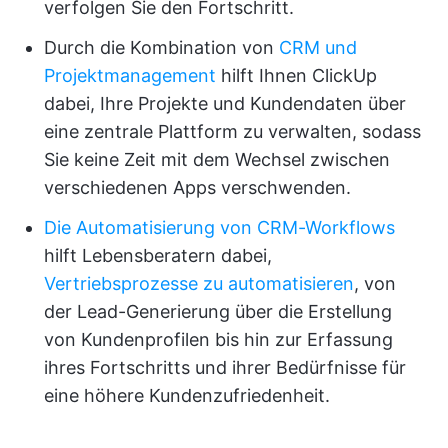
verfolgen Sie den Fortschritt.
Durch die Kombination von
CRM und
Projektmanagement
hilft Ihnen ClickUp
dabei, Ihre Projekte und Kundendaten über
eine zentrale Plattform zu verwalten, sodass
Sie keine Zeit mit dem Wechsel zwischen
verschiedenen Apps verschwenden.
Die Automatisierung von CRM-Workflows
hilft Lebensberatern dabei,
Vertriebsprozesse zu automatisieren
, von
der Lead-Generierung über die Erstellung
von Kundenprofilen bis hin zur Erfassung
ihres Fortschritts und ihrer Bedürfnisse für
eine höhere Kundenzufriedenheit.