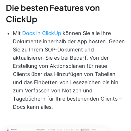
Die besten Features von
ClickUp
Mit
Docs in ClickUp
können Sie alle Ihre
Dokumente innerhalb der App hosten. Gehen
Sie zu Ihrem SOP-Dokument und
aktualisieren Sie es bei Bedarf. Von der
Erstellung von Aktionsplänen für neue
Clients über das Hinzufügen von Tabellen
und das Einbetten von Lesezeichen bis hin
zum Verfassen von Notizen und
Tagebüchern für Ihre bestehenden Clients –
Docs kann alles.