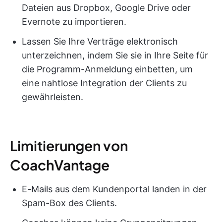
Dateien aus Dropbox, Google Drive oder
Evernote zu importieren.
Lassen Sie Ihre Verträge elektronisch
unterzeichnen, indem Sie sie in Ihre Seite für
die Programm-Anmeldung einbetten, um
eine nahtlose Integration der Clients zu
gewährleisten.
Limitierungen von
CoachVantage
E-Mails aus dem Kundenportal landen in der
Spam-Box des Clients.