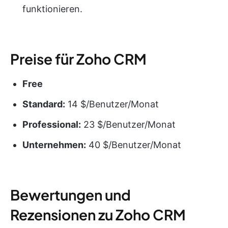
funktionieren.
Preise für Zoho CRM
Free
Standard:
14 $/Benutzer/Monat
Professional:
23 $/Benutzer/Monat
Unternehmen:
40 $/Benutzer/Monat
Bewertungen und
Rezensionen zu Zoho CRM