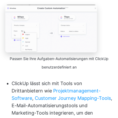
Passen Sie Ihre Aufgaben-Automatisierungen mit ClickUp
benutzerdefiniert an
ClickUp lässt sich mit Tools von
Drittanbietern wie
Projektmanagement-
Software
,
Customer Journey Mapping-Tools
,
E-Mail-Automatisierungstools und
Marketing-Tools integrieren, um den