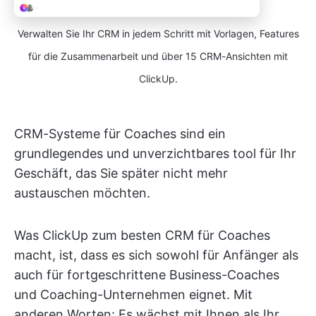
Verwalten Sie Ihr CRM in jedem Schritt mit Vorlagen, Features
für die Zusammenarbeit und über 15 CRM-Ansichten mit
ClickUp.
CRM-Systeme für Coaches sind ein
grundlegendes und unverzichtbares tool für Ihr
Geschäft, das Sie später nicht mehr
austauschen möchten.
Was ClickUp zum besten CRM für Coaches
macht, ist, dass es sich sowohl für Anfänger als
auch für fortgeschrittene Business-Coaches
und Coaching-Unternehmen eignet. Mit
anderen Worten: Es wächst mit Ihnen als Ihr