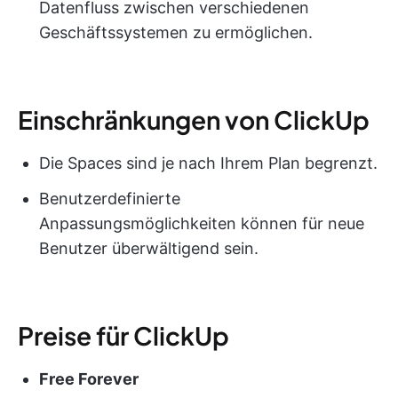
Datenfluss zwischen verschiedenen
Geschäftssystemen zu ermöglichen.
Einschränkungen von ClickUp
Die Spaces sind je nach Ihrem Plan begrenzt.
Benutzerdefinierte
Anpassungsmöglichkeiten können für neue
Benutzer überwältigend sein.
Preise für ClickUp
Free Forever