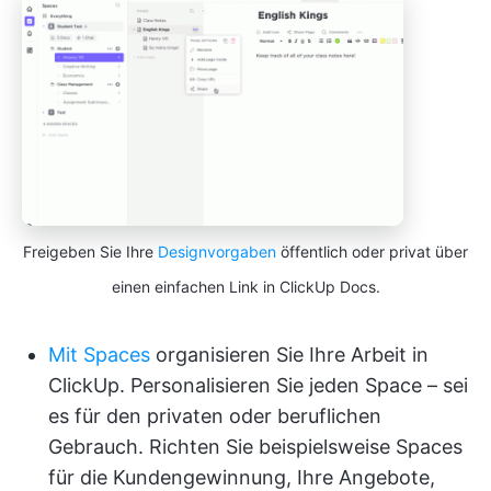
Freigeben Sie Ihre
Designvorgaben
öffentlich oder privat über
einen einfachen Link in ClickUp Docs.
Mit Spaces
organisieren Sie Ihre Arbeit in
ClickUp. Personalisieren Sie jeden Space – sei
es für den privaten oder beruflichen
Gebrauch. Richten Sie beispielsweise Spaces
für die Kundengewinnung, Ihre Angebote,