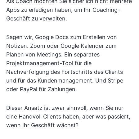
Als Coach möchten Sie sicherlich nicht mehrere
Apps zu erledigen haben, um Ihr Coaching-
Geschäft zu verwalten.
Sagen wir, Google Docs zum Erstellen von
Notizen. Zoom oder Google Kalender zum
Planen von Meetings. Ein separates
Projektmanagement-Tool für die
Nachverfolgung des Fortschritts des Clients
und für das Kundenmanagement. Und Stripe
oder PayPal für Zahlungen.
Dieser Ansatz ist zwar sinnvoll, wenn Sie nur
eine Handvoll Clients haben, aber was passiert,
wenn Ihr Geschäft wächst?