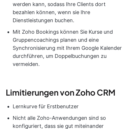
werden kann, sodass Ihre Clients dort
bezahlen können, wenn sie Ihre
Dienstleistungen buchen.
Mit Zoho Bookings können Sie Kurse und
Gruppencoachings planen und eine
Synchronisierung mit Ihrem Google Kalender
durchführen, um Doppelbuchungen zu
vermeiden.
Limitierungen von Zoho CRM
Lernkurve für Erstbenutzer
Nicht alle Zoho-Anwendungen sind so
konfiguriert, dass sie gut miteinander