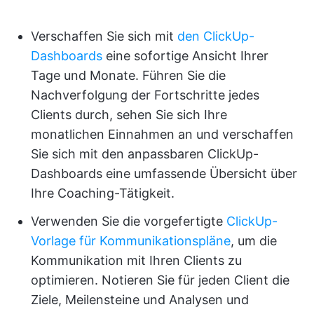
Verschaffen Sie sich mit
den ClickUp-
Dashboards
eine sofortige Ansicht Ihrer
Tage und Monate. Führen Sie die
Nachverfolgung der Fortschritte jedes
Clients durch, sehen Sie sich Ihre
monatlichen Einnahmen an und verschaffen
Sie sich mit den anpassbaren ClickUp-
Dashboards eine umfassende Übersicht über
Ihre Coaching-Tätigkeit.
Verwenden Sie die vorgefertigte
ClickUp-
Vorlage für Kommunikationspläne
, um die
Kommunikation mit Ihren Clients zu
optimieren. Notieren Sie für jeden Client die
Ziele, Meilensteine und Analysen und