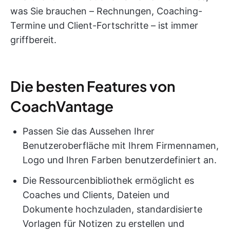
was Sie brauchen – Rechnungen, Coaching-
Termine und Client-Fortschritte – ist immer
griffbereit.
Die besten Features von
CoachVantage
Passen Sie das Aussehen Ihrer
Benutzeroberfläche mit Ihrem Firmennamen,
Logo und Ihren Farben benutzerdefiniert an.
Die Ressourcenbibliothek ermöglicht es
Coaches und Clients, Dateien und
Dokumente hochzuladen, standardisierte
Vorlagen für Notizen zu erstellen und