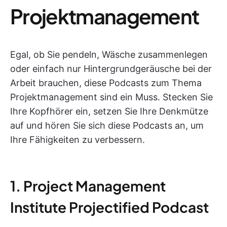
Projektmanagement
Egal, ob Sie pendeln, Wäsche zusammenlegen
oder einfach nur Hintergrundgeräusche bei der
Arbeit brauchen, diese Podcasts zum Thema
Projektmanagement sind ein Muss. Stecken Sie
Ihre Kopfhörer ein, setzen Sie Ihre Denkmütze
auf und hören Sie sich diese Podcasts an, um
Ihre Fähigkeiten zu verbessern.
1. Project Management
Institute Projectified Podcast