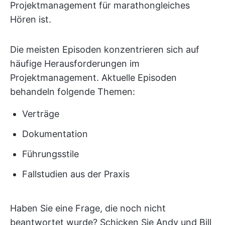
Projektmanagement für marathongleiches
Hören ist.
Die meisten Episoden konzentrieren sich auf
häufige Herausforderungen im
Projektmanagement. Aktuelle Episoden
behandeln folgende Themen:
Verträge
Dokumentation
Führungsstile
Fallstudien aus der Praxis
Haben Sie eine Frage, die noch nicht
beantwortet wurde? Schicken Sie Andy und Bill