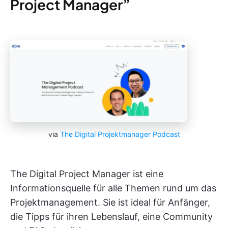
Project Manager”
via
The Digital Projektmanager Podcast
The Digital Project Manager ist eine
Informationsquelle für alle Themen rund um das
Projektmanagement. Sie ist ideal für Anfänger,
die Tipps für ihren Lebenslauf, eine Community