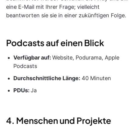
eine E-Mail mit Ihrer Frage; vielleicht
beantworten sie sie in einer zukünftigen Folge.
Podcasts auf einen Blick
Verfügbar auf:
Website, Podurama, Apple
Podcasts
Durchschnittliche Länge:
40 Minuten
PDUs
:
Ja
4. Menschen und Projekte