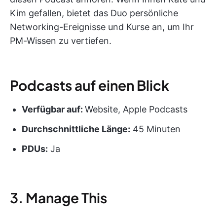
Kim gefallen, bietet das Duo persönliche
Networking-Ereignisse und Kurse an, um Ihr
PM-Wissen zu vertiefen.
Podcasts auf einen Blick
Verfügbar auf:
Website, Apple Podcasts
Durchschnittliche Länge:
45 Minuten
PDUs
:
Ja
3. Manage This