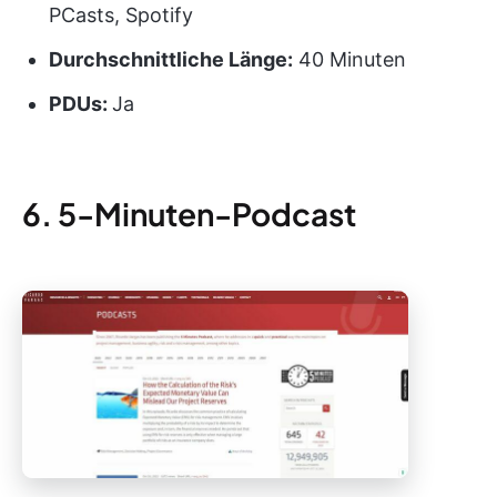
PCasts, Spotify
Durchschnittliche Länge:
40 Minuten
PDUs
:
Ja
6. 5-Minuten-Podcast