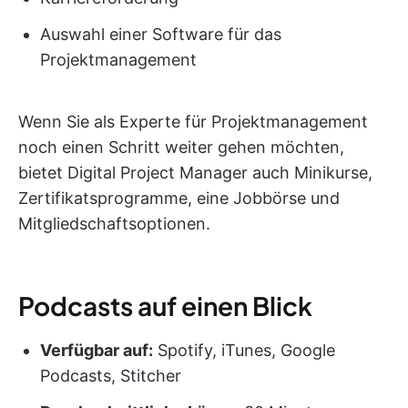
Auswahl einer Software für das
Projektmanagement
Wenn Sie als Experte für Projektmanagement
noch einen Schritt weiter gehen möchten,
bietet Digital Project Manager auch Minikurse,
Zertifikatsprogramme, eine Jobbörse und
Mitgliedschaftsoptionen.
Podcasts auf einen Blick
Verfügbar auf:
Spotify, iTunes, Google
Podcasts, Stitcher