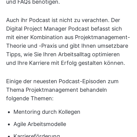
und FAQs benötigen.
Auch ihr Podcast ist nicht zu verachten. Der
Digital Project Manager Podcast befasst sich
mit einer Kombination aus Projektmanagement-
Theorie und -Praxis und gibt Ihnen umsetzbare
Tipps, wie Sie Ihren Arbeitsalltag optimieren
und Ihre Karriere mit Erfolg gestalten können.
Einige der neuesten Podcast-Episoden zum
Thema Projektmanagement behandeln
folgende Themen:
Mentoring durch Kollegen
Agile Arbeitsmodelle
Karriereförderung