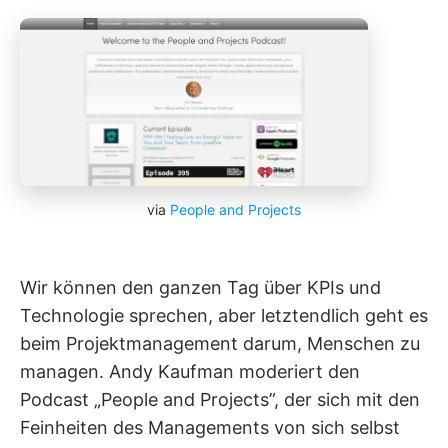
via
People and Projects
Wir können den ganzen Tag über KPIs und
Technologie sprechen, aber letztendlich geht es
beim Projektmanagement darum, Menschen zu
managen. Andy Kaufman moderiert den
Podcast „People and Projects”, der sich mit den
Feinheiten des Managements von sich selbst