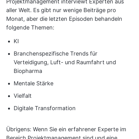
Projektmanagement interviewt Experten aus
aller Welt. Es gibt nur wenige Beiträge pro
Monat, aber die letzten Episoden behandeln
folgende Themen:
KI
Branchenspezifische Trends für
Verteidigung, Luft- und Raumfahrt und
Biopharma
Mentale Stärke
Vielfalt
Digitale Transformation
Übrigens: Wenn Sie ein erfahrener Experte im
Bereich Projektmanagement sind und eine