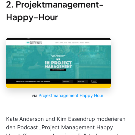
2. Projektmanagement-
Happy-Hour
via
Projektmanagement Happy Hour
Kate Anderson und Kim Essendrup moderieren
den Podcast „Project Management Happy