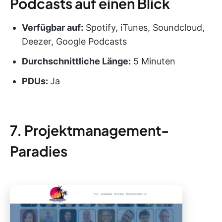
Podcasts auf einen Blick
Verfügbar auf:
Spotify, iTunes, Soundcloud,
Deezer, Google Podcasts
Durchschnittliche Länge:
5 Minuten
PDUs
:
Ja
7. Projektmanagement-
Paradies