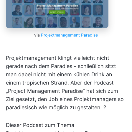
via
Projektmanagement Paradise
Projektmanagement klingt vielleicht nicht
gerade nach dem Paradies – schließlich sitzt
man dabei nicht mit einem kühlen Drink an
einem tropischen Strand. Aber der Podcast
„Project Management Paradise” hat sich zum
Ziel gesetzt, den Job eines Projektmanagers so
paradiesisch wie möglich zu gestalten. ?️
Dieser Podcast zum Thema