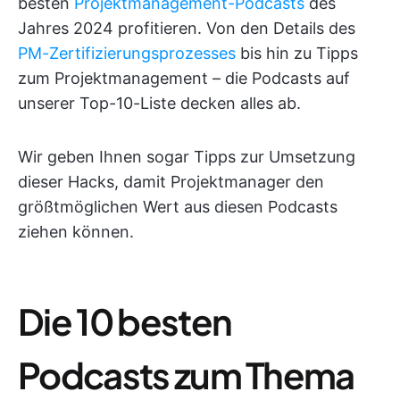
besten
Projektmanagement-Podcasts
des
Jahres 2024 profitieren. Von den Details des
PM-Zertifizierungsprozesses
bis hin zu Tipps
zum Projektmanagement – die Podcasts auf
unserer Top-10-Liste decken alles ab.
Wir geben Ihnen sogar Tipps zur Umsetzung
dieser Hacks, damit Projektmanager den
größtmöglichen Wert aus diesen Podcasts
ziehen können.
Die 10 besten
Podcasts zum Thema