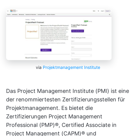
via
Projektmanagement Institute
Das Project Management Institute (PMI) ist eine
der renommiertesten Zertifizierungsstellen für
Projektmanagement. Es bietet die
Zertifizierungen Project Management
Professional (PMP)®, Certified Associate in
Project Management (CAPM)® und