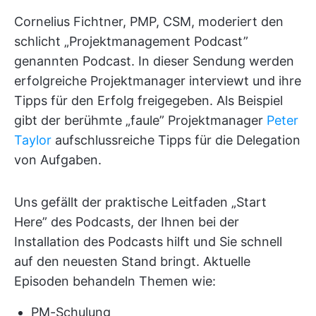
Cornelius Fichtner, PMP, CSM, moderiert den
schlicht „Projektmanagement Podcast”
genannten Podcast. In dieser Sendung werden
erfolgreiche Projektmanager interviewt und ihre
Tipps für den Erfolg freigegeben. Als Beispiel
gibt der berühmte „faule” Projektmanager
Peter
Taylor
aufschlussreiche Tipps für die Delegation
von Aufgaben.
Uns gefällt der praktische Leitfaden „Start
Here” des Podcasts, der Ihnen bei der
Installation des Podcasts hilft und Sie schnell
auf den neuesten Stand bringt. Aktuelle
Episoden behandeln Themen wie:
PM-Schulung