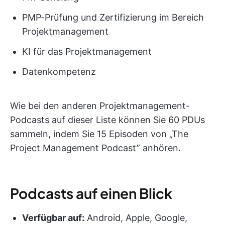
PMP-Prüfung und Zertifizierung im Bereich
Projektmanagement
KI für das Projektmanagement
Datenkompetenz
Wie bei den anderen Projektmanagement-
Podcasts auf dieser Liste können Sie 60 PDUs
sammeln, indem Sie 15 Episoden von „The
Project Management Podcast” anhören.
Podcasts auf einen Blick
Verfügbar auf:
Android, Apple, Google,