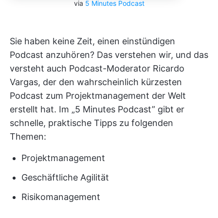
via
5 Minutes Podcast
Sie haben keine Zeit, einen einstündigen
Podcast anzuhören? Das verstehen wir, und das
versteht auch Podcast-Moderator Ricardo
Vargas, der den wahrscheinlich kürzesten
Podcast zum Projektmanagement der Welt
erstellt hat. Im „5 Minutes Podcast” gibt er
schnelle, praktische Tipps zu folgenden
Themen:
Projektmanagement
Geschäftliche Agilität
Risikomanagement