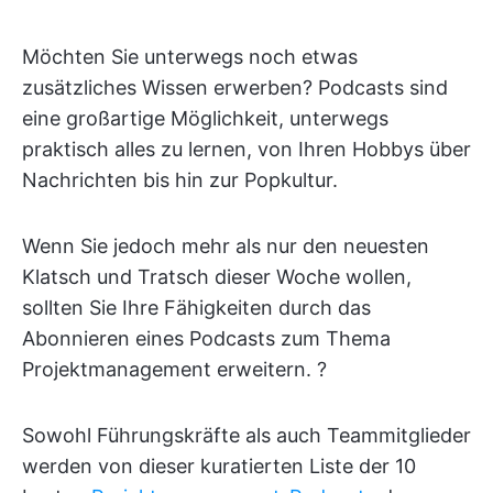
Möchten Sie unterwegs noch etwas
zusätzliches Wissen erwerben? Podcasts sind
eine großartige Möglichkeit, unterwegs
praktisch alles zu lernen, von Ihren Hobbys über
Nachrichten bis hin zur Popkultur.
Wenn Sie jedoch mehr als nur den neuesten
Klatsch und Tratsch dieser Woche wollen,
sollten Sie Ihre Fähigkeiten durch das
Abonnieren eines Podcasts zum Thema
Projektmanagement erweitern. ?️
Sowohl Führungskräfte als auch Teammitglieder
werden von dieser kuratierten Liste der 10