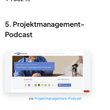
5. Projektmanagement-
Podcast
via
Projektmanagement-Podcast