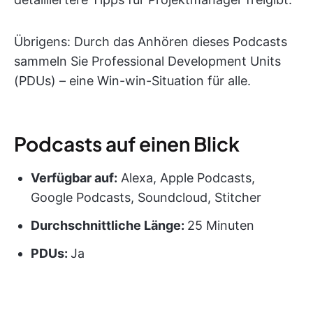
Übrigens: Durch das Anhören dieses Podcasts
sammeln Sie Professional Development Units
(PDUs) – eine Win-win-Situation für alle.
Podcasts auf einen Blick
Verfügbar auf:
Alexa, Apple Podcasts,
Google Podcasts, Soundcloud, Stitcher
Durchschnittliche Länge:
25 Minuten
PDUs
:
Ja