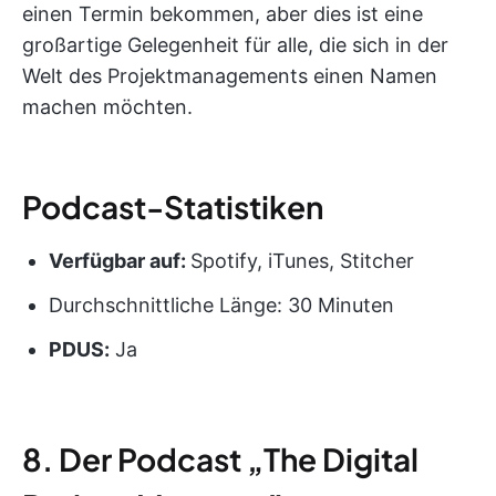
einen Termin bekommen, aber dies ist eine
großartige Gelegenheit für alle, die sich in der
Welt des Projektmanagements einen Namen
machen möchten.
Podcast-Statistiken
Verfügbar auf:
Spotify, iTunes, Stitcher
Durchschnittliche Länge: 30 Minuten
PDUS
:
Ja
8. Der Podcast „The Digital