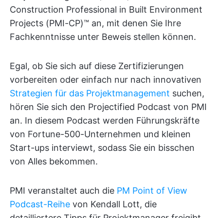
Construction Professional in Built Environment
Projects (PMI-CP)™ an, mit denen Sie Ihre
Fachkenntnisse unter Beweis stellen können.
Egal, ob Sie sich auf diese Zertifizierungen
vorbereiten oder einfach nur nach innovativen
Strategien für das Projektmanagement
suchen,
hören Sie sich den Projectified Podcast von PMI
an. In diesem Podcast werden Führungskräfte
von Fortune-500-Unternehmen und kleinen
Start-ups interviewt, sodass Sie ein bisschen
von Alles bekommen.
PMI veranstaltet auch die
PM Point of View
Podcast-Reihe
von Kendall Lott, die
detailliertere Tipps für Projektmanager freigibt.