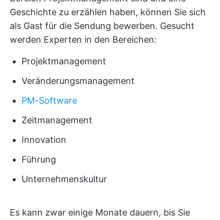
Geschichte zu erzählen haben, können Sie sich
als Gast für die Sendung bewerben. Gesucht
werden Experten in den Bereichen:
Projektmanagement
Veränderungsmanagement
PM-Software
Zeitmanagement
Innovation
Führung
Unternehmenskultur
Es kann zwar einige Monate dauern, bis Sie