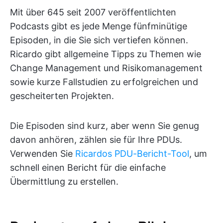
Mit über 645 seit 2007 veröffentlichten
Podcasts gibt es jede Menge fünfminütige
Episoden, in die Sie sich vertiefen können.
Ricardo gibt allgemeine Tipps zu Themen wie
Change Management und Risikomanagement
sowie kurze Fallstudien zu erfolgreichen und
gescheiterten Projekten.
Die Episoden sind kurz, aber wenn Sie genug
davon anhören, zählen sie für Ihre PDUs.
Verwenden Sie
Ricardos PDU-Bericht-Tool
, um
schnell einen Bericht für die einfache
Übermittlung zu erstellen.