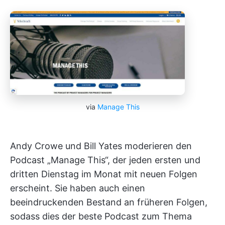
via
Manage This
Andy Crowe und Bill Yates moderieren den
Podcast „Manage This“, der jeden ersten und
dritten Dienstag im Monat mit neuen Folgen
erscheint. Sie haben auch einen
beeindruckenden Bestand an früheren Folgen,
sodass dies der beste Podcast zum Thema