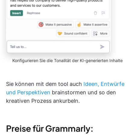
Konfigurieren Sie die Tonalität der KI-generierten Inhalte
Sie können mit dem tool auch
Ideen, Entwürfe
und Perspektiven
brainstormen und so den
kreativen Prozess ankurbeln.
Preise für Grammarly: