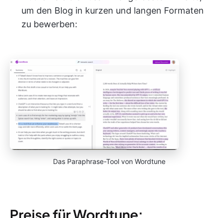
um den Blog in kurzen und langen Formaten
zu bewerben:
Das Paraphrase-Tool von Wordtune
Preise für Wordtune: