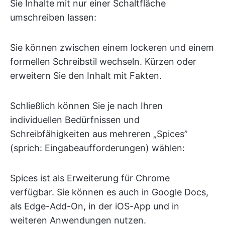
Sie Inhalte mit nur einer Schaltfläche
umschreiben lassen:
Sie können zwischen einem lockeren und einem
formellen Schreibstil wechseln. Kürzen oder
erweitern Sie den Inhalt mit Fakten.
Schließlich können Sie je nach Ihren
individuellen Bedürfnissen und
Schreibfähigkeiten aus mehreren „Spices”
(sprich: Eingabeaufforderungen) wählen:
Spices ist als Erweiterung für Chrome
verfügbar. Sie können es auch in Google Docs,
als Edge-Add-On, in der iOS-App und in
weiteren Anwendungen nutzen.