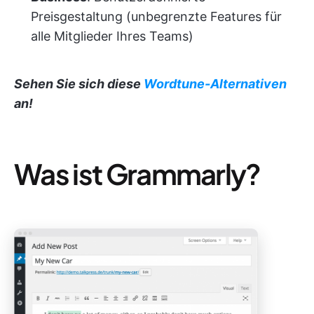
Preisgestaltung (unbegrenzte Features für
alle Mitglieder Ihres Teams)
Sehen Sie sich diese
Wordtune-Alternativen
an!
Was ist Grammarly?