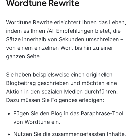
Wordtune Rewrite
Wordtune Rewrite erleichtert Ihnen das Leben,
indem es Ihnen /AI-Empfehlungen bietet, die
Sätze innerhalb von Sekunden umschreiben –
von einem einzelnen Wort bis hin zu einer
ganzen Seite.
Sie haben beispielsweise einen originellen
Blogbeitrag geschrieben und möchten eine
Aktion in den sozialen Medien durchführen.
Dazu müssen Sie Folgendes erledigen:
Fügen Sie den Blog in das Paraphrase-Tool
von Wordtune ein.
Nutzen Sie die zusammengefassten Inhalte,