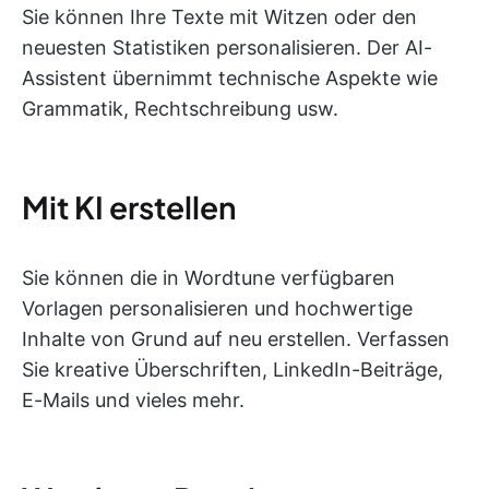
Sie können Ihre Texte mit Witzen oder den
neuesten Statistiken personalisieren. Der AI-
Assistent übernimmt technische Aspekte wie
Grammatik, Rechtschreibung usw.
Mit KI erstellen
Sie können die in Wordtune verfügbaren
Vorlagen personalisieren und hochwertige
Inhalte von Grund auf neu erstellen. Verfassen
Sie kreative Überschriften, LinkedIn-Beiträge,
E-Mails und vieles mehr.