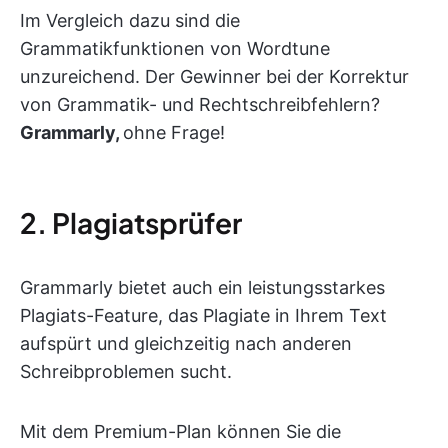
Im Vergleich dazu sind die
Grammatikfunktionen von Wordtune
unzureichend. Der Gewinner bei der Korrektur
von Grammatik- und Rechtschreibfehlern?
Grammarly,
ohne Frage!
2. Plagiatsprüfer
Grammarly bietet auch ein leistungsstarkes
Plagiats-Feature, das Plagiate in Ihrem Text
aufspürt und gleichzeitig nach anderen
Schreibproblemen sucht.
Mit dem Premium-Plan können Sie die