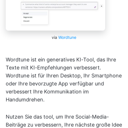
via
Wordtune
Wordtune ist ein generatives KI-Tool, das Ihre
Texte mit KI-Empfehlungen verbessert.
Wordtune ist für Ihren Desktop, Ihr Smartphone
oder Ihre bevorzugte App verfügbar und
verbessert Ihre Kommunikation im
Handumdrehen.
Nutzen Sie das tool, um Ihre Social-Media-
Beiträge zu verbessern, Ihre nächste große Idee