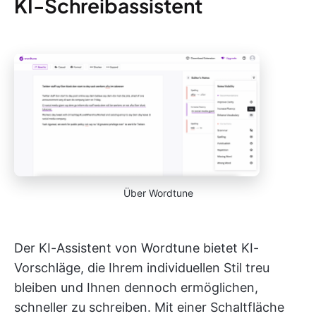
KI-Schreibassistent
Über Wordtune
Der KI-Assistent von Wordtune bietet KI-
Vorschläge, die Ihrem individuellen Stil treu
bleiben und Ihnen dennoch ermöglichen,
schneller zu schreiben. Mit einer Schaltfläche