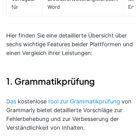
für
Word
Erwe
Hier finden Sie eine detaillierte Übersicht über
sechs wichtige Features beider Plattformen und
einen Vergleich ihrer Leistungen:
1. Grammatikprüfung
Das
kostenlose
tool zur Grammatikprüfung
von
Grammarly bietet detaillierte Vorschläge zur
Fehlerbehebung und zur Verbesserung der
Verständlichkeit von Inhalten.