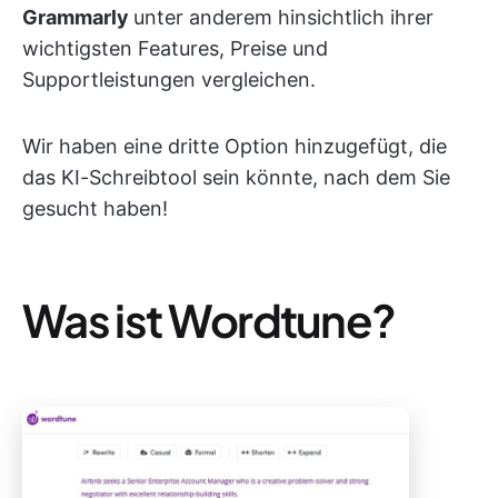
Grammarly
unter anderem hinsichtlich ihrer
wichtigsten Features, Preise und
Supportleistungen vergleichen.
Wir haben eine dritte Option hinzugefügt, die
das KI-Schreibtool sein könnte, nach dem Sie
gesucht haben!
Was ist Wordtune?