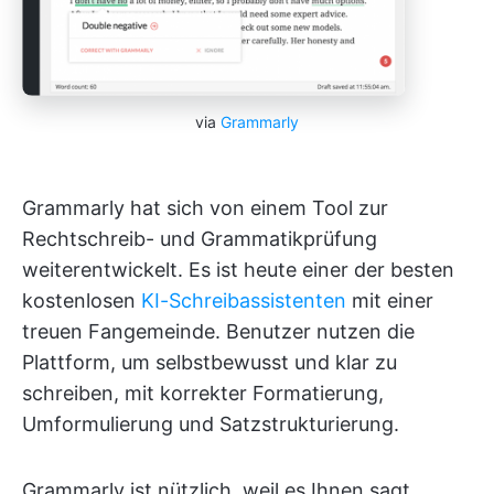
via
Grammarly
Grammarly hat sich von einem Tool zur
Rechtschreib- und Grammatikprüfung
weiterentwickelt. Es ist heute einer der besten
kostenlosen
KI-Schreibassistenten
mit einer
treuen Fangemeinde. Benutzer nutzen die
Plattform, um selbstbewusst und klar zu
schreiben, mit korrekter Formatierung,
Umformulierung und Satzstrukturierung.
Grammarly ist nützlich, weil es Ihnen sagt,