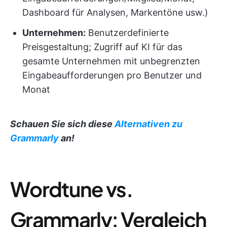
Dashboard für Analysen, Markentöne usw.)
Unternehmen:
Benutzerdefinierte
Preisgestaltung; Zugriff auf KI für das
gesamte Unternehmen mit unbegrenzten
Eingabeaufforderungen pro Benutzer und
Monat
Schauen Sie sich diese
Alternativen zu
Grammarly
an!
Wordtune vs.
Grammarly: Vergleich