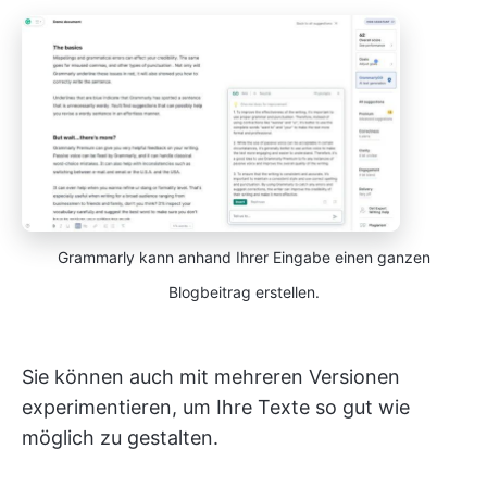
Grammarly kann anhand Ihrer Eingabe einen ganzen
Blogbeitrag erstellen.
Sie können auch mit mehreren Versionen
experimentieren, um Ihre Texte so gut wie
möglich zu gestalten.