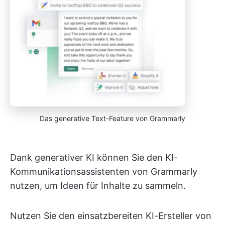
Das generative Text-Feature von Grammarly
Dank generativer KI können Sie den KI-
Kommunikationsassistenten von Grammarly
nutzen, um Ideen für Inhalte zu sammeln.
Nutzen Sie den einsatzbereiten KI-Ersteller von