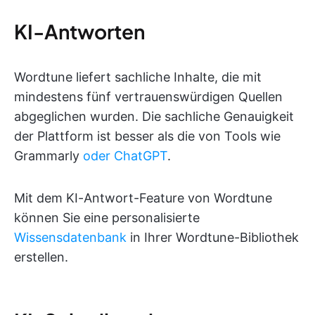
KI-Antworten
Wordtune liefert sachliche Inhalte, die mit
mindestens fünf vertrauenswürdigen Quellen
abgeglichen wurden. Die sachliche Genauigkeit
der Plattform ist besser als die von Tools wie
Grammarly
oder ChatGPT
.
Mit dem KI-Antwort-Feature von Wordtune
können Sie eine personalisierte
Wissensdatenbank
in Ihrer Wordtune-Bibliothek
erstellen.