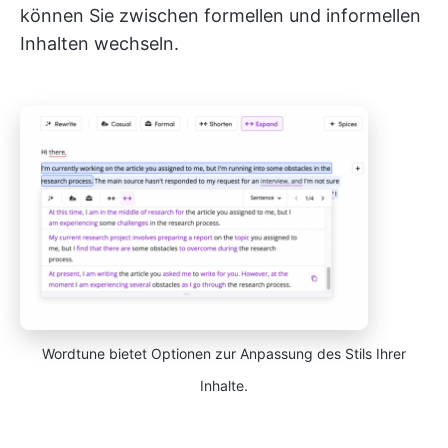
können Sie zwischen formellen und informellen
Inhalten wechseln.
Wordtune bietet Optionen zur Anpassung des Stils Ihrer
Inhalte.