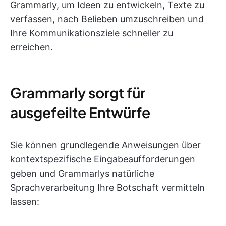
Grammarly, um Ideen zu entwickeln, Texte zu
verfassen, nach Belieben umzuschreiben und
Ihre Kommunikationsziele schneller zu
erreichen.
Grammarly sorgt für
ausgefeilte Entwürfe
Sie können grundlegende Anweisungen über
kontextspezifische Eingabeaufforderungen
geben und Grammarlys natürliche
Sprachverarbeitung Ihre Botschaft vermitteln
lassen: