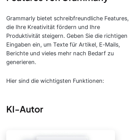
Grammarly bietet schreibfreundliche Features,
die Ihre Kreativität fördern und Ihre
Produktivität steigern. Geben Sie die richtigen
Eingaben ein, um Texte für Artikel, E-Mails,
Berichte und vieles mehr nach Bedarf zu
generieren.
Hier sind die wichtigsten Funktionen:
KI-Autor