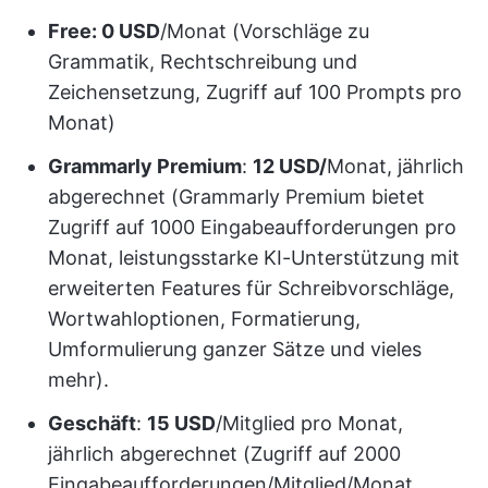
Free: 0 USD
/Monat (Vorschläge zu
Grammatik, Rechtschreibung und
Zeichensetzung, Zugriff auf 100 Prompts pro
Monat)
Grammarly Premium
:
12 USD/
Monat, jährlich
abgerechnet (Grammarly Premium bietet
Zugriff auf 1000 Eingabeaufforderungen pro
Monat, leistungsstarke KI-Unterstützung mit
erweiterten Features für Schreibvorschläge,
Wortwahloptionen, Formatierung,
Umformulierung ganzer Sätze und vieles
mehr).
Geschäft
:
15 USD
/Mitglied pro Monat,
jährlich abgerechnet (Zugriff auf 2000
Eingabeaufforderungen/Mitglied/Monat,