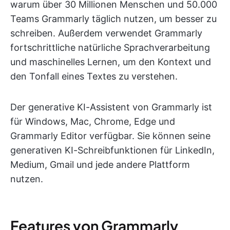
warum über 30 Millionen Menschen und 50.000
Teams Grammarly täglich nutzen, um besser zu
schreiben. Außerdem verwendet Grammarly
fortschrittliche natürliche Sprachverarbeitung
und maschinelles Lernen, um den Kontext und
den Tonfall eines Textes zu verstehen.
Der generative KI-Assistent von Grammarly ist
für Windows, Mac, Chrome, Edge und
Grammarly Editor verfügbar. Sie können seine
generativen KI-Schreibfunktionen für LinkedIn,
Medium, Gmail und jede andere Plattform
nutzen.
Features von Grammarly