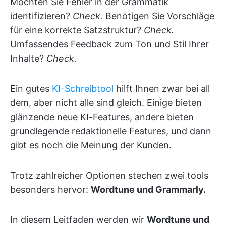
Möchten Sie Fehler in der Grammatik
identifizieren?
Check.
Benötigen Sie Vorschläge
für eine korrekte Satzstruktur?
Check.
Umfassendes Feedback zum Ton und Stil Ihrer
Inhalte?
Check.
Ein gutes
KI-Schreibtool
hilft Ihnen zwar bei all
dem, aber nicht alle sind gleich. Einige bieten
glänzende neue KI-Features, andere bieten
grundlegende redaktionelle Features, und dann
gibt es noch die Meinung der Kunden.
Trotz zahlreicher Optionen stechen zwei tools
besonders hervor:
Wordtune und Grammarly.
In diesem Leitfaden werden wir
Wordtune und