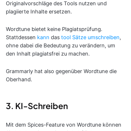
Originalvorschläge des Tools nutzen und
plagiierte Inhalte ersetzen.
Wordtune bietet keine Plagiatsprüfung.
Stattdessen
kann
das
tool Sätze umschreiben
,
ohne dabei die Bedeutung zu verändern, um
den Inhalt plagiatsfrei zu machen.
Grammarly hat also gegenüber Wordtune die
Oberhand.
3. KI-Schreiben
Mit dem Spices-Feature von Wordtune können