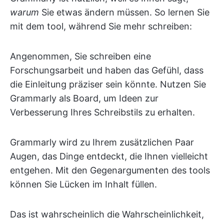
warum
Sie etwas ändern müssen. So lernen Sie
mit dem tool, während Sie mehr schreiben:
Angenommen, Sie schreiben eine
Forschungsarbeit und haben das Gefühl, dass
die Einleitung präziser sein könnte. Nutzen Sie
Grammarly als Board, um Ideen zur
Verbesserung Ihres Schreibstils zu erhalten.
Grammarly wird zu Ihrem zusätzlichen Paar
Augen, das Dinge entdeckt, die Ihnen vielleicht
entgehen. Mit den Gegenargumenten des tools
können Sie Lücken im Inhalt füllen.
Das ist wahrscheinlich die Wahrscheinlichkeit,