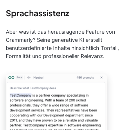
Sprachassistenz
Aber was ist das herausragende Feature von
Grammarly? Seine generative KI erstellt
benutzerdefinierte Inhalte hinsichtlich Tonfall,
Formalität und professioneller Relevanz.