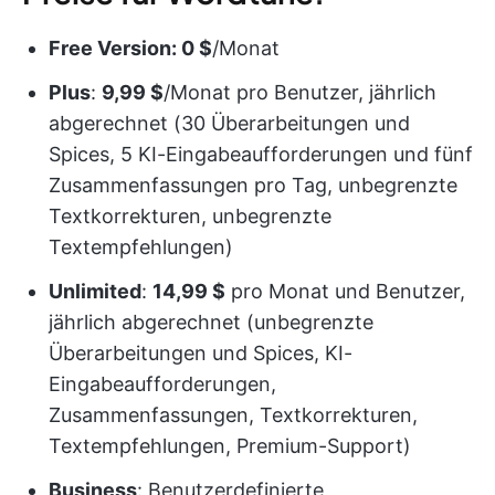
Free Version: 0 $
/Monat
Plus
:
9,99 $
/Monat pro Benutzer, jährlich
abgerechnet (30 Überarbeitungen und
Spices, 5 KI-Eingabeaufforderungen und fünf
Zusammenfassungen pro Tag, unbegrenzte
Textkorrekturen, unbegrenzte
Textempfehlungen)
Unlimited
:
14,99 $
pro Monat und Benutzer,
jährlich abgerechnet (unbegrenzte
Überarbeitungen und Spices, KI-
Eingabeaufforderungen,
Zusammenfassungen, Textkorrekturen,
Textempfehlungen, Premium-Support)
Business
: Benutzerdefinierte