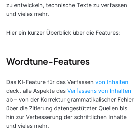
zu entwickeln, technische Texte zu verfassen
und vieles mehr.
Hier ein kurzer Überblick über die Features:
Wordtune-Features
Das KI-Feature für das Verfassen
von Inhalten
deckt alle Aspekte des
Verfassens von Inhalten
ab – von der Korrektur grammatikalischer Fehler
über die Zitierung datengestützter Quellen bis
hin zur Verbesserung der schriftlichen Inhalte
und vieles mehr.