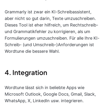
Grammarly ist zwar ein KI-Schreibassistent,
aber nicht so gut darin, Texte umzuschreiben.
Dieses Tool ist eher hilfreich, um Rechtschreib-
und Grammatikfehler zu korrigieren, als um
Formulierungen umzuschreiben. Für alle Ihre KI-
Schreib- (und Umschreib-)Anforderungen ist
Wordtune die bessere Wahl.
4. Integration
Wordtune lässt sich in beliebte Apps wie
Microsoft Outlook, Google Docs, Gmail, Slack,
WhatsApp, X, LinkedIn usw. integrieren.