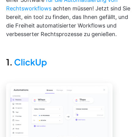
Rechtsworkflows
achten müssen! Jetzt sind Sie
bereit, ein tool zu finden, das Ihnen gefällt, und
die Freiheit automatisierter Workflows und
verbesserter Rechtsprozesse zu genießen.
1.
ClickUp