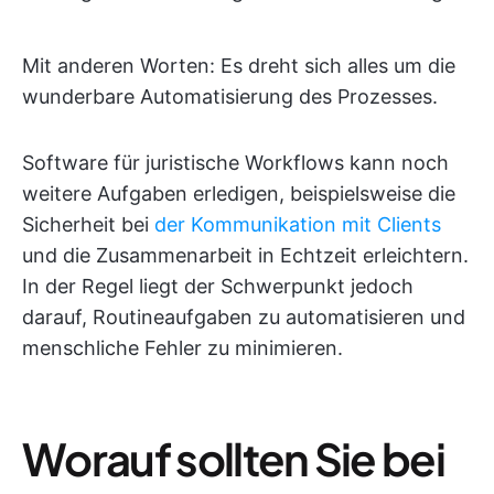
Mit anderen Worten: Es dreht sich alles um die
wunderbare Automatisierung des Prozesses.
Software für juristische Workflows kann noch
weitere Aufgaben erledigen, beispielsweise die
Sicherheit bei
der Kommunikation mit Clients
und die Zusammenarbeit in Echtzeit erleichtern.
In der Regel liegt der Schwerpunkt jedoch
darauf, Routineaufgaben zu automatisieren und
menschliche Fehler zu minimieren.
Worauf sollten Sie bei