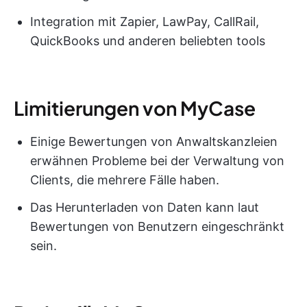
Integration mit Zapier, LawPay, CallRail,
QuickBooks und anderen beliebten tools
Limitierungen von MyCase
Einige Bewertungen von Anwaltskanzleien
erwähnen Probleme bei der Verwaltung von
Clients, die mehrere Fälle haben.
Das Herunterladen von Daten kann laut
Bewertungen von Benutzern eingeschränkt
sein.