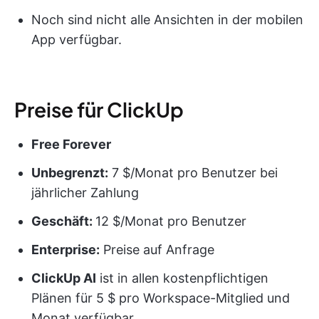
Noch sind nicht alle Ansichten in der mobilen
App verfügbar.
Preise für ClickUp
Free Forever
Unbegrenzt:
7 $/Monat pro Benutzer bei
jährlicher Zahlung
Geschäft:
12 $/Monat pro Benutzer
Enterprise:
Preise auf Anfrage
ClickUp AI
ist in allen kostenpflichtigen
Plänen für 5 $ pro Workspace-Mitglied und
Monat verfügbar.