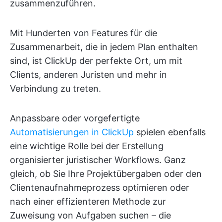
zusammenzuführen.
Mit Hunderten von Features für die
Zusammenarbeit, die in jedem Plan enthalten
sind, ist ClickUp der perfekte Ort, um mit
Clients, anderen Juristen und mehr in
Verbindung zu treten.
Anpassbare oder vorgefertigte
Automatisierungen in ClickUp
spielen ebenfalls
eine wichtige Rolle bei der Erstellung
organisierter juristischer Workflows. Ganz
gleich, ob Sie Ihre Projektübergaben oder den
Clientenaufnahmeprozess optimieren oder
nach einer effizienteren Methode zur
Zuweisung von Aufgaben suchen – die