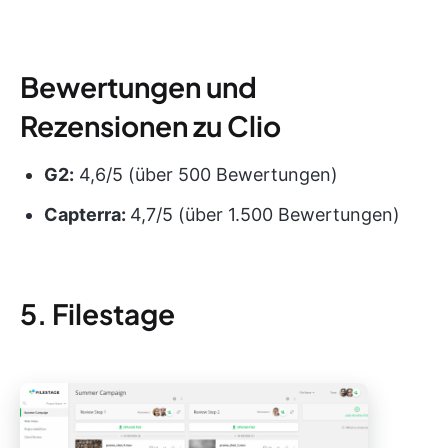
Bewertungen und
Rezensionen zu Clio
G2:
4,6/5 (über 500 Bewertungen)
Capterra:
4,7/5 (über 1.500 Bewertungen)
5. Filestage