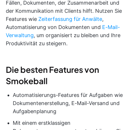
Fällen, Dokumenten, der Zusammenarbeit und
der Kommunikation mit Clients hilft. Nutzen Sie
Features wie
Zeiterfassung für Anwälte
,
Automatisierung von Dokumenten und
E-Mail-
Verwaltung
, um organisiert zu bleiben und Ihre
Produktivität zu steigern.
Die besten Features von
Smokeball
Automatisierungs-Features für Aufgaben wie
Dokumentenerstellung, E-Mail-Versand und
Aufgabenplanung
Mit einem erstklassigen