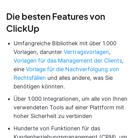
Die besten Features von
ClickUp
Umfangreiche Bibliothek mit über 1.000
Vorlagen, darunter
Vertragsvorlagen
,
Vorlagen für das Management der Clients
,
eine
Vorlage für die Nachverfolgung von
Rechtsfällen
und alles andere, was Sie
benötigen könnten.
Über 1.000 Integrationen, um alle von Ihnen
verwendeten Tools auf einer Plattform mit
hoher Sicherheit zu verbinden
Hunderte von Funktionen für das
Kundenbeziehungsmanagement (CRM), um