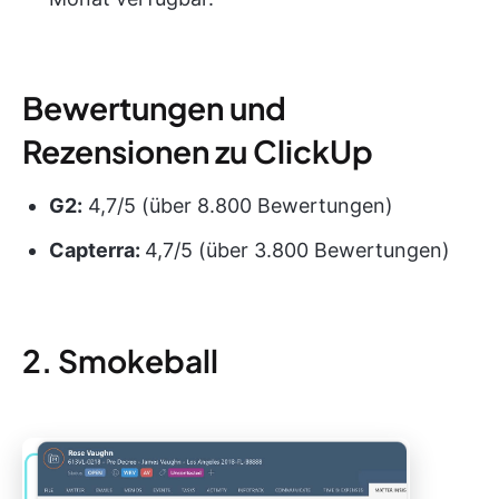
Bewertungen und
Rezensionen zu ClickUp
G2:
4,7/5 (über 8.800 Bewertungen)
Capterra:
4,7/5 (über 3.800 Bewertungen)
2. Smokeball