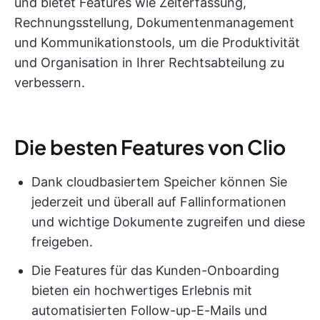
und bietet Features wie Zeiterfassung,
Rechnungsstellung, Dokumentenmanagement
und Kommunikationstools, um die Produktivität
und Organisation in Ihrer Rechtsabteilung zu
verbessern.
Die besten Features von Clio
Dank cloudbasiertem Speicher können Sie
jederzeit und überall auf Fallinformationen
und wichtige Dokumente zugreifen und diese
freigeben.
Die Features für das Kunden-Onboarding
bieten ein hochwertiges Erlebnis mit
automatisierten Follow-up-E-Mails und