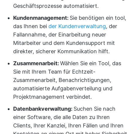
Geschäftsprozesse automatisiert.
Kundenmanagement:
Sie benötigen ein tool,
das Ihnen bei
der Kundenverwaltung
, der
Fallannahme, der Einarbeitung neuer
Mitarbeiter und dem Kundensupport mit
direkter, sicherer Kommunikation hilft.
Zusammenarbeit:
Wählen Sie ein Tool, das
Sie mit Ihrem Team für Echtzeit-
Zusammenarbeit, Benachrichtigungen,
automatisierte Aufgabenverteilung und
Projektmanagement verbindet.
Datenbankverwaltung:
Suchen Sie nach
einer Software, die alle Daten zu Ihren
Clients, Ihrer Kanzlei, Ihren Fällen und Ihren
Kontakten an einem Ort mit hoher Sicherheit