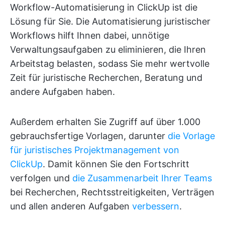
Workflow-Automatisierung in ClickUp ist die
Lösung für Sie. Die Automatisierung juristischer
Workflows hilft Ihnen dabei, unnötige
Verwaltungsaufgaben zu eliminieren, die Ihren
Arbeitstag belasten, sodass Sie mehr wertvolle
Zeit für juristische Recherchen, Beratung und
andere Aufgaben haben.
Außerdem erhalten Sie Zugriff auf über 1.000
gebrauchsfertige Vorlagen, darunter
die Vorlage
für juristisches Projektmanagement von
ClickUp
. Damit können Sie den Fortschritt
verfolgen und
die Zusammenarbeit Ihrer Teams
bei Recherchen, Rechtsstreitigkeiten, Verträgen
und allen anderen Aufgaben
verbessern
.