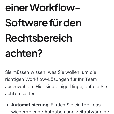
einer Workflow-
Software für den
Rechtsbereich
achten?
Sie müssen wissen, was Sie wollen, um die
richtigen Workflow-Lösungen für Ihr Team
auszuwählen. Hier sind einige Dinge, auf die Sie
achten sollten:
Automatisierung:
Finden Sie ein tool, das
wiederholende Aufgaben und zeitaufwändige