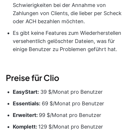
Schwierigkeiten bei der Annahme von
Zahlungen von Clients, die lieber per Scheck
oder ACH bezahlen möchten.
Es gibt keine Features zum Wiederherstellen
versehentlich gelöschter Dateien, was für
einige Benutzer zu Problemen geführt hat.
Preise für Clio
EasyStart:
39 $/Monat pro Benutzer
Essentials:
69 $/Monat pro Benutzer
Erweitert:
99 $/Monat pro Benutzer
Komplett:
129 $/Monat pro Benutzer