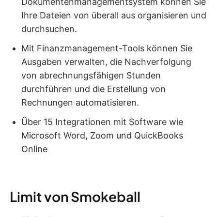
Dokumentenmanagementsystem können Sie
Ihre Dateien von überall aus organisieren und
durchsuchen.
Mit Finanzmanagement-Tools können Sie
Ausgaben verwalten, die Nachverfolgung
von abrechnungsfähigen Stunden
durchführen und die Erstellung von
Rechnungen automatisieren.
Über 15 Integrationen mit Software wie
Microsoft Word, Zoom und QuickBooks
Online
Limit von Smokeball