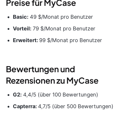
Preise für MyCase
Basic:
49 $/Monat pro Benutzer
Vorteil:
79 $/Monat pro Benutzer
Erweitert:
99 $/Monat pro Benutzer
Bewertungen und
Rezensionen zu MyCase
G2:
4,4/5 (über 100 Bewertungen)
Capterra:
4,7/5 (über 500 Bewertungen)