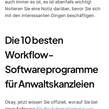
auch immer es ist, es ist ebenfalls wichtig!
Notieren Sie eine Notiz darüber, bevor Sie sich
mit den interessanten Dingen beschäftigen.
Die 10 besten
Workflow-
Softwareprogramme
für Anwaltskanzleien
Okay, jetzt wissen Sie offiziell, worauf Sie bei
einer Software
für die Automatisierung von