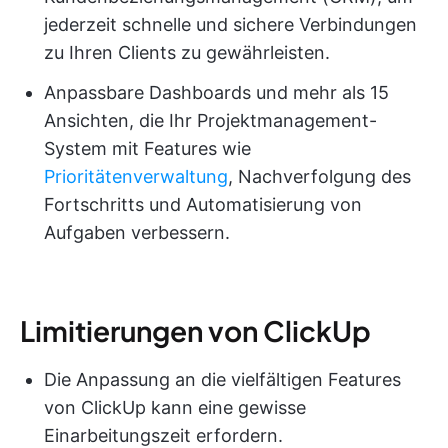
jederzeit schnelle und sichere Verbindungen
zu Ihren Clients zu gewährleisten.
Anpassbare Dashboards und mehr als 15
Ansichten, die Ihr Projektmanagement-
System mit Features wie
Prioritätenverwaltung
, Nachverfolgung des
Fortschritts und Automatisierung von
Aufgaben verbessern.
Limitierungen von ClickUp
Die Anpassung an die vielfältigen Features
von ClickUp kann eine gewisse
Einarbeitungszeit erfordern.