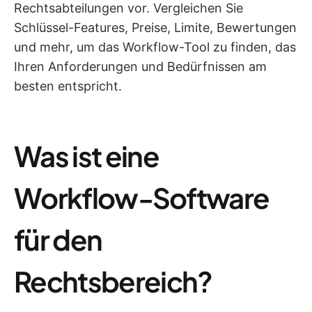
Rechtsabteilungen vor. Vergleichen Sie
Schlüssel-Features, Preise, Limite, Bewertungen
und mehr, um das Workflow-Tool zu finden, das
Ihren Anforderungen und Bedürfnissen am
besten entspricht.
Was ist eine
Workflow-Software
für den
Rechtsbereich?