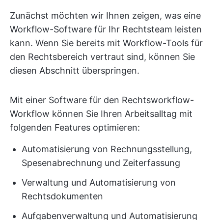
Zunächst möchten wir Ihnen zeigen, was eine
Workflow-Software für Ihr Rechtsteam leisten
kann. Wenn Sie bereits mit Workflow-Tools für
den Rechtsbereich vertraut sind, können Sie
diesen Abschnitt überspringen.
Mit einer Software für den Rechtsworkflow-
Workflow können Sie Ihren Arbeitsalltag mit
folgenden Features optimieren:
Automatisierung von Rechnungsstellung,
Spesenabrechnung und Zeiterfassung
Verwaltung und Automatisierung von
Rechtsdokumenten
Aufgabenverwaltung und Automatisierung