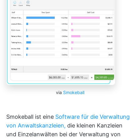
via
Smokeball
Smokeball ist eine
Software für die Verwaltung
von Anwaltskanzleien,
die kleinen Kanzleien
und Einzelanwälten bei der Verwaltung von