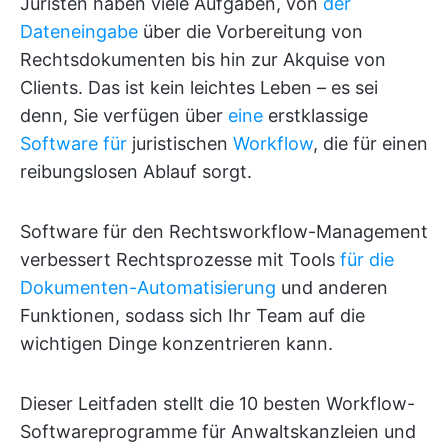
Juristen haben viele Aufgaben, von
der
Dateneingabe
über die Vorbereitung von
Rechtsdokumenten bis hin zur Akquise von
Clients. Das ist kein leichtes Leben – es sei
denn, Sie verfügen über
eine
erstklassige
Software für
juristischen
Workflow
, die für einen
reibungslosen Ablauf sorgt.
Software für den Rechtsworkflow-Management
verbessert Rechtsprozesse mit Tools
für die
Dokumenten-Automatisierung
und anderen
Funktionen, sodass sich Ihr Team auf die
wichtigen Dinge konzentrieren kann.
Dieser Leitfaden stellt die 10 besten Workflow-
Softwareprogramme für Anwaltskanzleien und