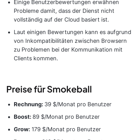
Einige Benutzerbewertungen erwähnen
Probleme damit, dass der Dienst nicht
vollständig auf der Cloud basiert ist.
Laut einigen Bewertungen kann es aufgrund
von Inkompatibilitäten zwischen Browsern
zu Problemen bei der Kommunikation mit
Clients kommen.
Preise für Smokeball
Rechnung:
39 $/Monat pro Benutzer
Boost:
89 $/Monat pro Benutzer
Grow:
179 $/Monat pro Benutzer