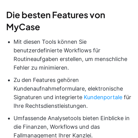
Die besten Features von
MyCase
Mit diesen Tools können Sie
benutzerdefinierte Workflows für
Routineaufgaben erstellen, um menschliche
Fehler zu minimieren.
Zu den Features gehören
Kundenaufnahmeformulare, elektronische
Signaturen und integrierte
Kundenportale
für
Ihre Rechtsdienstleistungen.
Umfassende Analysetools bieten Einblicke in
die Finanzen, Workflows und das
Fallmanagement Ihrer Kanzlei.