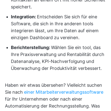
speichert.
Integration
:
Entscheiden Sie sich für eine
Software, die sich in Ihre anderen tools
integrieren lässt, um Ihre Daten auf einem
einzigen Dashboard zu vereinen.
Berichterstellung:
Wählen Sie ein tool, das
Ihre Praxisverwaltung und Rentabilität durch
Datenanalyse, KPI-Nachverfolgung und
Überwachung der Produktivität verbessert.
Haben wir etwas übersehen? Vielleicht suchen
Sie nach
einer Mitarbeiterverwaltungssoftware
für Ihr Unternehmen oder nach einer
Automatisierung der Rechnungsstellung. Was