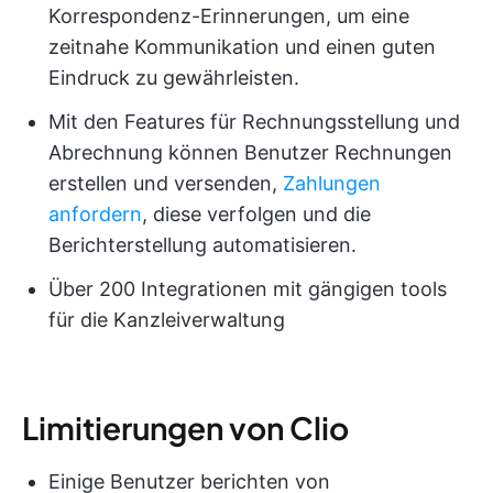
Korrespondenz-Erinnerungen, um eine
zeitnahe Kommunikation und einen guten
Eindruck zu gewährleisten.
Mit den Features für Rechnungsstellung und
Abrechnung können Benutzer Rechnungen
erstellen und versenden,
Zahlungen
anfordern
, diese verfolgen und die
Berichterstellung automatisieren.
Über 200 Integrationen mit gängigen tools
für die Kanzleiverwaltung
Limitierungen von Clio
Einige Benutzer berichten von