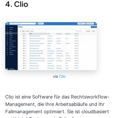
4. Clio
via
Clio
Clio ist eine Software für das Rechtsworkflow-
Management, die Ihre Arbeitsabläufe und Ihr
Fallmanagement optimiert. Sie ist cloudbasiert