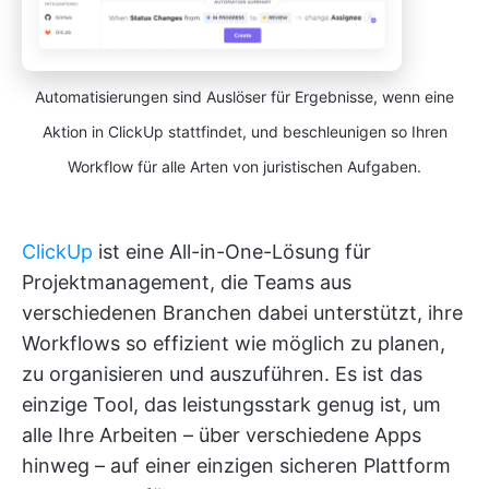
Automatisierungen sind Auslöser für Ergebnisse, wenn eine
Aktion in ClickUp stattfindet, und beschleunigen so Ihren
Workflow für alle Arten von juristischen Aufgaben.
ClickUp
ist eine All-in-One-Lösung für
Projektmanagement, die Teams aus
verschiedenen Branchen dabei unterstützt, ihre
Workflows so effizient wie möglich zu planen,
zu organisieren und auszuführen. Es ist das
einzige Tool, das leistungsstark genug ist, um
alle Ihre Arbeiten – über verschiedene Apps
hinweg – auf einer einzigen sicheren Plattform