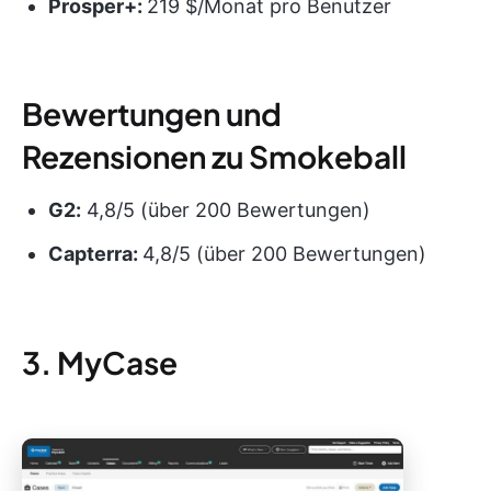
Prosper+:
219 $/Monat pro Benutzer
Bewertungen und
Rezensionen zu Smokeball
G2:
4,8/5 (über 200 Bewertungen)
Capterra:
4,8/5 (über 200 Bewertungen)
3. MyCase