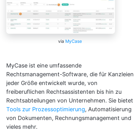
via
MyCase
MyCase ist eine umfassende
Rechtsmanagement-Software, die für Kanzleien
jeder Größe entwickelt wurde, von
freiberuflichen Rechtsassistenten bis hin zu
Rechtsabteilungen von Unternehmen. Sie bietet
Tools zur Prozessoptimierung
, Automatisierung
von Dokumenten, Rechnungsmanagement und
vieles mehr.