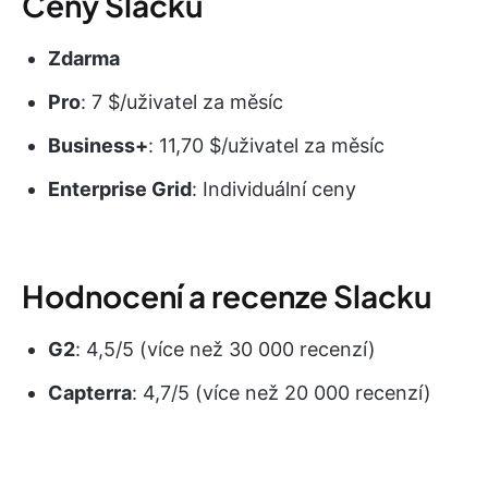
Ceny Slacku
Zdarma
Pro
: 7 $/uživatel za měsíc
Business+
: 11,70 $/uživatel za měsíc
Enterprise Grid
: Individuální ceny
Hodnocení a recenze Slacku
G2
: 4,5/5 (více než 30 000 recenzí)
Capterra
: 4,7/5 (více než 20 000 recenzí)