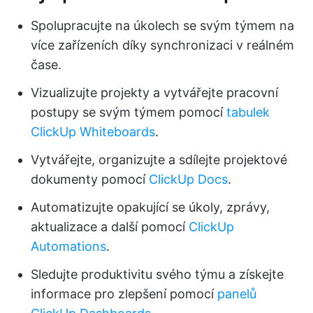
Spolupracujte na úkolech se svým týmem na
více zařízeních díky synchronizaci v reálném
čase.
Vizualizujte projekty a vytvářejte pracovní
postupy se svým týmem pomocí
tabulek
ClickUp Whiteboards
.
Vytvářejte, organizujte a sdílejte projektové
dokumenty pomocí
ClickUp Docs
.
Automatizujte opakující se úkoly, zprávy,
aktualizace a další pomocí
ClickUp
Automations
.
Sledujte produktivitu svého týmu a získejte
informace pro zlepšení pomocí
panelů