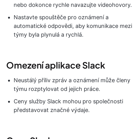
nebo dokonce rychle navazujte videohovory.
Nastavte spouštěče pro oznámení a
automatické odpovědi, aby komunikace mezi
týmy byla plynulá a rychlá.
Omezení aplikace Slack
Neustálý příliv zpráv a oznámení může členy
týmu rozptylovat od jejich práce.
Ceny služby Slack mohou pro společnosti
představovat značné výdaje.