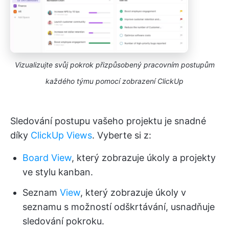
Vizualizujte svůj pokrok přizpůsobený pracovním postupům
každého týmu pomocí zobrazení ClickUp
Sledování postupu vašeho projektu je snadné
díky
ClickUp Views
. Vyberte si z:
Board View
, který zobrazuje úkoly a projekty
ve stylu kanban.
Seznam
View
, který zobrazuje úkoly v
seznamu s možností odškrtávání, usnadňuje
sledování pokroku.