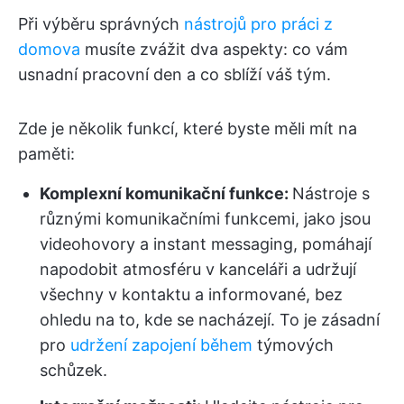
Při výběru správných
nástrojů pro práci z
domova
musíte zvážit dva aspekty: co vám
usnadní pracovní den a co sblíží váš tým.
Zde je několik funkcí, které byste měli mít na
paměti:
Komplexní komunikační funkce:
Nástroje s
různými komunikačními funkcemi, jako jsou
videohovory a instant messaging, pomáhají
napodobit atmosféru v kanceláři a udržují
všechny v kontaktu a informované, bez
ohledu na to, kde se nacházejí. To je zásadní
pro
udržení zapojení během
týmových
schůzek.