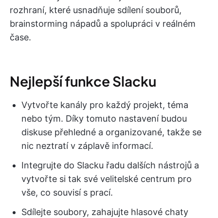
rozhraní, které usnadňuje sdílení souborů,
brainstorming nápadů a spolupráci v reálném
čase.
Nejlepší funkce Slacku
Vytvořte kanály pro každý projekt, téma
nebo tým. Díky tomuto nastavení budou
diskuse přehledné a organizované, takže se
nic neztratí v záplavě informací.
Integrujte do Slacku řadu dalších nástrojů a
vytvořte si tak své velitelské centrum pro
vše, co souvisí s prací.
Sdílejte soubory, zahajujte hlasové chaty