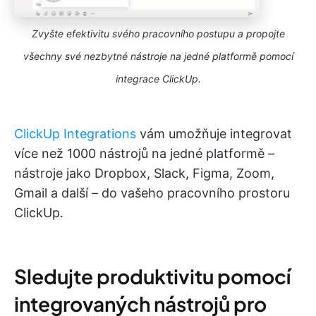
Zvyšte efektivitu svého pracovního postupu a propojte
všechny své nezbytné nástroje na jedné platformě pomocí
integrace ClickUp.
ClickUp Integrations
vám umožňuje integrovat
více než 1000 nástrojů na jedné platformě –
nástroje jako Dropbox, Slack, Figma, Zoom,
Gmail a další – do vašeho pracovního prostoru
ClickUp.
Sledujte produktivitu pomocí
integrovaných nástrojů pro