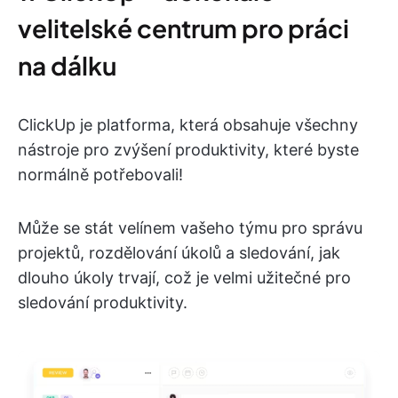
velitelské centrum pro práci
na dálku
ClickUp je platforma, která obsahuje všechny
nástroje pro zvýšení produktivity, které byste
normálně potřebovali!
Může se stát velínem vašeho týmu pro správu
projektů, rozdělování úkolů a sledování, jak
dlouho úkoly trvají, což je velmi užitečné pro
sledování produktivity.