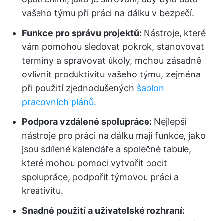
vašeho týmu při práci na dálku v bezpečí.
Funkce pro správu projektů:
Nástroje, které
vám pomohou sledovat pokrok, stanovovat
termíny a spravovat úkoly, mohou zásadně
ovlivnit produktivitu vašeho týmu, zejména
při použití zjednodušených
šablon
pracovních plánů.
Podpora vzdálené spolupráce:
Nejlepší
nástroje pro práci na dálku mají funkce, jako
jsou sdílené kalendáře a společné tabule,
které mohou pomoci vytvořit pocit
spolupráce, podpořit týmovou práci a
kreativitu.
Snadné použití a uživatelské rozhraní: