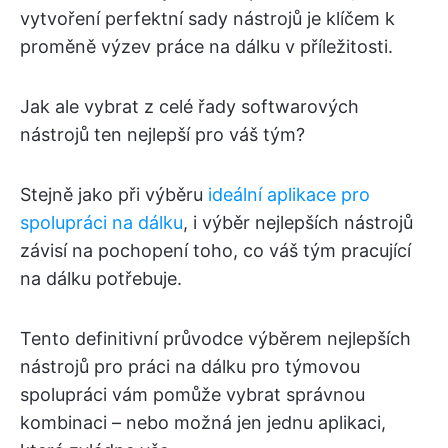
vytvoření perfektní sady nástrojů je klíčem k
proměně výzev práce na dálku v příležitosti.
Jak ale vybrat z celé řady softwarových
nástrojů ten nejlepší pro váš tým?
Stejně jako při výběru
ideální aplikace pro
spolupráci na dálku
, i výběr nejlepších nástrojů
závisí na pochopení toho, co váš tým pracující
na dálku potřebuje.
Tento definitivní průvodce výběrem nejlepších
nástrojů pro práci na dálku pro týmovou
spolupráci vám pomůže vybrat správnou
kombinaci – nebo možná jen jednu aplikaci,