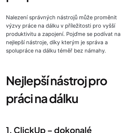
Nalezení správných nástrojů může proměnit
výzvy práce na dálku v příležitosti pro vyšší
produktivitu a zapojení. Pojďme se podívat na
nejlepší nástroje, díky kterým je správa a
spolupráce na dálku téměř bez námahy.
Nejlepší nástroj pro
práci na dálku
1. ClickUp – dokonalé