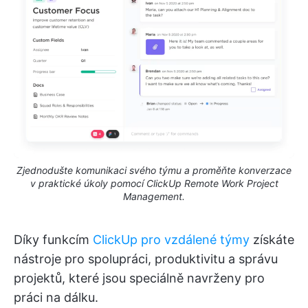
Zjednodušte komunikaci svého týmu a proměňte konverzace
v praktické úkoly pomocí ClickUp Remote Work Project
Management.
Díky funkcím
ClickUp pro vzdálené týmy
získáte
nástroje pro spolupráci, produktivitu a správu
projektů, které jsou speciálně navrženy pro
práci na dálku.