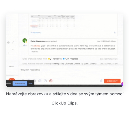
Nahrávejte obrazovku a sdílejte videa se svým týmem pomocí
ClickUp Clips.