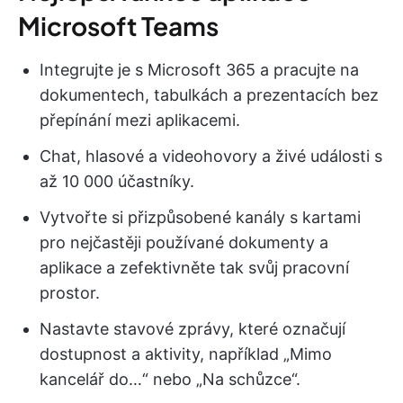
Microsoft Teams
Integrujte je s Microsoft 365 a pracujte na
dokumentech, tabulkách a prezentacích bez
přepínání mezi aplikacemi.
Chat, hlasové a videohovory a živé události s
až 10 000 účastníky.
Vytvořte si přizpůsobené kanály s kartami
pro nejčastěji používané dokumenty a
aplikace a zefektivněte tak svůj pracovní
prostor.
Nastavte stavové zprávy, které označují
dostupnost a aktivity, například „Mimo
kancelář do…“ nebo „Na schůzce“.