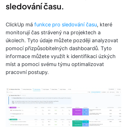
sledování času.
ClickUp má
funkce pro sledování času
, které
monitorují čas strávený na projektech a
úkolech. Tyto údaje můžete později analyzovat
pomocí přizpůsobitelných dashboardů. Tyto
informace můžete využít k identifikaci úzkých
míst a pomoci svému týmu optimalizovat
pracovní postupy.