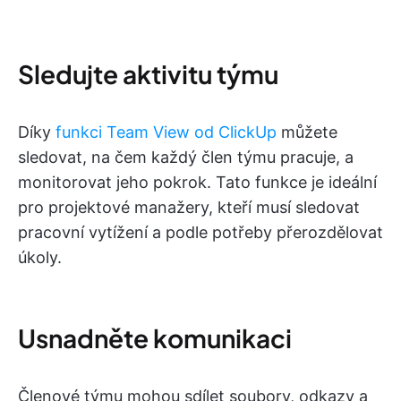
Sledujte aktivitu týmu
Díky
funkci Team View od ClickUp
můžete
sledovat, na čem každý člen týmu pracuje, a
monitorovat jeho pokrok. Tato funkce je ideální
pro projektové manažery, kteří musí sledovat
pracovní vytížení a podle potřeby přerozdělovat
úkoly.
Usnadněte komunikaci
Členové týmu mohou sdílet soubory, odkazy a