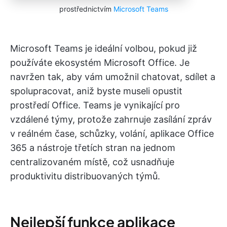
prostřednictvím
Microsoft Teams
Microsoft Teams je ideální volbou, pokud již
používáte ekosystém Microsoft Office. Je
navržen tak, aby vám umožnil chatovat, sdílet a
spolupracovat, aniž byste museli opustit
prostředí Office. Teams je vynikající pro
vzdálené týmy, protože zahrnuje zasílání zpráv
v reálném čase, schůzky, volání, aplikace Office
365 a nástroje třetích stran na jednom
centralizovaném místě, což usnadňuje
produktivitu distribuovaných týmů.
Nejlepší funkce aplikace