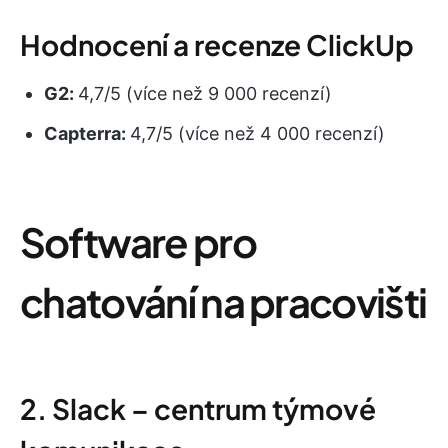
Hodnocení a recenze ClickUp
G2:
4,7/5 (více než 9 000 recenzí)
Capterra:
4,7/5 (více než 4 000 recenzí)
Software pro
chatování na pracovišti
2. Slack – centrum týmové