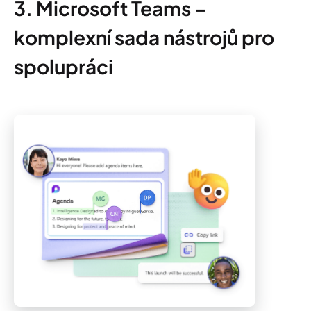
3. Microsoft Teams –
komplexní sada nástrojů pro
spolupráci