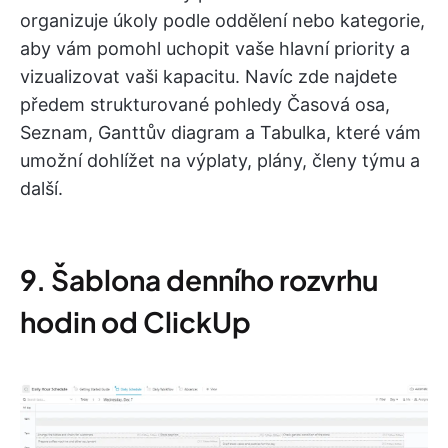
organizuje úkoly podle oddělení nebo kategorie,
aby vám pomohl uchopit vaše hlavní priority a
vizualizovat vaši kapacitu. Navíc zde najdete
předem strukturované pohledy Časová osa,
Seznam, Ganttův diagram a Tabulka, které vám
umožní dohlížet na výplaty, plány, členy týmu a
další.
9. Šablona denního rozvrhu
hodin od ClickUp