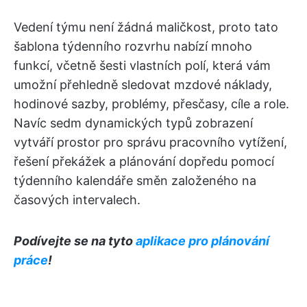
Vedení týmu není žádná maličkost, proto tato
šablona týdenního rozvrhu nabízí mnoho
funkcí, včetně šesti vlastních polí, která vám
umožní přehledně sledovat mzdové náklady,
hodinové sazby, problémy, přesčasy, cíle a role.
Navíc sedm dynamických typů zobrazení
vytváří prostor pro správu pracovního vytížení,
řešení překážek a plánování dopředu pomocí
týdenního kalendáře směn založeného na
časových intervalech.
Podívejte se na tyto
aplikace pro plánování
práce
!