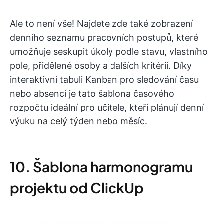
Ale to není vše! Najdete zde také zobrazení
denního seznamu pracovních postupů, které
umožňuje seskupit úkoly podle stavu, vlastního
pole, přidělené osoby a dalších kritérií. Díky
interaktivní tabuli Kanban pro sledování času
nebo absencí je tato šablona časového
rozpočtu ideální pro učitele, kteří plánují denní
výuku na celý týden nebo měsíc.
10. Šablona harmonogramu
projektu od ClickUp