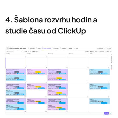
4. Šablona rozvrhu hodin a
studie času od ClickUp