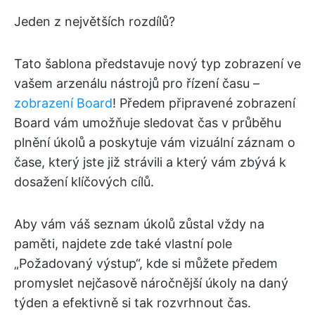
Jeden z největších rozdílů?
Tato šablona představuje nový typ zobrazení ve
vašem arzenálu nástrojů pro řízení času –
zobrazení Board
! Předem připravené zobrazení
Board vám umožňuje sledovat čas v průběhu
plnění úkolů a poskytuje vám vizuální záznam o
čase, který jste již strávili a který vám zbývá k
dosažení klíčových cílů.
Aby vám váš seznam úkolů zůstal vždy na
paměti, najdete zde také vlastní pole
„Požadovaný výstup“, kde si můžete předem
promyslet nejčasově náročnější úkoly na daný
týden a efektivně si tak rozvrhnout čas.