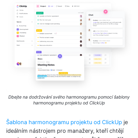
Dbejte na dodržování svého harmonogramu pomocí šablony
harmonogramu projektu od ClickUp
Šablona harmonogramu projektu od ClickUp
je
ideálním nástrojem pro manažery, kteří chtějí