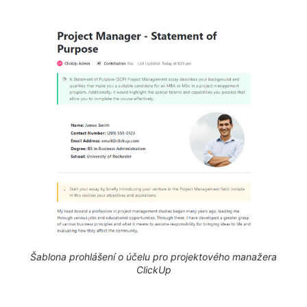
Šablona prohlášení o účelu pro projektového manažera
ClickUp