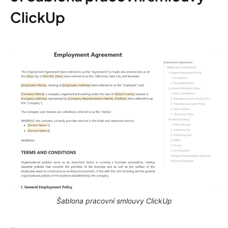
ClickUp
Šablona pracovní smlouvy ClickUp