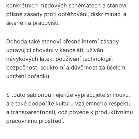
konkrétních mzdových schématech a stanoví
přísné zásady proti obtěžování, diskriminaci a
šikaně na pracovišti.
Dohoda také stanoví přesné interní zásady
upravující chování v kanceláři, užívání
návykových látek, používání technologií,
bezpečnost, soukromí a důvěrnost za účelem
udržení pořádku.
S touto šablonou nejenže vypracujete smlouvu,
ale také podpoříte kulturu vzájemného respektu
a transparentnosti, což povede k produktivnímu
pracovnímu prostředí.