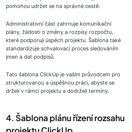
pomohou udržet se na správné cestě.
Administrativní část zahrnuje komunikační
plány, žádosti o změny a rozpisy rozpočtu,
které podporují úspěch projektu. Šablona také
standardizuje schvalovací proces sledováním
jmen a dat podpisů.
Tato šablona ClickUp je vaším průvodcem pro
strukturovanou a úspěšnou práci, abyste se
drželi v rámci projektu a dodrželi termíny.
4. Šablona plánu řízení rozsahu
projektu ClickUp