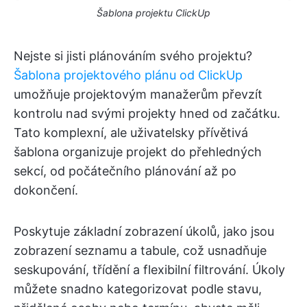
Šablona projektu ClickUp
Nejste si jisti plánováním svého projektu?
Šablona projektového plánu od ClickUp
umožňuje projektovým manažerům převzít
kontrolu nad svými projekty hned od začátku.
Tato komplexní, ale uživatelsky přívětivá
šablona organizuje projekt do přehledných
sekcí, od počátečního plánování až po
dokončení.
Poskytuje základní zobrazení úkolů, jako jsou
zobrazení seznamu a tabule, což usnadňuje
seskupování, třídění a flexibilní filtrování. Úkoly
můžete snadno kategorizovat podle stavu,