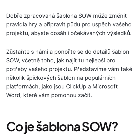
Dobře zpracovaná šablona SOW může změnit
pravidla hry a připravit půdu pro úspěch vašeho
projektu, abyste dosáhli očekávaných výsledků.
Zůstaňte s námi a ponořte se do detailů šablon
SOW, včetně toho, jak najít tu nejlepší pro
potřeby vašeho projektu. Představíme vám také
několik špičkových šablon na populárních
platformách, jako jsou ClickUp a Microsoft
Word, které vám pomohou začít.
Co je šablona SOW?