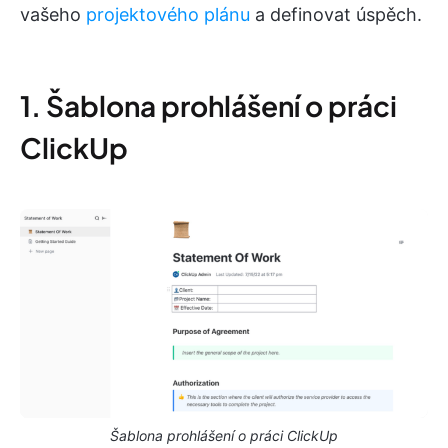
vašeho
projektového plánu
a definovat úspěch.
1. Šablona prohlášení o práci
ClickUp
Šablona prohlášení o práci ClickUp