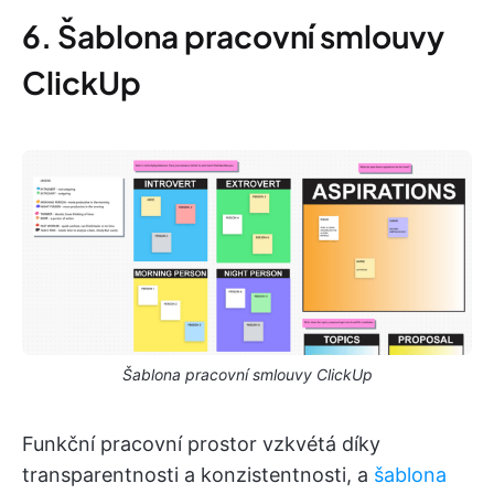
6. Šablona pracovní smlouvy
ClickUp
Šablona pracovní smlouvy ClickUp
Funkční pracovní prostor vzkvétá díky
transparentnosti a konzistentnosti, a
šablona