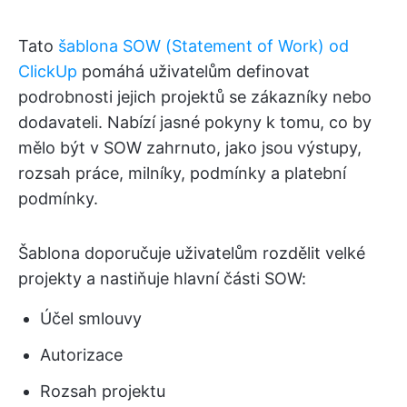
Tato
šablona SOW (Statement of Work) od
ClickUp
pomáhá uživatelům definovat
podrobnosti jejich projektů se zákazníky nebo
dodavateli. Nabízí jasné pokyny k tomu, co by
mělo být v SOW zahrnuto, jako jsou výstupy,
rozsah práce, milníky, podmínky a platební
podmínky.
Šablona doporučuje uživatelům rozdělit velké
projekty a nastiňuje hlavní části SOW:
Účel smlouvy
Autorizace
Rozsah projektu