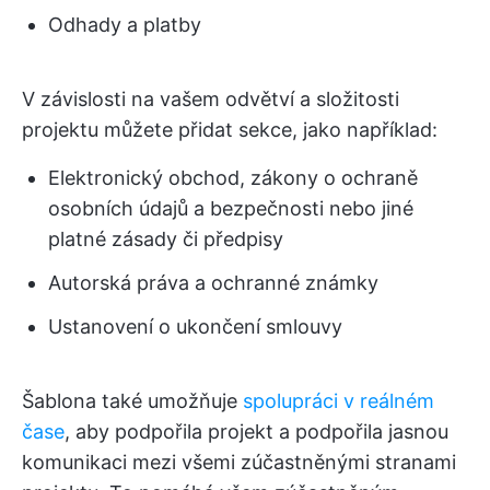
Odhady a platby
V závislosti na vašem odvětví a složitosti
projektu můžete přidat sekce, jako například:
Elektronický obchod, zákony o ochraně
osobních údajů a bezpečnosti nebo jiné
platné zásady či předpisy
Autorská práva a ochranné známky
Ustanovení o ukončení smlouvy
Šablona také umožňuje
spolupráci v reálném
čase
, aby podpořila projekt a podpořila jasnou
komunikaci mezi všemi zúčastněnými stranami