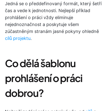
Jedná se o předdefinovaný formát, který šetří
čas a vede k jednotnosti. Nejlepší příklad
prohlášení o práci vždy eliminuje
nejednoznačnost a poskytuje všem
zúčastněným stranám jasné pokyny ohledně
cílů projektu
.
Co dělá šablonu
prohlášení o práci
dobrou?