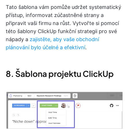
Tato šablona vám pomůže udržet systematický
přístup, informovat zúčastněné strany a
připravit vaši firmu na růst. Vytvořte si pomocí
této šablony ClickUp funkční strategii pro své
nápady a
zajistěte, aby vaše obchodní
plánování bylo účelné a efektivní
.
8. Šablona projektu ClickUp