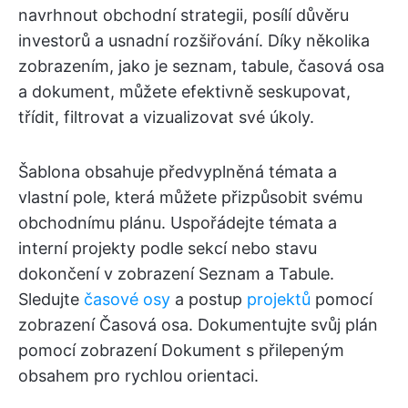
navrhnout obchodní strategii, posílí důvěru
investorů a usnadní rozšiřování. Díky několika
zobrazením, jako je seznam, tabule, časová osa
a dokument, můžete efektivně seskupovat,
třídit, filtrovat a vizualizovat své úkoly.
Šablona obsahuje předvyplněná témata a
vlastní pole, která můžete přizpůsobit svému
obchodnímu plánu. Uspořádejte témata a
interní projekty podle sekcí nebo stavu
dokončení v zobrazení Seznam a Tabule.
Sledujte
časové osy
a postup
projektů
pomocí
zobrazení Časová osa. Dokumentujte svůj plán
pomocí zobrazení Dokument s přilepeným
obsahem pro rychlou orientaci.