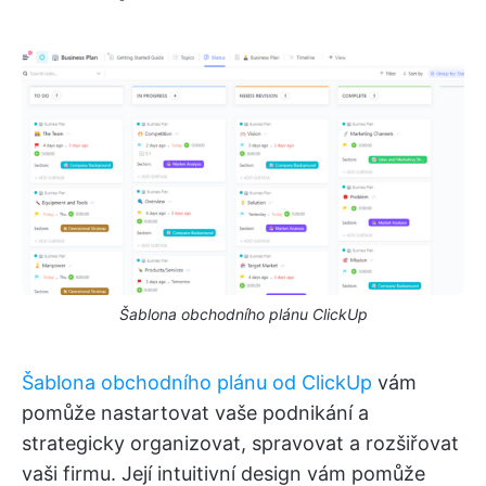
Šablona obchodního plánu ClickUp
Šablona obchodního plánu od ClickUp
vám
pomůže nastartovat vaše podnikání a
strategicky organizovat, spravovat a rozšiřovat
vaši firmu. Její intuitivní design vám pomůže