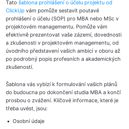
Tato
šablona prohlášení o účelu projektu od
ClickUp
vám pomůže sestavit poutavé
prohlášení o účelu (SOP) pro MBA nebo MSc v
projektovém managementu. Pomůže vám
efektivně prezentovat vaše zázemí, dovednosti
a zkušenosti v projektovém managementu, od
úvodního představení vašich ambicí v oboru až
po podrobný popis profesních a akademických
zkušeností.
Šablona vás vybízí k formulování vašich plánů
do budoucna po dokončení studia MBA a končí
prosbou o zvážení. Klíčové informace, které je
třeba uvést, jsou:
Osobní údaje