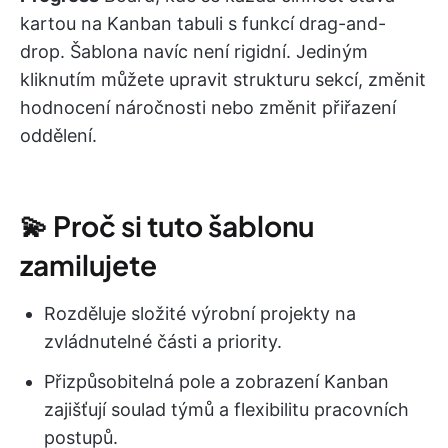
kartou na Kanban tabuli s funkcí drag-and-
drop. Šablona navíc není rigidní. Jediným
kliknutím můžete upravit strukturu sekcí, změnit
hodnocení náročnosti nebo změnit přiřazení
oddělení.
💫 Proč si tuto šablonu
zamilujete
Rozděluje složité výrobní projekty na
zvládnutelné části a priority.
Přizpůsobitelná pole a zobrazení Kanban
zajišťují soulad týmů a flexibilitu pracovních
postupů.