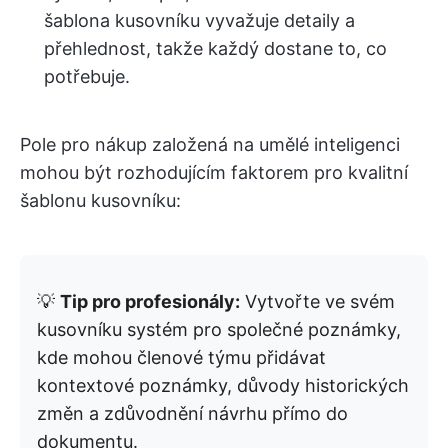
šablona kusovníku vyvažuje detaily a
přehlednost, takže každý dostane to, co
potřebuje.
Pole pro nákup založená na umělé inteligenci
mohou být rozhodujícím faktorem pro kvalitní
šablonu kusovníku:
💡
Tip pro profesionály:
Vytvořte ve svém
kusovníku systém pro společné poznámky,
kde mohou členové týmu přidávat
kontextové poznámky, důvody historických
změn a zdůvodnění návrhu přímo do
dokumentu.