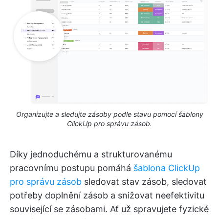
Organizujte a sledujte zásoby podle stavu pomocí šablony
ClickUp pro správu zásob.
Díky jednoduchému a strukturovanému
pracovnímu postupu pomáhá
šablona ClickUp
pro správu zásob
sledovat stav zásob, sledovat
potřeby doplnění zásob a snižovat neefektivitu
související se zásobami. Ať už spravujete fyzické