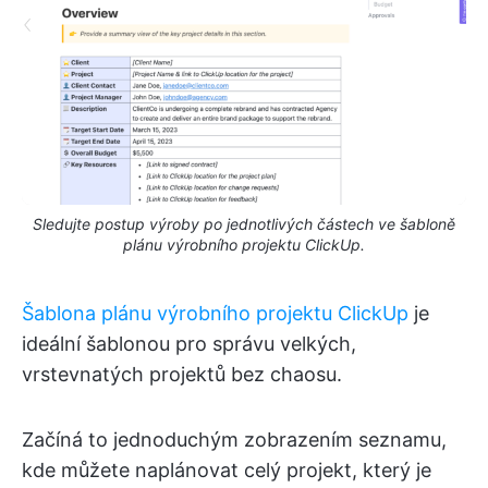
Sledujte postup výroby po jednotlivých částech ve šabloně
plánu výrobního projektu ClickUp.
Šablona plánu výrobního projektu ClickUp
je
ideální šablonou pro správu velkých,
vrstevnatých projektů bez chaosu.
Začíná to jednoduchým zobrazením seznamu,
kde můžete naplánovat celý projekt, který je