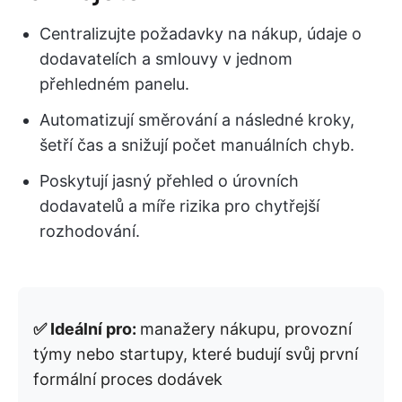
Centralizujte požadavky na nákup, údaje o
dodavatelích a smlouvy v jednom
přehledném panelu.
Automatizují směrování a následné kroky,
šetří čas a snižují počet manuálních chyb.
Poskytují jasný přehled o úrovních
dodavatelů a míře rizika pro chytřejší
rozhodování.
✅ Ideální pro:
manažery nákupu, provozní
týmy nebo startupy, které budují svůj první
formální proces dodávek