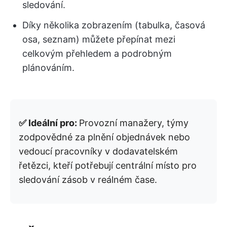
sledování.
Díky několika zobrazením (tabulka, časová
osa, seznam) můžete přepínat mezi
celkovým přehledem a podrobným
plánováním.
✅ Ideální pro:
Provozní manažery, týmy
zodpovědné za plnění objednávek nebo
vedoucí pracovníky v dodavatelském
řetězci, kteří potřebují centrální místo pro
sledování zásob v reálném čase.