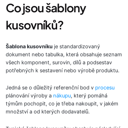
Co jsou šablony
kusovníků?
Šablona kusovníku
je standardizovaný
dokument nebo tabulka, která obsahuje seznam
všech komponent, surovin, dílů a podsestav
potřebných k sestavení nebo výrobě produktu.
Jedná se o důležitý referenční bod v
procesu
plánování výroby a
nákupu
, který pomáhá
týmům pochopit, co je třeba nakoupit, v jakém
množství a od kterých dodavatelů.